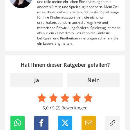
und teile meine ehrlichen Einschätzungen mit
anderen Eltern und Spielzeugliebhabern. Mein Ziel
ist es, Ihnen dabei zu helfen, die besten Spielzeuge
für Ihre Kinder auszuwählen, die nicht nur
unterhalten, sondern auch die kognitive und
motorische Entwicklung fördern. Spielzeug ist mehr
als nur ein Zeitvertreib – es kann die Fantasie
beflügeln und Kindheitserinnerungen schaffen, die
ein Leben lang halten.
Hat Ihnen dieser Ratgeber gefallen?
Ja
Nein
5,0 / 5
(2) Bewertungen