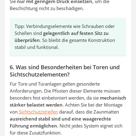
Sie
nur mit geringem Druck einsetzen
, um die
Beschichtung nicht zu beschädigen.
Tipp: Verbindungselemente wie Schrauben oder
Schellen sind
gelegentlich auf festen Sitz zu
überprüfen
. So bleibt die gesamte Konstruktion
stabil und funktional.
6. Was sind Besonderheiten bei Toren und
Sichtschutzelementen?
Für Tore und Türanlagen gelten gesonderte
Anforderungen. Die Pfosten dieser Elemente müssen
besonders fest einbetoniert werden, da sie
mechanisch
stärker belastet werden
. Achten Sie bei der Montage
von
Sichtschutzstreifen
darauf, dass die Zaunmatten
ausreichend stabil sind und eine waagerechte
Führung ermöglichen
. Nicht jedes System eignet sich
für diese Zusatzfunktion.