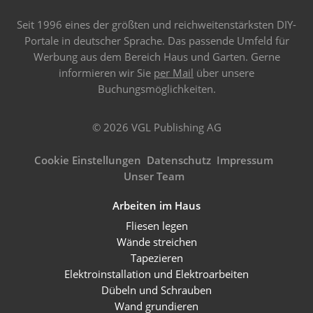
Seit 1996 eines der größten und reichweitenstärksten DIY-
Portale in deutscher Sprache. Das passende Umfeld für
Werbung aus dem Bereich Haus und Garten. Gerne
informieren wir Sie
per Mail
über unsere
Buchungsmöglichkeiten.
© 2026 VGL Publishing AG
Cookie Einstellungen
Datenschutz
Impressum
Unser Team
Arbeiten im Haus
Fliesen legen
Wände streichen
Tapezieren
Elektroinstallation und Elektroarbeiten
Dübeln und Schrauben
Wand grundieren