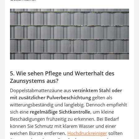
5. Wie sehen Pflege und Werterhalt des
Zaunsystems aus?
Doppelstabmattenzäune aus
verzinktem Stahl oder
mit zusätzlicher Pulverbeschichtung
gelten als
witterungsbeständig und langlebig. Dennoch empfiehlt
sich eine
regelmäßige Sichtkontrolle
, um kleine
Beschädigungen frühzeitig zu erkennen. Bei Bedarf
können Sie Schmutz mit klarem Wasser und einer
weichen Bürste entfernen.
Hochdruckreiniger
sollten