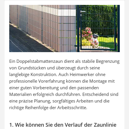
Auffahrrampe
Ein Doppelstabmattenzaun dient als stabile Begrenzung
von Grundstücken und überzeugt durch seine
langlebige Konstruktion. Auch Heimwerker ohne
professionelle Vorerfahrung können die Montage mit
einer guten Vorbereitung und den passenden
Materialien erfolgreich durchführen. Entscheidend sind
eine präzise Planung, sorgfältiges Arbeiten und die
richtige Reihenfolge der Arbeitsschritte.
1. Wie können Sie den Verlauf der Zaunlinie