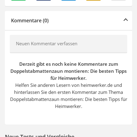
Kommentare (0)
Neuen Kommentar verfassen
Derzeit gibt es noch keine Kommentare zum
Doppelstabmattenzaun montieren: Die besten Tipps
für Heimwerker.
Helfen Sie anderen Lesern von heimwerker.de und
hinterlassen Sie den ersten Kommentar zum Thema
Doppelstabmattenzaun montieren: Die besten Tipps für
Heimwerker.
Neue Tests und Vergleiche