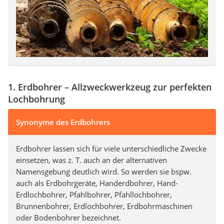
1. Erdbohrer – Allzweckwerkzeug zur perfekten
Lochbohrung
Synonyme des Erdbohrers
Erdbohrer lassen sich für viele unterschiedliche Zwecke
einsetzen, was z. T. auch an der alternativen
Namensgebung deutlich wird. So werden sie bspw.
auch als Erdbohrgeräte, Handerdbohrer, Hand-
Erdlochbohrer, Pfahlbohrer, Pfahllochbohrer,
Brunnenbohrer, Erdlochbohrer, Erdbohrmaschinen
oder Bodenbohrer bezeichnet.