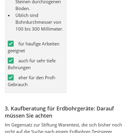
Steinen durchzogenen
Böden.
Üblich sind
Bohrdurchmesser von
100 bis 300 Millimeter.
für häufige Arbeiten
geeignet
auch für sehr tiefe
Bohrungen
eher für den Profi-
Gebrauch
3. Kaufberatung für Erdbohrgeräte: Darauf
müssen Sie achten
Im Gegensatz zur Stiftung Warentest, die sich bisher noch
nicht auf die Suche nach einem Erdbohrer-Testsieger