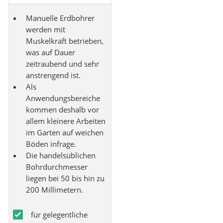
Manuelle Erdbohrer
werden mit
Muskelkraft betrieben,
was auf Dauer
zeitraubend und sehr
anstrengend ist.
Als
Anwendungsbereiche
kommen deshalb vor
allem kleinere Arbeiten
im Garten auf weichen
Böden infrage.
Die handelsüblichen
Bohrdurchmesser
liegen bei 50 bis hin zu
200 Millimetern.
für gelegentliche