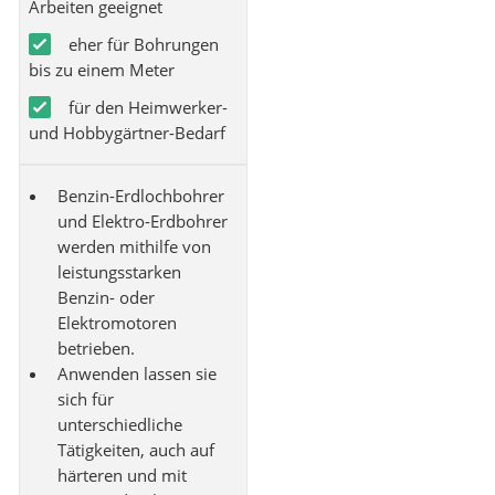
Arbeiten geeignet
eher für Bohrungen
bis zu einem Meter
für den Heimwerker-
und Hobbygärtner-Bedarf
Benzin-Erdlochbohrer
und Elektro-Erdbohrer
werden mithilfe von
leistungsstarken
Benzin- oder
Elektromotoren
betrieben.
Anwenden lassen sie
sich für
unterschiedliche
Tätigkeiten, auch auf
härteren und mit