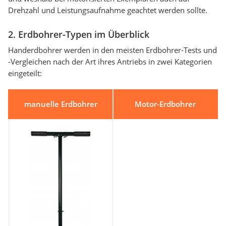
Drehzahl und Leistungsaufnahme geachtet werden sollte.
2. Erdbohrer-Typen im Überblick
Handerdbohrer werden in den meisten Erdbohrer-Tests und
-Vergleichen nach der Art ihres Antriebs in zwei Kategorien
eingeteilt:
manuelle Erdbohrer
Motor-Erdbohrer