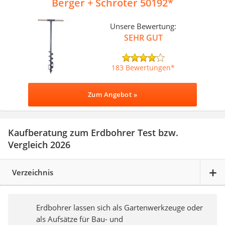
Berger + Schröter 50192
Unsere Bewertung:
SEHR GUT
183 Bewertungen
Zum Angebot »
Kaufberatung zum Erdbohrer Test bzw.
Vergleich 2026
Verzeichnis
Erdbohrer lassen sich als Gartenwerkzeuge oder
als Aufsätze für Bau- und