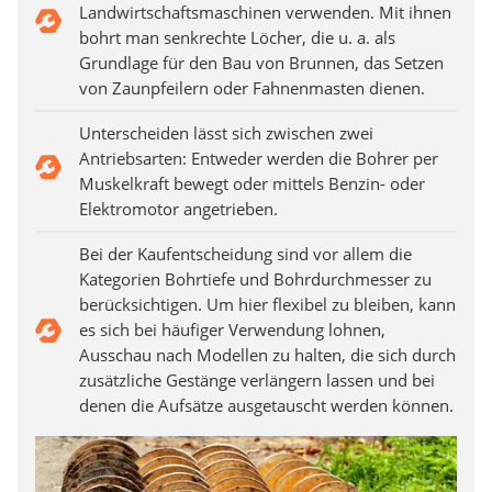
Landwirtschaftsmaschinen verwenden. Mit ihnen
bohrt man senkrechte Löcher, die u. a. als
Grundlage für den Bau von Brunnen, das Setzen
von Zaunpfeilern oder Fahnenmasten dienen.
Unterscheiden lässt sich zwischen zwei
Antriebsarten: Entweder werden die Bohrer per
Muskelkraft bewegt oder mittels Benzin- oder
Elektromotor angetrieben.
Bei der Kaufentscheidung sind vor allem die
Kategorien Bohrtiefe und Bohrdurchmesser zu
berücksichtigen. Um hier flexibel zu bleiben, kann
es sich bei häufiger Verwendung lohnen,
Ausschau nach Modellen zu halten, die sich durch
zusätzliche Gestänge verlängern lassen und bei
denen die Aufsätze ausgetauscht werden können.