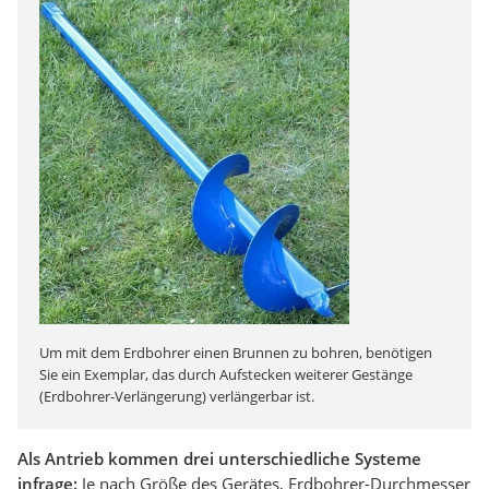
Um mit dem Erdbohrer einen Brunnen zu bohren, benötigen
Sie ein Exemplar, das durch Aufstecken weiterer Gestänge
(Erdbohrer-Verlängerung) verlängerbar ist.
Als Antrieb kommen drei unterschiedliche Systeme
infrage:
Je nach Größe des Gerätes, Erdbohrer-Durchmesser