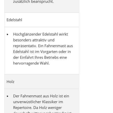
zusätzlich beansprucht.
Edelstahl
Hochglänzender Edelstahl wirkt
besonders attraktiv und
repräsentativ. Ein Fahnenmast aus
Edelstahl ist im Vorgarten oder in
der Einfahrt Ihres Betriebs eine
hervorragende Wahl.
Holz
Der Fahnenmast aus Holz ist ein
unverwüstlicher Klassiker im
Repertoire. Da Holz weniger