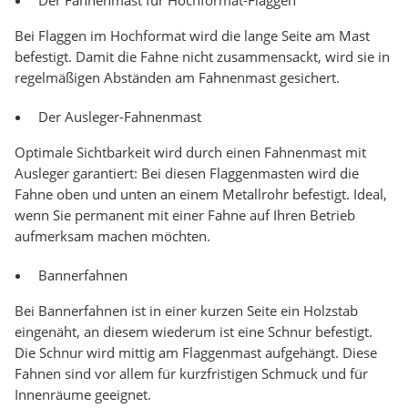
Der Fahnenmast für Hochformat-Flaggen
Bei Flaggen im Hochformat wird die lange Seite am Mast
befestigt. Damit die Fahne nicht zusammensackt, wird sie in
regelmäßigen Abständen am Fahnenmast gesichert.
Der Ausleger-Fahnenmast
Optimale Sichtbarkeit wird durch einen Fahnenmast mit
Ausleger garantiert: Bei diesen Flaggenmasten wird die
Fahne oben und unten an einem Metallrohr befestigt. Ideal,
wenn Sie permanent mit einer Fahne auf Ihren Betrieb
aufmerksam machen möchten.
Bannerfahnen
Bei Bannerfahnen ist in einer kurzen Seite ein Holzstab
eingenäht, an diesem wiederum ist eine Schnur befestigt.
Die Schnur wird mittig am Flaggenmast aufgehängt. Diese
Fahnen sind vor allem für kurzfristigen Schmuck und für
Innenräume geeignet.