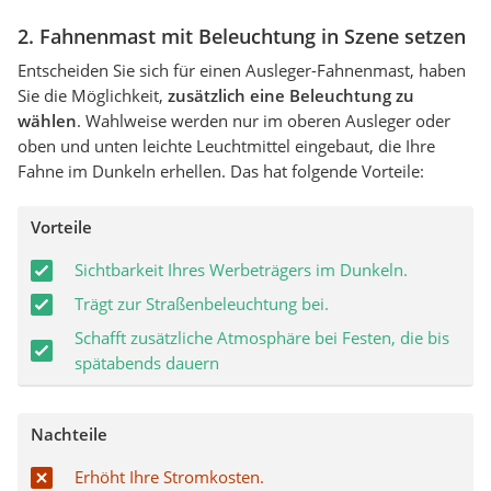
2. Fahnenmast mit Beleuchtung in Szene setzen
Entscheiden Sie sich für einen Ausleger-Fahnenmast, haben
Sie die Möglichkeit,
zusätzlich eine Beleuchtung zu
wählen
. Wahlweise werden nur im oberen Ausleger oder
oben und unten leichte Leuchtmittel eingebaut, die Ihre
Fahne im Dunkeln erhellen. Das hat folgende Vorteile:
Vorteile
Sichtbarkeit Ihres Werbeträgers im Dunkeln.
Trägt zur Straßenbeleuchtung bei.
Schafft zusätzliche Atmosphäre bei Festen, die bis
spätabends dauern
Nachteile
Erhöht Ihre Stromkosten.