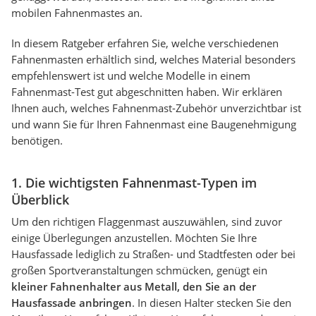
mobilen Fahnenmastes an.
In diesem Ratgeber erfahren Sie, welche verschiedenen
Fahnenmasten erhältlich sind, welches Material besonders
empfehlenswert ist und welche Modelle in einem
Fahnenmast-Test gut abgeschnitten haben. Wir erklären
Ihnen auch, welches Fahnenmast-Zubehör unverzichtbar ist
und wann Sie für Ihren Fahnenmast eine Baugenehmigung
benötigen.
1. Die wichtigsten Fahnenmast-Typen im
Überblick
Um den richtigen Flaggenmast auszuwählen, sind zuvor
einige Überlegungen anzustellen. Möchten Sie Ihre
Hausfassade lediglich zu Straßen- und Stadtfesten oder bei
großen Sportveranstaltungen schmücken, genügt ein
kleiner Fahnenhalter aus Metall, den Sie an der
Hausfassade anbringen
. In diesen Halter stecken Sie den