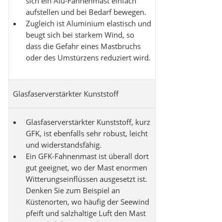
sich ein Alu-Fahnenmast einfach
aufstellen und bei Bedarf bewegen.
Zugleich ist Aluminium elastisch und
beugt sich bei starkem Wind, so
dass die Gefahr eines Mastbruchs
oder des Umstürzens reduziert wird.
Glasfaserverstärkter Kunststoff
Glasfaserverstärkter Kunststoff, kurz
GFK, ist ebenfalls sehr robust, leicht
und widerstandsfähig.
Ein GFK-Fahnenmast ist überall dort
gut geeignet, wo der Mast enormen
Witterungseinflüssen ausgesetzt ist.
Denken Sie zum Beispiel an
Küstenorten, wo häufig der Seewind
pfeift und salzhaltige Luft den Mast