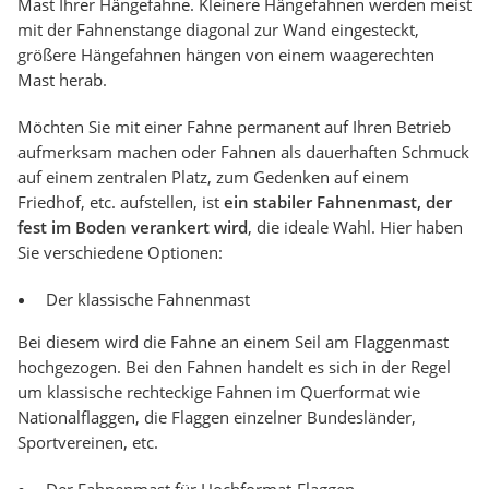
Mast Ihrer Hängefahne. Kleinere Hängefahnen werden meist
mit der Fahnenstange diagonal zur Wand eingesteckt,
größere Hängefahnen hängen von einem waagerechten
Mast herab.
Möchten Sie mit einer Fahne permanent auf Ihren Betrieb
aufmerksam machen oder Fahnen als dauerhaften Schmuck
auf einem zentralen Platz, zum Gedenken auf einem
Friedhof, etc. aufstellen, ist
ein stabiler Fahnenmast, der
fest im Boden verankert wird
, die ideale Wahl. Hier haben
Sie verschiedene Optionen:
Der klassische Fahnenmast
Bei diesem wird die Fahne an einem Seil am Flaggenmast
hochgezogen. Bei den Fahnen handelt es sich in der Regel
um klassische rechteckige Fahnen im Querformat wie
Nationalflaggen, die Flaggen einzelner Bundesländer,
Sportvereinen, etc.