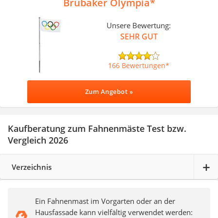
Brubaker Olympia
Unsere Bewertung:
SEHR GUT
166 Bewertungen
Zum Angebot »
Kaufberatung zum Fahnenmäste Test bzw.
Vergleich 2026
Verzeichnis
Ein Fahnenmast im Vorgarten oder an der
Hausfassade kann vielfältig verwendet werden: