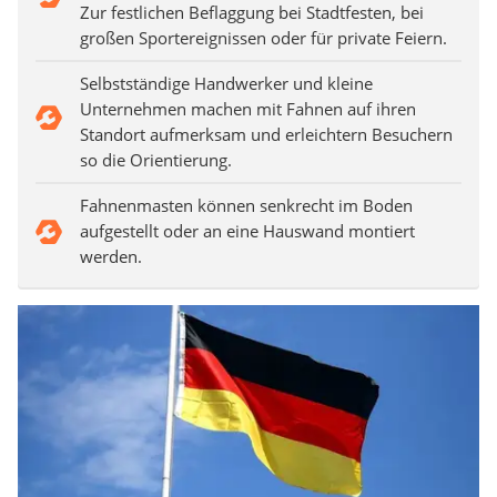
Zur festlichen Beflaggung bei Stadtfesten, bei
großen Sportereignissen oder für private Feiern.
Selbstständige Handwerker und kleine
Unternehmen machen mit Fahnen auf ihren
Standort aufmerksam und erleichtern Besuchern
so die Orientierung.
Fahnenmasten können senkrecht im Boden
aufgestellt oder an eine Hauswand montiert
werden.