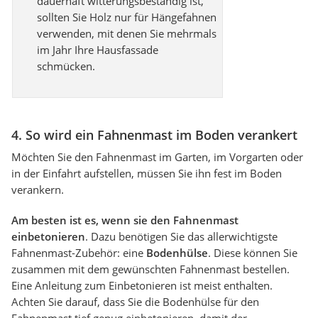
dauerhaft witterungsbeständig ist,
sollten Sie Holz nur für Hängefahnen
verwenden, mit denen Sie mehrmals
im Jahr Ihre Hausfassade
schmücken.
4. So wird ein Fahnenmast im Boden verankert
Möchten Sie den Fahnenmast im Garten, im Vorgarten oder
in der Einfahrt aufstellen, müssen Sie ihn fest im Boden
verankern.
Am besten ist es, wenn sie den Fahnenmast
einbetonieren
. Dazu benötigen Sie das allerwichtigste
Fahnenmast-Zubehör: eine
Bodenhülse
. Diese können Sie
zusammen mit dem gewünschten Fahnenmast bestellen.
Eine Anleitung zum Einbetonieren ist meist enthalten.
Achten Sie darauf, dass Sie die Bodenhülse für den