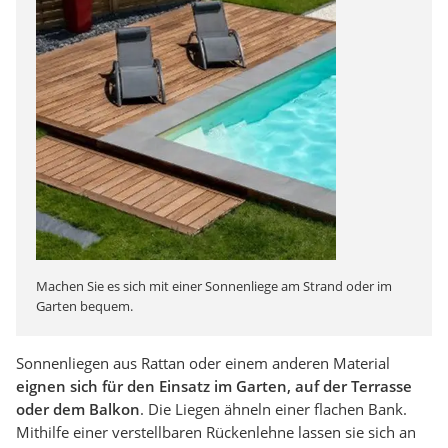
Machen Sie es sich mit einer Sonnenliege am Strand oder im
Garten bequem.
Sonnenliegen aus Rattan oder einem anderen Material
eignen sich für den Einsatz im Garten, auf der Terrasse
oder dem Balkon
. Die Liegen ähneln einer flachen Bank.
Mithilfe einer verstellbaren Rückenlehne lassen sie sich an