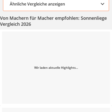
Ähnliche Vergleiche anzeigen
Von Machern für Macher empfohlen: Sonnenliege
Vergleich 2026
Wir laden aktuelle Highlights...