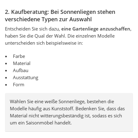
2. Kaufberatung: Bei Sonnenliegen stehen
verschiedene Typen zur Auswahl
Entscheiden Sie sich dazu,
eine Gartenliege anzuschaffen
,
haben Sie die Qual der Wahl. Die einzelnen Modelle
unterscheiden sich beispielsweise in:
Farbe
Material
Aufbau
Ausstattung
Form
Wählen Sie eine weiße Sonnenliege, bestehen die
Modelle häufig aus Kunststoff. Bedenken Sie, dass das
Material nicht witterungsbeständig ist, sodass es sich
um ein Saisonmöbel handelt.