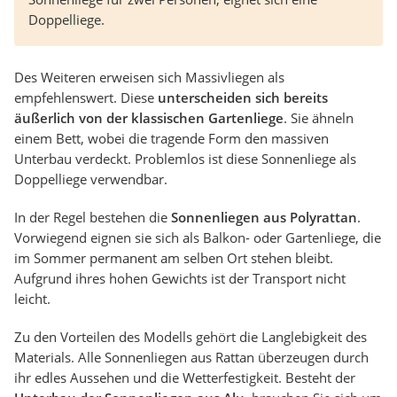
Doppelliege.
Des Weiteren erweisen sich Massivliegen als
empfehlenswert. Diese
unterscheiden sich bereits
äußerlich von der klassischen Gartenliege
. Sie ähneln
einem Bett, wobei die tragende Form den massiven
Unterbau verdeckt. Problemlos ist diese Sonnenliege als
Doppelliege verwendbar.
In der Regel bestehen die
Sonnenliegen aus Polyrattan
.
Vorwiegend eignen sie sich als Balkon- oder Gartenliege, die
im Sommer permanent am selben Ort stehen bleibt.
Aufgrund ihres hohen Gewichts ist der Transport nicht
leicht.
Zu den Vorteilen des Modells gehört die Langlebigkeit des
Materials. Alle Sonnenliegen aus Rattan überzeugen durch
ihr edles Aussehen und die Wetterfestigkeit. Besteht der