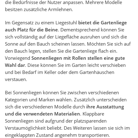
die Bedürfnisse der Nutzer anpassen. Mehrere Modelle
besitzen zusätzliche Armlehnen.
Im Gegensatz zu einem Liegestuhl
bietet die Gartenliege
auch Platz für die Beine
. Dementsprechend können Sie
sich vollständig auf der Liegefläche ausruhen und sich die
Sonne auf den Bauch scheinen lassen. Möchten Sie sich auf
den Bauch legen, stellen Sie die Gartenliege flach ein.
Vorwiegend
Sonnenliegen mit Rollen stellen eine gute
Wahl dar
. Diese können Sie im Garten leicht verschieben
und bei Bedarf im Keller oder dem Gartenhäuschen
verstauen.
Bei Sonnenliegen können Sie zwischen verschiedenen
Kategorien und Marken wählen. Zusätzlich unterscheiden
sich die verschiedenen Modelle durch
ihre Ausstattung
und die verwendeten Materialien
. Klappbare
Sonnenliegen sind aufgrund der platzsparenden
Verstaumöglichkeit beliebt. Des Weiteren lassen sie sich im
eingeklappten Zustand angenehm transportieren.