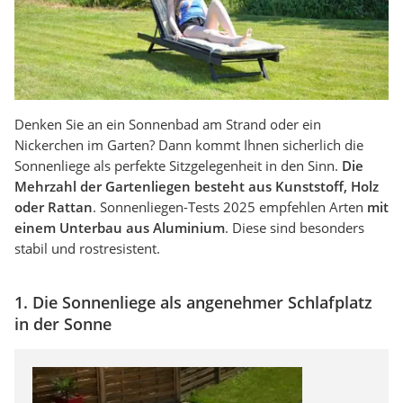
Denken Sie an ein Sonnenbad am Strand oder ein
Nickerchen im Garten? Dann kommt Ihnen sicherlich die
Sonnenliege als perfekte Sitzgelegenheit in den Sinn.
Die
Mehrzahl der Gartenliegen besteht aus Kunststoff, Holz
oder Rattan
. Sonnenliegen-Tests 2025 empfehlen Arten
mit
einem Unterbau aus Aluminium
. Diese sind besonders
stabil und rostresistent.
1. Die Sonnenliege als angenehmer Schlafplatz
in der Sonne