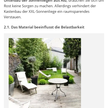
Unterbau der Sonnenliegen aus Alu
, brauchen Sie sich um
Rost keine Sorgen zu machen. Allerdings verhindert der
Kastenbau der XXL-Sonnenliege ein raumsparendes
Verstauen.
2.1. Das Material beeinflusst die Belastbarkeit