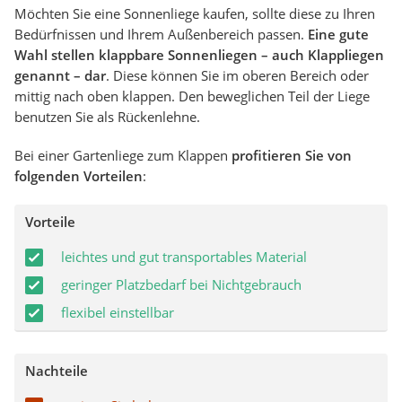
Möchten Sie eine Sonnenliege kaufen, sollte diese zu Ihren
Bedürfnissen und Ihrem Außenbereich passen.
Eine gute
Wahl stellen klappbare Sonnenliegen – auch Klappliegen
genannt – dar
. Diese können Sie im oberen Bereich oder
mittig nach oben klappen. Den beweglichen Teil der Liege
benutzen Sie als Rückenlehne.
Bei einer Gartenliege zum Klappen
profitieren Sie von
folgenden Vorteilen
:
Vorteile
leichtes und gut transportables Material
geringer Platzbedarf bei Nichtgebrauch
flexibel einstellbar
Nachteile