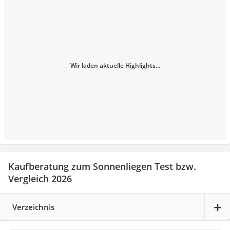
Wir laden aktuelle Highlights...
Kaufberatung zum Sonnenliegen Test bzw.
Vergleich 2026
Verzeichnis