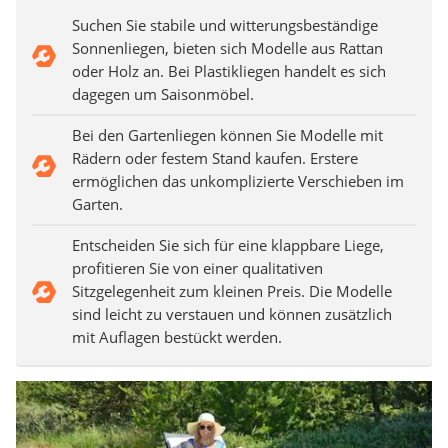
Suchen Sie stabile und witterungsbeständige
Sonnenliegen, bieten sich Modelle aus Rattan
oder Holz an. Bei Plastikliegen handelt es sich
dagegen um Saisonmöbel.
Bei den Gartenliegen können Sie Modelle mit
Rädern oder festem Stand kaufen. Erstere
ermöglichen das unkomplizierte Verschieben im
Garten.
Entscheiden Sie sich für eine klappbare Liege,
profitieren Sie von einer qualitativen
Sitzgelegenheit zum kleinen Preis. Die Modelle
sind leicht zu verstauen und können zusätzlich
mit Auflagen bestückt werden.