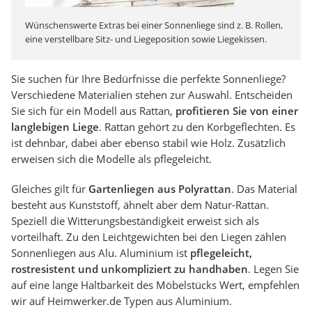
Wünschenswerte Extras bei einer Sonnenliege sind z. B. Rollen,
eine verstellbare Sitz- und Liegeposition sowie Liegekissen.
Sie suchen für Ihre Bedürfnisse die perfekte Sonnenliege?
Verschiedene Materialien stehen zur Auswahl. Entscheiden
Sie sich für ein Modell aus Rattan,
profitieren Sie von einer
langlebigen Liege
. Rattan gehört zu den Korbgeflechten. Es
ist dehnbar, dabei aber ebenso stabil wie Holz. Zusätzlich
erweisen sich die Modelle als pflegeleicht.
Gleiches gilt für
Gartenliegen aus Polyrattan
. Das Material
besteht aus Kunststoff, ähnelt aber dem Natur-Rattan.
Speziell die Witterungsbeständigkeit erweist sich als
vorteilhaft. Zu den Leichtgewichten bei den Liegen zählen
Sonnenliegen aus Alu. Aluminium ist
pflegeleicht,
rostresistent und unkompliziert zu handhaben
. Legen Sie
auf eine lange Haltbarkeit des Möbelstücks Wert, empfehlen
wir auf Heimwerker.de Typen aus Aluminium.