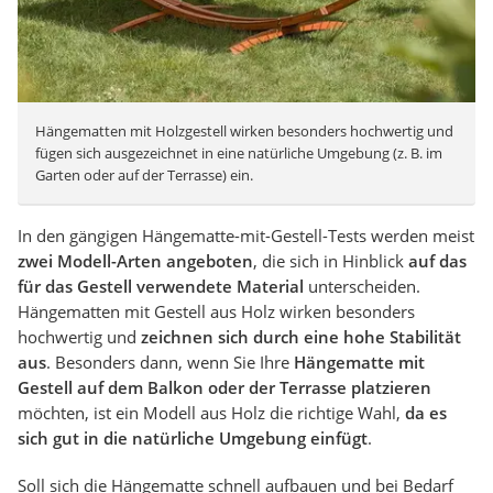
Hängematten mit Holzgestell wirken besonders hochwertig und
fügen sich ausgezeichnet in eine natürliche Umgebung (z. B. im
Garten oder auf der Terrasse) ein.
In den gängigen Hängematte-mit-Gestell-Tests werden meist
zwei Modell-Arten angeboten
, die sich in Hinblick
auf das
für das Gestell verwendete Material
unterscheiden.
Hängematten mit Gestell aus Holz wirken besonders
hochwertig und
zeichnen sich durch eine hohe Stabilität
aus
. Besonders dann, wenn Sie Ihre
Hängematte mit
Gestell auf dem Balkon oder der Terrasse platzieren
möchten, ist ein Modell aus Holz die richtige Wahl,
da es
sich gut in die natürliche Umgebung einfügt
.
Soll sich die Hängematte schnell aufbauen und bei Bedarf