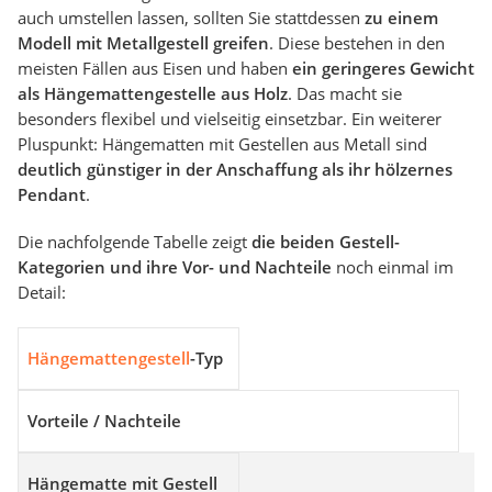
auch umstellen lassen, sollten Sie stattdessen
zu einem
Modell mit Metallgestell greifen
. Diese bestehen in den
meisten Fällen aus Eisen und haben
ein geringeres Gewicht
als Hängemattengestelle aus Holz
. Das macht sie
besonders flexibel und vielseitig einsetzbar. Ein weiterer
Pluspunkt: Hängematten mit Gestellen aus Metall sind
deutlich günstiger in der Anschaffung als ihr hölzernes
Pendant
.
Die nachfolgende Tabelle zeigt
die beiden Gestell-
Kategorien und ihre Vor- und Nachteile
noch einmal im
Detail:
Hängemattengestell
-Typ
Vorteile / Nachteile
Hängematte mit Gestell