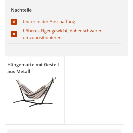
Nachteile
teurer in der Anschaffung
höheres Eigengewicht, daher schwerer
umzupositionieren
Hängematte mit Gestell
aus Metall