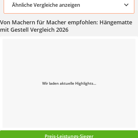
Ähnliche Vergleiche anzeigen
Von Machern für Macher empfohlen: Hängematte
mit Gestell Vergleich 2026
Wir laden aktuelle Highlights...
Preis-Leistungs-Sieger