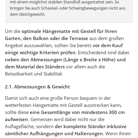
mit einem möglichst stabilen Standfuß ausgestattet sein. So
bringen Sie auch Schaukel- oder Schwingbewegungen nicht aus
dem Gleichgewicht.
Um die
optimale Hängematte mit Gestell für Ihren
Garten, den Balkon oder die Terrasse
aus dem großen
Angebot auszuwählen, sollten Sie bereits
vor dem Kauf
einige wichtige Kriterien prüfen
. Entscheidend sind dabei
neben den Abmessungen (Länge x Breite x Höhe) und
dem Material des Ständers
vor allem auch die
Belastbarkeit und Stabilität.
2.1. Abmessungen & Gewicht
Damit sich auch eine große Person bequem in der
wetterfesten Hängematte mit Gestell ausstrecken kann,
sollte diese
eine Gesamtlänge von mindestens 300 cm
aufweisen
. Gemessen wird dabei nicht nur die
Auflagefläche, sondern
der komplette Ständer inklusive
sämtlicher Aufhängungen und Halterungen
. Wenn Ihnen