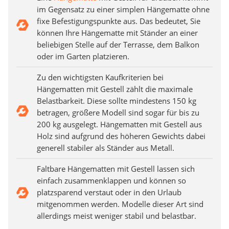
im Gegensatz zu einer simplen Hängematte ohne
fixe Befestigungspunkte aus. Das bedeutet, Sie
können Ihre Hängematte mit Ständer an einer
beliebigen Stelle auf der Terrasse, dem Balkon
oder im Garten platzieren.
Zu den wichtigsten Kaufkriterien bei
Hängematten mit Gestell zählt die maximale
Belastbarkeit. Diese sollte mindestens 150 kg
betragen, größere Modell sind sogar für bis zu
200 kg ausgelegt. Hängematten mit Gestell aus
Holz sind aufgrund des höheren Gewichts dabei
generell stabiler als Ständer aus Metall.
Faltbare Hängematten mit Gestell lassen sich
einfach zusammenklappen und können so
platzsparend verstaut oder in den Urlaub
mitgenommen werden. Modelle dieser Art sind
allerdings meist weniger stabil und belastbar.