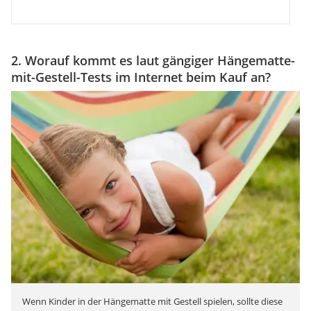
2. Worauf kommt es laut gängiger Hängematte-
mit-Gestell-Tests im Internet beim Kauf an?
Wenn Kinder in der Hängematte mit Gestell spielen, sollte diese