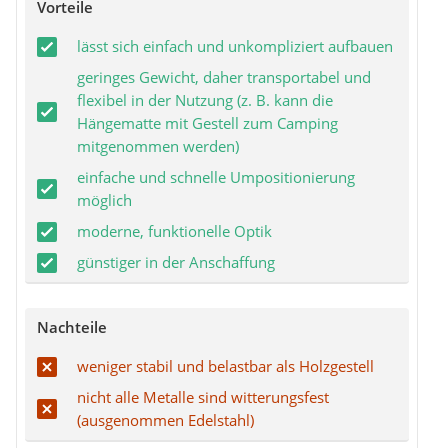
Vorteile
lässt sich einfach und unkompliziert aufbauen
geringes Gewicht, daher transportabel und
flexibel in der Nutzung (z. B. kann die
Hängematte mit Gestell zum Camping
mitgenommen werden)
einfache und schnelle Umpositionierung
möglich
moderne, funktionelle Optik
günstiger in der Anschaffung
Nachteile
weniger stabil und belastbar als Holzgestell
nicht alle Metalle sind witterungsfest
(ausgenommen Edelstahl)