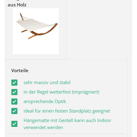
aus Holz
Vorteile
sehr massiv und stabil
in der Regel wetterfest (imprägniert)
ansprechende Optik
ideal für einen festen Standplatz geeignet
Hängematte mit Gestell kann auch Indoor
verwendet werden