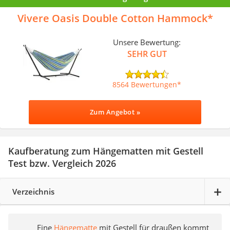
Vivere Oasis Double Cotton Hammock
Unsere Bewertung:
SEHR GUT
8564 Bewertungen
Zum Angebot »
Kaufberatung zum Hängematten mit Gestell
Test bzw. Vergleich 2026
Verzeichnis
Eine
Hängematte
mit Gestell für draußen kommt