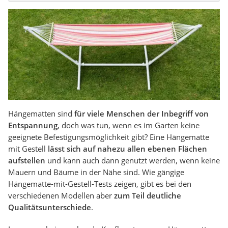
Hängematten sind
für viele Menschen der Inbegriff von
Entspannung
, doch was tun, wenn es im Garten keine
geeignete Befestigungsmöglichkeit gibt? Eine Hängematte
mit Gestell
lässt sich auf nahezu allen ebenen Flächen
aufstellen
und kann auch dann genutzt werden, wenn keine
Mauern und Bäume in der Nähe sind. Wie gängige
Hängematte-mit-Gestell-Tests zeigen, gibt es bei den
verschiedenen Modellen aber
zum Teil deutliche
Qualitätsunterschiede
.