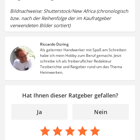
Bildnachweise: Shutterstock/New Africa (chronologisch
bzw. nach der Reihenfolge der im Kaufratgeber
verwendeten Bilder sortiert)
Riccardo Düring
Als gelernter Handwerker mit Spaß am Schreiben
habe ich mein Hobby zum Beruf gemacht. Jetzt
schreibe ich als freiberuflicher Redakteur
Testberichte und Ratgeber rund um das Thema
Heimwerken.
Hat Ihnen dieser Ratgeber gefallen?
Ja
Nein