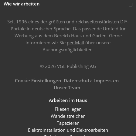
Wie wir arbeiten
Seit 1996 eines der größten und reichweitenstärksten DIY-
Portale in deutscher Sprache. Das passende Umfeld für
Werbung aus dem Bereich Haus und Garten. Gerne
informieren wir Sie
per Mail
über unsere
Buchungsmöglichkeiten.
© 2026 VGL Publishing AG
Cookie Einstellungen
Datenschutz
Impressum
Unser Team
Arbeiten im Haus
Fliesen legen
Wände streichen
Tapezieren
Elektroinstallation und Elektroarbeiten