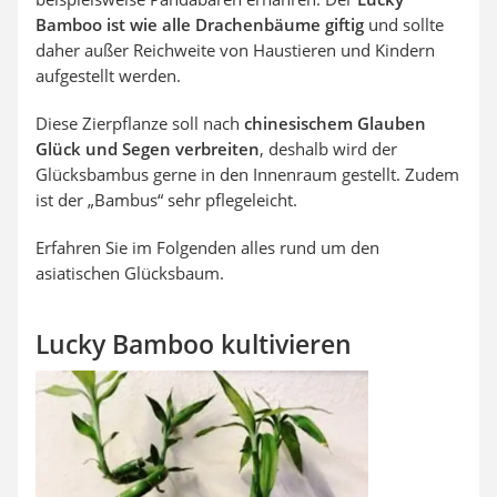
Bamboo ist wie alle Drachenbäume giftig
und sollte
daher außer Reichweite von Haustieren und Kindern
aufgestellt werden.
Diese Zierpflanze soll nach
chinesischem Glauben
Glück und Segen verbreiten
, deshalb wird der
Glücksbambus gerne in den Innenraum gestellt. Zudem
ist der „Bambus“ sehr pflegeleicht.
Erfahren Sie im Folgenden alles rund um den
asiatischen Glücksbaum.
Lucky Bamboo kultivieren