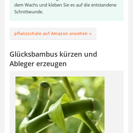
dem Wachs und kleben Sie es auf die entstandene
Schnittwunde.
pflanzschale auf Amazon ansehen »
Glücksbambus kürzen und
Ableger erzeugen