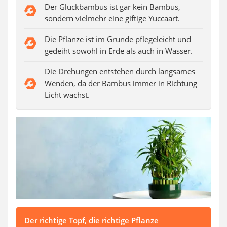
Auffahrrampe
Der Glückbambus ist gar kein Bambus,
sondern vielmehr eine giftige Yuccaart.
Die Pflanze ist im Grunde pflegeleicht und
gedeiht sowohl in Erde als auch in Wasser.
Die Drehungen entstehen durch langsames
Wenden, da der Bambus immer in Richtung
Licht wächst.
Der richtige Topf, die richtige Pflanze