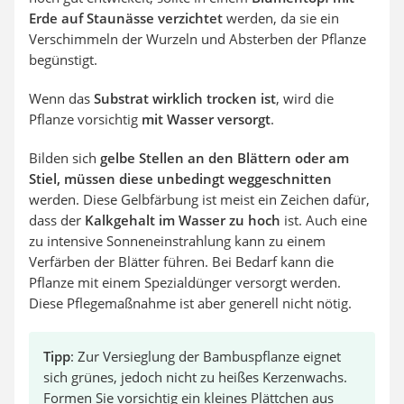
Erde auf Staunässe verzichtet
werden, da sie ein
Verschimmeln der Wurzeln und Absterben der Pflanze
begünstigt.
Wenn das
Substrat wirklich trocken ist
, wird die
Pflanze vorsichtig
mit Wasser versorgt
.
Bilden sich
gelbe Stellen an den Blättern oder am
Stiel, müssen diese unbedingt weggeschnitten
werden. Diese Gelbfärbung ist meist ein Zeichen dafür,
dass der
Kalkgehalt im Wasser zu hoch
ist. Auch eine
zu intensive Sonneneinstrahlung kann zu einem
Verfärben der Blätter führen. Bei Bedarf kann die
Pflanze mit einem Spezialdünger versorgt werden.
Diese Pflegemaßnahme ist aber generell nicht nötig.
Tipp
: Zur Versieglung der Bambuspflanze eignet
sich grünes, jedoch nicht zu heißes Kerzenwachs.
Formen Sie vorsichtig ein kleines Plättchen aus