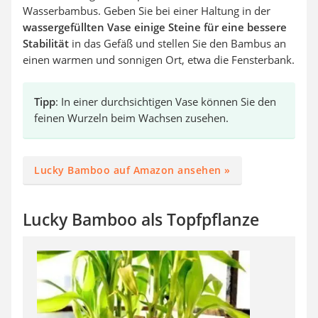
Wasserbambus. Geben Sie bei einer Haltung in der
wassergefüllten Vase einige Steine für eine bessere
Stabilität
in das Gefäß und stellen Sie den Bambus an
einen warmen und sonnigen Ort, etwa die Fensterbank.
Tipp
: In einer durchsichtigen Vase können Sie den
feinen Wurzeln beim Wachsen zusehen.
Lucky Bamboo auf Amazon ansehen »
Lucky Bamboo als Topfpflanze