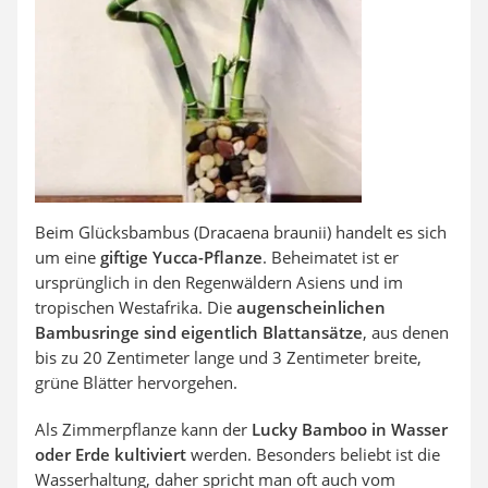
Beim Glücksbambus (Dracaena braunii) handelt es sich
um eine
giftige Yucca-Pflanze
. Beheimatet ist er
ursprünglich in den Regenwäldern Asiens und im
tropischen Westafrika. Die
augenscheinlichen
Bambusringe sind eigentlich Blattansätze
, aus denen
bis zu 20 Zentimeter lange und 3 Zentimeter breite,
grüne Blätter hervorgehen.
Als Zimmerpflanze kann der
Lucky Bamboo in Wasser
oder Erde kultiviert
werden. Besonders beliebt ist die
Wasserhaltung, daher spricht man oft auch vom