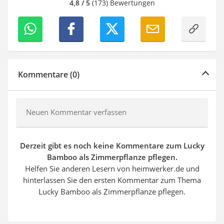
4,8 / 5
(173) Bewertungen
Kommentare (0)
Neuen Kommentar verfassen
Derzeit gibt es noch keine Kommentare zum Lucky
Bamboo als Zimmerpflanze pflegen.
Helfen Sie anderen Lesern von heimwerker.de und
hinterlassen Sie den ersten Kommentar zum Thema
Lucky Bamboo als Zimmerpflanze pflegen.