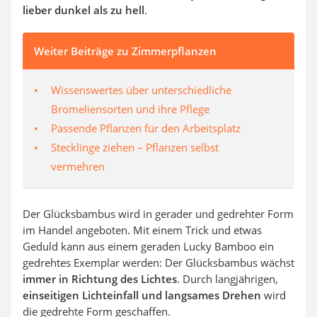
lieber dunkel als zu hell
.
Weiter Beiträge zu Zimmerpflanzen
Wissenswertes über unterschiedliche
Bromeliensorten und ihre Pflege
Passende Pflanzen für den Arbeitsplatz
Stecklinge ziehen – Pflanzen selbst
vermehren
Der Glücksbambus wird in gerader und gedrehter Form
im Handel angeboten. Mit einem Trick und etwas
Geduld kann aus einem geraden Lucky Bamboo ein
gedrehtes Exemplar werden: Der Glücksbambus wächst
immer in Richtung des Lichtes
. Durch langjährigen,
einseitigen Lichteinfall und langsames Drehen
wird
die gedrehte Form geschaffen.