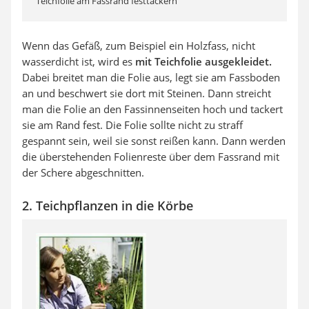
Teichfolie am Fassrand festtackern
Wenn das Gefäß, zum Beispiel ein Holzfass, nicht
wasserdicht ist, wird es
mit Teichfolie ausgekleidet.
Dabei breitet man die Folie aus, legt sie am Fassboden
an und beschwert sie dort mit Steinen. Dann streicht
man die Folie an den Fassinnenseiten hoch und tackert
sie am Rand fest. Die Folie sollte nicht zu straff
gespannt sein, weil sie sonst reißen kann. Dann werden
die überstehenden Folienreste über dem Fassrand mit
der Schere abgeschnitten.
2. Teichpflanzen in die Körbe