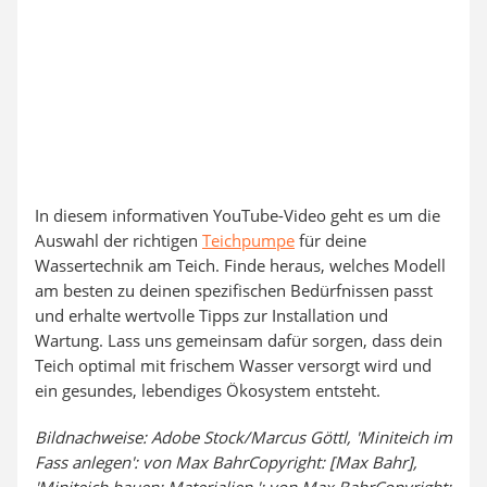
In diesem informativen YouTube-Video geht es um die
Auswahl der richtigen
Teichpumpe
für deine
Wassertechnik am Teich. Finde heraus, welches Modell
am besten zu deinen spezifischen Bedürfnissen passt
und erhalte wertvolle Tipps zur Installation und
Wartung. Lass uns gemeinsam dafür sorgen, dass dein
Teich optimal mit frischem Wasser versorgt wird und
ein gesundes, lebendiges Ökosystem entsteht.
Bildnachweise: Adobe Stock/Marcus Göttl, 'Miniteich im
Fass anlegen': von Max BahrCopyright: [Max Bahr],