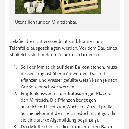
Utensilien für den Miniteichbau
Gefäße, die nicht wasserdicht sind, können
mit
Teichfolie ausgeschlagen
werden. Vor dem Bau eines
Miniteichs sind mehrere Aspekte zu bedenken:
Soll der Miniteich
auf dem Balkon
stehen, muss
dessen Traglast überprüft werden. Das mit
Pflanzen und Wasser gefüllte Gefäß kann je nach
Größe sehr schwer werden.
Empfehlenswert ist
ein halbsonniger Platz
für
den Miniteich. Die Pflanzen benötigen
ausreichend Licht zum Wachsen. Zu viel pralle
Sonne bekommt dem Teich jedoch nicht gut, da
sie eine starke Algenbildung begünstigt.
Den Miniteich
nicht direkt unter einen Baum