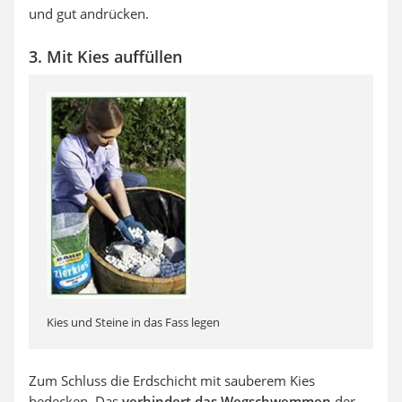
und gut andrücken.
3. Mit Kies auffüllen
Kies und Steine in das Fass legen
Zum Schluss die Erdschicht mit sauberem Kies
bedecken. Das
verhindert das Wegschwemmen
der