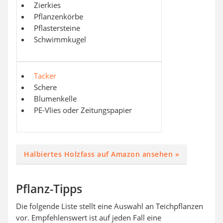
Zierkies
Pflanzenkörbe
Pflastersteine
Schwimmkugel
Tacker
Schere
Blumenkelle
PE-Vlies oder Zeitungspapier
Halbiertes Holzfass auf Amazon ansehen »
Pflanz-Tipps
Die folgende Liste stellt eine Auswahl an Teichpflanzen
vor. Empfehlenswert ist auf jeden Fall eine