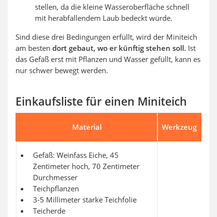
stellen, da die kleine Wasseroberfläche schnell
mit herabfallendem Laub bedeckt würde.
Sind diese drei Bedingungen erfüllt, wird der Miniteich
am besten
dort gebaut, wo er künftig stehen soll.
Ist
das Gefäß erst mit Pflanzen und Wasser gefüllt, kann es
nur schwer bewegt werden.
Einkaufsliste für einen Miniteich
Material
Werkzeug
Gefäß: Weinfass Eiche, 45
Zentimeter hoch, 70 Zentimeter
Durchmesser
Teichpflanzen
3-5 Millimeter starke Teichfolie
Teicherde