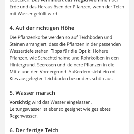
Erde und das Herauslösen der Pflanzen, wenn der Teich
mit Wasser gefüllt wird.
4. Auf der richtigen Höhe
Die Pflanzenkörbe werden so auf Teichboden und
Steinen arrangiert, dass die Pflanzen in der passenden
Wassertiefe stehen.
Tipps für die Optik:
Höhere
Pflanzen, wie Schachtelhalme und Rohrkolben in den
Hintergrund, Seerosen und kleinere Pflanzen in die
Mitte und den Vordergrund. Außerdem sieht ein mit
Kies ausgelegter Teichboden besonders schön aus.
5. Wasser marsch
Vorsichtig
wird das Wasser eingelassen.
Leitungswasser ist ebenso geeignet wie gesiebtes
Regenwasser.
6. Der fertige Teich