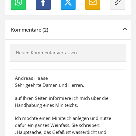
Kommentare (2)
Neuen Kommentar verfassen
Andreas Haase
Sehr geehrte Damen und Herren,
auf Ihren Seiten informiere ich mich über die
Handhabung eines Miniteichs.
Ich möchte einen Miniteich anlegen und nutze
dafür ein ganzes Weinfass. Sie schreiben:
„Hauptsache, das Gefäß ist wasserdicht und