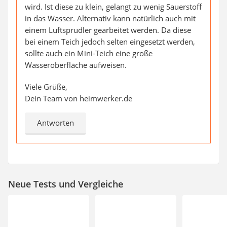
wird. Ist diese zu klein, gelangt zu wenig Sauerstoff
in das Wasser. Alternativ kann natürlich auch mit
einem Luftsprudler gearbeitet werden. Da diese
bei einem Teich jedoch selten eingesetzt werden,
sollte auch ein Mini-Teich eine große
Wasseroberfläche aufweisen.
Viele Grüße,
Dein Team von heimwerker.de
Antworten
Neue Tests und Vergleiche