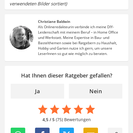
verwendeten Bilder sortiert)
Christiane Baldwin
Als Onlineredakteurin verbinde ich meine DIY-
Leidenschaft mit meinem Beruf – in Home Office
und Werkstatt. Meine Expertise in Bau- und
Bastelthemen sowie bei Ratgebern zu Haushalt,
Hobby und Garten nutze ich gern, um unsere
LeserInnen so gut wie möglich zu beraten.
Hat Ihnen dieser Ratgeber gefallen?
Ja
Nein
4,5 / 5
(75) Bewertungen