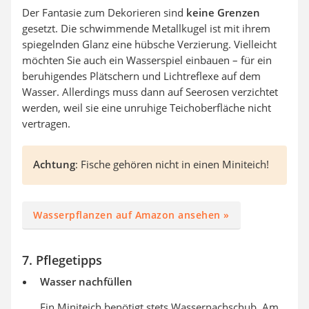
Der Fantasie zum Dekorieren sind
keine Grenzen
gesetzt. Die schwimmende Metallkugel ist mit ihrem
spiegelnden Glanz eine hübsche Verzierung. Vielleicht
möchten Sie auch ein Wasserspiel einbauen – für ein
beruhigendes Plätschern und Lichtreflexe auf dem
Wasser. Allerdings muss dann auf Seerosen verzichtet
werden, weil sie eine unruhige Teichoberfläche nicht
vertragen.
Achtung
: Fische gehören nicht in einen Miniteich!
Wasserpflanzen auf Amazon ansehen »
7. Pflegetipps
Wasser nachfüllen
Ein Miniteich benötigt stets Wassernachschub. Am