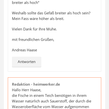
breiter als hoch“
Weshalb sollte das Gefäß breiter als hoch sein?
Mein Fass wäre höher als breit.
Vielen Dank für Ihre Mühe.
mit freundlichen Grüßen,
Andreas Haase
Antworten
Redaktion - heimwerker.de
Hallo Herr Haase,
die Fische in einem Teich benötigen in ihrem
Wasser natürlich auch Sauerstoff, der durch die
Wasseroberfläche vom Wasser aufgenommen