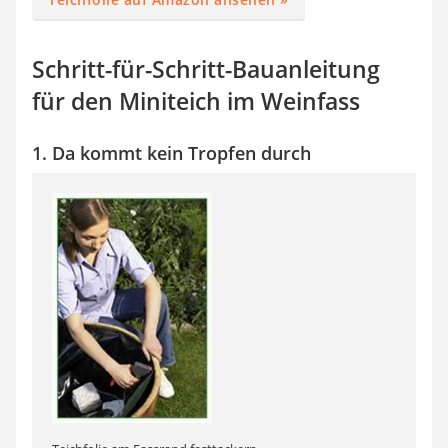
Schritt-für-Schritt-Bauanleitung
für den Miniteich im Weinfass
1. Da kommt kein Tropfen durch