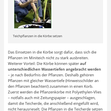
Teichpflanzen in die Körbe setzen
Das Einsetzen in die Körbe sorgt dafür, dass sich die
Pflanzen im Miniteich nicht zu stark ausbreiten.
Weiterer Vorteil: Die Körbe können später
auf
unterschiedlichen Wassertiefen angebracht werden
– je nach Bedürfnis der Pflanzen. Deshalb gehören
Pflanzen mit gleicher Wassertiefe (Hinweisschilder an
den Pflanzen beachten!) zusammen in einen Korb.
Zuerst werden die Pflanzenkörbe mit Polyethylen-Vlies
– notfalls auch mit Zeitungspapier – ausgeschlagen,
damit die Teicherde, die anschließend eingefüllt wird,
nicht herausrieselt. Die Pflanzen in die Teicherde setzen