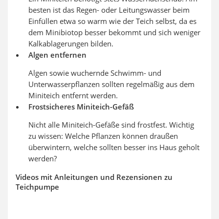
besten ist das Regen- oder Leitungswasser beim
Einfüllen etwa so warm wie der Teich selbst, da es
dem Minibiotop besser bekommt und sich weniger
Kalkablagerungen bilden.
Algen entfernen
Algen sowie wuchernde Schwimm- und
Unterwasserpflanzen sollten regelmäßig aus dem
Miniteich entfernt werden.
Frostsicheres Miniteich-Gefäß
Nicht alle Miniteich-Gefäße sind frostfest. Wichtig
zu wissen: Welche Pflanzen können draußen
überwintern, welche sollten besser ins Haus geholt
werden?
Videos mit Anleitungen und Rezensionen zu
Teichpumpe