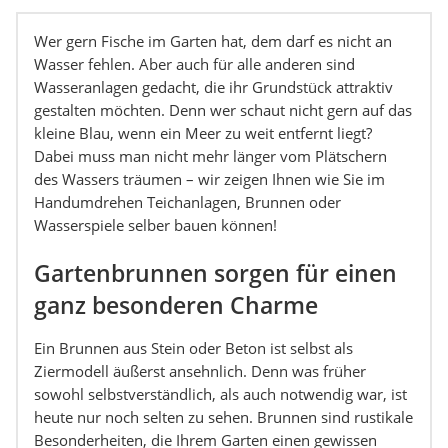
Wer gern Fische im Garten hat, dem darf es nicht an
Wasser fehlen. Aber auch für alle anderen sind
Wasseranlagen gedacht, die ihr Grundstück attraktiv
gestalten möchten. Denn wer schaut nicht gern auf das
kleine Blau, wenn ein Meer zu weit entfernt liegt?
Dabei muss man nicht mehr länger vom Plätschern
des Wassers träumen – wir zeigen Ihnen wie Sie im
Handumdrehen Teichanlagen, Brunnen oder
Wasserspiele selber bauen können!
Gartenbrunnen sorgen für einen
ganz besonderen Charme
Ein Brunnen aus Stein oder Beton ist selbst als
Ziermodell äußerst ansehnlich. Denn was früher
sowohl selbstverständlich, als auch notwendig war, ist
heute nur noch selten zu sehen. Brunnen sind rustikale
Besonderheiten, die Ihrem Garten einen gewissen