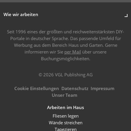
Wie wir arbeiten
Seit 1996 eines der größten und reichweitenstärksten DIY-
Portale in deutscher Sprache. Das passende Umfeld für
Werbung aus dem Bereich Haus und Garten. Gerne
informieren wir Sie
per Mail
über unsere
Buchungsmöglichkeiten.
© 2026 VGL Publishing AG
Cookie Einstellungen
Datenschutz
Impressum
Unser Team
Arbeiten im Haus
Fliesen legen
Wände streichen
Tapezieren