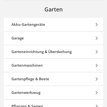
Garten
Akku-Gartengeräte
Garage
Garteneinrichtung & Überdachung
Gartenmaschinen
Gartenpflege & Beete
Gartenwerkzeug
Pflanzen & Samen