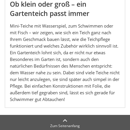
Ob klein oder groß – ein
Gartenteich passt immer
Mini-Teiche mit Wasserspiel, zum Schwimmen oder
mit Fisch – wir zeigen, wie sich ein Teich ganz nach
Ihrem Geschmack bauen lässt, wie die Teichpflege
funktioniert und welches Zubehör wirklich sinnvoll ist.
Ein Gartenteich lohnt sich, da er nicht nur etwas
Besonderes im Garten ist, sondern auch den
natürlichen Bedürfnissen des Menschen entspricht:
dem Wasser nahe zu sein. Dabei sind viele Teiche nicht
nur leicht anzulegen, sie sind später auch simpel in der
Pflege. Bei einfachen Konstruktionen mit Folie, die
außerdem tief gegraben sind, lässt es sich gerade für
Schwimmer gut Abtauchen!
Zum Seitenanfang