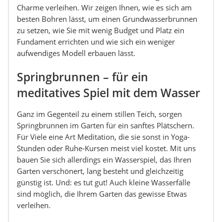
Charme verleihen. Wir zeigen Ihnen, wie es sich am
besten Bohren lässt, um einen Grundwasserbrunnen
zu setzen, wie Sie mit wenig Budget und Platz ein
Fundament errichten und wie sich ein weniger
aufwendiges Modell erbauen lässt.
Springbrunnen – für ein
meditatives Spiel mit dem Wasser
Ganz im Gegenteil zu einem stillen Teich, sorgen
Springbrunnen im Garten für ein sanftes Plätschern.
Für Viele eine Art Meditation, die sie sonst in Yoga-
Stunden oder Ruhe-Kursen meist viel kostet. Mit uns
bauen Sie sich allerdings ein Wasserspiel, das Ihren
Garten verschönert, lang besteht und gleichzeitig
günstig ist. Und: es tut gut! Auch kleine Wasserfälle
sind möglich, die Ihrem Garten das gewisse Etwas
verleihen.