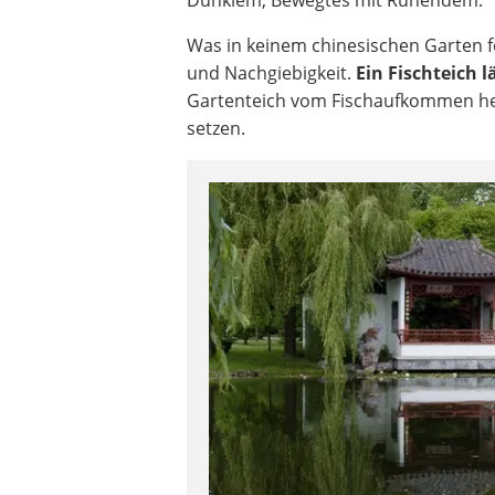
Was in keinem chinesischen Garten f
und Nachgiebigkeit.
Ein Fischteich 
Gartenteich vom Fischaufkommen her 
setzen.