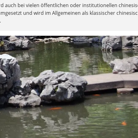
 auch bei vielen öffentlichen oder institutionellen chinesi
mgesetzt und wird im Allgemeinen als klassischer chinesis
.