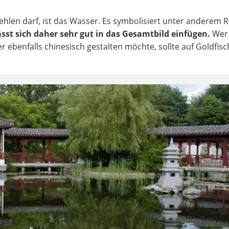
ehlen darf, ist das Wasser. Es symbolisiert unter anderem 
lässt sich daher sehr gut in das Gesamtbild einfügen.
Wer 
ebenfalls chinesisch gestalten möchte, sollte auf Goldfisc