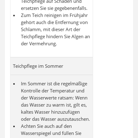
Teichpflege auf Schäden und
ersetzen Sie sie gegebenenfalls.
Zum Teich reinigen im Frühjahr
gehört auch die Entfernung von
Schlamm, mit dieser Art der
Teichpflege hindern Sie Algen an
der Vermehrung.
Teichpflege im Sommer
Im Sommer ist die regelmäßige
Kontrolle der Temperatur und
der Wasserwerte ratsam: Wenn
das Wasser zu warm ist, gilt es,
kaltes Wasser hinzuzufügen
oder das Wasser auszutauschen.
Achten Sie auch auf den
Wasserspiegel und füllen Sie