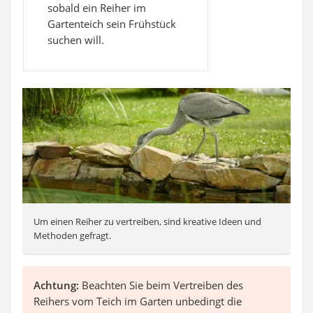
sobald ein Reiher im
Gartenteich sein Frühstück
suchen will.
Um einen Reiher zu vertreiben, sind kreative Ideen und
Methoden gefragt.
Achtung:
Beachten Sie beim Vertreiben des
Reihers vom Teich im Garten unbedingt die