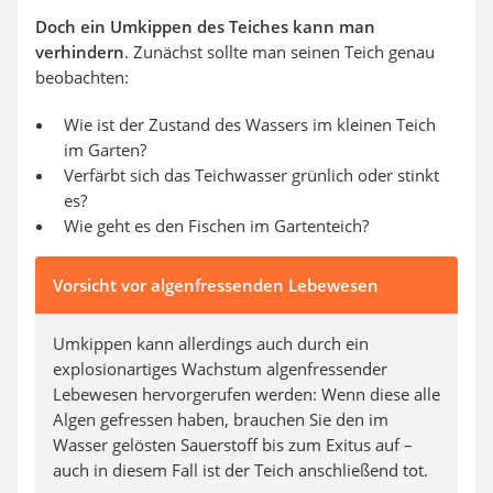
Doch ein Umkippen des Teiches kann man
verhindern
. Zunächst sollte man seinen Teich genau
beobachten:
Wie ist der Zustand des Wassers im kleinen Teich
im Garten?
Verfärbt sich das Teichwasser grünlich oder stinkt
es?
Wie geht es den Fischen im Gartenteich?
Vorsicht vor algenfressenden Lebewesen
Umkippen kann allerdings auch durch ein
explosionartiges Wachstum algenfressender
Lebewesen hervorgerufen werden: Wenn diese alle
Algen gefressen haben, brauchen Sie den im
Wasser gelösten Sauerstoff bis zum Exitus auf –
auch in diesem Fall ist der Teich anschließend tot.