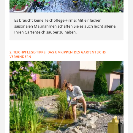
Es braucht keine Teichpflege-Firma: Mit einfachen
saisonalen Maßnahmen schaffen Sie es auch leicht alleine,
Ihren Gartenteich sauber zu halten.
2. TEICHPFLEGE-TIPPS: DAS UMKIPPEN DES GARTENTEICHS
VERHINDERN