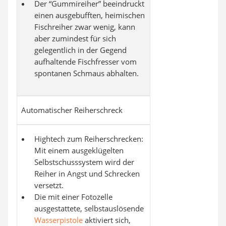
Der “Gummireiher” beeindruckt
einen ausgebufften, heimischen
Fischreiher zwar wenig, kann
aber zumindest für sich
gelegentlich in der Gegend
aufhaltende Fischfresser vom
spontanen Schmaus abhalten.
Automatischer Reiherschreck
Hightech zum Reiherschrecken:
Mit einem ausgeklügelten
Selbstschusssystem wird der
Reiher in Angst und Schrecken
versetzt.
Die mit einer Fotozelle
ausgestattete, selbstauslösende
Wasserpistole
aktiviert sich,