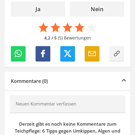
Ja
Nein
4,2 / 5
(5) Bewertungen
Kommentare (0)
Neuen Kommentar verfassen
Derzeit gibt es noch keine Kommentare zum
Teichpflege: 6 Tipps gegen Umkippen, Algen und