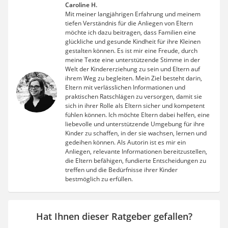
Caroline H.
Mit meiner langjährigen Erfahrung und meinem
tiefen Verständnis für die Anliegen von Eltern
möchte ich dazu beitragen, dass Familien eine
glückliche und gesunde Kindheit für ihre Kleinen
gestalten können. Es ist mir eine Freude, durch
meine Texte eine unterstützende Stimme in der
Welt der Kindererziehung zu sein und Eltern auf
ihrem Weg zu begleiten. Mein Ziel besteht darin,
Eltern mit verlässlichen Informationen und
praktischen Ratschlägen zu versorgen, damit sie
sich in ihrer Rolle als Eltern sicher und kompetent
fühlen können. Ich möchte Eltern dabei helfen, eine
liebevolle und unterstützende Umgebung für ihre
Kinder zu schaffen, in der sie wachsen, lernen und
gedeihen können. Als Autorin ist es mir ein
Anliegen, relevante Informationen bereitzustellen,
die Eltern befähigen, fundierte Entscheidungen zu
treffen und die Bedürfnisse ihrer Kinder
bestmöglich zu erfüllen.
Hat Ihnen dieser Ratgeber gefallen?