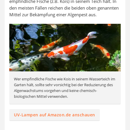
empfindliche Fische (z.B. Kois) in seinem Teich hält. In
den meisten Fällen reichen die beiden oben genannten
Mittel zur Bekämpfung einer Algenpest aus.
Wer empfindliche Fische wie Kois in seinem Wasserteich im
Garten hält, sollte sehr vorsichtig bei der Reduzierung des
Algenwachstums vorgehen und keine chemisch-
biologischen Mittel verwenden.
UV-Lampen auf Amazon.de anschauen