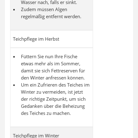
Wasser nach, falls er sinkt.
Zudem müssen Algen
regelmäßig entfernt werden.
Teichpflege im Herbst
Füttern Sie nun Ihre Fische
etwas mehr als im Sommer,
damit sie sich Fettreserven für
den Winter anfressen können.
Um ein Zufrieren des Teiches im
Winter zu vermeiden, ist jetzt
der richtige Zeitpunkt, um sich
Gedanken über die Beheizung
des Teiches zu machen.
Teichpflege im Winter