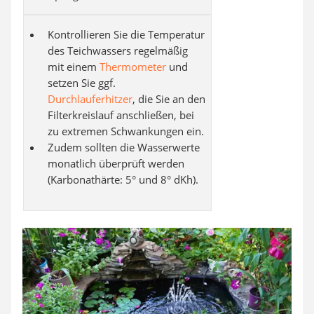
Kontrollieren Sie die Temperatur
des Teichwassers regelmäßig
mit einem
Thermometer
und
setzen Sie ggf.
Durchlauferhitzer
, die Sie an den
Filterkreislauf anschließen, bei
zu extremen Schwankungen ein.
Zudem sollten die Wasserwerte
monatlich überprüft werden
(Karbonathärte: 5° und 8° dKh).