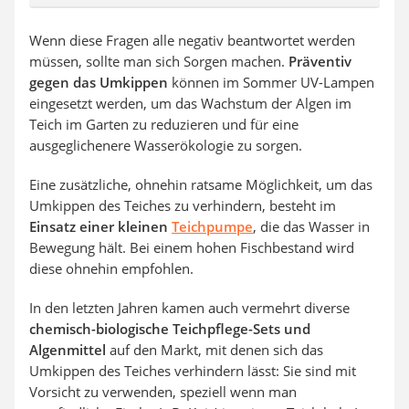
Wenn diese Fragen alle negativ beantwortet werden
müssen, sollte man sich Sorgen machen.
Präventiv
gegen das Umkippen
können im Sommer UV-Lampen
eingesetzt werden, um das Wachstum der Algen im
Teich im Garten zu reduzieren und für eine
ausgeglichenere Wasserökologie zu sorgen.
Eine zusätzliche, ohnehin ratsame Möglichkeit, um das
Umkippen des Teiches zu verhindern, besteht im
Einsatz einer kleinen
Teichpumpe
, die das Wasser in
Bewegung hält. Bei einem hohen Fischbestand wird
diese ohnehin empfohlen.
In den letzten Jahren kamen auch vermehrt diverse
chemisch-biologische Teichpflege-Sets und
Algenmittel
auf den Markt, mit denen sich das
Umkippen des Teiches verhindern lässt: Sie sind mit
Vorsicht zu verwenden, speziell wenn man