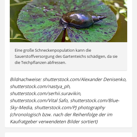
Eine große Schneckenpopulation kann die
Sauerstoffversorgung des Gartenteichs schädigen, da sie
die Teichpflanzen abfressen.
Bildnachweise: shutterstock.com/Alexander Denisenko,
shutterstock.com/nastya_ph,
shutterstock.com/serhii.suravikin,
shutterstock.com/Vital Safo, shutterstock.com/Blue-
Sky-Media, shutterstock.com/PJ photography
(chronologisch bzw. nach der Reihenfolge der im
Kaufratgeber verwendeten Bilder sortiert)