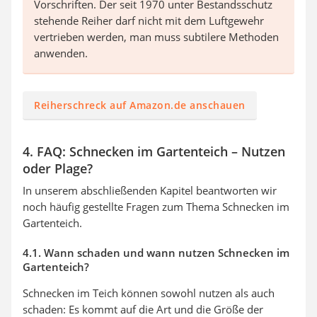
Vorschriften. Der seit 1970 unter Bestandsschutz
stehende Reiher darf nicht mit dem Luftgewehr
vertrieben werden, man muss subtilere Methoden
anwenden.
Reiherschreck auf Amazon.de anschauen
4. FAQ: Schnecken im Gartenteich – Nutzen
oder Plage?
In unserem abschließenden Kapitel beantworten wir
noch häufig gestellte Fragen zum Thema Schnecken im
Gartenteich.
4.1. Wann schaden und wann nutzen Schnecken im
Gartenteich?
Schnecken im Teich können sowohl nutzen als auch
schaden: Es kommt auf die Art und die Größe der