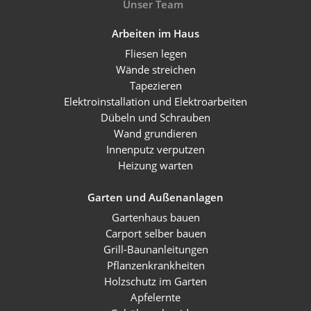
Unser Team
Arbeiten im Haus
Fliesen legen
Wände streichen
Tapezieren
Elektroinstallation und Elektroarbeiten
Dübeln und Schrauben
Wand grundieren
Innenputz verputzen
Heizung warten
Garten und Außenanlagen
Gartenhaus bauen
Carport selber bauen
Grill-Baunanleitungen
Pflanzenkrankheiten
Holzschutz im Garten
Apfelernte