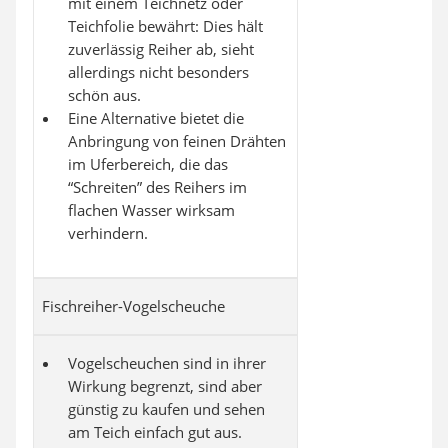
mit einem Teichnetz oder
Teichfolie bewährt: Dies hält
zuverlässig Reiher ab, sieht
allerdings nicht besonders
schön aus.
Eine Alternative bietet die
Anbringung von feinen Drähten
im Uferbereich, die das
“Schreiten” des Reihers im
flachen Wasser wirksam
verhindern.
Fischreiher-Vogelscheuche
Vogelscheuchen sind in ihrer
Wirkung begrenzt, sind aber
günstig zu kaufen und sehen
am Teich einfach gut aus.