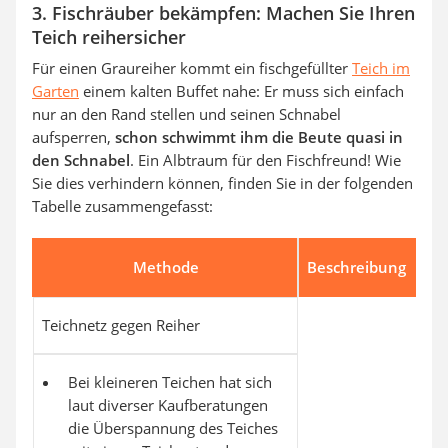
3. Fischräuber bekämpfen: Machen Sie Ihren
Teich reihersicher
Für einen Graureiher kommt ein fischgefüllter
Teich im
Garten
einem kalten Buffet nahe: Er muss sich einfach
nur an den Rand stellen und seinen Schnabel
aufsperren,
schon schwimmt ihm die Beute quasi in
den Schnabel
. Ein Albtraum für den Fischfreund! Wie
Sie dies verhindern können, finden Sie in der folgenden
Tabelle zusammengefasst:
Methode
Beschreibung
Teichnetz gegen Reiher
Bei kleineren Teichen hat sich
laut diverser Kaufberatungen
die Überspannung des Teiches