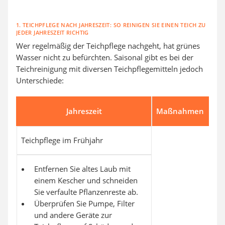
1. TEICHPFLEGE NACH JAHRESZEIT: SO REINIGEN SIE EINEN TEICH ZU
JEDER JAHRESZEIT RICHTIG
Wer regelmäßig der Teichpflege nachgeht, hat grünes
Wasser nicht zu befürchten. Saisonal gibt es bei der
Teichreinigung mit diversen Teichpflegemitteln jedoch
Unterschiede:
Jahreszeit
Maßnahmen
Teichpflege im Frühjahr
Entfernen Sie altes Laub mit
einem Kescher und schneiden
Sie verfaulte Pflanzenreste ab.
Überprüfen Sie Pumpe, Filter
und andere Geräte zur