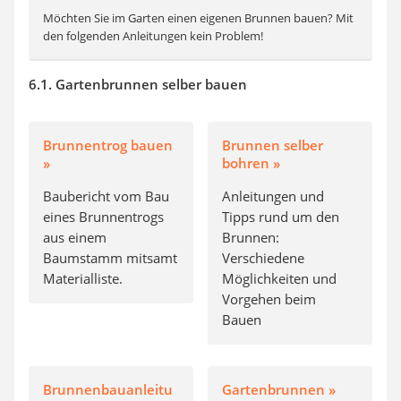
Möchten Sie im Garten einen eigenen Brunnen bauen? Mit
den folgenden Anleitungen kein Problem!
6.1. Gartenbrunnen selber bauen
Brunnentrog bauen
Brunnen selber
»
bohren »
Baubericht vom Bau
Anleitungen und
eines Brunnentrogs
Tipps rund um den
aus einem
Brunnen:
Baumstamm mitsamt
Verschiedene
Materialliste.
Möglichkeiten und
Vorgehen beim
Bauen
Brunnenbauanleitu
Gartenbrunnen »