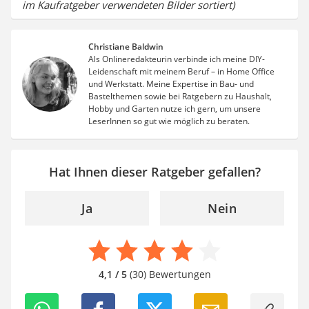
im Kaufratgeber verwendeten Bilder sortiert)
Christiane Baldwin
Als Onlineredakteurin verbinde ich meine DIY-
Leidenschaft mit meinem Beruf – in Home Office
und Werkstatt. Meine Expertise in Bau- und
Bastelthemen sowie bei Ratgebern zu Haushalt,
Hobby und Garten nutze ich gern, um unsere
LeserInnen so gut wie möglich zu beraten.
Hat Ihnen dieser Ratgeber gefallen?
Ja
Nein
4,1 / 5
(30) Bewertungen