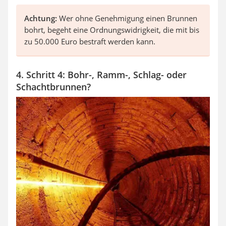
Achtung:
Wer ohne Genehmigung einen Brunnen
bohrt, begeht eine Ordnungswidrigkeit, die mit bis
zu 50.000 Euro bestraft werden kann.
4. Schritt 4: Bohr-, Ramm-, Schlag- oder
Schachtbrunnen?