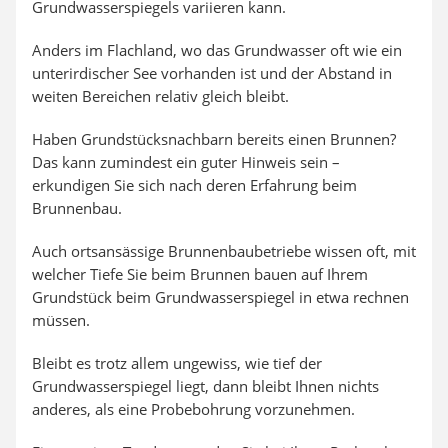
Grundwasserspiegels variieren kann.
Anders im Flachland, wo das Grundwasser oft wie ein
unterirdischer See vorhanden ist und der Abstand in
weiten Bereichen relativ gleich bleibt.
Haben Grundstücksnachbarn bereits einen Brunnen?
Das kann zumindest ein guter Hinweis sein –
erkundigen Sie sich nach deren Erfahrung beim
Brunnenbau.
Auch ortsansässige Brunnenbaubetriebe wissen oft, mit
welcher Tiefe Sie beim Brunnen bauen auf Ihrem
Grundstück beim Grundwasserspiegel in etwa rechnen
müssen.
Bleibt es trotz allem ungewiss, wie tief der
Grundwasserspiegel liegt, dann bleibt Ihnen nichts
anderes, als eine Probebohrung vorzunehmen.