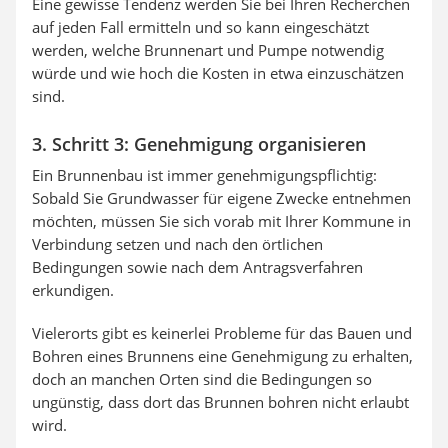
Eine gewisse Tendenz werden Sie bei Ihren Recherchen
auf jeden Fall ermitteln und so kann eingeschätzt
werden, welche Brunnenart und Pumpe notwendig
würde und wie hoch die Kosten in etwa einzuschätzen
sind.
3. Schritt 3: Genehmigung organisieren
Ein Brunnenbau ist immer genehmigungspflichtig:
Sobald Sie Grundwasser für eigene Zwecke entnehmen
möchten, müssen Sie sich vorab mit Ihrer Kommune in
Verbindung setzen und nach den örtlichen
Bedingungen sowie nach dem Antragsverfahren
erkundigen.
Vielerorts gibt es keinerlei Probleme für das Bauen und
Bohren eines Brunnens eine Genehmigung zu erhalten,
doch an manchen Orten sind die Bedingungen so
ungünstig, dass dort das Brunnen bohren nicht erlaubt
wird.