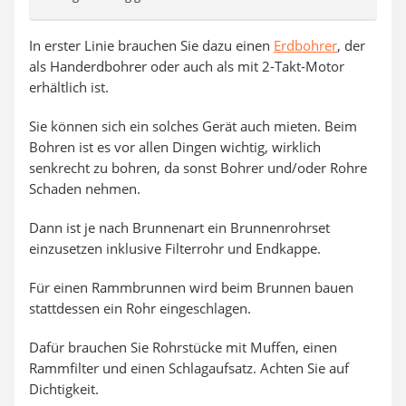
In erster Linie brauchen Sie dazu einen
Erdbohrer
, der
als Handerdbohrer oder auch als mit 2-Takt-Motor
erhältlich ist.
Sie können sich ein solches Gerät auch mieten. Beim
Bohren ist es vor allen Dingen wichtig, wirklich
senkrecht zu bohren, da sonst Bohrer und/oder Rohre
Schaden nehmen.
Dann ist je nach Brunnenart ein Brunnenrohrset
einzusetzen inklusive Filterrohr und Endkappe.
Für einen Rammbrunnen wird beim Brunnen bauen
stattdessen ein Rohr eingeschlagen.
Dafür brauchen Sie Rohrstücke mit Muffen, einen
Rammfilter und einen Schlagaufsatz. Achten Sie auf
Dichtigkeit.