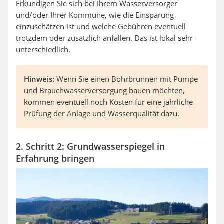
Erkundigen Sie sich bei Ihrem Wasserversorger
und/oder Ihrer Kommune, wie die Einsparung
einzuschätzen ist und welche Gebühren eventuell
trotzdem oder zusätzlich anfallen. Das ist lokal sehr
unterschiedlich.
Hinweis:
Wenn Sie einen Bohrbrunnen mit Pumpe
und Brauchwasserversorgung bauen möchten,
kommen eventuell noch Kosten für eine jährliche
Prüfung der Anlage und Wasserqualität dazu.
2. Schritt 2: Grundwasserspiegel in
Erfahrung bringen