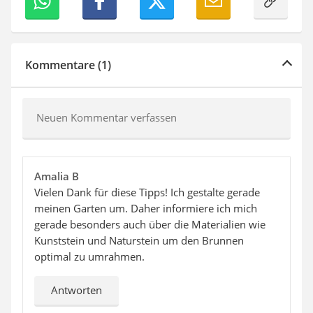
Kommentare (1)
Neuen Kommentar verfassen
Amalia B
Vielen Dank für diese Tipps! Ich gestalte gerade
meinen Garten um. Daher informiere ich mich
gerade besonders auch über die Materialien wie
Kunststein und Naturstein um den Brunnen
optimal zu umrahmen.
Antworten