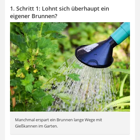
1. Schritt 1: Lohnt sich überhaupt ein
eigener Brunnen?
Manchmal erspart ein Brunnen lange Wege mit
Gießkannen im Garten.