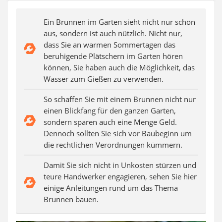
Auffahrrampe
Ein Brunnen im Garten sieht nicht nur schön
aus, sondern ist auch nützlich. Nicht nur,
dass Sie an warmen Sommertagen das
beruhigende Plätschern im Garten hören
können, Sie haben auch die Möglichkeit, das
Wasser zum Gießen zu verwenden.
So schaffen Sie mit einem Brunnen nicht nur
einen Blickfang für den ganzen Garten,
sondern sparen auch eine Menge Geld.
Dennoch sollten Sie sich vor Baubeginn um
die rechtlichen Verordnungen kümmern.
Damit Sie sich nicht in Unkosten stürzen und
teure Handwerker engagieren, sehen Sie hier
einige Anleitungen rund um das Thema
Brunnen bauen.