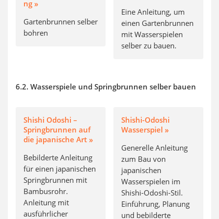
ng »
Eine Anleitung, um
Gartenbrunnen selber
einen Gartenbrunnen
bohren
mit Wasserspielen
selber zu bauen.
6.2. Wasserspiele und Springbrunnen selber bauen
Shishi Odoshi –
Shishi-Odoshi
Springbrunnen auf
Wasserspiel »
die japanische Art »
Generelle Anleitung
Bebilderte Anleitung
zum Bau von
für einen japanischen
japanischen
Springbrunnen mit
Wasserspielen im
Bambusrohr.
Shishi-Odoshi-Stil.
Anleitung mit
Einführung, Planung
ausführlicher
und bebilderte