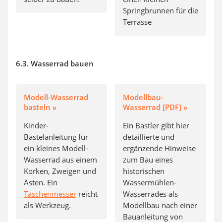
Springbrunnen für die
Terrasse
6.3. Wasserrad bauen
Modell-Wasserrad
Modellbau-
basteln »
Wasserrad [PDF] »
Kinder-
Ein Bastler gibt hier
Bastelanleitung für
detaillierte und
ein kleines Modell-
ergänzende Hinweise
Wasserrad aus einem
zum Bau eines
Korken, Zweigen und
historischen
Ästen. Ein
Wassermühlen-
Taschenmesser
reicht
Wasserrades als
als Werkzeug.
Modellbau nach einer
Bauanleitung von