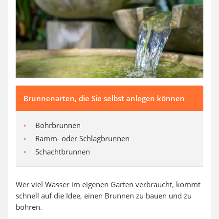
Brunnenarten, die Sie selbst anlegen können
Bohrbrunnen
Ramm- oder Schlagbrunnen
Schachtbrunnen
Wer viel Wasser im eigenen Garten verbraucht, kommt
schnell auf die Idee, einen Brunnen zu bauen und zu
bohren.