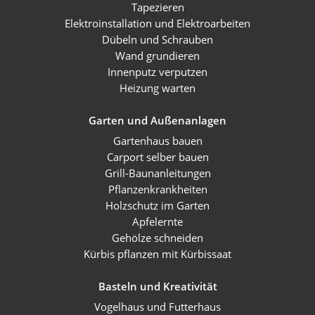
Tapezieren
Elektroinstallation und Elektroarbeiten
Dübeln und Schrauben
Wand grundieren
Innenputz verputzen
Heizung warten
Garten und Außenanlagen
Gartenhaus bauen
Carport selber bauen
Grill-Baunanleitungen
Pflanzenkrankheiten
Holzschutz im Garten
Apfelernte
Gehölze schneiden
Kürbis pflanzen mit Kürbissaat
Basteln und Kreativität
Vogelhaus und Futterhaus