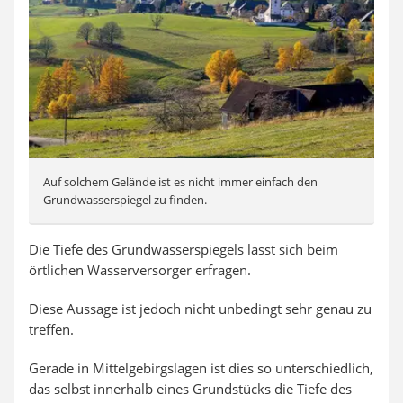
Auf solchem Gelände ist es nicht immer einfach den
Grundwasserspiegel zu finden.
Die Tiefe des Grundwasserspiegels lässt sich beim
örtlichen Wasserversorger erfragen.
Diese Aussage ist jedoch nicht unbedingt sehr genau zu
treffen.
Gerade in Mittelgebirgslagen ist dies so unterschiedlich,
das selbst innerhalb eines Grundstücks die Tiefe des