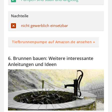
Nachteile
nicht gewerblich einsetzbar
Tiefbrunnenpumpe auf Amazon.de ansehen »
6. Brunnen bauen: Weitere interessante
Anleitungen und Ideen