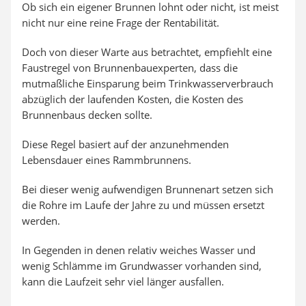
Ob sich ein eigener Brunnen lohnt oder nicht, ist meist
nicht nur eine reine Frage der Rentabilität.
Doch von dieser Warte aus betrachtet, empfiehlt eine
Faustregel von Brunnenbauexperten, dass die
mutmaßliche Einsparung beim Trinkwasserverbrauch
abzüglich der laufenden Kosten, die Kosten des
Brunnenbaus decken sollte.
Diese Regel basiert auf der anzunehmenden
Lebensdauer eines Rammbrunnens.
Bei dieser wenig aufwendigen Brunnenart setzen sich
die Rohre im Laufe der Jahre zu und müssen ersetzt
werden.
In Gegenden in denen relativ weiches Wasser und
wenig Schlämme im Grundwasser vorhanden sind,
kann die Laufzeit sehr viel länger ausfallen.