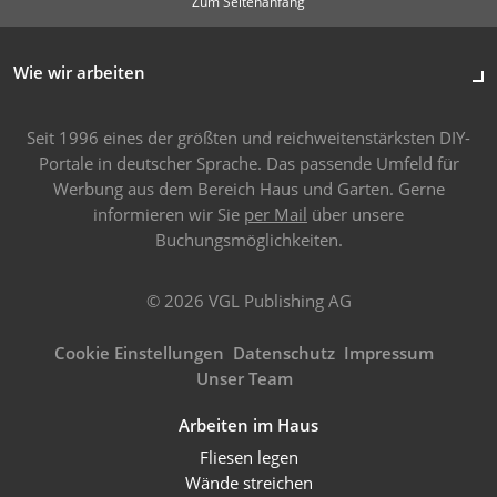
Zum Seitenanfang
Wie wir arbeiten
Seit 1996 eines der größten und reichweitenstärksten DIY-
Portale in deutscher Sprache. Das passende Umfeld für
Werbung aus dem Bereich Haus und Garten. Gerne
informieren wir Sie
per Mail
über unsere
Buchungsmöglichkeiten.
© 2026 VGL Publishing AG
Cookie Einstellungen
Datenschutz
Impressum
Unser Team
Arbeiten im Haus
Fliesen legen
Wände streichen