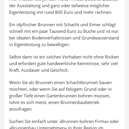
der Ausstattung und ganz oder teilweise möglicher
Eigenleistung mit rund 800 Euro und mehr rechnen.
Ein idyllischer Brunnen mit Schacht und Eimer schlägt
schnell mit ein paar Tausend Euro zu Buche und ist nur
bei idealen Bodenverhältnissen und Grundwasserstand
in Eigenleistung zu bewältigen.
Selbst dann ist ein solches Vorhaben nicht ohne Risiken
und erfordert gute handwerkliche Kenntnisse, sehr viel
Kraft, Ausdauer und Geschick.
Wenn Sie als Brunnen einen Schachtbrunnen bauen
möchten, oder wenn Sie auf felsigem Grund oder in
großer Tiefe einen Gartenbrunnen bohren müssen,
lohnt es sich meist, einen Brunnenbaubetrieb
anzufragen.
Suchen Sie einfach unter »Brunnen bohren Firma« oder
»Brunnenbau Unternehmen« in Ihrer Region im