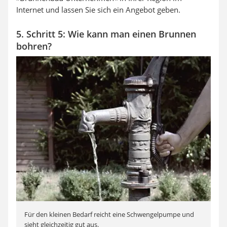
Internet und lassen Sie sich ein Angebot geben.
5. Schritt 5: Wie kann man einen Brunnen
bohren?
Für den kleinen Bedarf reicht eine Schwengelpumpe und
sieht gleichzeitig gut aus.