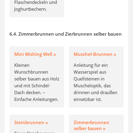
Flaschendeckeln und
Joghurtbechern.
6.4. Zimmerbrunnen und Zierbrunnen selber bauen
Mini Wishing Well »
Muschel-Brunnen »
Kleinen
Anleitung für ein
Wunschbrunnen
Wasserspiel aus
selber bauen aus Holz
Quellsteinen in
und mit Schindel-
Muscheloptik, das
Dach decken. –
drinnen und draußen
Einfache Anleitungen.
einsetzbar ist.
Steinbrunnen »
Zimmerbrunnen
selber bauen »