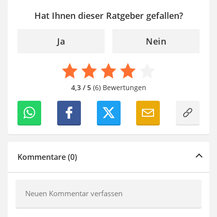
Hat Ihnen dieser Ratgeber gefallen?
Ja
Nein
4,3 / 5
(6) Bewertungen
Kommentare (0)
Neuen Kommentar verfassen