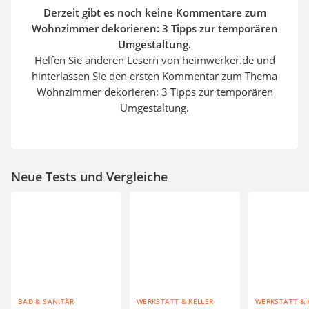
Derzeit gibt es noch keine Kommentare zum
Wohnzimmer dekorieren: 3 Tipps zur temporären
Umgestaltung.
Helfen Sie anderen Lesern von heimwerker.de und
hinterlassen Sie den ersten Kommentar zum Thema
Wohnzimmer dekorieren: 3 Tipps zur temporären
Umgestaltung.
Neue Tests und Vergleiche
BAD & SANITÄR
WERKSTATT & KELLER
WERKSTATT & 