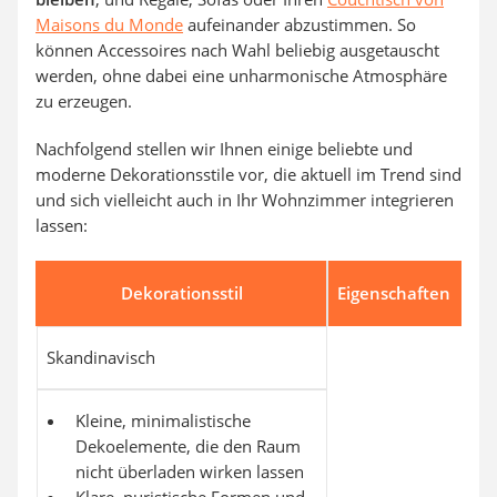
Maisons du Monde
aufeinander abzustimmen. So
können Accessoires nach Wahl beliebig ausgetauscht
werden, ohne dabei eine unharmonische Atmosphäre
zu erzeugen.
Nachfolgend stellen wir Ihnen einige beliebte und
moderne Dekorationsstile vor, die aktuell im Trend sind
und sich vielleicht auch in Ihr Wohnzimmer integrieren
lassen:
Dekorationsstil
Eigenschaften
Skandinavisch
Kleine, minimalistische
Dekoelemente, die den Raum
nicht überladen wirken lassen
Klare, puristische Formen und