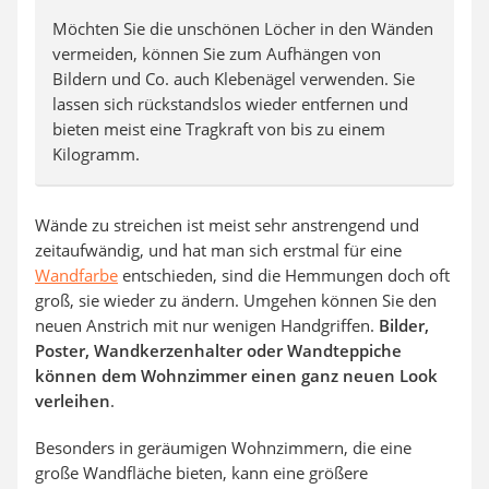
Möchten Sie die unschönen Löcher in den Wänden
vermeiden, können Sie zum Aufhängen von
Bildern und Co. auch Klebenägel verwenden. Sie
lassen sich rückstandslos wieder entfernen und
bieten meist eine Tragkraft von bis zu einem
Kilogramm.
Wände zu streichen ist meist sehr anstrengend und
zeitaufwändig, und hat man sich erstmal für eine
Wandfarbe
entschieden, sind die Hemmungen doch oft
groß, sie wieder zu ändern. Umgehen können Sie den
neuen Anstrich mit nur wenigen Handgriffen.
Bilder,
Poster, Wandkerzenhalter oder Wandteppiche
können dem Wohnzimmer einen ganz neuen Look
verleihen
.
Besonders in geräumigen Wohnzimmern, die eine
große Wandfläche bieten, kann eine größere