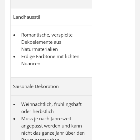
Landhausstil
Romantische, verspielte
Dekoelemente aus
Naturmaterialien
Erdige Farbtöne mit lichten
Nuancen
Saisonale Dekoration
Weihnachtlich, frühlingshaft
oder herbstlich
Muss je nach Jahreszeit
angepasst werden und kann
nicht das ganze Jahr über den
Raum schmücken