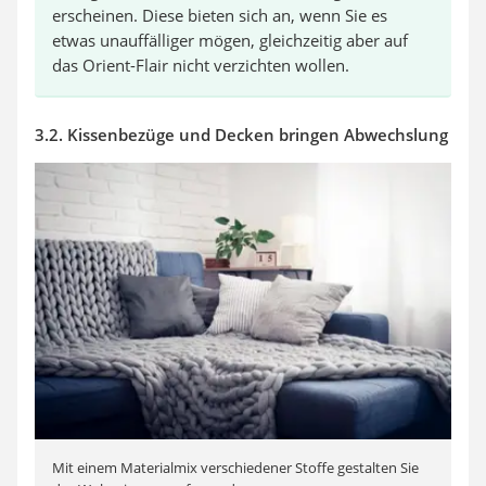
erscheinen. Diese bieten sich an, wenn Sie es
etwas unauffälliger mögen, gleichzeitig aber auf
das Orient-Flair nicht verzichten wollen.
3.2. Kissenbezüge und Decken bringen Abwechslung
Mit einem Materialmix verschiedener Stoffe gestalten Sie