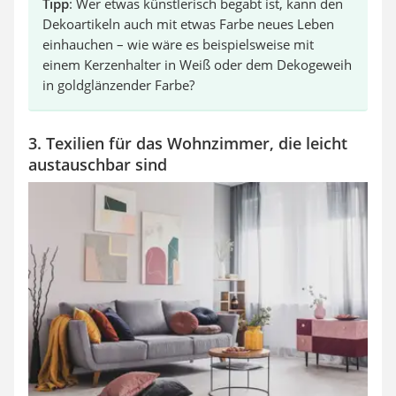
Tipp
: Wer etwas künstlerisch begabt ist, kann den
Dekoartikeln auch mit etwas Farbe neues Leben
einhauchen – wie wäre es beispielsweise mit
einem Kerzenhalter in Weiß oder dem Dekogeweih
in goldglänzender Farbe?
3. Texilien für das Wohnzimmer, die leicht
austauschbar sind