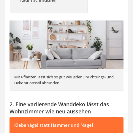
Mit Pflanzen lässt sich so gut wie jeder Einrichtungs- und
Dekorationsstil abrunden.
2. Eine variierende Wanddeko lässt das
Wohnzimmer wie neu aussehen
Klebenägel statt Hammer und Nagel