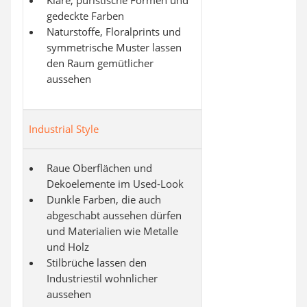
gedeckte Farben
Naturstoffe, Floralprints und
symmetrische Muster lassen
den Raum gemütlicher
aussehen
Industrial Style
Raue Oberflächen und
Dekoelemente im Used-Look
Dunkle Farben, die auch
abgeschabt aussehen dürfen
und Materialien wie Metalle
und Holz
Stilbrüche lassen den
Industriestil wohnlicher
aussehen