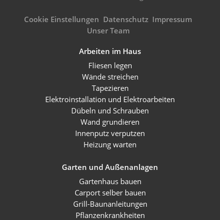
Cookie Einstellungen
Datenschutz
Impressum
Unser Team
Arbeiten im Haus
Fliesen legen
Wände streichen
Tapezieren
Elektroinstallation und Elektroarbeiten
Dübeln und Schrauben
Wand grundieren
Innenputz verputzen
Heizung warten
Garten und Außenanlagen
Gartenhaus bauen
Carport selber bauen
Grill-Baunanleitungen
Pflanzenkrankheiten