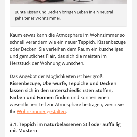
Bunte Kissen und Decken bringen Leben in ein neutral
gehaltenes Wohnzimmer.
Kaum etwas kann die Atmosphäre im Wohnzimmer so
schnell verändern wie ein neuer Teppich, Kissenbezüge
oder Decken. Sie verleihen dem Raum ein kuscheliges
und gemütliches Flair, das sich die meisten im
Herzstück der Wohnung wünschen.
Das Angebot der Möglichkeiten ist hier groß:
Kissenbezüge, Überwürfe, Teppiche und Decken
lassen sich in den unterschiedlichsten Stoffen,
Farben und Formen finden
und können einen
wesentlichen Teil zur Atmosphäre beitragen, wenn Sie
Ihr
Wohnzimmer gestalten
.
3.1. Teppich im naturbelassenen Stil oder auffällig
mit Mustern