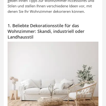
geben Ihnen Tipps zur Wohnzimmer-Accessoires und
Stilen und stellen Ihnen verschiedene Ideen vor, mit
denen Sie Ihr Wohnzimmer dekorieren können.
1. Beliebte Dekorationsstile für das
Wohnzimmer: Skandi, industriell oder
Landhausstil