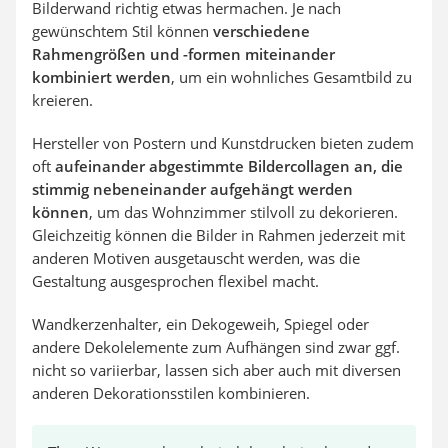
Bilderwand richtig etwas hermachen. Je nach
gewünschtem Stil können
verschiedene
Rahmengrößen und -formen miteinander
kombiniert werden
, um ein wohnliches Gesamtbild zu
kreieren.
Hersteller von Postern und Kunstdrucken bieten zudem
oft
aufeinander abgestimmte Bildercollagen an, die
stimmig nebeneinander aufgehängt werden
können
, um das Wohnzimmer stilvoll zu dekorieren.
Gleichzeitig können die Bilder in Rahmen jederzeit mit
anderen Motiven ausgetauscht werden, was die
Gestaltung ausgesprochen flexibel macht.
Wandkerzenhalter, ein Dekogeweih, Spiegel oder
andere Dekolelemente zum Aufhängen sind zwar ggf.
nicht so variierbar, lassen sich aber auch mit diversen
anderen Dekorationsstilen kombinieren.