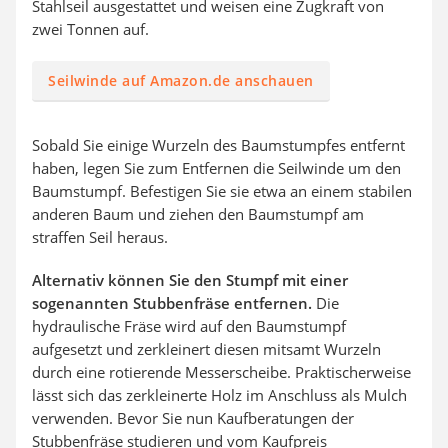
Stahlseil ausgestattet und weisen eine Zugkraft von
zwei Tonnen auf.
Seilwinde auf Amazon.de anschauen
Sobald Sie einige Wurzeln des Baumstumpfes entfernt
haben, legen Sie zum Entfernen die Seilwinde um den
Baumstumpf. Befestigen Sie sie etwa an einem stabilen
anderen Baum und ziehen den Baumstumpf am
straffen Seil heraus.
Alternativ können Sie den Stumpf mit einer
sogenannten Stubbenfräse entfernen.
Die
hydraulische Fräse wird auf den Baumstumpf
aufgesetzt und zerkleinert diesen mitsamt Wurzeln
durch eine rotierende Messerscheibe. Praktischerweise
lässt sich das zerkleinerte Holz im Anschluss als Mulch
verwenden. Bevor Sie nun Kaufberatungen der
Stubbenfräse studieren und vom Kaufpreis