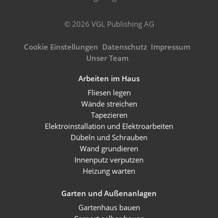
© 2026 VGL Publishing AG
Cookie Einstellungen
Datenschutz
Impressum
Unser Team
Arbeiten im Haus
Fliesen legen
Wände streichen
Tapezieren
Elektroinstallation und Elektroarbeiten
Dübeln und Schrauben
Wand grundieren
Innenputz verputzen
Heizung warten
Garten und Außenanlagen
Gartenhaus bauen