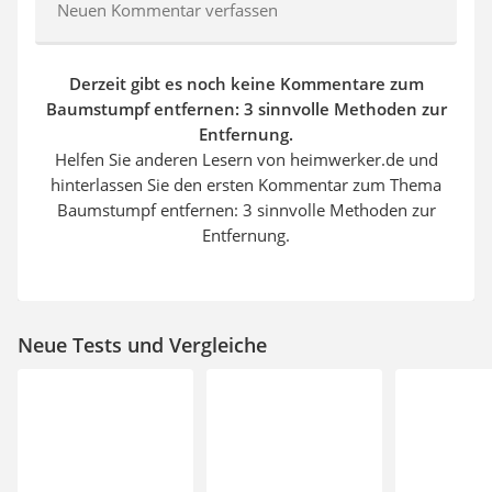
Neuen Kommentar verfassen
Derzeit gibt es noch keine Kommentare zum
Baumstumpf entfernen: 3 sinnvolle Methoden zur
Entfernung.
Helfen Sie anderen Lesern von heimwerker.de und
hinterlassen Sie den ersten Kommentar zum Thema
Baumstumpf entfernen: 3 sinnvolle Methoden zur
Entfernung.
Neue Tests und Vergleiche