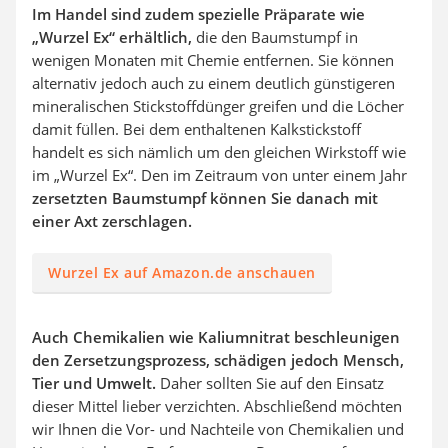
Im Handel sind zudem spezielle Präparate wie
„Wurzel Ex“ erhältlich,
die den Baumstumpf in
wenigen Monaten mit Chemie entfernen. Sie können
alternativ jedoch auch zu einem deutlich günstigeren
mineralischen Stickstoffdünger greifen und die Löcher
damit füllen. Bei dem enthaltenen Kalkstickstoff
handelt es sich nämlich um den gleichen Wirkstoff wie
im „Wurzel Ex“. Den im Zeitraum von unter einem Jahr
zersetzten Baumstumpf können Sie danach mit
einer Axt zerschlagen.
Wurzel Ex auf Amazon.de anschauen
Auch Chemikalien wie Kaliumnitrat beschleunigen
den Zersetzungsprozess, schädigen jedoch Mensch,
Tier und Umwelt.
Daher sollten Sie auf den Einsatz
dieser Mittel lieber verzichten. Abschließend möchten
wir Ihnen die Vor- und Nachteile von Chemikalien und