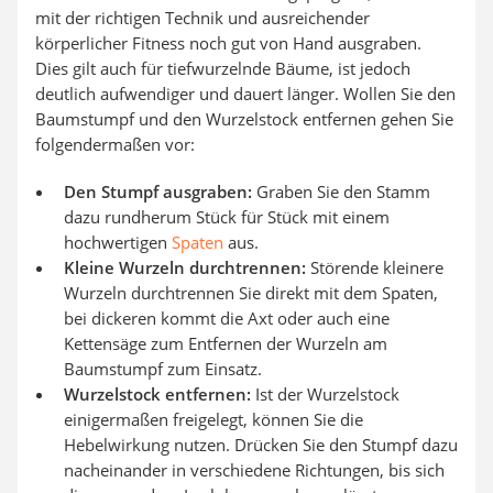
mit der richtigen Technik und ausreichender
körperlicher Fitness noch gut von Hand ausgraben.
Dies gilt auch für tiefwurzelnde Bäume, ist jedoch
deutlich aufwendiger und dauert länger. Wollen Sie den
Baumstumpf und den Wurzelstock entfernen gehen Sie
folgendermaßen vor:
Den Stumpf ausgraben:
Graben Sie den Stamm
dazu rundherum Stück für Stück mit einem
hochwertigen
Spaten
aus.
Kleine Wurzeln durchtrennen:
Störende kleinere
Wurzeln durchtrennen Sie direkt mit dem Spaten,
bei dickeren kommt die Axt oder auch eine
Kettensäge zum Entfernen der Wurzeln am
Baumstumpf zum Einsatz.
Wurzelstock entfernen:
Ist der Wurzelstock
einigermaßen freigelegt, können Sie die
Hebelwirkung nutzen. Drücken Sie den Stumpf dazu
nacheinander in verschiedene Richtungen, bis sich