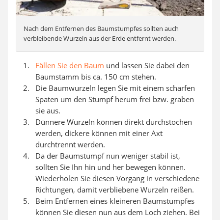
Nach dem Entfernen des Baumstumpfes sollten auch
verbleibende Wurzeln aus der Erde entfernt werden.
Fällen Sie den Baum
und lassen Sie dabei den
Baumstamm bis ca. 150 cm stehen.
Die Baumwurzeln legen Sie mit einem scharfen
Spaten um den Stumpf herum frei bzw. graben
sie aus.
Dünnere Wurzeln können direkt durchstochen
werden, dickere können mit einer Axt
durchtrennt werden.
Da der Baumstumpf nun weniger stabil ist,
sollten Sie Ihn hin und her bewegen können.
Wiederholen Sie diesen Vorgang in verschiedene
Richtungen, damit verbliebene Wurzeln reißen.
Beim Entfernen eines kleineren Baumstumpfes
können Sie diesen nun aus dem Loch ziehen. Bei