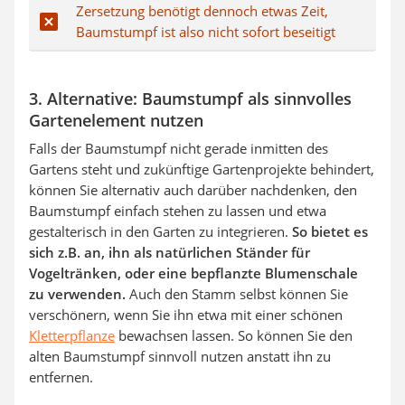
Zersetzung benötigt dennoch etwas Zeit,
Baumstumpf ist also nicht sofort beseitigt
3. Alternative: Baumstumpf als sinnvolles
Gartenelement nutzen
Falls der Baumstumpf nicht gerade inmitten des
Gartens steht und zukünftige Gartenprojekte behindert,
können Sie alternativ auch darüber nachdenken, den
Baumstumpf einfach stehen zu lassen und etwa
gestalterisch in den Garten zu integrieren.
So bietet es
sich z.B. an, ihn als natürlichen Ständer für
Vogeltränken, oder eine bepflanzte Blumenschale
zu verwenden.
Auch den Stamm selbst können Sie
verschönern, wenn Sie ihn etwa mit einer schönen
Kletterpflanze
bewachsen lassen. So können Sie den
alten Baumstumpf sinnvoll nutzen anstatt ihn zu
entfernen.