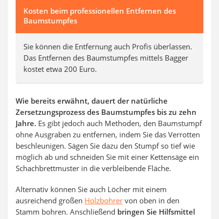
Kosten beim professionellen Entfernen des
Baumstumpfes
Sie können die Entfernung auch Profis überlassen.
Das Entfernen des Baumstumpfes mittels Bagger
kostet etwa 200 Euro.
Wie bereits erwähnt, dauert der natürliche
Zersetzungsprozess des Baumstumpfes bis zu zehn
Jahre.
Es gibt jedoch auch Methoden, den Baumstumpf
ohne Ausgraben zu entfernen, indem Sie das Verrotten
beschleunigen. Sägen Sie dazu den Stumpf so tief wie
möglich ab und schneiden Sie mit einer Kettensäge ein
Schachbrettmuster in die verbleibende Fläche.
Alternativ können Sie auch Löcher mit einem
ausreichend großen
Holzbohrer
von oben in den
Stamm bohren. Anschließend
bringen Sie Hilfsmittel