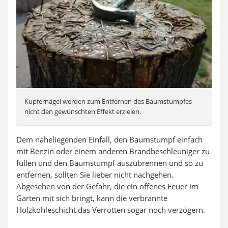
Kupfernägel werden zum Entfernen des Baumstumpfes
nicht den gewünschten Effekt erzielen.
Dem naheliegenden Einfall, den Baumstumpf einfach
mit Benzin oder einem anderen Brandbeschleuniger zu
füllen und den Baumstumpf auszubrennen und so zu
entfernen, sollten Sie lieber nicht nachgehen.
Abgesehen von der Gefahr, die ein offenes Feuer im
Garten mit sich bringt, kann die verbrannte
Holzkohleschicht das Verrotten sogar noch verzögern.