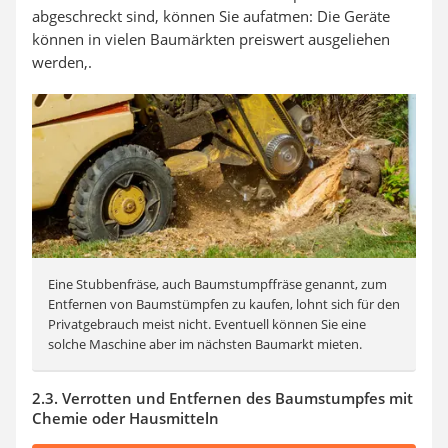
abgeschreckt sind, können Sie aufatmen: Die Geräte
können in vielen Baumärkten preiswert ausgeliehen
werden,.
Eine Stubbenfräse, auch Baumstumpffräse genannt, zum
Entfernen von Baumstümpfen zu kaufen, lohnt sich für den
Privatgebrauch meist nicht. Eventuell können Sie eine
solche Maschine aber im nächsten Baumarkt mieten.
2.3. Verrotten und Entfernen des Baumstumpfes mit
Chemie oder Hausmitteln