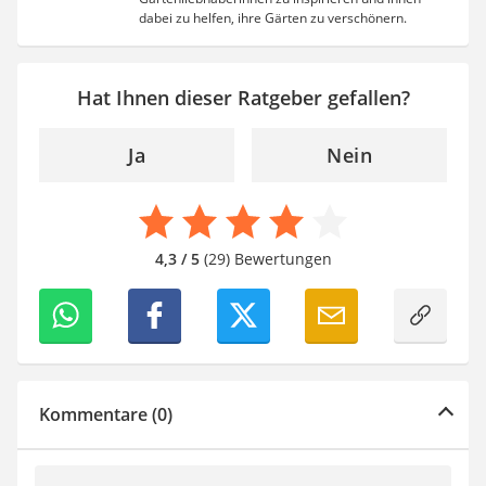
dabei zu helfen, ihre Gärten zu verschönern.
Hat Ihnen dieser Ratgeber gefallen?
Ja
Nein
4,3 / 5
(29) Bewertungen
Kommentare (0)