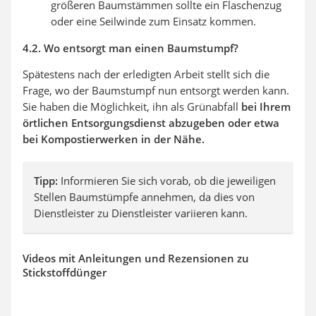
größeren Baumstämmen sollte ein Flaschenzug
oder eine Seilwinde zum Einsatz kommen.
4.2. Wo entsorgt man einen Baumstumpf?
Spätestens nach der erledigten Arbeit stellt sich die
Frage, wo der Baumstumpf nun entsorgt werden kann.
Sie haben die Möglichkeit, ihn als Grünabfall
bei Ihrem
örtlichen Entsorgungsdienst abzugeben oder etwa
bei Kompostierwerken in der Nähe.
Tipp:
Informieren Sie sich vorab, ob die jeweiligen
Stellen Baumstümpfe annehmen, da dies von
Dienstleister zu Dienstleister variieren kann.
Videos mit Anleitungen und Rezensionen zu
Stickstoffdünger