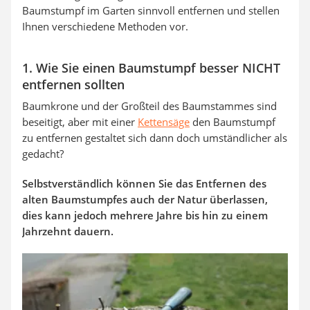
Baumstumpf im Garten sinnvoll entfernen und stellen
Ihnen verschiedene Methoden vor.
1. Wie Sie einen Baumstumpf besser NICHT
entfernen sollten
Baumkrone und der Großteil des Baumstammes sind
beseitigt, aber mit einer
Kettensäge
den Baumstumpf
zu entfernen gestaltet sich dann doch umständlicher als
gedacht?
Selbstverständlich können Sie das Entfernen des
alten Baumstumpfes auch der Natur überlassen,
dies kann jedoch mehrere Jahre bis hin zu einem
Jahrzehnt dauern.