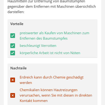
Hausmitteln zur Entfernung von Baumstümpfen
gegenüber dem Entfernen mit Maschinen übersichtlich
darstellen:
Vorteile
preiswerter als Kaufen von Maschinen zum
Entfernen des Baumstumpfes
beschleunigt Verrotten
körperliche Arbeit ist nicht von Nöten
Nachteile
Erdreich kann durch Chemie geschädigt
werden
Chemikalien können Hautreizungen
verursachen, wenn Sie mit diesen in direkten
Kontakt kommen