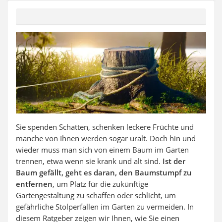
Auffahrrampe
Sie spenden Schatten, schenken leckere Früchte und
manche von Ihnen werden sogar uralt. Doch hin und
wieder muss man sich von einem Baum im Garten
trennen, etwa wenn sie krank und alt sind.
Ist der
Baum gefällt, geht es daran, den Baumstumpf zu
entfernen
, um Platz für die zukünftige
Gartengestaltung zu schaffen oder schlicht, um
gefährliche Stolperfallen im Garten zu vermeiden. In
diesem Ratgeber zeigen wir Ihnen, wie Sie einen