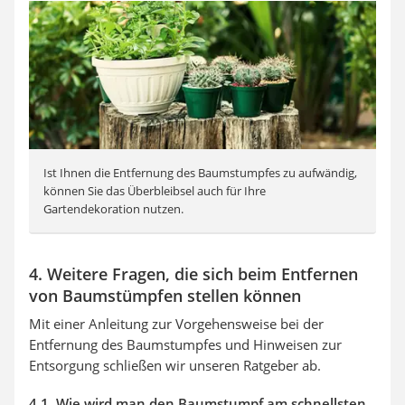
Ist Ihnen die Entfernung des Baumstumpfes zu aufwändig,
können Sie das Überbleibsel auch für Ihre
Gartendekoration nutzen.
4. Weitere Fragen, die sich beim Entfernen
von Baumstümpfen stellen können
Mit einer Anleitung zur Vorgehensweise bei der
Entfernung des Baumstumpfes und Hinweisen zur
Entsorgung schließen wir unseren Ratgeber ab.
4.1. Wie wird man den Baumstumpf am schnellsten