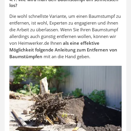
los?
Die wohl schnellste Variante, um einen Baumstumpf zu
entfernen, ist wohl, Experten zu engagieren und ihnen
die Arbeit zu überlassen. Wenn Sie Ihren Baumstumpf
allerdings auch günstig entfernen wollen, können wir
von Heimwerker.de Ihnen
als eine effektive
Möglichkeit folgende Anleitung zum Entfernen von
Baumstümpfen
mit an die Hand geben.