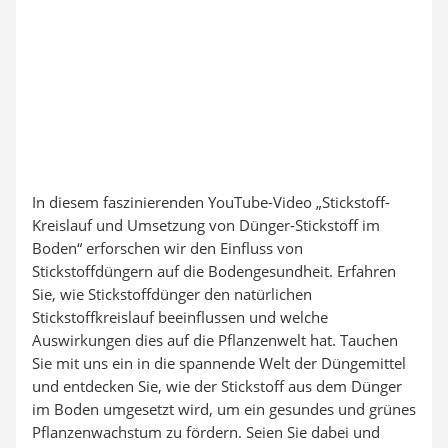
In diesem faszinierenden YouTube-Video „Stickstoff-
Kreislauf und Umsetzung von Dünger-Stickstoff im
Boden“ erforschen wir den Einfluss von
Stickstoffdüngern auf die Bodengesundheit. Erfahren
Sie, wie Stickstoffdünger den natürlichen
Stickstoffkreislauf beeinflussen und welche
Auswirkungen dies auf die Pflanzenwelt hat. Tauchen
Sie mit uns ein in die spannende Welt der Düngemittel
und entdecken Sie, wie der Stickstoff aus dem Dünger
im Boden umgesetzt wird, um ein gesundes und grünes
Pflanzenwachstum zu fördern. Seien Sie dabei und