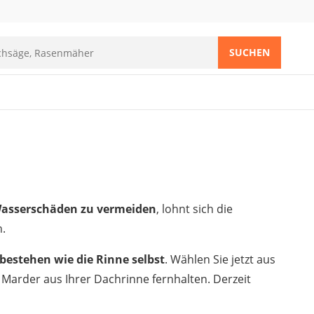
SUCHEN
Wasserschäden zu vermeiden
, lohnt sich die
n.
bestehen wie die Rinne selbst
. Wählen Sie jetzt aus
d Marder aus Ihrer Dachrinne fernhalten. Derzeit