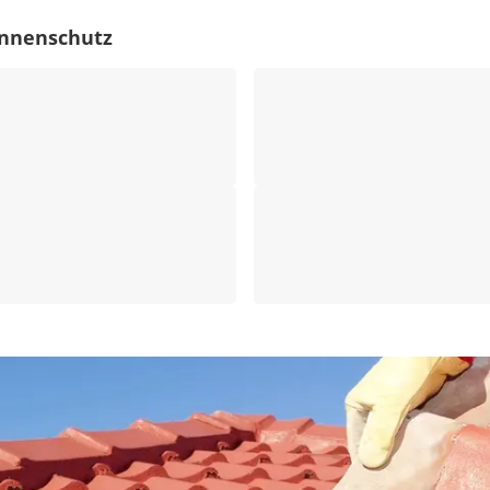
innenschutz