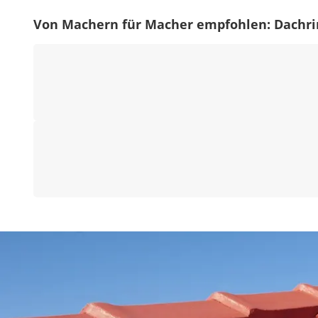
Von Machern für Macher empfohlen: Dachr