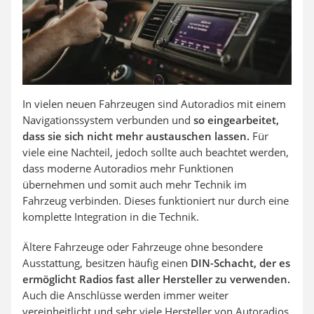
In vielen neuen Fahrzeugen sind Autoradios mit einem
Navigationssystem verbunden und
so eingearbeitet,
dass sie sich nicht mehr austauschen lassen.
Für
viele eine Nachteil, jedoch sollte auch beachtet werden,
dass moderne Autoradios mehr Funktionen
übernehmen und somit auch mehr Technik im
Fahrzeug verbinden. Dieses funktioniert nur durch eine
komplette Integration in die Technik.
Ältere Fahrzeuge oder Fahrzeuge ohne besondere
Ausstattung, besitzen häufig einen
DIN-Schacht, der es
ermöglicht Radios fast aller Hersteller zu verwenden.
Auch die Anschlüsse werden immer weiter
vereinheitlicht und sehr viele Hersteller von Autoradios,