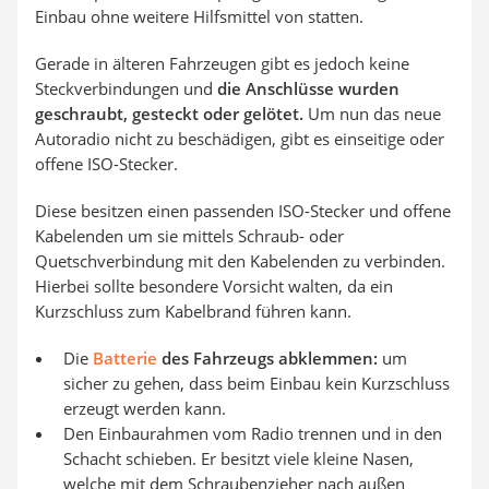
Einbau ohne weitere Hilfsmittel von statten.
Gerade in älteren Fahrzeugen gibt es jedoch keine
Steckverbindungen und
die Anschlüsse wurden
geschraubt, gesteckt oder gelötet.
Um nun das neue
Autoradio nicht zu beschädigen, gibt es einseitige oder
offene ISO-Stecker.
Diese besitzen einen passenden ISO-Stecker und offene
Kabelenden um sie mittels Schraub- oder
Quetschverbindung mit den Kabelenden zu verbinden.
Hierbei sollte besondere Vorsicht walten, da ein
Kurzschluss zum Kabelbrand führen kann.
Die
Batterie
des Fahrzeugs abklemmen:
um
sicher zu gehen, dass beim Einbau kein Kurzschluss
erzeugt werden kann.
Den Einbaurahmen vom Radio trennen und in den
Schacht schieben. Er besitzt viele kleine Nasen,
welche mit dem Schraubenzieher nach außen