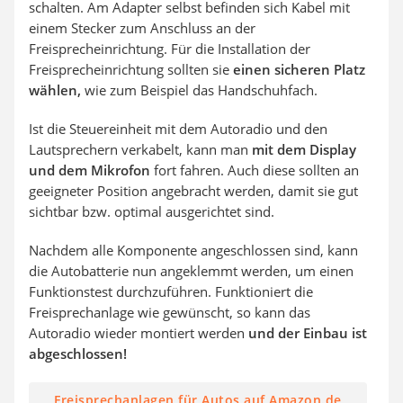
schalten. Am Adapter selbst befinden sich Kabel mit
einem Stecker zum Anschluss an der
Freisprecheinrichtung. Für die Installation der
Freisprecheinrichtung sollten sie
einen sicheren Platz
wählen,
wie zum Beispiel das Handschuhfach.
Ist die Steuereinheit mit dem Autoradio und den
Lautsprechern verkabelt, kann man
mit dem Display
und dem Mikrofon
fort fahren. Auch diese sollten an
geeigneter Position angebracht werden, damit sie gut
sichtbar bzw. optimal ausgerichtet sind.
Nachdem alle Komponente angeschlossen sind, kann
die Autobatterie nun angeklemmt werden, um einen
Funktionstest durchzuführen. Funktioniert die
Freisprechanlage wie gewünscht, so kann das
Autoradio wieder montiert werden
und der Einbau ist
abgeschlossen!
Freisprechanlagen für Autos auf Amazon.de