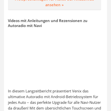
ansehen »
Videos mit Anleitungen und Rezensionen zu
Autoradio mit Navi
In diesem Langzeitbericht präsentiert Venix das
ultimative Autoradio mit Android-Betriebssystem für
jedes Auto – das perfekte Upgrade für alle Navi-Nutzer
da draußen! Mit dem übersichtlichen Touchscreen und