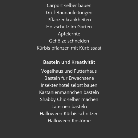
Carport selber bauen
Grill-Baunanleitungen
Pflanzenkrankheiten
Holzschutz im Garten
Apfelernte
Gehölze schneiden
Kürbis pflanzen mit Kürbissaat
Basteln und Kreativität
Vogelhaus und Futterhaus
Basteln für Erwachsene
Insektenhotel selbst bauen
Kastanienmännchen basteln
Shabby Chic selber machen
Laternen basteln
Halloween-Kürbis schnitzen
Halloween-Kostüme