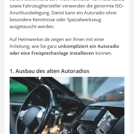
sowie Fahrzeughersteller verwenden die genormte ISO-
Anschlussbelegung. Damit kann ein Autoradio ohne
besondere Kenntnisse oder Spezialwerkzeug
ausgetauscht werden.
Auf Heimwerker.de zeigen wir Ihnen mit einer
Anleitung, wie Sie ganz
unkompliziert ein Autoradio
oder eine Freisprechanlage installieren
können.
1. Ausbau des alten Autoradios