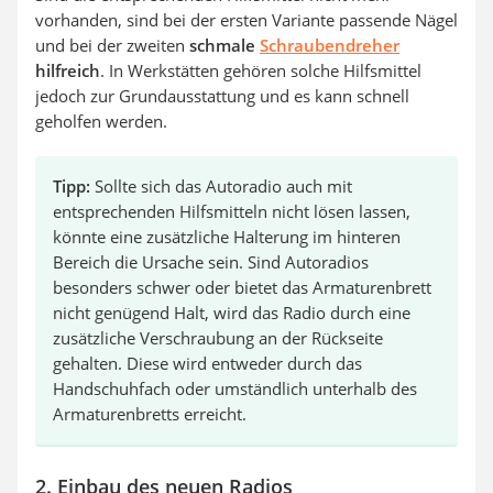
vorhanden, sind bei der ersten Variante passende Nägel
und bei der zweiten
schmale
Schraubendreher
hilfreich
. In Werkstätten gehören solche Hilfsmittel
jedoch zur Grundausstattung und es kann schnell
geholfen werden.
Tipp:
Sollte sich das Autoradio auch mit
entsprechenden Hilfsmitteln nicht lösen lassen,
könnte eine zusätzliche Halterung im hinteren
Bereich die Ursache sein. Sind Autoradios
besonders schwer oder bietet das Armaturenbrett
nicht genügend Halt, wird das Radio durch eine
zusätzliche Verschraubung an der Rückseite
gehalten. Diese wird entweder durch das
Handschuhfach oder umständlich unterhalb des
Armaturenbretts erreicht.
2. Einbau des neuen Radios