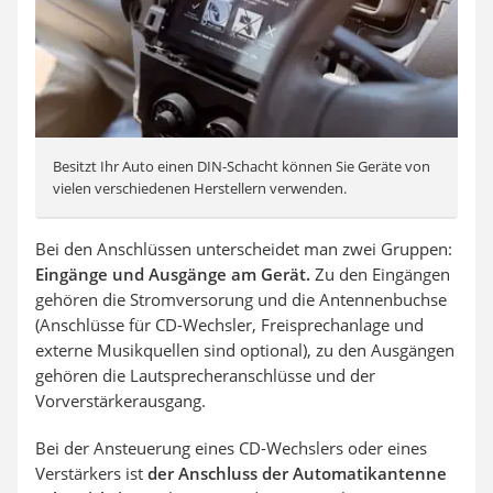
Besitzt Ihr Auto einen DIN-Schacht können Sie Geräte von
vielen verschiedenen Herstellern verwenden.
Bei den Anschlüssen unterscheidet man zwei Gruppen:
Eingänge und Ausgänge am Gerät.
Zu den Eingängen
gehören die Stromversorung und die Antennenbuchse
(Anschlüsse für CD-Wechsler, Freisprechanlage und
externe Musikquellen sind optional), zu den Ausgängen
gehören die Lautsprecheranschlüsse und der
Vorverstärkerausgang.
Bei der Ansteuerung eines CD-Wechslers oder eines
Verstärkers ist
der Anschluss der Automatikantenne