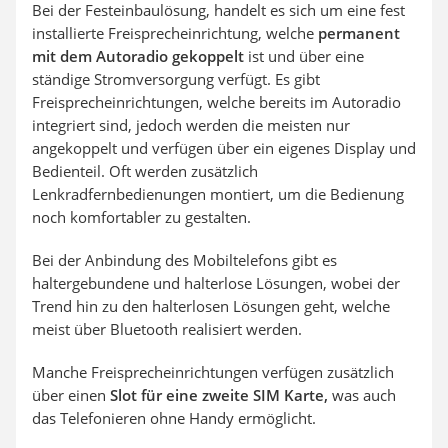
Bei der Festeinbaulösung, handelt es sich um eine fest
installierte Freisprecheinrichtung, welche
permanent
mit dem Autoradio gekoppelt
ist und über eine
ständige Stromversorgung verfügt. Es gibt
Freisprecheinrichtungen, welche bereits im Autoradio
integriert sind, jedoch werden die meisten nur
angekoppelt und verfügen über ein eigenes Display und
Bedienteil. Oft werden zusätzlich
Lenkradfernbedienungen montiert, um die Bedienung
noch komfortabler zu gestalten.
Bei der Anbindung des Mobiltelefons gibt es
haltergebundene und halterlose Lösungen, wobei der
Trend hin zu den halterlosen Lösungen geht, welche
meist über Bluetooth realisiert werden.
Manche Freisprecheinrichtungen verfügen zusätzlich
über einen
Slot für eine zweite SIM Karte,
was auch
das Telefonieren ohne Handy ermöglicht.