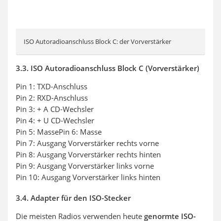
ISO Autoradioanschluss Block C: der Vorverstärker
3.3. ISO Autoradioanschluss Block C (Vorverstärker)
Pin 1: TXD-Anschluss
Pin 2: RXD-Anschluss
Pin 3: + A CD-Wechsler
Pin 4: + U CD-Wechsler
Pin 5: MassePin 6: Masse
Pin 7: Ausgang Vorverstärker rechts vorne
Pin 8: Ausgang Vorverstärker rechts hinten
Pin 9: Ausgang Vorverstärker links vorne
Pin 10: Ausgang Vorverstärker links hinten
3.4. Adapter für den ISO-Stecker
Die meisten Radios verwenden heute
genormte ISO-