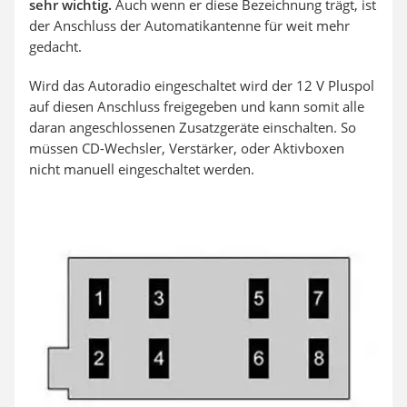
sehr wichtig.
Auch wenn er diese Bezeichnung trägt, ist
der Anschluss der Automatikantenne für weit mehr
gedacht.
Wird das Autoradio eingeschaltet wird der 12 V Pluspol
auf diesen Anschluss freigegeben und kann somit alle
daran angeschlossenen Zusatzgeräte einschalten. So
müssen CD-Wechsler, Verstärker, oder Aktivboxen
nicht manuell eingeschaltet werden.