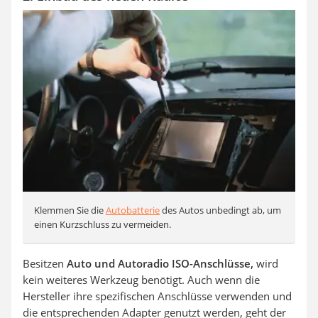
Klemmen Sie die
Autobatterie
des Autos unbedingt ab, um
einen Kurzschluss zu vermeiden.
Besitzen
Auto und Autoradio ISO-Anschlüsse,
wird
kein weiteres Werkzeug benötigt. Auch wenn die
Hersteller ihre spezifischen Anschlüsse verwenden und
die entsprechenden Adapter genutzt werden, geht der