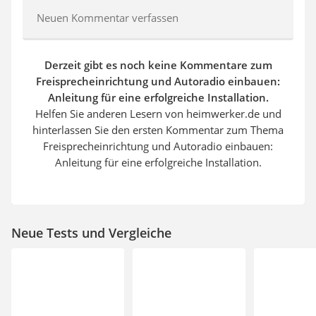
Neuen Kommentar verfassen
Derzeit gibt es noch keine Kommentare zum
Freisprecheinrichtung und Autoradio einbauen:
Anleitung für eine erfolgreiche Installation.
Helfen Sie anderen Lesern von heimwerker.de und
hinterlassen Sie den ersten Kommentar zum Thema
Freisprecheinrichtung und Autoradio einbauen:
Anleitung für eine erfolgreiche Installation.
Neue Tests und Vergleiche