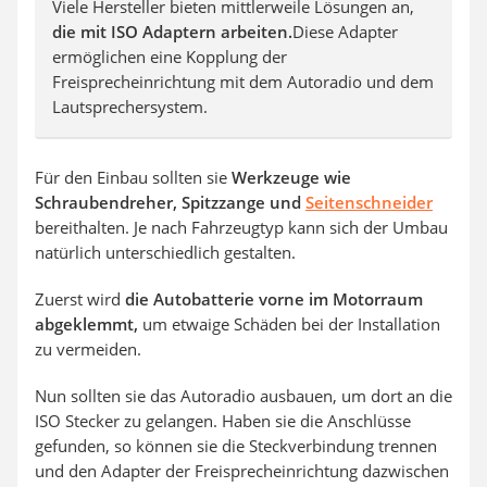
Viele Hersteller bieten mittlerweile Lösungen an,
die mit ISO Adaptern arbeiten.
Diese Adapter
ermöglichen eine Kopplung der
Freisprecheinrichtung mit dem Autoradio und dem
Lautsprechersystem.
Für den Einbau sollten sie
Werkzeuge wie
Schraubendreher, Spitzzange und
Seitenschneider
bereithalten. Je nach Fahrzeugtyp kann sich der Umbau
natürlich unterschiedlich gestalten.
Zuerst wird
die Autobatterie vorne im Motorraum
abgeklemmt,
um etwaige Schäden bei der Installation
zu vermeiden.
Nun sollten sie das Autoradio ausbauen, um dort an die
ISO Stecker zu gelangen. Haben sie die Anschlüsse
gefunden, so können sie die Steckverbindung trennen
und den Adapter der Freisprecheinrichtung dazwischen