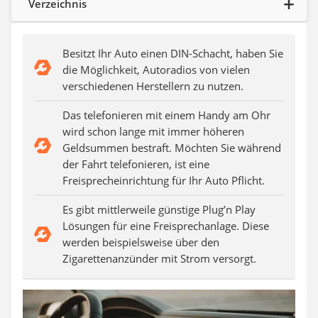
Verzeichnis
Auffahrrampe
Besitzt Ihr Auto einen DIN-Schacht, haben Sie
die Möglichkeit, Autoradios von vielen
verschiedenen Herstellern zu nutzen.
Das telefonieren mit einem Handy am Ohr
wird schon lange mit immer höheren
Geldsummen bestraft. Möchten Sie während
der Fahrt telefonieren, ist eine
Freisprecheinrichtung für Ihr Auto Pflicht.
Es gibt mittlerweile günstige Plug’n Play
Lösungen für eine Freisprechanlage. Diese
werden beispielsweise über den
Zigarettenanzünder mit Strom versorgt.