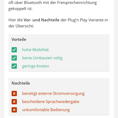
oft über Bluetooth mit der Freisprecheinrichtung
gekoppelt ist.
Hier die
Vor- und Nachteile
der Plug’n Play Variante in
der Übersicht:
Vorteile
hohe Mobilität
keine Umbauten nötig
geringe Kosten
Nachteile
benötigt externe Stromversorgung
bescheidene Sprachwiedergabe
unkomfortable Bedienung