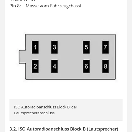
Pin 8: – Masse vom Fahrzeugchassi
ISO Autoradioanschluss Block B: der
Lautsprecheranschluss
3.2. ISO Autoradioanschluss Block B (Lautsprecher)