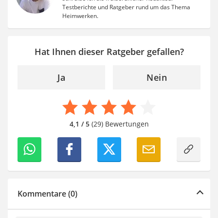
Testberichte und Ratgeber rund um das Thema
Heimwerken.
Hat Ihnen dieser Ratgeber gefallen?
Ja
Nein
4,1 / 5
(29) Bewertungen
Kommentare (0)