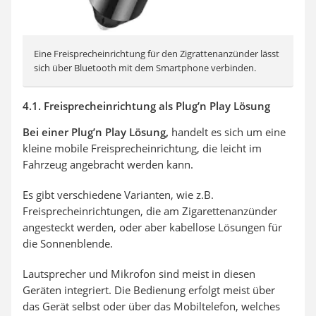
Eine Freisprecheinrichtung für den Zigrattenanzünder lässt
sich über Bluetooth mit dem Smartphone verbinden.
4.1. Freisprecheinrichtung als Plug’n Play Lösung
Bei einer Plug’n Play Lösung,
handelt es sich um eine
kleine mobile Freisprecheinrichtung, die leicht im
Fahrzeug angebracht werden kann.
Es gibt verschiedene Varianten, wie z.B.
Freisprecheinrichtungen, die am Zigarettenanzünder
angesteckt werden, oder aber kabellose Lösungen für
die Sonnenblende.
Lautsprecher und Mikrofon sind meist in diesen
Geräten integriert. Die Bedienung erfolgt meist über
das Gerät selbst oder über das Mobiltelefon, welches