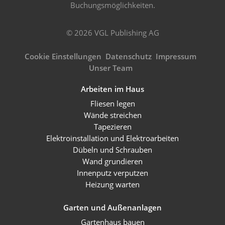
Buchungsmöglichkeiten.
© 2026 VGL Publishing AG
Cookie Einstellungen
Datenschutz
Impressum
Unser Team
Arbeiten im Haus
Fliesen legen
Wände streichen
Tapezieren
Elektroinstallation und Elektroarbeiten
Dübeln und Schrauben
Wand grundieren
Innenputz verputzen
Heizung warten
Garten und Außenanlagen
Gartenhaus bauen