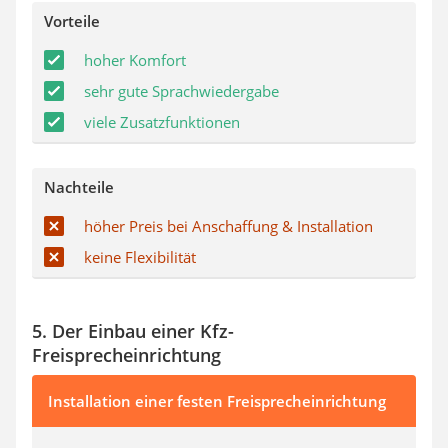
Vorteile
hoher Komfort
sehr gute Sprachwiedergabe
viele Zusatzfunktionen
Nachteile
höher Preis bei Anschaffung & Installation
keine Flexibilität
5. Der Einbau einer Kfz-
Freisprecheinrichtung
Installation einer festen Freisprecheinrichtung