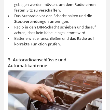
gebogen werden müssen,
um dem Radio einen
festen Sitz zu verschaffen.
Das Autoradio vor den Schacht halten und
die
Steckverbindungen anbringen.
Radio
in den DIN-Schacht schieben
und darauf
achten, dass kein Kabel eingeklemmt wird.
Batterie wieder anschließen und
das Radio auf
korrekte Funktion prüfen.
3. Autoradioanschlüsse und
Automatikantenne