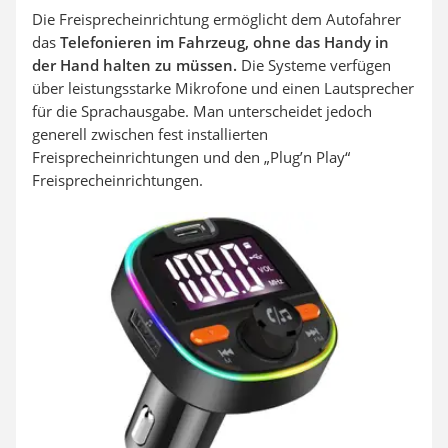
Die Freisprecheinrichtung ermöglicht dem Autofahrer
das
Telefonieren im Fahrzeug, ohne das Handy in
der Hand halten zu müssen.
Die Systeme verfügen
über leistungsstarke Mikrofone und einen Lautsprecher
für die Sprachausgabe. Man unterscheidet jedoch
generell zwischen fest installierten
Freisprecheinrichtungen und den „Plug’n Play“
Freisprecheinrichtungen.