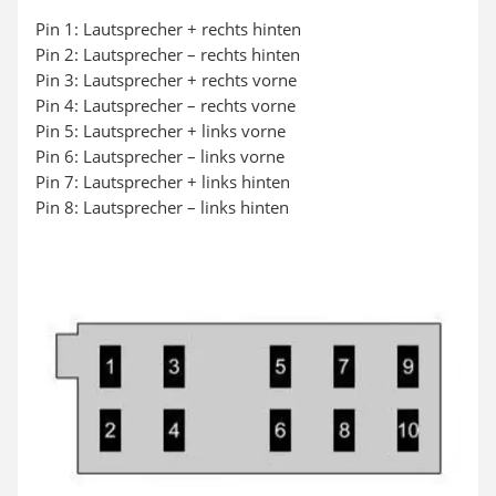
Pin 1: Lautsprecher + rechts hinten
Pin 2: Lautsprecher – rechts hinten
Pin 3: Lautsprecher + rechts vorne
Pin 4: Lautsprecher – rechts vorne
Pin 5: Lautsprecher + links vorne
Pin 6: Lautsprecher – links vorne
Pin 7: Lautsprecher + links hinten
Pin 8: Lautsprecher – links hinten