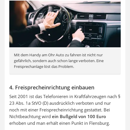
Mit dem Handy am Ohr Auto zu fahren ist nicht nur
gefährlich, sondern auch schon lange verboten. Eine
Freisprechanlage löst das Problem.
4. Freisprecheinrichtung einbauen
Seit 2001 ist das Telefonieren in Kraftfahrzeugen nach §
23 Abs. 1a StVO (D) ausdrücklich verboten und nur
noch mit einer Freisprecheinrichtung gestattet. Bei
Nichtbeachtung wird
ein Bußgeld von 100 Euro
erhoben und man erhält einen Punkt in Flensburg.