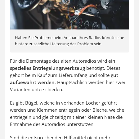
Haben Sie Probleme beim Ausbau Ihres Radios könnte eine
hintere zusätzliche Halterung das Problem sein.
Für die Demontage des alten Autoradios wird
ein
spezielles Entriegelungswerkzeug
benötigt. Dieses
gehört beim Kauf zum Lieferumfang und sollte
gut
aufbewahrt werden
. Hauptsächlich werden hier zwei
Varianten unterschieden.
Es gibt Bügel, welche in vorhanden Löcher geführt
werden und Klemmen entriegeln oder Bleche, welche
entriegeln und gleichzeitig mit einer kleinen Nase die
Entnahme des Autoradios unterstützen.
Sind die entsprechenden Hilfsmittel nicht mehr