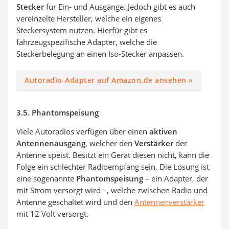
Stecker
für Ein- und Ausgänge. Jedoch gibt es auch
vereinzelte Hersteller, welche ein eigenes
Steckersystem nutzen. Hierfür gibt es
fahrzeugspezifische Adapter, welche die
Steckerbelegung an einen Iso-Stecker anpassen.
Autoradio-Adapter auf Amazon.de ansehen »
3.5. Phantomspeisung
Viele Autoradios verfügen über einen
aktiven
Antennenausgang
, welcher den
Verstärker
der
Antenne speist. Besitzt ein Gerät diesen nicht, kann die
Folge ein schlechter Radioempfang sein. Die Lösung ist
eine sogenannte
Phantomspeisung
– ein Adapter, der
mit Strom versorgt wird –, welche zwischen Radio und
Antenne geschaltet wird und den
Antennenverstärker
mit 12 Volt versorgt.