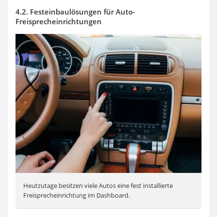
4.2. Festeinbaulösungen für Auto-
Freisprecheinrichtungen
Heutzutage besitzen viele Autos eine fest installierte
Freisprecheinrichtung im Dashboard.