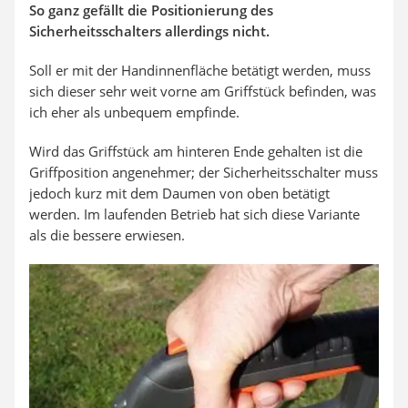
So ganz gefällt die Positionierung des
Sicherheitsschalters allerdings nicht.
Soll er mit der Handinnenfläche betätigt werden, muss
sich dieser sehr weit vorne am Griffstück befinden, was
ich eher als unbequem empfinde.
Wird das Griffstück am hinteren Ende gehalten ist die
Griffposition angenehmer; der Sicherheitsschalter muss
jedoch kurz mit dem Daumen von oben betätigt
werden. Im laufenden Betrieb hat sich diese Variante
als die bessere erwiesen.