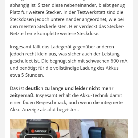
abhängig ist. Sitzen diese nebeneinander, bleibt genug
Platz für weitere Stecker. In der Testwerkstatt sind die
Steckdosen jedoch untereinander angeordnet, wie bei
den meisten Steckerleisten. Hier verdeckt das Stecker-
Netzteil eine komplette weitere Steckdose.
Insgesamt fällt das Ladegerät gegenüber anderen
jedoch recht klein aus, was sicher auch der Leistung
geschuldet ist. Die begnügt sich mit schwachen 600 mA
und benötigt für die vollständige Ladung des Akkus
etwa 5 Stunden.
Das ist
deutlich zu lange und leider nicht mehr
zeitgemäß.
Insgesamt erhält die Akku-Technik damit
einen faden Beigeschmack, auch wenn die integrierte
Akku-Anzeige absolut begeistert.