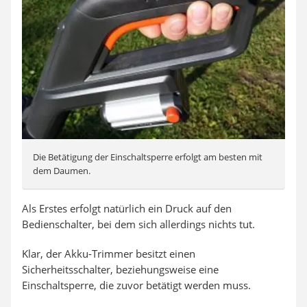
Die Betätigung der Einschaltsperre erfolgt am besten mit
dem Daumen.
Als Erstes erfolgt natürlich ein Druck auf den
Bedienschalter, bei dem sich allerdings nichts tut.
Klar, der Akku-Trimmer besitzt einen
Sicherheitsschalter, beziehungsweise eine
Einschaltsperre, die zuvor betätigt werden muss.