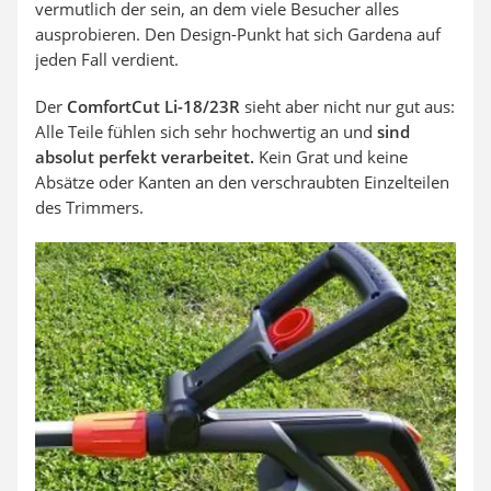
vermutlich der sein, an dem viele Besucher alles
ausprobieren. Den Design-Punkt hat sich Gardena auf
jeden Fall verdient.
Der
ComfortCut Li-18/23R
sieht aber nicht nur gut aus:
Alle Teile fühlen sich sehr hochwertig an und
sind
absolut perfekt verarbeitet.
Kein Grat und keine
Absätze oder Kanten an den verschraubten Einzelteilen
des Trimmers.