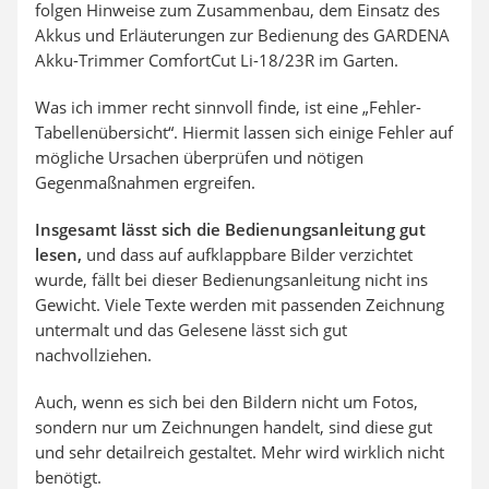
folgen Hinweise zum Zusammenbau, dem Einsatz des
Akkus und Erläuterungen zur Bedienung des
GARDENA
Akku-Trimmer ComfortCut Li-18/23R im Garten
.
Was ich immer recht sinnvoll finde, ist eine „Fehler-
Tabellenübersicht“. Hiermit lassen sich einige Fehler auf
mögliche Ursachen überprüfen und nötigen
Gegenmaßnahmen ergreifen.
Insgesamt lässt sich die Bedienungsanleitung gut
lesen,
und dass auf aufklappbare Bilder verzichtet
wurde, fällt bei dieser Bedienungsanleitung nicht ins
Gewicht. Viele Texte werden mit passenden Zeichnung
untermalt und das Gelesene lässt sich gut
nachvollziehen.
Auch, wenn es sich bei den Bildern nicht um Fotos,
sondern nur um Zeichnungen handelt, sind diese gut
und sehr detailreich gestaltet. Mehr wird wirklich nicht
benötigt.