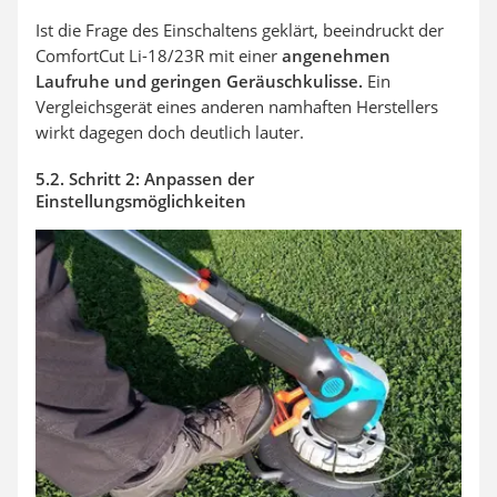
Ist die Frage des Einschaltens geklärt, beeindruckt der
ComfortCut Li-18/23R mit einer
angenehmen
Laufruhe und geringen Geräuschkulisse.
Ein
Vergleichsgerät eines anderen namhaften Herstellers
wirkt dagegen doch deutlich lauter.
5.2. Schritt 2: Anpassen der
Einstellungsmöglichkeiten