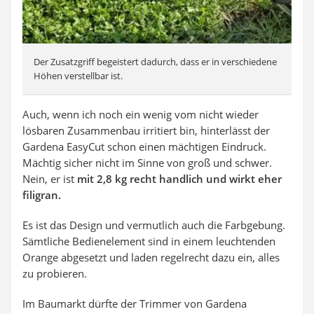
Der Zusatzgriff begeistert dadurch, dass er in verschiedene
Höhen verstellbar ist.
Auch, wenn ich noch ein wenig vom nicht wieder
lösbaren Zusammenbau irritiert bin, hinterlässt der
Gardena EasyCut schon einen mächtigen Eindruck.
Mächtig sicher nicht im Sinne von groß und schwer.
Nein, er ist
mit 2,8 kg recht handlich und wirkt eher
filigran.
Es ist das Design und vermutlich auch die Farbgebung.
Sämtliche Bedienelement sind in einem leuchtenden
Orange abgesetzt und laden regelrecht dazu ein, alles
zu probieren.
Im Baumarkt dürfte der Trimmer von Gardena