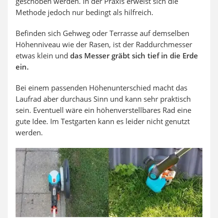
geschoben werden. In der Praxis erweist sich die
Methode jedoch nur bedingt als hilfreich.
Befinden sich Gehweg oder Terrasse auf demselben
Höhenniveau wie der Rasen, ist der Raddurchmesser
etwas klein und
das Messer gräbt sich tief in die Erde
ein.
Bei einem passenden Höhenunterschied macht das
Laufrad aber durchaus Sinn und kann sehr praktisch
sein. Eventuell wäre ein höhenverstellbares Rad eine
gute Idee. Im Testgarten kann es leider nicht genutzt
werden.