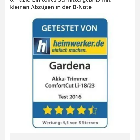
kleinen Abzügen in der B-Note