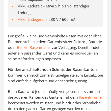
Akku-Ladezeit – etwa 5 h bis vollständiger
Ladung
Akku-Ladegerät
– 230 V / 600 mA
Für große, kleine und verwinkelte Rasen mit oder ohne
Bäumen stehen jedem Gartenbesitzer Elektro-, Batterie-
oder
Benzin-Rasenmäher
zur Verfügung. Damit findet
jeder ein passendes Gerät und kann es individuell an
seine Anforderungen anpassen.
Für den
anschließenden Schnitt der Rasenkanten
kommen dennoch zumeist Kabelgeräte zum Einsatz. Sie
sind einfach aufgebaut und daher sehr günstig.
Beim Kauf wird jedoch häufig vergessen, dass zumeist
die äußeren Kanten des Gartens mit dem
Rasentrimmer
bearbeitet werden müssen und hierfür das Stromkabel
durch den ganzen Garten gezogen werden muss.