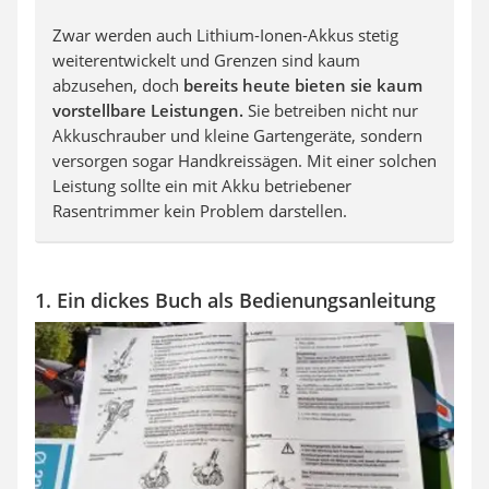
Zwar werden auch Lithium-Ionen-Akkus stetig
weiterentwickelt und Grenzen sind kaum
abzusehen, doch
bereits heute bieten sie kaum
vorstellbare Leistungen.
Sie betreiben nicht nur
Akkuschrauber und kleine Gartengeräte, sondern
versorgen sogar Handkreissägen. Mit einer solchen
Leistung sollte ein mit Akku betriebener
Rasentrimmer kein Problem darstellen.
1. Ein dickes Buch als Bedienungsanleitung