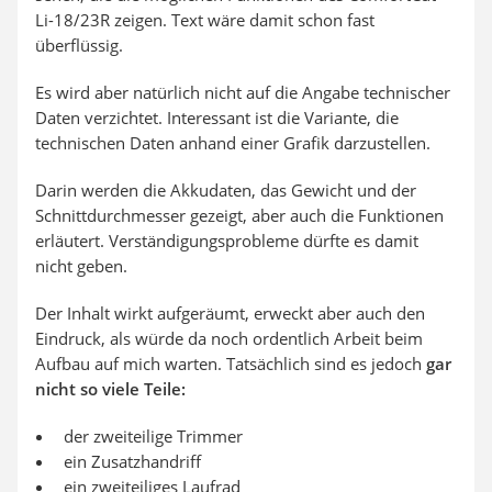
Li-18/23R zeigen. Text wäre damit schon fast
überflüssig.
Es wird aber natürlich nicht auf die Angabe technischer
Daten verzichtet. Interessant ist die Variante, die
technischen Daten anhand einer Grafik darzustellen.
Darin werden die Akkudaten, das Gewicht und der
Schnittdurchmesser gezeigt, aber auch die Funktionen
erläutert. Verständigungsprobleme dürfte es damit
nicht geben.
Der Inhalt wirkt aufgeräumt, erweckt aber auch den
Eindruck, als würde da noch ordentlich Arbeit beim
Aufbau auf mich warten. Tatsächlich sind es jedoch
gar
nicht so viele Teile:
der zweiteilige Trimmer
ein Zusatzhandriff
ein zweiteiliges Laufrad