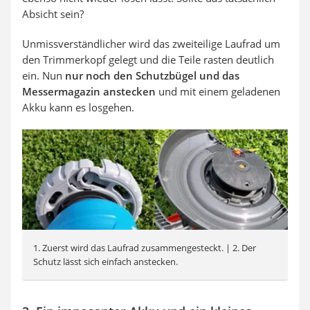
Absicht sein?
Unmissverständlicher wird das zweiteilige Laufrad um
den Trimmerkopf gelegt und die Teile rasten deutlich
ein. Nun
nur noch den Schutzbügel und das
Messermagazin anstecken
und mit einem geladenen
Akku kann es losgehen.
1. Zuerst wird das Laufrad zusammengesteckt. | 2. Der
Schutz lässt sich einfach anstecken.