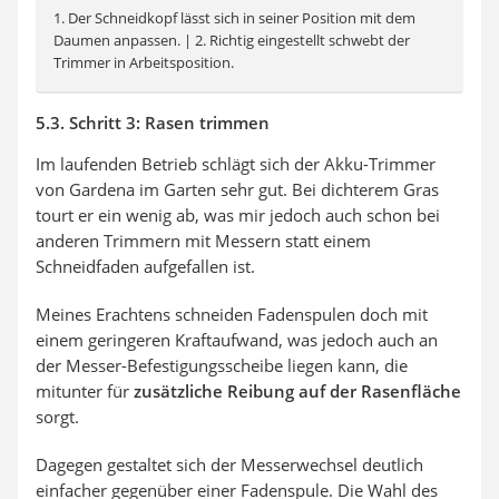
1. Der Schneidkopf lässt sich in seiner Position mit dem
Daumen anpassen. | 2. Richtig eingestellt schwebt der
Trimmer in Arbeitsposition.
5.3. Schritt 3: Rasen trimmen
Im laufenden Betrieb schlägt sich der Akku-Trimmer
von Gardena im Garten sehr gut. Bei dichterem Gras
tourt er ein wenig ab, was mir jedoch auch schon bei
anderen Trimmern mit Messern statt einem
Schneidfaden aufgefallen ist.
Meines Erachtens schneiden Fadenspulen doch mit
einem geringeren Kraftaufwand, was jedoch auch an
der Messer-Befestigungsscheibe liegen kann, die
mitunter für
zusätzliche Reibung auf der Rasenfläche
sorgt.
Dagegen gestaltet sich der Messerwechsel deutlich
einfacher gegenüber einer Fadenspule. Die Wahl des