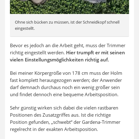
Ohne sich bücken zu müssen, ist der Schneidkopf schnell
eingestellt.
Bevor es jedoch an die Arbeit geht, muss der Trimmer
richtig eingestellt werden.
Hier trumpft er mit seinen
vielen Einstellungsmöglichkeiten richtig auf.
Bei meiner Körpergröße von 178 cm muss der Holm
fast komplett herausgezogen werden; der Anwender
darf demnach durchaus noch ein wenig größer sein
und findet dennoch eine bequeme Arbeitsposition.
Sehr günstig wirken sich dabei die vielen rastbaren
Positionen des Zusatzgriffes aus. Ist die richtige
Position gefunden, „schwebt“ der Gardena-Trimmer
regelrecht in der exakten Arbeitsposition.