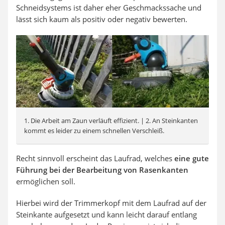
Schneidsystems ist daher eher Geschmackssache und
lässt sich kaum als positiv oder negativ bewerten.
1. Die Arbeit am Zaun verläuft effizient. | 2. An Steinkanten
kommt es leider zu einem schnellen Verschleiß.
Recht sinnvoll erscheint das Laufrad, welches
eine gute
Führung bei der Bearbeitung von Rasenkanten
ermöglichen soll.
Hierbei wird der Trimmerkopf mit dem Laufrad auf der
Steinkante aufgesetzt und kann leicht darauf entlang