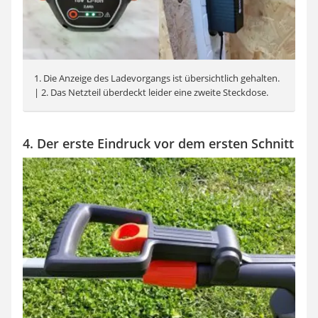
1. Die Anzeige des Ladevorgangs ist übersichtlich gehalten.
| 2. Das Netzteil überdeckt leider eine zweite Steckdose.
4. Der erste Eindruck vor dem ersten Schnitt