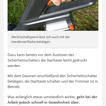
Die Einschaltsperre lässt sich auch mit der
Handinnenfläche betätigen.
Dazu kann bereits vor dem Auslösen des
Sicherheitsschalters die Starttaste leicht gedrückt
werden.
Mit dem Daumen anschließend den Sicherheitsschalter
betätigen, die Starttaste schalten und der Trimmer ist in
Betrieb.
Was anfänglich etwas umständlich wirkte,
geht bei der
Arbeit jedoch schnell in Gewohnheit über.