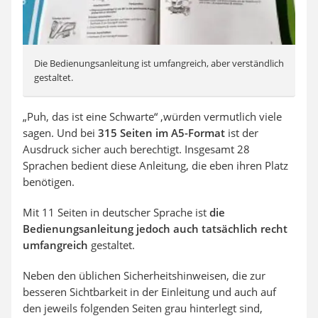
Die Bedienungsanleitung ist umfangreich, aber verständlich
gestaltet.
„Puh, das ist eine Schwarte“ ,würden vermutlich viele
sagen. Und bei
315 Seiten im A5-Format
ist der
Ausdruck sicher auch berechtigt. Insgesamt 28
Sprachen bedient diese Anleitung, die eben ihren Platz
benötigen.
Mit 11 Seiten in deutscher Sprache ist
die
Bedienungsanleitung jedoch auch tatsächlich recht
umfangreich
gestaltet.
Neben den üblichen Sicherheitshinweisen, die zur
besseren Sichtbarkeit in der Einleitung und auch auf
den jeweils folgenden Seiten grau hinterlegt sind,