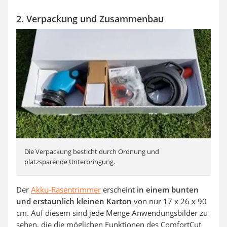
2. Verpackung und Zusammenbau
Die Verpackung besticht durch Ordnung und
platzsparende Unterbringung.
Der
Akku-Rasentrimmer
erscheint
in einem bunten
und erstaunlich kleinen Karton
von nur 17 x 26 x 90
cm. Auf diesem sind jede Menge Anwendungsbilder zu
sehen, die die möglichen Funktionen des ComfortCut