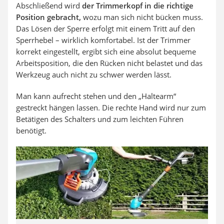
Abschließend wird
der Trimmerkopf in die richtige
Position gebracht,
wozu man sich nicht bücken muss.
Das Lösen der Sperre erfolgt mit einem Tritt auf den
Sperrhebel – wirklich komfortabel. Ist der Trimmer
korrekt eingestellt, ergibt sich eine absolut bequeme
Arbeitsposition, die den Rücken nicht belastet und das
Werkzeug auch nicht zu schwer werden lässt.
Man kann aufrecht stehen und den „Haltearm“
gestreckt hängen lassen. Die rechte Hand wird nur zum
Betätigen des Schalters und zum leichten Führen
benötigt.