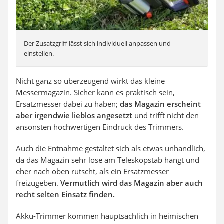
Der Zusatzgriff lässt sich individuell anpassen und
einstellen.
Nicht ganz so überzeugend wirkt das kleine
Messermagazin. Sicher kann es praktisch sein,
Ersatzmesser dabei zu haben;
das Magazin erscheint
aber irgendwie lieblos angesetzt
und trifft nicht den
ansonsten hochwertigen Eindruck des Trimmers.
Auch die Entnahme gestaltet sich als etwas unhandlich,
da das Magazin sehr lose am Teleskopstab hängt und
eher nach oben rutscht, als ein Ersatzmesser
freizugeben.
Vermutlich wird das Magazin aber auch
recht selten Einsatz finden.
Akku-Trimmer kommen hauptsächlich in heimischen