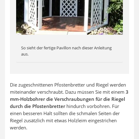
So sieht der fertige Pavillon nach dieser Anleitung
aus.
Die zugeschnittenen Pfostenbretter und Riegel werden
miteinander verschraubt. Dazu müssen Sie mit einem
3
mm-Holzbohrer die Verschraubungen für die Riegel
durch die Pfostenbretter
hindurch vorbohren. Für
einen besseren Halt sollten die schmalen Seiten der
Riegel zusätzlich mit etwas Holzleim eingestrichen
werden.