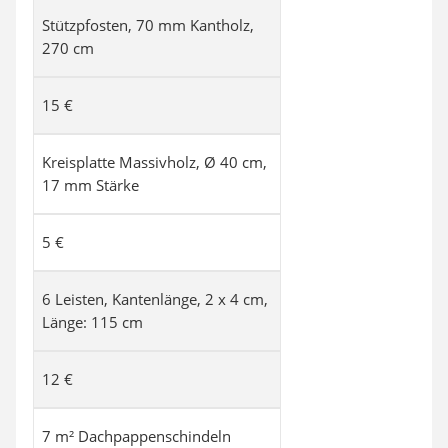
Stützpfosten, 70 mm Kantholz,
270 cm
15 €
Kreisplatte Massivholz, Ø 40 cm,
17 mm Stärke
5 €
6 Leisten, Kantenlänge, 2 x 4 cm,
Länge: 115 cm
12 €
7 m² Dachpappenschindeln