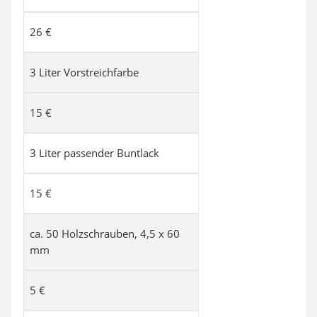
26 €
3 Liter Vorstreichfarbe
15 €
3 Liter passender Buntlack
15 €
ca. 50 Holzschrauben, 4,5 x 60
mm
5 €