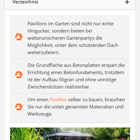
Verzeichnis
Auffahrrampe
Pavillons im Garten sind nicht nur echte
Hingucker, sondern bieten bei
wetterunsicheren Gartenpartys die
Möglichkeit, unter dem schützenden Dach
weiterzufeiern.
Die Grundfläche aus Betonplatten erspart die
Errichtung eines Betonfundaments, trotzdem
ist der Aufbau filigran und ohne unnötige
Zwischenstützen realisierbar.
Um einen
Pavillon
selber zu bauen, brauchen
Sie nur die unten genannten Materialien und
Werkzeuge.