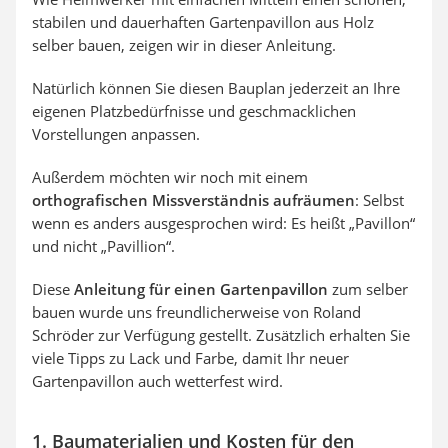
stabilen und dauerhaften Gartenpavillon aus Holz
selber bauen, zeigen wir in dieser Anleitung.
Natürlich können Sie diesen Bauplan jederzeit an Ihre
eigenen Platzbedürfnisse und geschmacklichen
Vorstellungen anpassen.
Außerdem möchten wir noch mit einem
orthografischen Missverständnis aufräumen
: Selbst
wenn es anders ausgesprochen wird: Es heißt „Pavillon“
und nicht „Pavillion“.
Diese
Anleitung für einen Gartenpavillon
zum selber
bauen wurde uns freundlicherweise von Roland
Schröder zur Verfügung gestellt. Zusätzlich erhalten Sie
viele Tipps zu Lack und Farbe, damit Ihr neuer
Gartenpavillon auch wetterfest wird.
1. Baumaterialien und Kosten für den