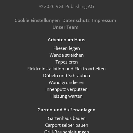
© 2026 VGL Publishing AG
Cookie Einstellungen
Datenschutz
Impressum
Unser Team
Arbeiten im Haus
Fliesen legen
Wände streichen
Tapezieren
Elektroinstallation und Elektroarbeiten
Dübeln und Schrauben
Wand grundieren
Innenputz verputzen
Heizung warten
Garten und Außenanlagen
Gartenhaus bauen
Carport selber bauen
Grill-Baunanleitungen