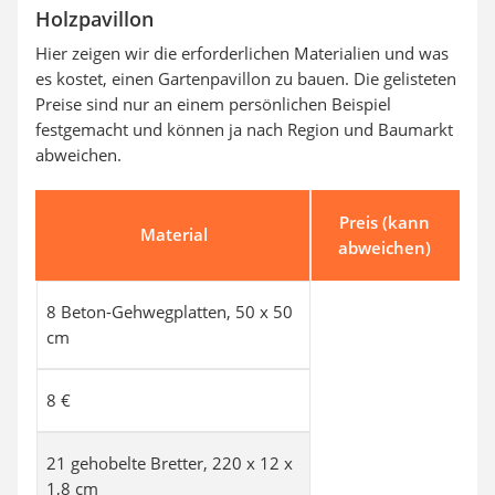
Holzpavillon
Hier zeigen wir die erforderlichen Materialien und was
es kostet, einen Gartenpavillon zu bauen. Die gelisteten
Preise sind nur an einem persönlichen Beispiel
festgemacht und können ja nach Region und Baumarkt
abweichen.
Preis (kann
Material
abweichen)
8 Beton-Gehwegplatten, 50 x 50
cm
8 €
21 gehobelte Bretter, 220 x 12 x
1,8 cm