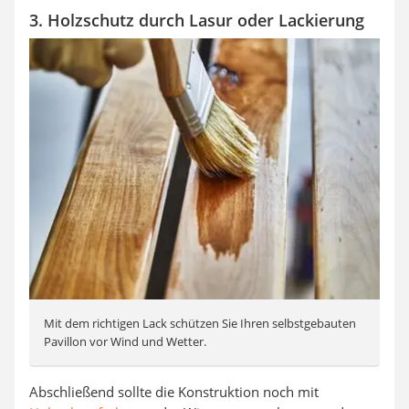
3. Holzschutz durch Lasur oder Lackierung
Mit dem richtigen Lack schützen Sie Ihren selbstgebauten
Pavillon vor Wind und Wetter.
Abschließend sollte die Konstruktion noch mit