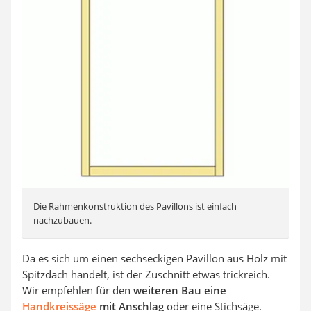
Die Rahmenkonstruktion des Pavillons ist einfach
nachzubauen.
Da es sich um einen sechseckigen Pavillon aus Holz mit
Spitzdach handelt, ist der Zuschnitt etwas trickreich.
Wir empfehlen für den
weiteren Bau eine
Handkreissäge
mit Anschlag
oder eine Stichsäge.