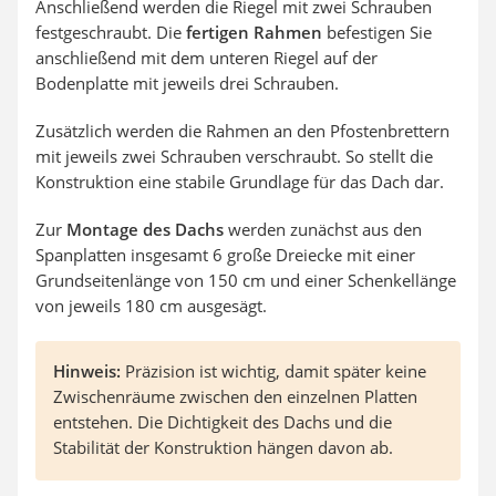
Anschließend werden die Riegel mit zwei Schrauben
festgeschraubt. Die
fertigen Rahmen
befestigen Sie
anschließend mit dem unteren Riegel auf der
Bodenplatte mit jeweils drei Schrauben.
Zusätzlich werden die Rahmen an den Pfostenbrettern
mit jeweils zwei Schrauben verschraubt. So stellt die
Konstruktion eine stabile Grundlage für das Dach dar.
Zur
Montage des Dachs
werden zunächst aus den
Spanplatten insgesamt 6 große Dreiecke mit einer
Grundseitenlänge von 150 cm und einer Schenkellänge
von jeweils 180 cm ausgesägt.
Hinweis:
Präzision ist wichtig, damit später keine
Zwischenräume zwischen den einzelnen Platten
entstehen. Die Dichtigkeit des Dachs und die
Stabilität der Konstruktion hängen davon ab.