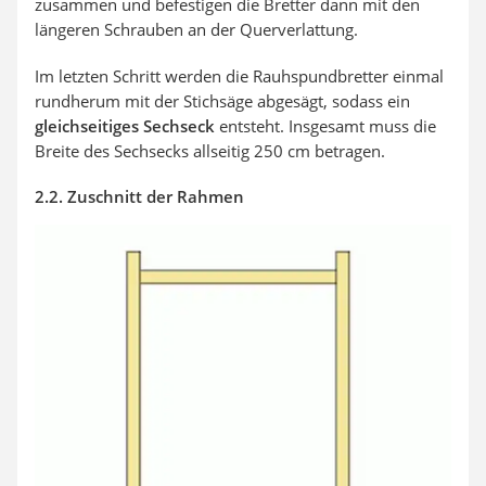
zusammen und befestigen die Bretter dann mit den
längeren Schrauben an der Querverlattung.
Im letzten Schritt werden die Rauhspundbretter einmal
rundherum mit der Stichsäge abgesägt, sodass ein
gleichseitiges Sechseck
entsteht. Insgesamt muss die
Breite des Sechsecks allseitig 250 cm betragen.
2.2. Zuschnitt der Rahmen