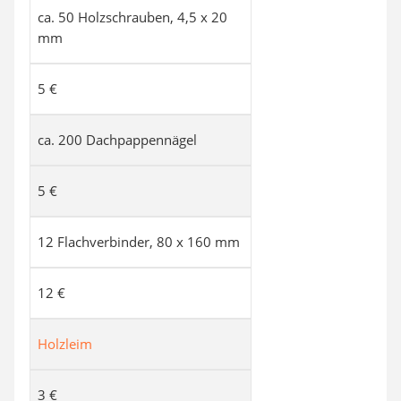
ca. 50 Holzschrauben, 4,5 x 20
mm
5 €
ca. 200 Dachpappennägel
5 €
12 Flachverbinder, 80 x 160 mm
12 €
Holzleim
3 €