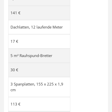
141 €
Dachlatten, 12 laufende Meter
17 €
5 m² Rauhspund-Bretter
30 €
3 Spanplatten, 155 x 225 x 1,9
cm
113 €