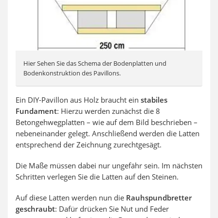
Hier Sehen Sie das Schema der Bodenplatten und
Bodenkonstruktion des Pavillons.
Ein DIY-Pavillon aus Holz braucht ein
stabiles
Fundament
: Hierzu werden zunächst die 8
Betongehwegplatten – wie auf dem Bild beschrieben –
nebeneinander gelegt. Anschließend werden die Latten
entsprechend der Zeichnung zurechtgesägt.
Die Maße müssen dabei nur ungefähr sein. Im nächsten
Schritten verlegen Sie die Latten auf den Steinen.
Auf diese Latten werden nun die
Rauhspundbretter
geschraubt
: Dafür drücken Sie Nut und Feder