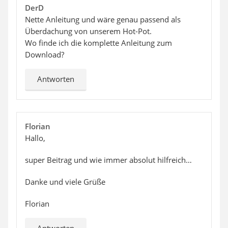
DerD
Nette Anleitung und wäre genau passend als
Überdachung von unserem Hot-Pot.
Wo finde ich die komplette Anleitung zum
Download?
Antworten
Florian
Hallo,
super Beitrag und wie immer absolut hilfreich…
Danke und viele Grüße
Florian