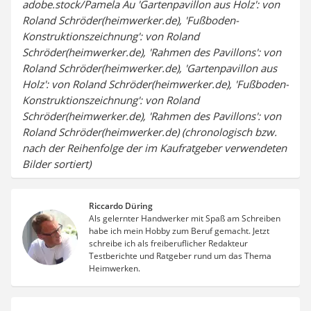
adobe.stock/Pamela Au 'Gartenpavillon aus Holz': von
Roland Schröder(heimwerker.de), 'Fußboden-
Konstruktionszeichnung': von Roland
Schröder(heimwerker.de), 'Rahmen des Pavillons': von
Roland Schröder(heimwerker.de), 'Gartenpavillon aus
Holz': von Roland Schröder(heimwerker.de), 'Fußboden-
Konstruktionszeichnung': von Roland
Schröder(heimwerker.de), 'Rahmen des Pavillons': von
Roland Schröder(heimwerker.de) (chronologisch bzw.
nach der Reihenfolge der im Kaufratgeber verwendeten
Bilder sortiert)
Riccardo Düring
Als gelernter Handwerker mit Spaß am Schreiben
habe ich mein Hobby zum Beruf gemacht. Jetzt
schreibe ich als freiberuflicher Redakteur
Testberichte und Ratgeber rund um das Thema
Heimwerken.