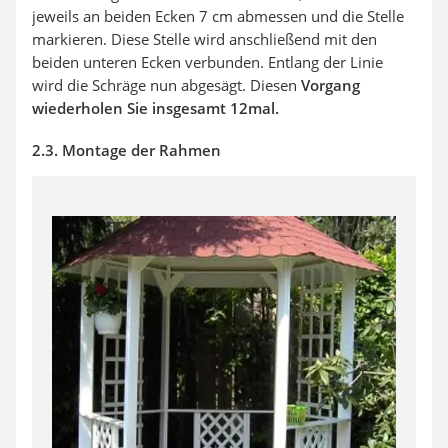
jeweils an beiden Ecken 7 cm abmessen und die Stelle
markieren. Diese Stelle wird anschließend mit den
beiden unteren Ecken verbunden. Entlang der Linie
wird die Schräge nun abgesägt. Diesen
Vorgang
wiederholen Sie insgesamt 12mal.
2.3. Montage der Rahmen