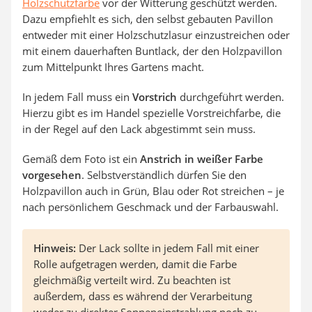
Holzschutzfarbe
vor der Witterung geschützt werden.
Dazu empfiehlt es sich, den selbst gebauten Pavillon
entweder mit einer Holzschutzlasur einzustreichen oder
mit einem dauerhaften Buntlack, der den Holzpavillon
zum Mittelpunkt Ihres Gartens macht.
In jedem Fall muss ein
Vorstrich
durchgeführt werden.
Hierzu gibt es im Handel spezielle Vorstreichfarbe, die
in der Regel auf den Lack abgestimmt sein muss.
Gemäß dem Foto ist ein
Anstrich in weißer Farbe
vorgesehen
. Selbstverständlich dürfen Sie den
Holzpavillon auch in Grün, Blau oder Rot streichen – je
nach persönlichem Geschmack und der Farbauswahl.
Hinweis:
Der Lack sollte in jedem Fall mit einer
Rolle aufgetragen werden, damit die Farbe
gleichmäßig verteilt wird. Zu beachten ist
außerdem, dass es während der Verarbeitung