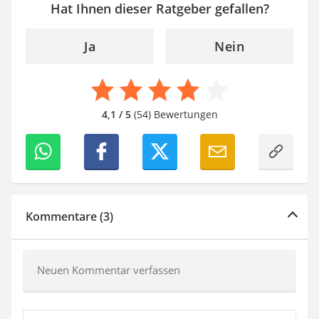
Hat Ihnen dieser Ratgeber gefallen?
Ja
Nein
4,1 / 5
(54) Bewertungen
Kommentare (3)
Neuen Kommentar verfassen