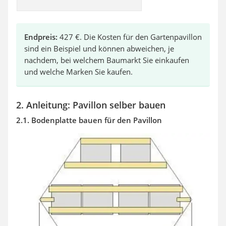
Endpreis:
427 €. Die Kosten für den Gartenpavillon
sind ein Beispiel und können abweichen, je
nachdem, bei welchem Baumarkt Sie einkaufen
und welche Marken Sie kaufen.
2. Anleitung: Pavillon selber bauen
2.1. Bodenplatte bauen für den Pavillon