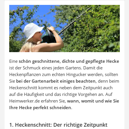
Auffahrrampe
Eine
schön geschnittene, dichte und gepflegte Hecke
ist der Schmuck eines jeden Gartens. Damit die
Heckenpflanzen zum echten Hingucker werden, sollten
Sie
bei der Gartenarbeit einiges beachten
, denn beim
Heckenschnitt kommt es neben dem Zeitpunkt auch
auf die Häufigkeit und das richtige Vorgehen an. Auf
Heimwerker.de erfahren Sie,
wann, womit und wie Sie
Ihre Hecke perfekt schneiden
.
1. Heckenschnitt: Der richtige Zeitpunkt