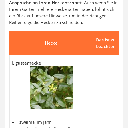
Ansprüche an Ihren Heckenschnitt
. Auch wenn Sie in
Ihrem Garten mehrere Heckenarten haben, lohnt sich
ein Blick auf unsere Hinweise, um in der richtigen
Reihenfolge die Hecken zu schneiden.
Das ist zu
Hecke
beachten
Ligusterhecke
zweimal im Jahr