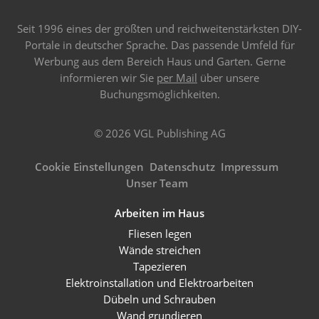
Seit 1996 eines der größten und reichweitenstärksten DIY-
Portale in deutscher Sprache. Das passende Umfeld für
Werbung aus dem Bereich Haus und Garten. Gerne
informieren wir Sie
per Mail
über unsere
Buchungsmöglichkeiten.
© 2026 VGL Publishing AG
Cookie Einstellungen
Datenschutz
Impressum
Unser Team
Arbeiten im Haus
Fliesen legen
Wände streichen
Tapezieren
Elektroinstallation und Elektroarbeiten
Dübeln und Schrauben
Wand grundieren