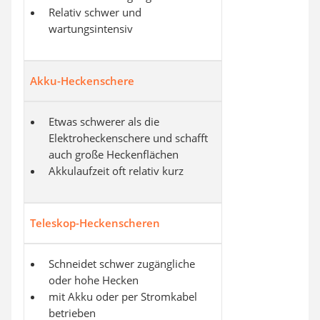
Relativ schwer und
wartungsintensiv
Akku-Heckenschere
Etwas schwerer als die
Elektroheckenschere und schafft
auch große Heckenflächen
Akkulaufzeit oft relativ kurz
Teleskop-Heckenscheren
Schneidet schwer zugängliche
oder hohe Hecken
mit Akku oder per Stromkabel
betrieben