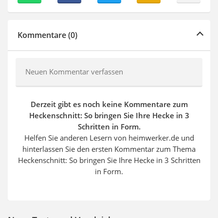
Kommentare (0)
Neuen Kommentar verfassen
Derzeit gibt es noch keine Kommentare zum
Heckenschnitt: So bringen Sie Ihre Hecke in 3
Schritten in Form.
Helfen Sie anderen Lesern von heimwerker.de und
hinterlassen Sie den ersten Kommentar zum Thema
Heckenschnitt: So bringen Sie Ihre Hecke in 3 Schritten
in Form.