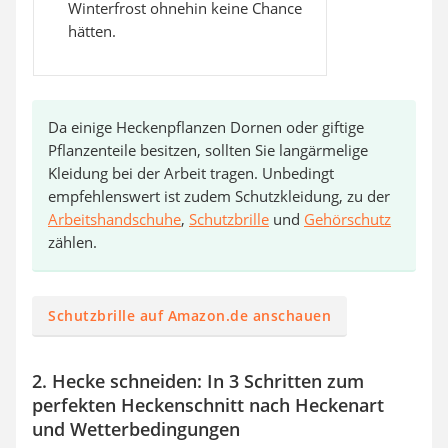
Winterfrost ohnehin keine Chance
hätten.
Da einige Heckenpflanzen Dornen oder giftige
Pflanzenteile besitzen, sollten Sie langärmelige
Kleidung bei der Arbeit tragen. Unbedingt
empfehlenswert ist zudem Schutzkleidung, zu der
Arbeitshandschuhe
,
Schutzbrille
und
Gehörschutz
zählen.
Schutzbrille auf Amazon.de anschauen
2. Hecke schneiden: In 3 Schritten zum
perfekten Heckenschnitt nach Heckenart
und Wetterbedingungen