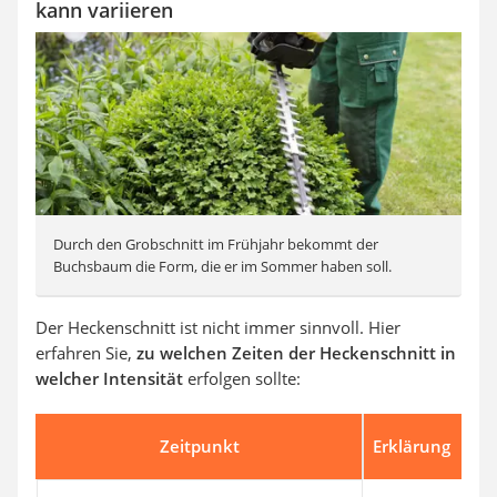
kann variieren
Durch den Grobschnitt im Frühjahr bekommt der
Buchsbaum die Form, die er im Sommer haben soll.
Der Heckenschnitt ist nicht immer sinnvoll. Hier
erfahren Sie,
zu welchen Zeiten der Heckenschnitt in
welcher Intensität
erfolgen sollte:
Zeitpunkt
Erklärung