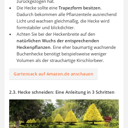
zurückgezogen hat.
Die Hecke sollte eine
Trapezform besitzen
.
Dadurch bekommen alle Pflanzenteile ausreichend
Licht und wachsen gleichmäßig, die Hecke wird
formstabiler und blickdichter.
Achten Sie bei der Heckenbreite auf den
natürlichen Wuchs der entsprechenden
Heckenpflanzen
. Eine eher baumartig wachsende
Buchenhecke benötigt beispielsweise weniger
Volumen als der strauchartige Kirschlorbeer.
Gartensack auf Amazon.de anschauen
2.3. Hecke schneiden: Eine Anleitung in 3 Schritten