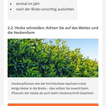
einmal im Jahr
nach der Blüte vorsichtig auslichten
2.2. Hecke schneiden: Achten Sie auf das Wetter und
die Heckenform
Heckenpflanzen wie der Kirschlorbeer wachsen meist
einige Meter in die Breite – dies sollten Sie sowohl beim
Pflanzen der Hecke als auch beim Heckenschnitt beachten.