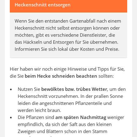
Heckenschnitt entsorgen
Wenn Sie den entstanden Gartenabfall nach einem
Heckenschnitt nicht selbst entsorgen können oder
möchten, gibt es verschiedene Dienstleister, die
das Häckseln und Entsorgen für Sie übernehmen.
Informieren Sie sich lokal über Kosten und Preise.
Hier haben wir noch einige Hinweise und Tipps für Sie,
die Sie
beim Hecke schneiden beachten
sollten:
Nutzen Sie
bewölktes bzw. trübes Wetter
, um den
Heckenschnitt vorzunehmen. In der prallen Sonne
leiden die angeschnittenen Pflanzenteile und
werden leicht braun.
Die Pflanzen sind
am späten Nachmittag
weniger
empfindlich, da sich der Saft aus den kleinen
Zweigen und Blättern schon in den Stamm