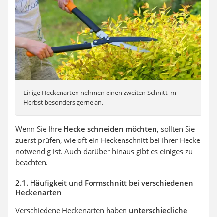
Einige Heckenarten nehmen einen zweiten Schnitt im
Herbst besonders gerne an.
Wenn Sie Ihre
Hecke schneiden möchten
, sollten Sie
zuerst prüfen, wie oft ein Heckenschnitt bei Ihrer Hecke
notwendig ist. Auch darüber hinaus gibt es einiges zu
beachten.
2.1. Häufigkeit und Formschnitt bei verschiedenen
Heckenarten
Verschiedene Heckenarten haben
unterschiedliche