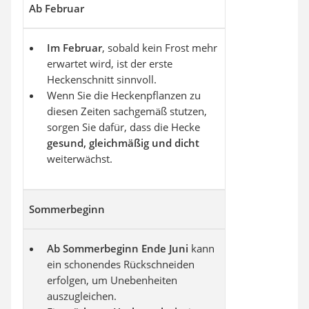
Ab Februar
Im Februar
, sobald kein Frost mehr
erwartet wird, ist der erste
Heckenschnitt sinnvoll.
Wenn Sie die Heckenpflanzen zu
diesen Zeiten sachgemäß stutzen,
sorgen Sie dafür, dass die Hecke
gesund, gleichmäßig und dicht
weiterwächst.
Sommerbeginn
Ab Sommerbeginn Ende Juni
kann
ein schonendes Rückschneiden
erfolgen, um Unebenheiten
auszugleichen.