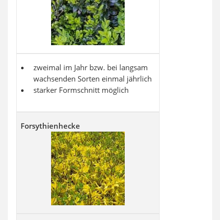
zweimal im Jahr bzw. bei langsam
wachsenden Sorten einmal jährlich
starker Formschnitt möglich
Forsythienhecke