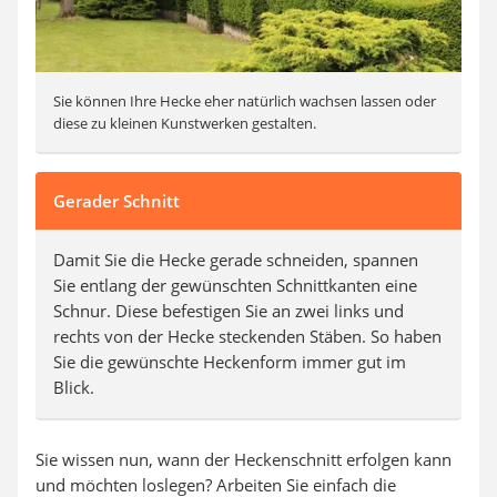
Sie können Ihre Hecke eher natürlich wachsen lassen oder
diese zu kleinen Kunstwerken gestalten.
Gerader Schnitt
Damit Sie die Hecke gerade schneiden, spannen
Sie entlang der gewünschten Schnittkanten eine
Schnur. Diese befestigen Sie an zwei links und
rechts von der Hecke steckenden Stäben. So haben
Sie die gewünschte Heckenform immer gut im
Blick.
Sie wissen nun, wann der Heckenschnitt erfolgen kann
und möchten loslegen? Arbeiten Sie einfach die