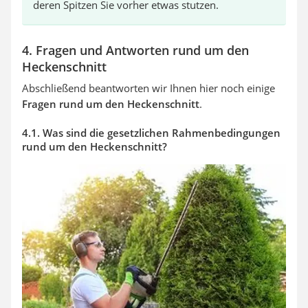
deren Spitzen Sie vorher etwas stutzen.
4. Fragen und Antworten rund um den
Heckenschnitt
Abschließend beantworten wir Ihnen hier noch einige
Fragen rund um den Heckenschnitt
.
4.1. Was sind die gesetzlichen Rahmenbedingungen
rund um den Heckenschnitt?