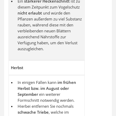
Ein
stärkerer Heckenschnitt
ist zu
diesem Zeitpunkt zum Vogelschutz
nicht erlaubt
und würde den
Pflanzen außerdem zu viel Substanz
rauben, während diese mit den
verbleibenden neuen Blättern
ausreichend Nährstoffe zur
Verfügung haben, um den Verlust
auszugleichen.
Herbst
In einigen Fällen kann
im frühen
Herbst bzw. im August oder
September
ein weiterer
Formschnitt notwendig werden.
Hierbei entfernen Sie nochmals
schwache Triebe
, welche im