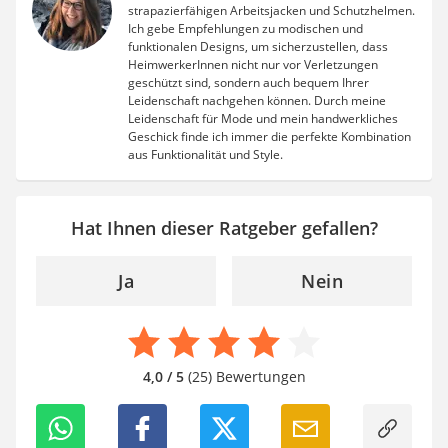
strapazierfähigen Arbeitsjacken und Schutzhelmen.
Ich gebe Empfehlungen zu modischen und
funktionalen Designs, um sicherzustellen, dass
HeimwerkerInnen nicht nur vor Verletzungen
geschützt sind, sondern auch bequem Ihrer
Leidenschaft nachgehen können. Durch meine
Leidenschaft für Mode und mein handwerkliches
Geschick finde ich immer die perfekte Kombination
aus Funktionalität und Style.
Hat Ihnen dieser Ratgeber gefallen?
Ja
Nein
4,0 / 5
(25) Bewertungen