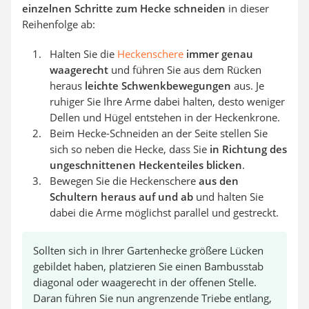
einzelnen Schritte zum Hecke schneiden
in dieser
Reihenfolge ab:
Halten Sie die
Heckenschere
immer genau
waagerecht
und führen Sie aus dem Rücken
heraus
leichte Schwenkbewegungen
aus. Je
ruhiger Sie Ihre Arme dabei halten, desto weniger
Dellen und Hügel entstehen in der Heckenkrone.
Beim Hecke-Schneiden an der Seite stellen Sie
sich so neben die Hecke, dass Sie
in Richtung des
ungeschnittenen Heckenteiles blicken
.
Bewegen Sie die Heckenschere
aus den
Schultern heraus auf und ab
und halten Sie
dabei die Arme möglichst parallel und gestreckt.
Sollten sich in Ihrer Gartenhecke größere Lücken
gebildet haben, platzieren Sie einen Bambusstab
diagonal oder waagerecht in der offenen Stelle.
Daran führen Sie nun angrenzende Triebe entlang,