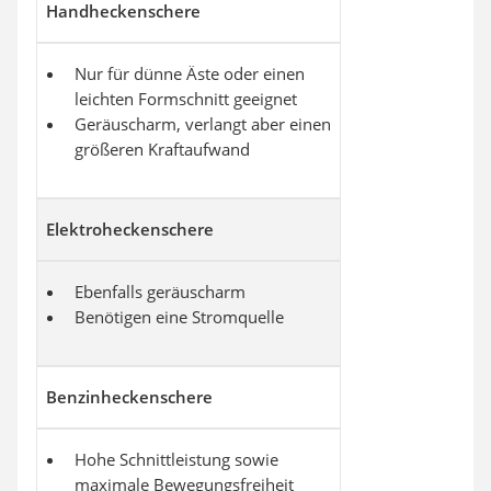
Handheckenschere
Nur für dünne Äste oder einen
leichten Formschnitt geeignet
Geräuscharm, verlangt aber einen
größeren Kraftaufwand
Elektroheckenschere
Ebenfalls geräuscharm
Benötigen eine Stromquelle
Benzinheckenschere
Hohe Schnittleistung sowie
maximale Bewegungsfreiheit