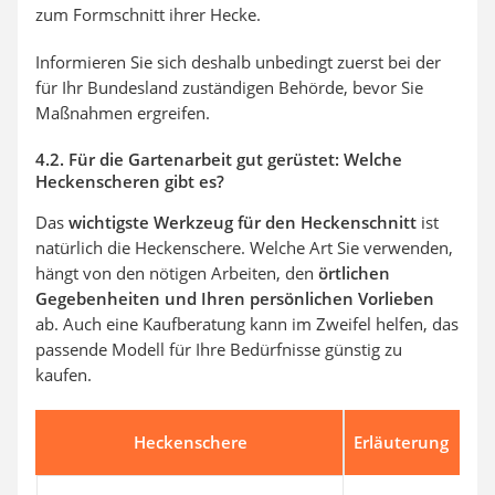
zum Formschnitt ihrer Hecke.
Informieren Sie sich deshalb unbedingt zuerst bei der
für Ihr Bundesland zuständigen Behörde, bevor Sie
Maßnahmen ergreifen.
4.2. Für die Gartenarbeit gut gerüstet: Welche
Heckenscheren gibt es?
Das
wichtigste Werkzeug für den Heckenschnitt
ist
natürlich die Heckenschere. Welche Art Sie verwenden,
hängt von den nötigen Arbeiten, den
örtlichen
Gegebenheiten und Ihren persönlichen Vorlieben
ab. Auch eine Kaufberatung kann im Zweifel helfen, das
passende Modell für Ihre Bedürfnisse günstig zu
kaufen.
Heckenschere
Erläuterung