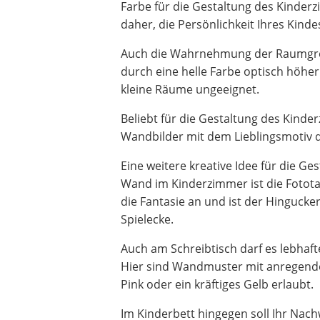
Farbe für die Gestaltung des Kinderz
daher, die Persönlichkeit Ihres Kinde
Auch die Wahrnehmung der Raumgrö
durch eine helle Farbe optisch höhe
kleine Räume ungeeignet.
Beliebt für die Gestaltung des Kinde
Wandbilder mit dem Lieblingsmotiv d
Eine weitere kreative Idee für die Ge
Wand im Kinderzimmer ist die Fotota
die Fantasie an und ist der Hingucker
Spielecke.
Auch am Schreibtisch darf es lebhaft
Hier sind Wandmuster mit anregend
Pink oder ein kräftiges Gelb erlaubt.
Im Kinderbett hingegen soll Ihr Nac