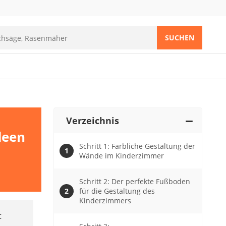
SUCHEN
Verzeichnis
deen
Schritt 1: Farbliche Gestaltung der
Wände im Kinderzimmer
Schritt 2: Der perfekte Fußboden
für die Gestaltung des
Kinderzimmers
t