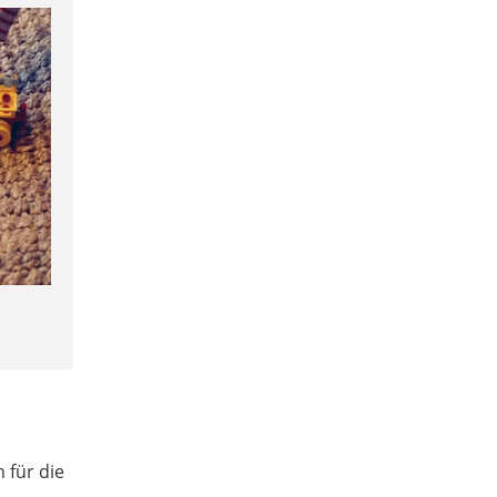
 für die