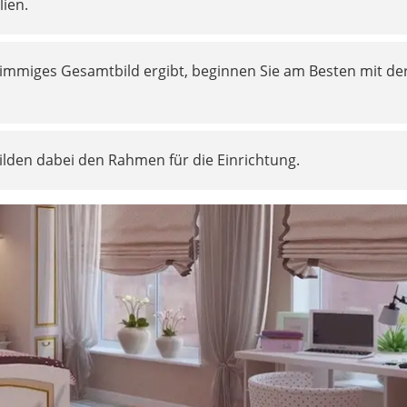
lien.
stimmiges Gesamtbild ergibt, beginnen Sie am Besten mit de
den dabei den Rahmen für die Einrichtung.