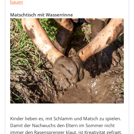
bauen
Matschtisch mit Wasserrinne
Kinder lieben es, mit Schlamm und Matsch zu spielen.
Damit der Nachwuchs den Eltern im Sommer nicht
immer den Rasensprenger klaut, ist Kreativität gefragt.