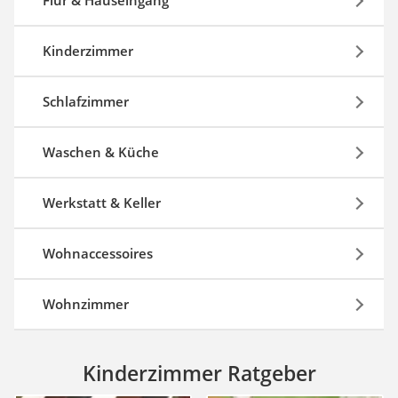
Flur & Hauseingang
Kinderzimmer
Schlafzimmer
Waschen & Küche
Werkstatt & Keller
Wohnaccessoires
Wohnzimmer
Kinderzimmer Ratgeber