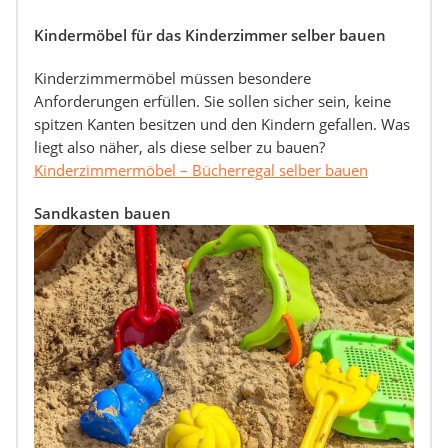
Kindermöbel für das Kinderzimmer selber bauen
Kinderzimmermöbel müssen besondere
Anforderungen erfüllen. Sie sollen sicher sein, keine
spitzen Kanten besitzen und den Kindern gefallen. Was
liegt also näher, als diese selber zu bauen?
Kinderzimmermöbel – Bücherregal selber bauen
Sandkasten bauen