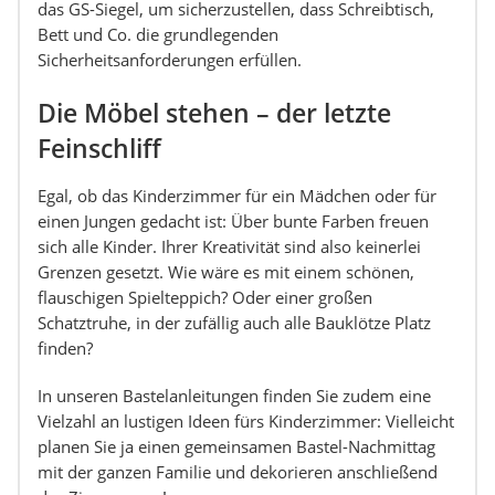
das GS-Siegel, um sicherzustellen, dass Schreibtisch,
Bett und Co. die grundlegenden
Sicherheitsanforderungen erfüllen.
Die Möbel stehen – der letzte
Feinschliff
Egal, ob das Kinderzimmer für ein Mädchen oder für
einen Jungen gedacht ist: Über bunte Farben freuen
sich alle Kinder. Ihrer Kreativität sind also keinerlei
Grenzen gesetzt. Wie wäre es mit einem schönen,
flauschigen Spielteppich? Oder einer großen
Schatztruhe, in der zufällig auch alle Bauklötze Platz
finden?
In unseren Bastelanleitungen finden Sie zudem eine
Vielzahl an lustigen Ideen fürs Kinderzimmer: Vielleicht
planen Sie ja einen gemeinsamen Bastel-Nachmittag
mit der ganzen Familie und dekorieren anschließend