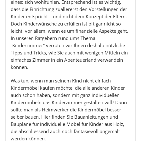
eines: sich wohlfühlen. Entsprechend ist es wichtig,
dass die Einrichtung zuallererst den Vorstellungen der
Kinder entspricht – und nicht dem Konzept der Eltern.
Doch Kinderwünsche zu erfüllen ist oft gar nicht so
leicht, vor allem, wenn es um finanzielle Aspekte geht.
In unseren Ratgebern rund ums Thema
“Kinderzimmer” verraten wir Ihnen deshalb nützliche
Tipps und Tricks, wie Sie auch mit wenigen Mitteln ein
einfaches Zimmer in ein Abenteuerland verwandeln
können.
Was tun, wenn man seinem Kind nicht einfach
Kindermöbel kaufen möchte, die alle anderen Kinder
auch schon haben, sondern mit ganz individuellen
Kindermöbeln das Kinderzimmer gestalten will? Dann
sollte man als Heimwerker die Kindermöbel besser
selber bauen. Hier finden Sie Bauanleitungen und
Baupläne für individuelle Möbel für Kinder aus Holz,
die abschliessend auch noch fantasievoll angemalt
werden können.