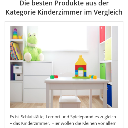
Die besten Produkte aus der
Kategorie Kinderzimmer im Vergleich
Es ist Schlafstätte, Lernort und Spieleparadies zugleich
– das Kinderzimmer. Hier wollen die Kleinen vor allem