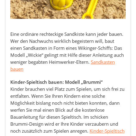
Eine ordinäre rechteckige Sandkiste kann jeder bauen.
Wer den Nachwuchs wirklich begeistern will, baut
einen Sandkasten in Form eines Wikinger-Schiffs: Das
Modell „Wickie“ gelingt mit Hilfe dieser Anleitung auch
weniger begabten Heimwerker-Eltern.
Sandkasten
bauen
Kinder-Spieltisch bauen: Modell „Brummi“
Kinder brauchen viel Platz zum Spielen, um sich frei zu
entfalten. Wenn Sie Ihren Kindern eine solche
Möglichkeit bislang noch nicht bieten konnten, dann
werfen Sie mal einen Blick auf die kostenlose
Bauanleitung für diesen Spieltisch. Im schicken
Brummi-Design wird er Ihre Kinder verzaubern und
noch zusätzlich zum Spielen anregen.
Kinder-Spieltisch