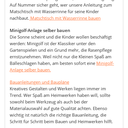
Auf Nummer sicher geht, wer unsere Anleitung zum
Matschtisch mit Wasserrinne für seine Kinder
nachbaut.
Matschtisch mit Wasserrinne bauen
Minigolf-Anlage selber bauen
Die Sonne scheint und die Kinder wollen beschäftigt
werden: Minigolf ist der Klassiker unter den
Gartenspielen und ein Grund mehr, die Rasenpflege
ernstzunehmen. Weil nicht nur die Kleinen Spaß am
Bälleschlagen haben, am besten sofort eine
Minigolf-
Anlage selber bauen.
Bauanleitungen und Baupläne
Kreatives Gestalten und Werken liegen immer im
Trend. Wer Spaß am Heimwerken haben will, sollte
sowohl beim Werkzeug als auch bei der
Materialauswahl auf gute Qualität achten. Ebenso
wichtig ist natürlich die richtige Bauanleitung, die
Schritt für Schritt beim Bauen und Heimwerken hilft.