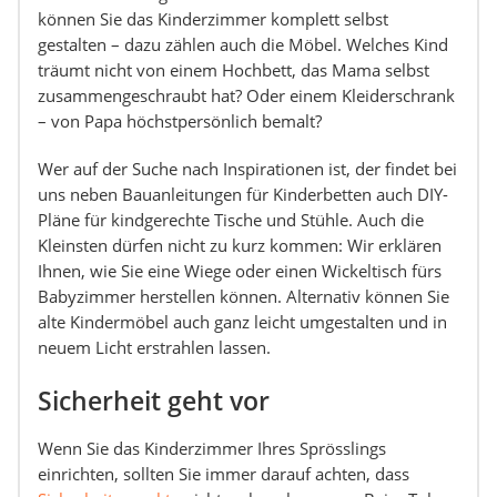
können Sie das Kinderzimmer komplett selbst
gestalten – dazu zählen auch die Möbel. Welches Kind
träumt nicht von einem Hochbett, das Mama selbst
zusammengeschraubt hat? Oder einem Kleiderschrank
– von Papa höchstpersönlich bemalt?
Wer auf der Suche nach Inspirationen ist, der findet bei
uns neben Bauanleitungen für Kinderbetten auch DIY-
Pläne für kindgerechte Tische und Stühle. Auch die
Kleinsten dürfen nicht zu kurz kommen: Wir erklären
Ihnen, wie Sie eine Wiege oder einen Wickeltisch fürs
Babyzimmer herstellen können. Alternativ können Sie
alte Kindermöbel auch ganz leicht umgestalten und in
neuem Licht erstrahlen lassen.
Sicherheit geht vor
Wenn Sie das Kinderzimmer Ihres Sprösslings
einrichten, sollten Sie immer darauf achten, dass