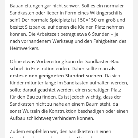
Bauanleitungen gar nicht schwer. Soll es ein normaler
Sandkasten oder lieber in Form eines Wikingerschiffs
sein? Der normale Spielplatz ist 150×150 cm groß und
besitzt Sitzbänke, auf denen die Kleinen Platz nehmen
können. Die Arbeitszeit beträgt etwa 6 Stunden – je
nach vorhandenem Werkzeug und den Fähigkeiten des
Heimwerkers.
Ohne etwas Vorbereitung kann der Sandkasten-Bau
schnell in Frustration enden. Daher sollte man
als
erstes einen geeigneten Standort suchen.
Da sich
Kinder mitunter lange im Sandkasten aufhalten werden,
sollte darauf geachtet werden, einen schattigen Platz
für den Bau zu finden. Es ist jedoch wichtig, dass der
Sandkasten nicht zu nahe an einem Baum steht, da
sonst Wurzeln die Konstruktion beschädigen oder einen
Aufbau schlichtweg verhindern können.
Zudem empfehlen wir, den Sandkasten in einen