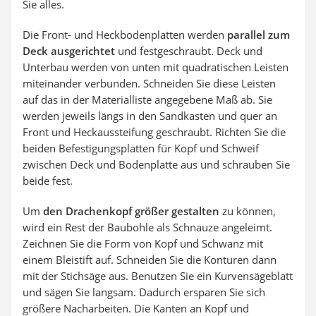
Sie alles.
Die Front- und Heckbodenplatten werden
parallel zum
Deck ausgerichtet
und festgeschraubt. Deck und
Unterbau werden von unten mit quadratischen Leisten
miteinander verbunden. Schneiden Sie diese Leisten
auf das in der Materialliste angegebene Maß ab. Sie
werden jeweils längs in den Sandkasten und quer an
Front und Heckaussteifung geschraubt. Richten Sie die
beiden Befestigungsplatten für Kopf und Schweif
zwischen Deck und Bodenplatte aus und schrauben Sie
beide fest.
Um
den Drachenkopf größer gestalten
zu können,
wird ein Rest der Baubohle als Schnauze angeleimt.
Zeichnen Sie die Form von Kopf und Schwanz mit
einem Bleistift auf. Schneiden Sie die Konturen dann
mit der Stichsäge aus. Benutzen Sie ein Kurvensägeblatt
und sägen Sie langsam. Dadurch ersparen Sie sich
größere Nacharbeiten. Die Kanten an Kopf und