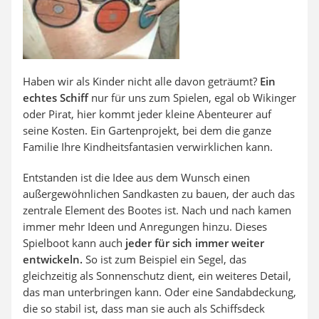
Haben wir als Kinder nicht alle davon geträumt?
Ein
echtes Schiff
nur für uns zum Spielen, egal ob Wikinger
oder Pirat, hier kommt jeder kleine Abenteurer auf
seine Kosten. Ein Gartenprojekt, bei dem die ganze
Familie Ihre Kindheitsfantasien verwirklichen kann.
Entstanden ist die Idee aus dem Wunsch einen
außergewöhnlichen Sandkasten zu bauen, der auch das
zentrale Element des Bootes ist. Nach und nach kamen
immer mehr Ideen und Anregungen hinzu. Dieses
Spielboot kann auch
jeder für sich immer weiter
entwickeln.
So ist zum Beispiel ein Segel, das
gleichzeitig als Sonnenschutz dient, ein weiteres Detail,
das man unterbringen kann. Oder eine Sandabdeckung,
die so stabil ist, dass man sie auch als Schiffsdeck