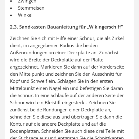
Zwingen
Stemmeisen
Winkel
2.3. Sandkasten Bauanleitung für „Wikingerschiff“
Zeichnen Sie sich mit Hilfe einer Schnur, die als Zirkel
dient, im angegebenen Radius die beiden
Außenrundungen an einer Deckplatte an. Zunächst
wird die Breite der Deckplatte auf der Platte
angezeichnet. Markieren Sie dann auf der Vorderseite
den Mittelpunkt und zeichnen Sie den Ausschnitt für
Kopf und Schweif ein. Schlagen Sie in den ersten
Mittelpunkt einen Nagel ein und befestigen Sie daran
die Schnur. In eine Schlaufe auf der anderen Seite der
Schnur wird ein Bleistift eingesteckt. Zeichnen Sie
zunächst beide Rundungen einer Deckplatte an,
schneiden Sie diese aus und übertragen Sie dann die
Kontur auf die andere Deckplatte und auf die
Bodenplatten. Schneiden Sie auch diese drei Teile mit
der Stichsäge aus und entgraten Sie die Schnittkanten