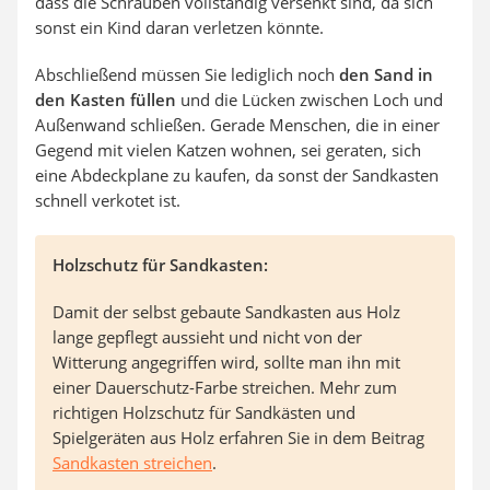
dass die Schrauben vollständig versenkt sind, da sich
sonst ein Kind daran verletzen könnte.
Abschließend müssen Sie lediglich noch
den Sand in
den Kasten füllen
und die Lücken zwischen Loch und
Außenwand schließen. Gerade Menschen, die in einer
Gegend mit vielen Katzen wohnen, sei geraten, sich
eine Abdeckplane zu kaufen, da sonst der Sandkasten
schnell verkotet ist.
Holzschutz für Sandkasten:
Damit der selbst gebaute Sandkasten aus Holz
lange gepflegt aussieht und nicht von der
Witterung angegriffen wird, sollte man ihn mit
einer Dauerschutz-Farbe streichen. Mehr zum
richtigen Holzschutz für Sandkästen und
Spielgeräten aus Holz erfahren Sie in dem Beitrag
Sandkasten streichen
.