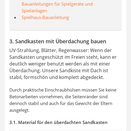
Bauanleitungen für Spielgeräte und
Spielanlagen
Spielhaus-Bauanleitung
3. Sandkasten mit Überdachung bauen
UV-Strahlung, Blätter, Regenwasser: Wenn der
Sandkasten ungeschützt im Freien steht, kann er
deutlich weniger benutzt werden als mit einer
Überdachung. Unsere Sandkiste mit Dach ist
stabil, formschön und komplett abgedeckt.
Durch praktische Einschraubhülsen müssen Sie keine
Betonarbeiten vornehmen, die Seitenränder sind
dennoch stabil und auch für das Gewicht der Eltern
ausgelegt.
3.1. Material für den überdachten Sandkasten