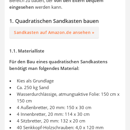
Bereich zu bauen, der
von den Eltern bequem
eingesehen
werden kann.
1. Quadratischen Sandkasten bauen
Sandkasten auf Amazon.de ansehen »
1.1. Materialliste
Für den Bau eines quadratischen Sandkastens
benötigt man folgendes Material:
Kies als Grundlage
Ca. 250 kg Sand
Wasserdurchlässige, atmungsaktive Folie: 150 cm x
150 cm
4 Außenbretter, 20 mm: 150 x 30 cm
4 Innenbretter, 20 mm: 114 x 30 cm
4 Sitzbretter, 20 mm: 132 x 20 cm
40 Senkkopf-Holzschrauben: 4,0 x 120 mm