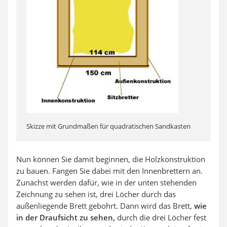
Skizze mit Grundmaßen für quadratischen Sandkasten
Nun können Sie damit beginnen, die Holzkonstruktion
zu bauen. Fangen Sie dabei mit den Innenbrettern an.
Zunächst werden dafür, wie in der unten stehenden
Zeichnung zu sehen ist, drei Löcher durch das
außenliegende Brett gebohrt. Dann wird das Brett,
wie
in der Draufsicht zu sehen,
durch die drei Löcher fest