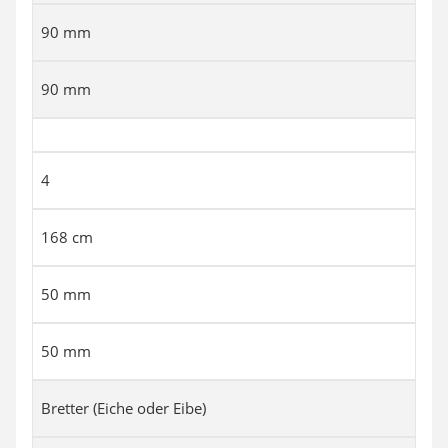
90 mm
90 mm
4
168 cm
50 mm
50 mm
Bretter (Eiche oder Eibe)