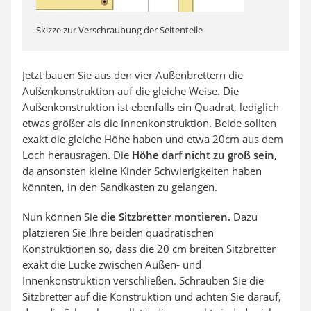
Skizze zur Verschraubung der Seitenteile
Jetzt bauen Sie aus den vier Außenbrettern die
Außenkonstruktion auf die gleiche Weise. Die
Außenkonstruktion ist ebenfalls ein Quadrat, lediglich
etwas größer als die Innenkonstruktion. Beide sollten
exakt die gleiche Höhe haben und etwa 20cm aus dem
Loch herausragen. Die
Höhe darf nicht zu groß sein,
da ansonsten kleine Kinder Schwierigkeiten haben
könnten, in den Sandkasten zu gelangen.
Nun können Sie
die Sitzbretter montieren.
Dazu
platzieren Sie Ihre beiden quadratischen
Konstruktionen so, dass die 20 cm breiten Sitzbretter
exakt die Lücke zwischen Außen- und
Innenkonstruktion verschließen. Schrauben Sie die
Sitzbretter auf die Konstruktion und achten Sie darauf,