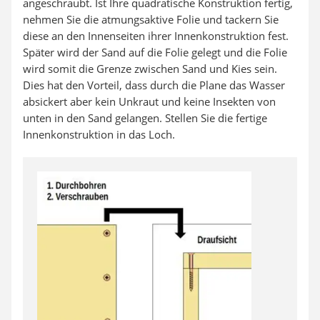
angeschraubt. Ist Ihre quadratische Konstruktion fertig,
nehmen Sie die atmungsaktive Folie und tackern Sie
diese an den Innenseiten ihrer Innenkonstruktion fest.
Später wird der Sand auf die Folie gelegt und die Folie
wird somit die Grenze zwischen Sand und Kies sein.
Dies hat den Vorteil, dass durch die Plane das Wasser
absickert aber kein Unkraut und keine Insekten von
unten in den Sand gelangen. Stellen Sie die fertige
Innenkonstruktion in das Loch.