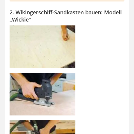
2. Wikingerschiff-Sandkasten bauen: Modell
„Wickie“