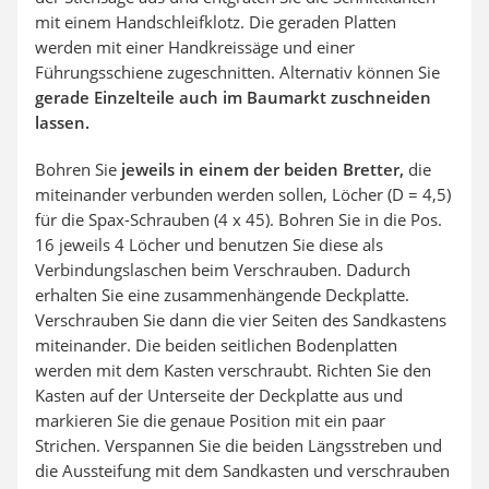
mit einem Handschleifklotz. Die geraden Platten
werden mit einer Handkreissäge und einer
Führungsschiene zugeschnitten. Alternativ können Sie
gerade Einzelteile auch im Baumarkt zuschneiden
lassen.
Bohren Sie
jeweils in einem der beiden Bretter,
die
miteinander verbunden werden sollen, Löcher (D = 4,5)
für die Spax-Schrauben (4 x 45). Bohren Sie in die Pos.
16 jeweils 4 Löcher und benutzen Sie diese als
Verbindungslaschen beim Verschrauben. Dadurch
erhalten Sie eine zusammenhängende Deckplatte.
Verschrauben Sie dann die vier Seiten des Sandkastens
miteinander. Die beiden seitlichen Bodenplatten
werden mit dem Kasten verschraubt. Richten Sie den
Kasten auf der Unterseite der Deckplatte aus und
markieren Sie die genaue Position mit ein paar
Strichen. Verspannen Sie die beiden Längsstreben und
die Aussteifung mit dem Sandkasten und verschrauben