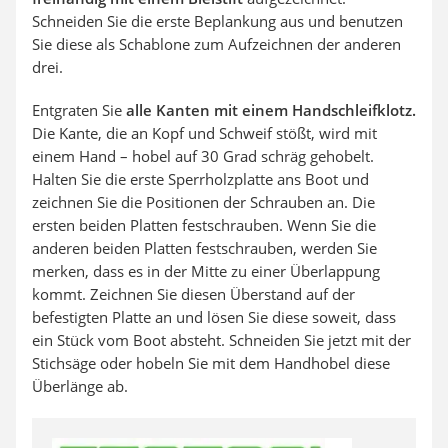
Schneiden Sie die erste Beplankung aus und benutzen
Sie diese als Schablone zum Aufzeichnen der anderen
drei.
Entgraten Sie
alle Kanten mit einem Handschleifklotz.
Die Kante, die an Kopf und Schweif stößt, wird mit
einem Hand – hobel auf 30 Grad schräg gehobelt.
Halten Sie die erste Sperrholzplatte ans Boot und
zeichnen Sie die Positionen der Schrauben an. Die
ersten beiden Platten festschrauben. Wenn Sie die
anderen beiden Platten festschrauben, werden Sie
merken, dass es in der Mitte zu einer Überlappung
kommt. Zeichnen Sie diesen Überstand auf der
befestigten Platte an und lösen Sie diese soweit, dass
ein Stück vom Boot absteht. Schneiden Sie jetzt mit der
Stichsäge oder hobeln Sie mit dem Handhobel diese
Überlänge ab.