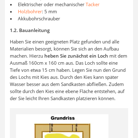
Elektrischer oder mechanischer
Tacker
Holzbohrer
: 5 mm
Akkubohrschrauber
1.2. Bauanleitung
Haben Sie einen geeigneten Platz gefunden und alle
Materialien besorgt, können Sie sich an den Aufbau
machen. Hierzu
heben Sie zunächst ein Loch
mit dem
Ausmaß 160cm x 160 cm aus. Das Loch sollte eine
Tiefe von etwa 15 cm haben. Legen Sie nun den Grund
des Lochs mit Kies aus. Durch den Kies kann später
Wasser besser aus dem Sandkasten abfließen. Zudem
sollte durch den Kies eine ebene Fläche entstehen, auf
der Sie leicht Ihren Sandkasten platzieren können.