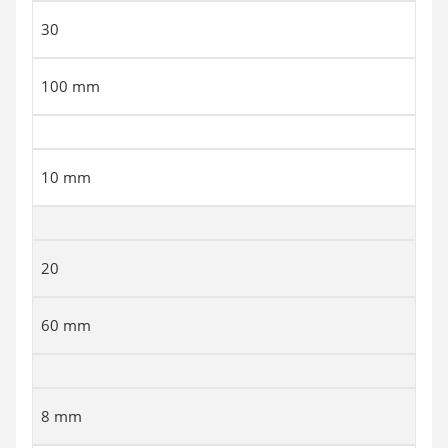
30
100 mm
10 mm
20
60 mm
8 mm