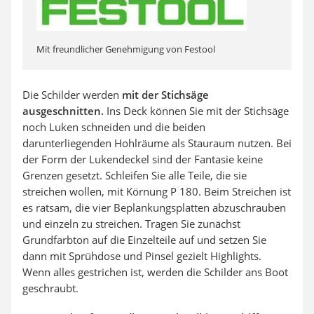
Mit freundlicher Genehmigung von Festool
Die Schilder werden
mit der Stichsäge
ausgeschnitten.
Ins Deck können Sie mit der Stichsäge
noch Luken schneiden und die beiden
darunterliegenden Hohlräume als Stauraum nutzen. Bei
der Form der Lukendeckel sind der Fantasie keine
Grenzen gesetzt. Schleifen Sie alle Teile, die sie
streichen wollen, mit Körnung P 180. Beim Streichen ist
es ratsam, die vier Beplankungsplatten abzuschrauben
und einzeln zu streichen. Tragen Sie zunächst
Grundfarbton auf die Einzelteile auf und setzen Sie
dann mit Sprühdose und Pinsel gezielt Highlights.
Wenn alles gestrichen ist, werden die Schilder ans Boot
geschraubt.