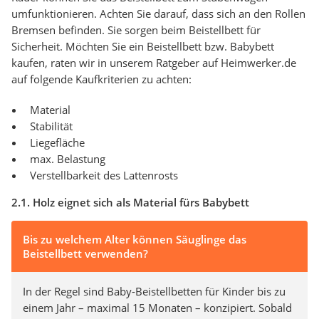
umfunktionieren. Achten Sie darauf, dass sich an den Rollen
Bremsen befinden. Sie sorgen beim Beistellbett für
Sicherheit. Möchten Sie ein Beistellbett bzw. Babybett
kaufen, raten wir in unserem Ratgeber auf Heimwerker.de
auf folgende Kaufkriterien zu achten:
Material
Stabilität
Liegefläche
max. Belastung
Verstellbarkeit des Lattenrosts
2.1. Holz eignet sich als Material fürs Babybett
Bis zu welchem Alter können Säuglinge das
Beistellbett verwenden?
In der Regel sind Baby-Beistellbetten für Kinder bis zu
einem Jahr – maximal 15 Monaten – konzipiert. Sobald