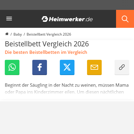
Die beliebtesten Vergleiche nach Kategorie
Heimwerker
Möbel & Einrichtung
Daunenkissen
Wäscheständer
Baby
Beistellbett Vergleich 2026
Radiowecker
Beistellbett Vergleich 2026
Spülrandloses WC
Die besten Beistellbetten im Vergleich
Heizdecke
Daunendecken
Backofen
HiFi-Lautsprecher
Samsung-Waschmaschine
Beginnt der Säugling in der Nacht zu weinen, müssen Mama
LED-Feuchtraumleuchte
oder Papa ins Kinderzimmer eilen. Um diesen nächtlichen
Decke mit Ärmeln
Weg zu umgehen, eignet sich ein Beistellbett. Diese Betten
4K-Beamer
sind an der Seite offen und
können direkt neben dem
Schraubendreher-Set
Elternbett platziert werden.
Durch die fehlende
Sägekettenschärfgerät
Seitenwand profitieren Sie von einem ungehinderten Zugriff
Geschirrspüler 45 cm
auf den Nachwuchs.
Fußsack