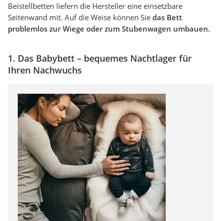
Beistellbetten liefern die Hersteller eine einsetzbare
Seitenwand mit. Auf die Weise können Sie
das Bett
problemlos zur Wiege oder zum Stubenwagen umbauen.
1. Das Babybett – bequemes Nachtlager für
Ihren Nachwuchs