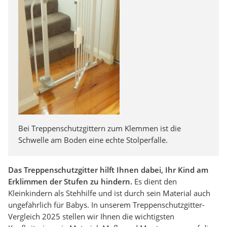
Bei Treppenschutzgittern zum Klemmen ist die
Schwelle am Boden eine echte Stolperfalle.
Das Treppenschutzgitter hilft Ihnen dabei, Ihr Kind am
Erklimmen der Stufen zu hindern.
Es dient den
Kleinkindern als Stehhilfe und ist durch sein Material auch
ungefährlich für Babys. In unserem Treppenschutzgitter-
Vergleich 2025 stellen wir Ihnen die wichtigsten