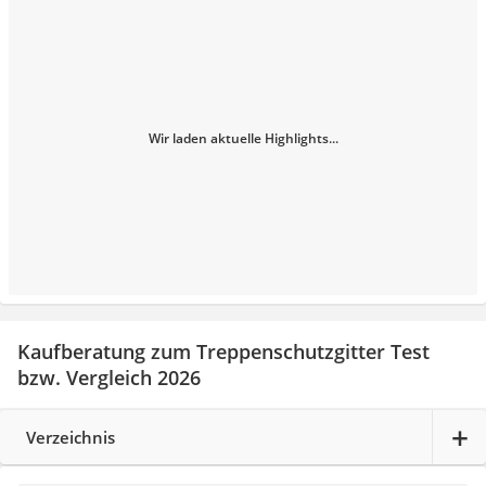
Wir laden aktuelle Highlights...
Kaufberatung zum Treppenschutzgitter Test
bzw. Vergleich 2026
Verzeichnis