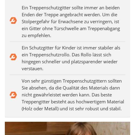
Ein Treppenschutzgitter sollte immer an beiden
Enden der Treppe angebracht werden. Um die
Stolpergefahr für Erwachsene zu verringern, ist
ein Gitter ohne Türschwelle am Treppenabgang
zu empfehlen.
Ein Schutzgitter für Kinder ist immer stabiler als
ein Treppenschutzrollo. Das Rollo lässt sich
hingegen schneller und platzsparender wieder
verstauen.
Von sehr günstigen Treppenschutzgittern sollten
Sie absehen, da die Qualität des Materials dann
nicht gewährleistet werden kann. Das beste
Treppengitter besteht aus hochwertigem Material
(Holz oder Metall) und ist sehr robust und stabil.