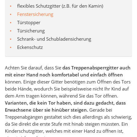
flexibles Schutzgitter (z.B. für den Kamin)
Fenstersicherung
Türstopper
Türsicherung
Schrank- und Schubladensicherung
Eckenschutz
Achten Sie darauf, dass Sie
das Treppenabsperrgitter auch
mit einer Hand noch komfortabel und einfach öffnen
können. Einige dieser Gitter benötigen zum Öffnen des Tors
beide Hände, wodurch Sie beispielsweise nicht Ihr Kind auf
dem Arm tragen können, während Sie das Tor öffnen.
Varianten, die kein Tor haben, sind dazu gedacht, dass
Erwachsene über sie hinüber steigen.
Gerade bei
Treppenabgängen gestaltet sich dies allerdings als schwierig,
da Sie direkt die erste Stufe mit hinab steigen müssten. Ein
Kinderschutzgitter, welches mit einer Hand zu öffnen ist,