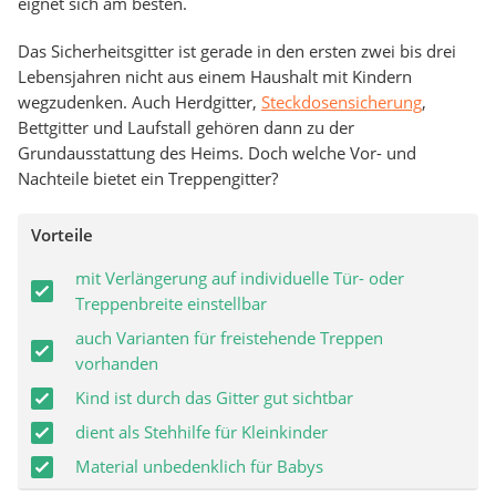
eignet sich am besten.
Das Sicherheitsgitter ist gerade in den ersten zwei bis drei
Lebensjahren nicht aus einem Haushalt mit Kindern
wegzudenken. Auch Herdgitter,
Steckdosensicherung
,
Bettgitter und Laufstall gehören dann zu der
Grundausstattung des Heims. Doch welche Vor- und
Nachteile bietet ein Treppengitter?
Vorteile
mit Verlängerung auf individuelle Tür- oder
Treppenbreite einstellbar
auch Varianten für freistehende Treppen
vorhanden
Kind ist durch das Gitter gut sichtbar
dient als Stehhilfe für Kleinkinder
Material unbedenklich für Babys