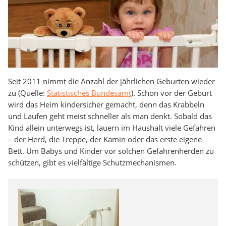
Seit 2011 nimmt die Anzahl der jährlichen Geburten wieder
zu (Quelle:
Statistisches Bundesamt
). Schon vor der Geburt
wird das Heim kindersicher gemacht, denn das Krabbeln
und Laufen geht meist schneller als man denkt. Sobald das
Kind allein unterwegs ist, lauern im Haushalt viele Gefahren
– der Herd, die Treppe, der Kamin oder das erste eigene
Bett. Um Babys und Kinder vor solchen Gefahrenherden zu
schützen, gibt es vielfältige Schutzmechanismen.