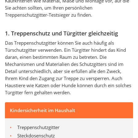
Kaufkriterien wie Material, Maße und Montage vor, auf die
Sie achten sollten, um Ihren persönlichen
Treppenschutzgitter-Testsieger zu finden.
1. Treppenschutz und Türgitter gleichzeitig
Das Treppenschutzgitter können Sie auch häufig als
Türschutzgitter verwenden. Ein Türgitter hindert das Kind
daran, einen bestimmten Raum zu betreten. Die
Mechanismen und Materialien des Schutzgitters sind im
Detail unterschiedlich, aber sie erfüllen alle den Zweck,
Ihrem Kind den Zugang zur Treppe zu versperren. Auch
Haustiere wie Katzen oder Hunde können durch ein solches
Türgitter fern gehalten werden.
Kindersicherheit im Haushalt
Treppenschutzgitter
Steckdosenschutz