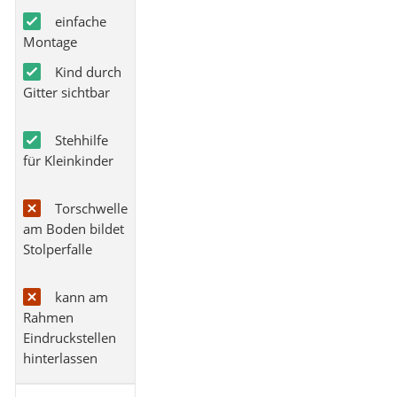
einfache
Montage
Kind durch
Gitter sichtbar
Stehhilfe
für Kleinkinder
Torschwelle
am Boden bildet
Stolperfalle
kann am
Rahmen
Eindruckstellen
hinterlassen