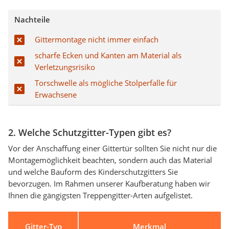
Nachteile
Gittermontage nicht immer einfach
scharfe Ecken und Kanten am Material als
Verletzungsrisiko
Torschwelle als mögliche Stolperfalle für
Erwachsene
2. Welche Schutzgitter-Typen gibt es?
Vor der Anschaffung einer Gittertür sollten Sie nicht nur die
Montagemöglichkeit beachten, sondern auch das Material
und welche Bauform des Kinderschutzgitters Sie
bevorzugen. Im Rahmen unserer Kaufberatung haben wir
Ihnen die gängigsten Treppengitter-Arten aufgelistet.
Gitter-Typ
Merkmal