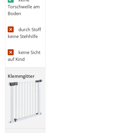
Torschwelle am
Boden
durch Stoff
keine Stehhilfe
keine Sicht
auf Kind
Klemmgitter