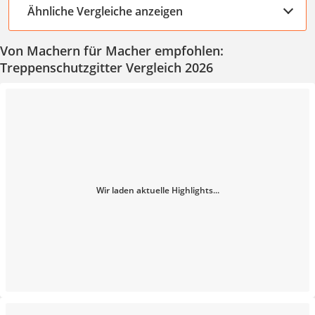
Ähnliche Vergleiche anzeigen
Von Machern für Macher empfohlen:
Treppenschutzgitter Vergleich 2026
Wir laden aktuelle Highlights...