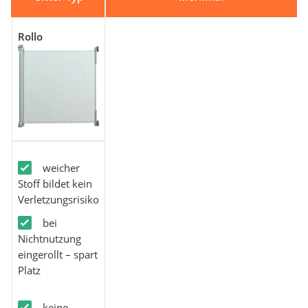
Rollo
weicher
Stoff bildet kein
Verletzungsrisiko
bei
Nichtnutzung
eingerollt – spart
Platz
keine