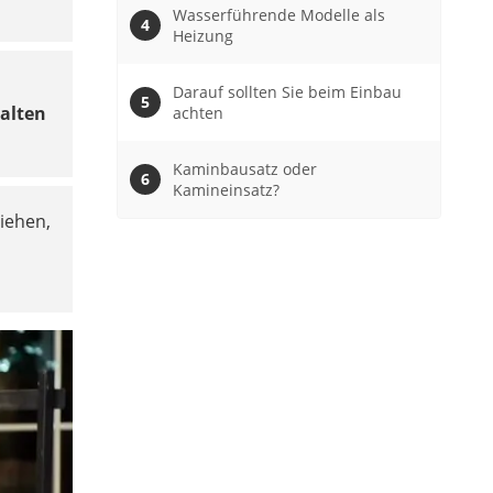
Wasserführende Modelle als
Heizung
Darauf sollten Sie beim Einbau
alten
achten
Kaminbausatz oder
Kamineinsatz?
iehen,