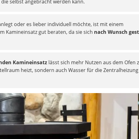
, die selbst angebracht werden kann.
legt oder es lieber individuell möchte, ist mit einem
m Kamineinsatz gut beraten, da sie sich
nach Wunsch gest
nden Kamineinsatz
lässt sich mehr Nutzen aus dem Ofen z
stellraum heizt, sondern auch Wasser für die Zentralheizung