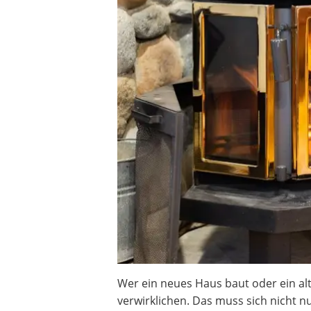
Wer ein neues Haus baut oder ein alt
verwirklichen. Das muss sich nicht n