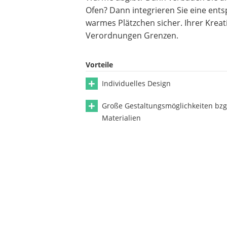
Ofen? Dann integrieren Sie eine ent
warmes Plätzchen sicher. Ihrer Krea
Verordnungen Grenzen.
Vorteile
Individuelles Design
Große Gestaltungsmöglichkeiten bzg
Materialien