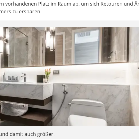
 vorhandenen Platz im Raum ab, um sich Retouren und Är
mers zu ersparen.
 und damit auch größer.