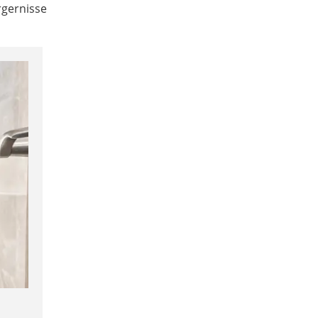
gernisse