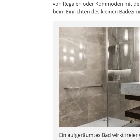
von Regalen oder Kommoden mit dem
beim Einrichten des kleinen Badezim
Ein aufgeräumtes Bad wirkt freier