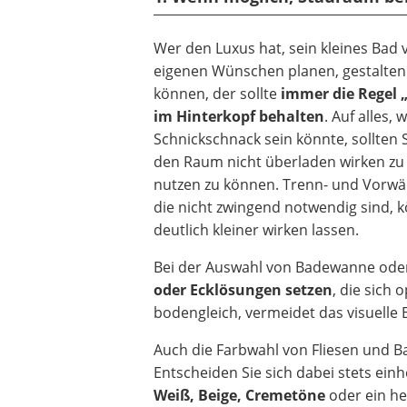
Wer den Luxus hat, sein kleines Bad 
eigenen Wünschen planen, gestalten 
können, der sollte
immer die Regel 
im Hinterkopf behalten
. Auf alles,
Schnickschnack sein könnte, sollten 
den Raum nicht überladen wirken zu l
nutzen zu können. Trenn- und Vorwä
die nicht zwingend notwendig sind, 
deutlich kleiner wirken lassen.
Bei der Auswahl von Badewanne ode
oder Ecklösungen setzen
, die sich
bodengleich, vermeidet das visuelle
Auch die Farbwahl von Fliesen und 
Entscheiden Sie sich dabei stets ein
Weiß, Beige, Cremetöne
oder ein he