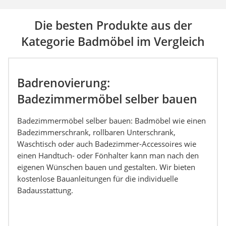
Die besten Produkte aus der
Kategorie Badmöbel im Vergleich
Badrenovierung:
Badezimmermöbel selber bauen
Badezimmermöbel selber bauen: Badmöbel wie einen
Badezimmerschrank, rollbaren Unterschrank,
Waschtisch oder auch Badezimmer-Accessoires wie
einen Handtuch- oder Fönhalter kann man nach den
eigenen Wünschen bauen und gestalten. Wir bieten
kostenlose Bauanleitungen für die individuelle
Badausstattung.