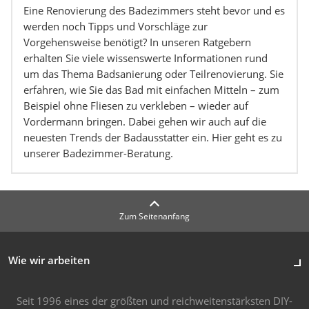
Eine Renovierung des Badezimmers steht bevor und es
werden noch Tipps und Vorschläge zur
Vorgehensweise benötigt? In unseren Ratgebern
erhalten Sie viele wissenswerte Informationen rund
um das Thema Badsanierung oder Teilrenovierung. Sie
erfahren, wie Sie das Bad mit einfachen Mitteln – zum
Beispiel ohne Fliesen zu verkleben – wieder auf
Vordermann bringen. Dabei gehen wir auch auf die
neuesten Trends der Badausstatter ein. Hier geht es zu
unserer Badezimmer-Beratung.
Zum Seitenanfang
Wie wir arbeiten
Seit 1996 eines der größten und reichweitenstärksten DIY-