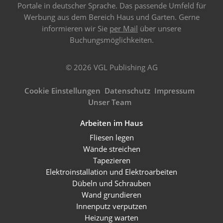
Portale in deutscher Sprache. Das passende Umfeld für
Werbung aus dem Bereich Haus und Garten. Gerne
informieren wir Sie
per Mail
über unsere
Buchungsmöglichkeiten.
© 2026 VGL Publishing AG
Cookie Einstellungen
Datenschutz
Impressum
Unser Team
Arbeiten im Haus
Fliesen legen
Wände streichen
Tapezieren
Elektroinstallation und Elektroarbeiten
Dübeln und Schrauben
Wand grundieren
Innenputz verputzen
Heizung warten