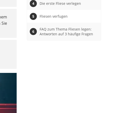
Die erste Fliese verlegen
Fliesen verfugen
inem
 Sie
FAQ zum Thema Fliesen legen:
Antworten auf 3 häufige Fragen