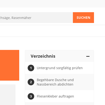
SUCHEN
Verzeichnis
Untergrund sorgfältig prüfen
Begehbare Dusche und
Nassbereich abdichten
Fliesenkleber auftragen