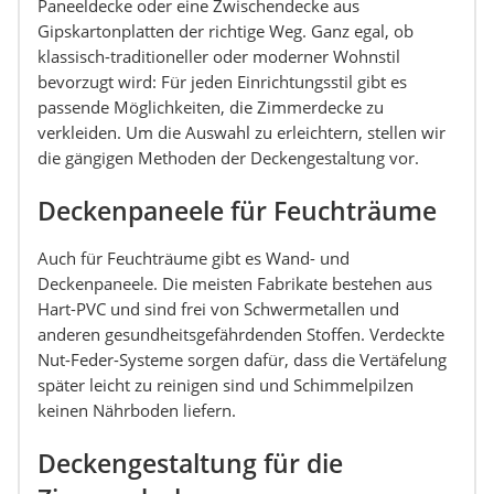
Paneeldecke oder eine Zwischendecke aus
Gipskartonplatten der richtige Weg. Ganz egal, ob
klassisch-traditioneller oder moderner Wohnstil
bevorzugt wird: Für jeden Einrichtungsstil gibt es
passende Möglichkeiten, die Zimmerdecke zu
verkleiden. Um die Auswahl zu erleichtern, stellen wir
die gängigen Methoden der Deckengestaltung vor.
Deckenpaneele für Feuchträume
Auch für Feuchträume gibt es Wand- und
Deckenpaneele. Die meisten Fabrikate bestehen aus
Hart-PVC und sind frei von Schwermetallen und
anderen gesundheitsgefährdenden Stoffen. Verdeckte
Nut-Feder-Systeme sorgen dafür, dass die Vertäfelung
später leicht zu reinigen sind und Schimmelpilzen
keinen Nährboden liefern.
Deckengestaltung für die