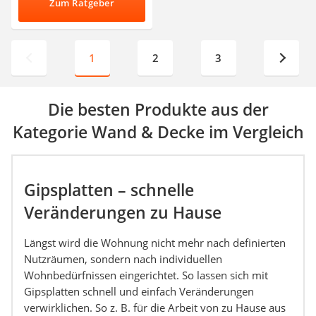
Zum Ratgeber
1
2
3
Die besten Produkte aus der
Kategorie Wand & Decke im Vergleich
Gipsplatten – schnelle
Veränderungen zu Hause
Längst wird die Wohnung nicht mehr nach definierten
Nutzräumen, sondern nach individuellen
Wohnbedürfnissen eingerichtet. So lassen sich mit
Gipsplatten schnell und einfach Veränderungen
verwirklichen. So z. B. für die Arbeit von zu Hause aus