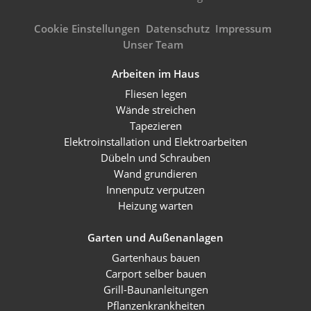
Cookie Einstellungen
Datenschutz
Impressum
Unser Team
Arbeiten im Haus
Fliesen legen
Wände streichen
Tapezieren
Elektroinstallation und Elektroarbeiten
Dübeln und Schrauben
Wand grundieren
Innenputz verputzen
Heizung warten
Garten und Außenanlagen
Gartenhaus bauen
Carport selber bauen
Grill-Baunanleitungen
Pflanzenkrankheiten