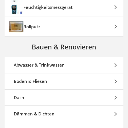
Feuchtigkeitsmessgerät
Rollputz
Bauen & Renovieren
Abwasser & Trinkwasser
Boden & Fliesen
Dach
Dämmen & Dichten