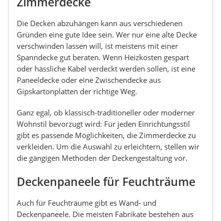
Zimmerdecke
Die Decken abzuhängen kann aus verschiedenen
Gründen eine gute Idee sein. Wer nur eine alte Decke
verschwinden lassen will, ist meistens mit einer
Spanndecke gut beraten. Wenn Heizkosten gespart
oder hässliche Kabel verdeckt werden sollen, ist eine
Paneeldecke oder eine Zwischendecke aus
Gipskartonplatten der richtige Weg.
Ganz egal, ob klassisch-traditioneller oder moderner
Wohnstil bevorzugt wird: Für jeden Einrichtungsstil
gibt es passende Möglichkeiten, die Zimmerdecke zu
verkleiden. Um die Auswahl zu erleichtern, stellen wir
die gängigen Methoden der Deckengestaltung vor.
Deckenpaneele für Feuchträume
Auch für Feuchträume gibt es Wand- und
Deckenpaneele. Die meisten Fabrikate bestehen aus