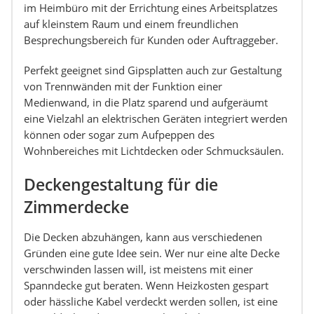
im Heimbüro mit der Errichtung eines Arbeitsplatzes
auf kleinstem Raum und einem freundlichen
Besprechungsbereich für Kunden oder Auftraggeber.
Perfekt geeignet sind Gipsplatten auch zur Gestaltung
von Trennwänden mit der Funktion einer
Medienwand, in die Platz sparend und aufgeräumt
eine Vielzahl an elektrischen Geräten integriert werden
können oder sogar zum Aufpeppen des
Wohnbereiches mit Lichtdecken oder Schmucksäulen.
Deckengestaltung für die
Zimmerdecke
Die Decken abzuhängen, kann aus verschiedenen
Gründen eine gute Idee sein. Wer nur eine alte Decke
verschwinden lassen will, ist meistens mit einer
Spanndecke gut beraten. Wenn Heizkosten gespart
oder hässliche Kabel verdeckt werden sollen, ist eine