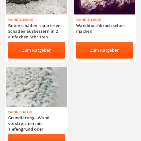
WAND & DECKE
WAND & DECKE
Betonschäden reparieren:
Wanddurchbruch selber
Schäden ausbessern in 2
machen
einfachen Schritten
Zum Ratgeber
Zum Ratgeber
WAND & DECKE
Grundierung - Wand
vorstreichen mit
Tiefengrund oder
Nikotinsperre