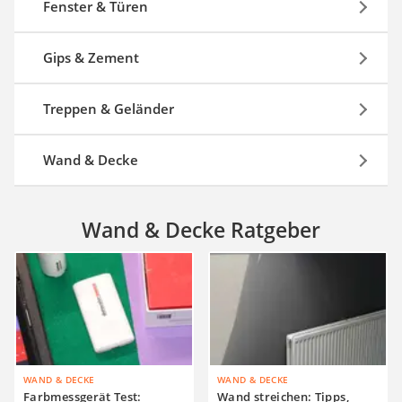
Fenster & Türen
Gips & Zement
Treppen & Geländer
Wand & Decke
Wand & Decke Ratgeber
WAND & DECKE
WAND & DECKE
Farbmessgerät Test:
Wand streichen: Tipps,