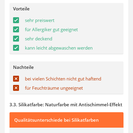
Vorteile
sehr preiswert
für Allergiker gut geeignet
sehr deckend
kann leicht abgewaschen werden
Nachteile
bei vielen Schichten nicht gut haftend
für Feuchträume ungeeignet
3.3. Silikatfarbe: Naturfarbe mit Antischimmel-Effekt
Qualitätsunterschiede bei Silikatfarben