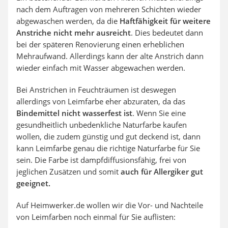
nach dem Auftragen von mehreren Schichten wieder
abgewaschen werden, da die
Haftfähigkeit für weitere
Anstriche nicht mehr ausreicht
. Dies bedeutet dann
bei der späteren Renovierung einen erheblichen
Mehraufwand. Allerdings kann der alte Anstrich dann
wieder einfach mit Wasser abgewachen werden.
Bei Anstrichen in Feuchträumen ist deswegen
allerdings von Leimfarbe eher abzuraten, da das
Bindemittel nicht wasserfest ist
. Wenn Sie eine
gesundheitlich unbedenkliche Naturfarbe kaufen
wollen, die zudem günstig und gut deckend ist, dann
kann Leimfarbe genau die richtige Naturfarbe für Sie
sein. Die Farbe ist dampfdiffusionsfähig, frei von
jeglichen Zusätzen und somit
auch für Allergiker gut
geeignet.
Auf Heimwerker.de wollen wir die Vor- und Nachteile
von Leimfarben noch einmal für Sie auflisten: