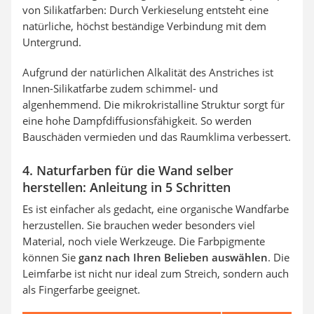
von Silikatfarben: Durch Verkieselung entsteht eine
natürliche, höchst beständige Verbindung mit dem
Untergrund.
Aufgrund der natürlichen Alkalität des Anstriches ist
Innen-Silikatfarbe zudem schimmel- und
algenhemmend. Die mikrokristalline Struktur sorgt für
eine hohe Dampfdiffusionsfähigkeit. So werden
Bauschäden vermieden und das Raumklima verbessert.
4. Naturfarben für die Wand selber
herstellen: Anleitung in 5 Schritten
Es ist einfacher als gedacht, eine organische Wandfarbe
herzustellen. Sie brauchen weder besonders viel
Material, noch viele Werkzeuge. Die Farbpigmente
können Sie
ganz nach Ihren Belieben auswählen
. Die
Leimfarbe ist nicht nur ideal zum Streich, sondern auch
als Fingerfarbe geeignet.