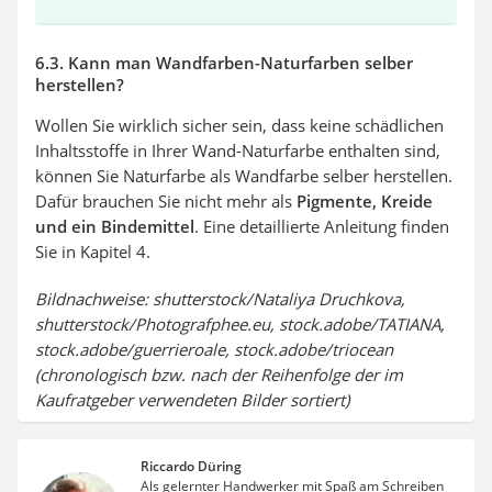
6.3. Kann man Wandfarben-Naturfarben selber
herstellen?
Wollen Sie wirklich sicher sein, dass keine schädlichen
Inhaltsstoffe in Ihrer Wand-Naturfarbe enthalten sind,
können Sie Naturfarbe als Wandfarbe selber herstellen.
Dafür brauchen Sie nicht mehr als
Pigmente, Kreide
und ein Bindemittel
. Eine detaillierte Anleitung finden
Sie in Kapitel 4.
Bildnachweise: shutterstock/Nataliya Druchkova,
shutterstock/Photografphee.eu, stock.adobe/TATIANA,
stock.adobe/guerrieroale, stock.adobe/triocean
(chronologisch bzw. nach der Reihenfolge der im
Kaufratgeber verwendeten Bilder sortiert)
Riccardo Düring
Als gelernter Handwerker mit Spaß am Schreiben