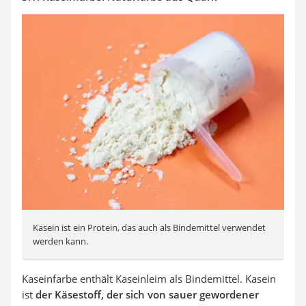
Kasein ist ein Protein, das auch als Bindemittel verwendet
werden kann.
Kaseinfarbe enthält Kaseinleim als Bindemittel. Kasein
ist
der Käsestoff, der sich von sauer gewordener