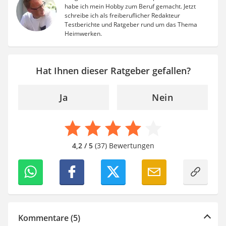
habe ich mein Hobby zum Beruf gemacht. Jetzt
schreibe ich als freiberuflicher Redakteur
Testberichte und Ratgeber rund um das Thema
Heimwerken.
Hat Ihnen dieser Ratgeber gefallen?
Ja
Nein
4,2 / 5
(37) Bewertungen
Kommentare (5)