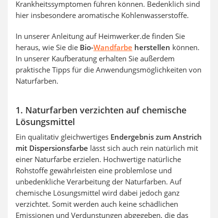
Krankheitssymptomen führen können. Bedenklich sind
hier insbesondere aromatische Kohlenwasserstoffe.
In unserer Anleitung auf Heimwerker.de finden Sie
heraus, wie Sie die
Bio-
Wandfarbe
herstellen
können.
In unserer Kaufberatung erhalten Sie außerdem
praktische Tipps für die Anwendungsmöglichkeiten von
Naturfarben.
1. Naturfarben verzichten auf chemische
Lösungsmittel
Ein qualitativ gleichwertiges
Endergebnis zum Anstrich
mit Dispersionsfarbe
lässt sich auch rein natürlich mit
einer Naturfarbe erzielen. Hochwertige natürliche
Rohstoffe gewährleisten eine problemlose und
unbedenkliche Verarbeitung der Naturfarben. Auf
chemische Lösungsmittel wird dabei jedoch ganz
verzichtet. Somit werden auch keine schädlichen
Emissionen und Verdunstungen abgegeben, die das