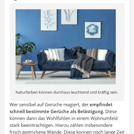
Naturfarben können durchaus leuchtend und kräftig sein.
Wer sensibel auf Gerüche reagiert, der
empfindet
schnell bestimmte Gerüche als Belästigung.
Diese
können dann das Wohlfühlen in einem Wohnumfeld
stark beeinträchtigen. Hierzu zählen insbesondere
frisch gestrichene Wände. Diese können noch lange Zeit