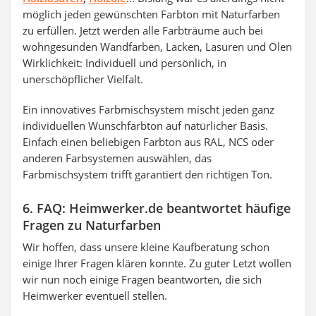
möglich jeden gewünschten Farbton mit Naturfarben
zu erfüllen. Jetzt werden alle Farbträume auch bei
wohngesunden Wandfarben, Lacken, Lasuren und Ölen
Wirklichkeit: Individuell und persönlich, in
unerschöpflicher Vielfalt.
Ein innovatives Farbmischsystem mischt jeden ganz
individuellen Wunschfarbton auf natürlicher Basis.
Einfach einen beliebigen Farbton aus RAL, NCS oder
anderen Farbsystemen auswählen, das
Farbmischsystem trifft garantiert den richtigen Ton.
6. FAQ: Heimwerker.de beantwortet häufige
Fragen zu Naturfarben
Wir hoffen, dass unsere kleine Kaufberatung schon
einige Ihrer Fragen klären konnte. Zu guter Letzt wollen
wir nun noch einige Fragen beantworten, die sich
Heimwerker eventuell stellen.