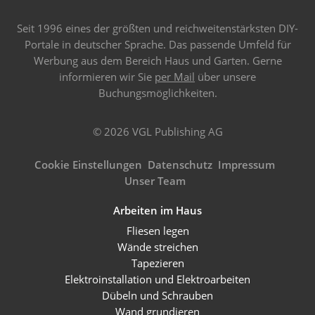
Seit 1996 eines der größten und reichweitenstärksten DIY-
Portale in deutscher Sprache. Das passende Umfeld für
Werbung aus dem Bereich Haus und Garten. Gerne
informieren wir Sie
per Mail
über unsere
Buchungsmöglichkeiten.
© 2026 VGL Publishing AG
Cookie Einstellungen
Datenschutz
Impressum
Unser Team
Arbeiten im Haus
Fliesen legen
Wände streichen
Tapezieren
Elektroinstallation und Elektroarbeiten
Dübeln und Schrauben
Wand grundieren