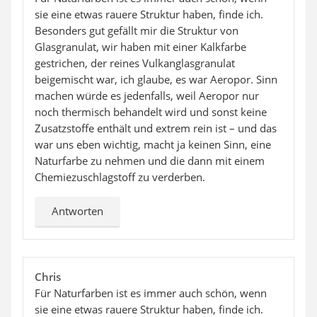
sie eine etwas rauere Struktur haben, finde ich.
Besonders gut gefällt mir die Struktur von
Glasgranulat, wir haben mit einer Kalkfarbe
gestrichen, der reines Vulkanglasgranulat
beigemischt war, ich glaube, es war Aeropor. Sinn
machen würde es jedenfalls, weil Aeropor nur
noch thermisch behandelt wird und sonst keine
Zusatzstoffe enthält und extrem rein ist – und das
war uns eben wichtig, macht ja keinen Sinn, eine
Naturfarbe zu nehmen und die dann mit einem
Chemiezuschlagstoff zu verderben.
Antworten
Chris
Für Naturfarben ist es immer auch schön, wenn
sie eine etwas rauere Struktur haben, finde ich.