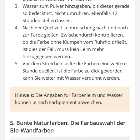
Wasser zum Pulver hinzugeben, bis dieses gerade
so bedeckt ist. Nicht umrühren, ebenfalls 12
Stunden stehen lassen.
Nach der Quellzeit Leimmischung nach und nach
zur Farbe gießen. Zwischendurch kontrollieren,
ob die Farbe ohne Klumpen vom Ruhrholz fließt.
Ist dies der Fall, muss kein Leim mehr
hinzugegeben werden.
Vor dem Streichen sollte die Farben eine weitere
Stunde quellen. Ist die Farbe zu dick geworden,
kann Sie weiter mit Wasser verdünnt werden.
Hinweis:
Die Angaben für Farbenleim und Wasser
können je nach Farbpigment abweichen.
5. Bunte Naturfarben: Die Farbauswahl der
Bio-Wandfarben