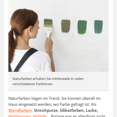
Naturfarben erhalten Sie mittlerweile in vielen
verschiedenen Farbtönen.
Naturfarben liegen im Trend. Sie können überall im
Haus eingesetzt werden, wo Farbe gefragt ist: Als
Wandfarben,
Streichputze, Silikatfarben, Lacke,
Holzlasuren
,
Holzöle
... Bislang war es allerdings nicht