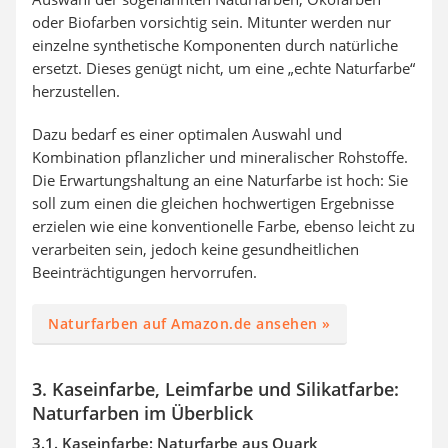
oder Biofarben vorsichtig sein. Mitunter werden nur
einzelne synthetische Komponenten durch natürliche
ersetzt. Dieses genügt nicht, um eine „echte Naturfarbe“
herzustellen.
Dazu bedarf es einer optimalen Auswahl und
Kombination pflanzlicher und mineralischer Rohstoffe.
Die Erwartungshaltung an eine Naturfarbe ist hoch: Sie
soll zum einen die gleichen hochwertigen Ergebnisse
erzielen wie eine konventionelle Farbe, ebenso leicht zu
verarbeiten sein, jedoch keine gesundheitlichen
Beeinträchtigungen hervorrufen.
Naturfarben auf Amazon.de ansehen »
3. Kaseinfarbe, Leimfarbe und Silikatfarbe:
Naturfarben im Überblick
3.1. Kaseinfarbe: Naturfarbe aus Quark