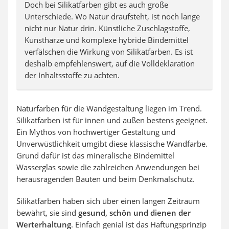
Doch bei Silikatfarben gibt es auch große
Unterschiede. Wo Natur draufsteht, ist noch lange
nicht nur Natur drin. Künstliche Zuschlagstoffe,
Kunstharze und komplexe hybride Bindemittel
verfälschen die Wirkung von Silikatfarben. Es ist
deshalb empfehlenswert, auf die Volldeklaration
der Inhaltsstoffe zu achten.
Naturfarben für die Wandgestaltung liegen im Trend.
Silikatfarben ist für innen und außen bestens geeignet.
Ein Mythos von hochwertiger Gestaltung und
Unverwüstlichkeit umgibt diese klassische Wandfarbe.
Grund dafür ist das mineralische Bindemittel
Wasserglas sowie die zahlreichen Anwendungen bei
herausragenden Bauten und beim Denkmalschutz.
Silikatfarben haben sich über einen langen Zeitraum
bewährt, sie sind
gesund, schön und dienen der
Werterhaltung
. Einfach genial ist das Haftungsprinzip