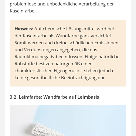
problemlose und unbedenkliche Verarbeitung der
Kaseinfarbe.
Hinweis:
Auf chemische Lösungsmittel wird bei
der Kaseinfarbe als Wandfarbe ganz verzichtet.
Somit werden auch keine schädlichen Emissionen
und Verdunstungen abgegeben, die das
Raumklima negativ beeinflussen. Einige natürliche
Rohstoffe besitzen naturgemäß einen
charakteristischen Eigengeruch – stellen jedoch
keine gesundheitliche Beeinträchtigung dar.
3.2. Leimfarbe: Wandfarbe auf Leimbasis