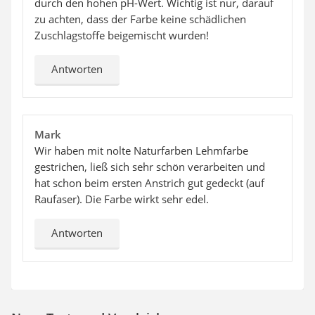
durch den hohen pH-Wert. Wichtig ist nur, darauf
zu achten, dass der Farbe keine schädlichen
Zuschlagstoffe beigemischt wurden!
Antworten
Mark
Wir haben mit nolte Naturfarben Lehmfarbe
gestrichen, ließ sich sehr schön verarbeiten und
hat schon beim ersten Anstrich gut gedeckt (auf
Raufaser). Die Farbe wirkt sehr edel.
Antworten