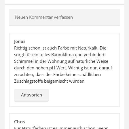
Neuen Kommentar verfassen
Jonas
Richtig schön ist auch Farbe mit Naturkalk. Die
sorgt für ein tolles Raumklima und verhindert
Schimmel in der Wohnung auf natürliche Weise
durch den hohen pH-Wert. Wichtig ist nur, darauf
zu achten, dass der Farbe keine schädlichen
Zuschlagstoffe beigemischt wurden!
Antworten
Chris
Für Naturfarben ist es immer auch schön, wenn