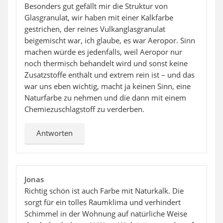
Besonders gut gefällt mir die Struktur von
Glasgranulat, wir haben mit einer Kalkfarbe
gestrichen, der reines Vulkanglasgranulat
beigemischt war, ich glaube, es war Aeropor. Sinn
machen würde es jedenfalls, weil Aeropor nur
noch thermisch behandelt wird und sonst keine
Zusatzstoffe enthält und extrem rein ist – und das
war uns eben wichtig, macht ja keinen Sinn, eine
Naturfarbe zu nehmen und die dann mit einem
Chemiezuschlagstoff zu verderben.
Antworten
Jonas
Richtig schön ist auch Farbe mit Naturkalk. Die
sorgt für ein tolles Raumklima und verhindert
Schimmel in der Wohnung auf natürliche Weise