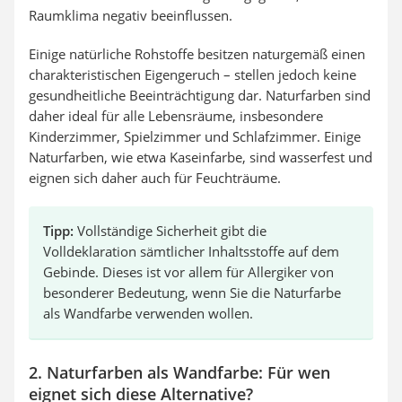
Raumklima negativ beeinflussen.
Einige natürliche Rohstoffe besitzen naturgemäß einen
charakteristischen Eigengeruch – stellen jedoch keine
gesundheitliche Beeinträchtigung dar. Naturfarben sind
daher ideal für alle Lebensräume, insbesondere
Kinderzimmer, Spielzimmer und Schlafzimmer. Einige
Naturfarben, wie etwa Kaseinfarbe, sind wasserfest und
eignen sich daher auch für Feuchträume.
Tipp:
Vollständige Sicherheit gibt die
Volldeklaration sämtlicher Inhaltsstoffe auf dem
Gebinde. Dieses ist vor allem für Allergiker von
besonderer Bedeutung, wenn Sie die Naturfarbe
als Wandfarbe verwenden wollen.
2. Naturfarben als Wandfarbe: Für wen
eignet sich diese Alternative?