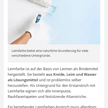
Leimfarbe bietet eine natürliche Grundierung für viele
verschiedene Untergründe.
Leimfarbe ist auf der Basis von Leimen als Bindemittel
hergestellt. Sie besteht
aus Kreide, Leim und Wasser
als Lösungsmittel
und ist problemlos selber
herzustellen. Als Untergrund für den Erstanstrich mit
Leimfarbe eignen sich alle Innenputze,
Rauhfasertapeten und festsitzende Altanstriche.
Ein bestehender Leimfarben-Anstrich muss allerdings