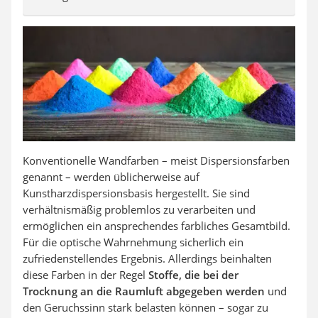
Konventionelle Wandfarben – meist Dispersionsfarben
genannt – werden üblicherweise auf
Kunstharzdispersionsbasis hergestellt. Sie sind
verhältnismäßig problemlos zu verarbeiten und
ermöglichen ein ansprechendes farbliches Gesamtbild.
Für die optische Wahrnehmung sicherlich ein
zufriedenstellendes Ergebnis. Allerdings beinhalten
diese Farben in der Regel
Stoffe, die bei der
Trocknung an die Raumluft abgegeben werden
und
den Geruchssinn stark belasten können – sogar zu