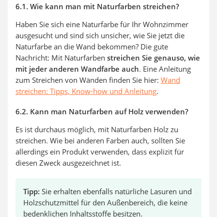
6.1. Wie kann man mit Naturfarben streichen?
Haben Sie sich eine Naturfarbe für Ihr Wohnzimmer
ausgesucht und sind sich unsicher, wie Sie jetzt die
Naturfarbe an die Wand bekommen? Die gute
Nachricht: Mit Naturfarben
streichen Sie genauso, wie
mit jeder anderen Wandfarbe auch
. Eine Anleitung
zum Streichen von Wänden finden Sie hier:
Wand
streichen: Tipps, Know-how und Anleitung
.
6.2. Kann man Naturfarben auf Holz verwenden?
Es ist durchaus möglich, mit Naturfarben Holz zu
streichen. Wie bei anderen Farben auch, sollten Sie
allerdings ein Produkt verwenden, dass explizit für
diesen Zweck ausgezeichnet ist.
Tipp:
Sie erhalten ebenfalls natürliche Lasuren und
Holzschutzmittel für den Außenbereich, die keine
bedenklichen Inhaltsstoffe besitzen.