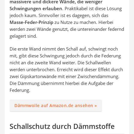
massivere und dickere Wände, die weniger
Schwingungen erlauben
. Praktikabel ist diese Lösung
jedoch kaum. Sinnvoller ist es dagegen, sich das
Masse-Feder-Prinzip
zu Nutze zu machen. Hierbei
werden zwei Wände genutzt, die untereinander federnd
gelagert sind.
Die erste Wand nimmt den Schall auf, schwingt noch
mit, gibt diese Schwingung jedoch durch die Federung
nicht an die zweite Wand weiter. Die Schallwellen
werden unterbrochen. Erreicht wird dieser Effekt durch
zwei Gipskartonwände mit einer Zwischendämmung.
Die Dämmung übernimmt hierbei die Aufgabe der
Federung.
Dämmwolle auf Amazon.de ansehen »
Schallschutz durch Dämmstoffe