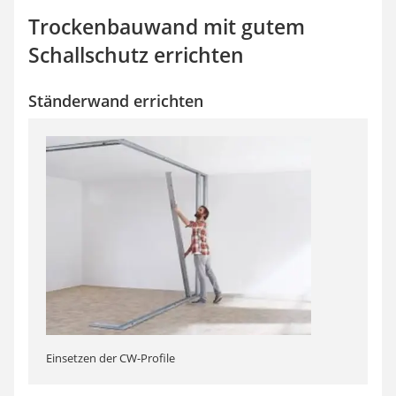
Trockenbauwand mit gutem
Schallschutz errichten
Ständerwand errichten
Einsetzen der CW-Profile