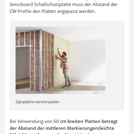
Sonicboard Schallschutzplatte muss der Abstand der
CW-Profile den Platten angepasst werden.
Gipsplatte verschrauben
Bei Verwendung von 60
cm breiten Platten beträgt
der Abstand der mittleren Markierungen(leichte