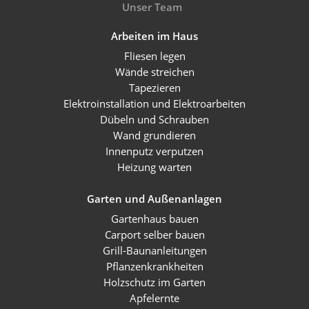
Unser Team
Arbeiten im Haus
Fliesen legen
Wände streichen
Tapezieren
Elektroinstallation und Elektroarbeiten
Dübeln und Schrauben
Wand grundieren
Innenputz verputzen
Heizung warten
Garten und Außenanlagen
Gartenhaus bauen
Carport selber bauen
Grill-Baunanleitungen
Pflanzenkrankheiten
Holzschutz im Garten
Apfelernte