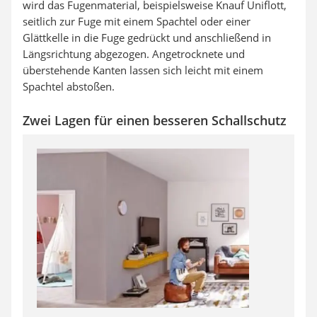
wird das Fugenmaterial, beispielsweise Knauf Uniflott,
seitlich zur Fuge mit einem Spachtel oder einer
Glättkelle in die Fuge gedrückt und anschließend in
Längsrichtung abgezogen. Angetrocknete und
überstehende Kanten lassen sich leicht mit einem
Spachtel abstoßen.
Zwei Lagen für einen besseren Schallschutz