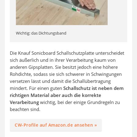
Wichtig: das Dichtungsband
Die Knauf Sonicboard Schallschutzplatte unterscheidet
sich äußerlich und in ihrer Verarbeitung kaum von
anderen Gipsplatten. Sie besitzt jedoch eine höhere
Rohdichte, sodass sie sich schwerer in Schwingungen
versetzen lässt und damit die Schallübertragung
mindert. Für einen guten
Schallschutz ist neben dem
richtigen Material aber auch die korrekte
Verarbeitung
wichtig, bei der einige Grundregeln zu
beachten sind.
CW-Profile auf Amazon.de ansehen »