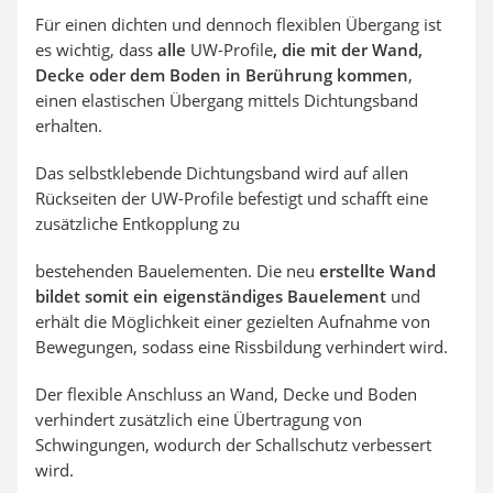
Für einen dichten und dennoch flexiblen Übergang ist
es wichtig, dass
alle
UW-Profile
, die mit der Wand,
Decke oder dem Boden in Berührung kommen
,
einen elastischen Übergang mittels Dichtungsband
erhalten.
Das selbstklebende Dichtungsband wird auf allen
Rückseiten der UW-Profile befestigt und schafft eine
zusätzliche Entkopplung zu
bestehenden Bauelementen. Die neu
erstellte Wand
bildet somit ein eigenständiges Bauelement
und
erhält die Möglichkeit einer gezielten Aufnahme von
Bewegungen, sodass eine Rissbildung verhindert wird.
Der flexible Anschluss an Wand, Decke und Boden
verhindert zusätzlich eine Übertragung von
Schwingungen, wodurch der Schallschutz verbessert
wird.