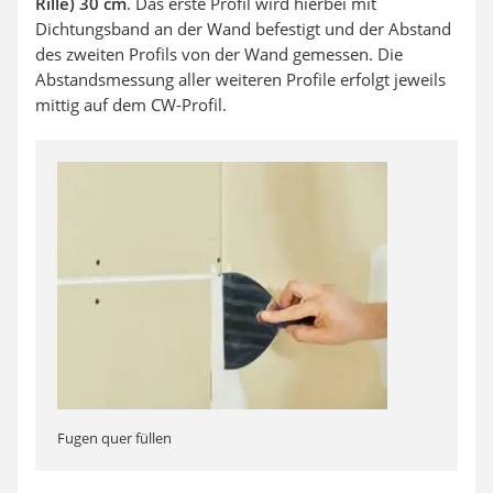
Rille) 30 cm
. Das erste Profil wird hierbei mit
Dichtungsband an der Wand befestigt und der Abstand
des zweiten Profils von der Wand gemessen. Die
Abstandsmessung aller weiteren Profile erfolgt jeweils
mittig auf dem CW-Profil.
Fugen quer füllen