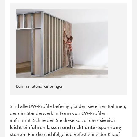
Dämmmaterial einbringen
Sind alle UW-Profile befestigt, bilden sie einen Rahmen,
der das Ständerwerk in Form von CW-Profilen
aufnimmt. Schneiden Sie diese so zu, dass
sie sich
leicht einführen lassen und nicht unter Spannung
stehen
. Für die nachfolgende Befestigung der Knauf