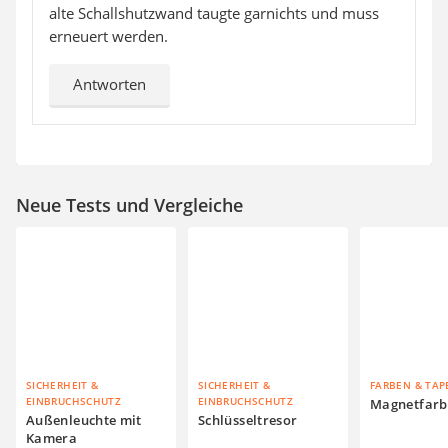
alte Schallshutzwand taugte garnichts und muss
erneuert werden.
Antworten
Neue Tests und Vergleiche
SICHERHEIT &
SICHERHEIT &
FARBEN & TAP
EINBRUCHSCHUTZ
EINBRUCHSCHUTZ
Magnetfarb
Außenleuchte mit
Schlüsseltresor
Kamera