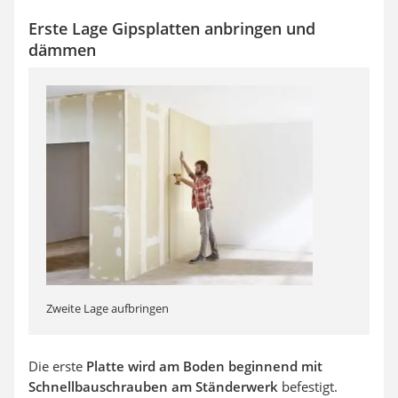
Erste Lage Gipsplatten anbringen und
dämmen
Zweite Lage aufbringen
Die erste
Platte wird am Boden beginnend mit
Schnellbauschrauben am Ständerwerk
befestigt.