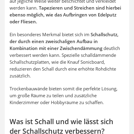
auf jegliche Weise weiter beschichtet und verkleidet
werden kann.
Tapezieren und Streichen sind hierbei
ebenso möglich, wie das Aufbringen von Edelputz
oder Fliesen.
Ein besonderes Merkmal bietet sich im
Schallschutz,
der durch einen zweischaligen Aufbau in
Kombination mit einer Zwischendämmung
deutlich
verbessert werden kann. Spezielle schalldämmende
Schallschutzplatten, wie die Knauf Sonicboard,
reduzieren den Schall durch eine erhöhte Rohdichte
zusätzlich.
Trockenbauwände bieten somit die perfekte Lösung,
um große Räume zu teilen und zusätzliche
Kinderzimmer oder Hobbyräume zu schaffen.
Was ist Schall und wie lässt sich
der Schallschutz verbessern?