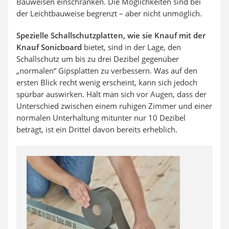
Bauweisen einschränken. Die Möglichkeiten sind bei
der Leichtbauweise begrenzt – aber nicht unmöglich.
Spezielle Schallschutzplatten, wie sie Knauf mit der
Knauf Sonicboard
bietet, sind in der Lage, den
Schallschutz um bis zu drei Dezibel gegenüber
„normalen“ Gipsplatten zu verbessern. Was auf den
ersten Blick recht wenig erscheint, kann sich jedoch
spürbar auswirken. Hält man sich vor Augen, dass der
Unterschied zwischen einem ruhigen Zimmer und einer
normalen Unterhaltung mitunter nur 10 Dezibel
beträgt, ist ein Drittel davon bereits erheblich.