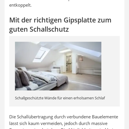
entkoppelt.
Mit der richtigen Gipsplatte zum
guten Schallschutz
Schallgeschützte Wände für einen erholsamen Schlaf
Die Schallübertragung durch verbundene Bauelemente
lässt sich kaum vermeiden, jedoch durch massive