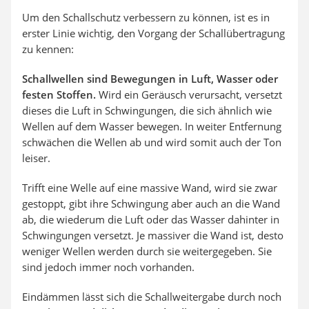
Um den Schallschutz verbessern zu können, ist es in
erster Linie wichtig, den Vorgang der Schallübertragung
zu kennen:
Schallwellen sind Bewegungen in Luft, Wasser oder
festen Stoffen.
Wird ein Geräusch verursacht, versetzt
dieses die Luft in Schwingungen, die sich ähnlich wie
Wellen auf dem Wasser bewegen. In weiter Entfernung
schwächen die Wellen ab und wird somit auch der Ton
leiser.
Trifft eine Welle auf eine massive Wand, wird sie zwar
gestoppt, gibt ihre Schwingung aber auch an die Wand
ab, die wiederum die Luft oder das Wasser dahinter in
Schwingungen versetzt. Je massiver die Wand ist, desto
weniger Wellen werden durch sie weitergegeben. Sie
sind jedoch immer noch vorhanden.
Eindämmen lässt sich die Schallweitergabe durch noch