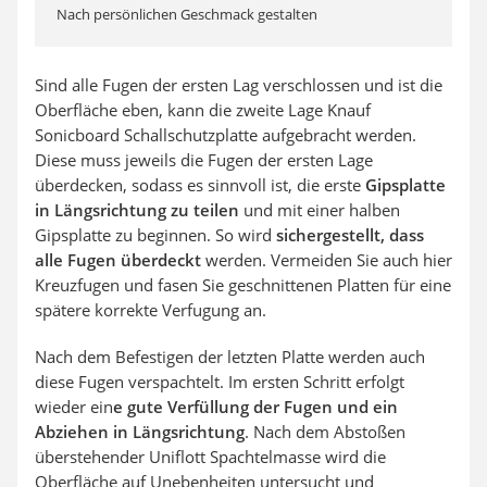
Nach persönlichen Geschmack gestalten
Sind alle Fugen der ersten Lag verschlossen und ist die
Oberfläche eben, kann die zweite Lage Knauf
Sonicboard Schallschutzplatte aufgebracht werden.
Diese muss jeweils die Fugen der ersten Lage
überdecken, sodass es sinnvoll ist, die erste
Gipsplatte
in Längsrichtung zu teilen
und mit einer halben
Gipsplatte zu beginnen. So wird
sichergestellt, dass
alle Fugen überdeckt
werden. Vermeiden Sie auch hier
Kreuzfugen und fasen Sie geschnittenen Platten für eine
spätere korrekte Verfugung an.
Nach dem Befestigen der letzten Platte werden auch
diese Fugen verspachtelt. Im ersten Schritt erfolgt
wieder ein
e gute Verfüllung der Fugen und ein
Abziehen in Längsrichtung
. Nach dem Abstoßen
überstehender Uniflott Spachtelmasse wird die
Oberfläche auf Unebenheiten untersucht und