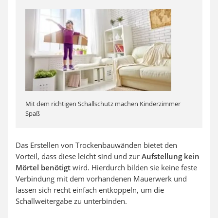
Mit dem richtigen Schallschutz machen Kinderzimmer
Spaß
Das Erstellen von Trockenbauwänden bietet den
Vorteil, dass diese leicht sind und zur
Aufstellung kein
Mörtel benötigt
wird. Hierdurch bilden sie keine feste
Verbindung mit dem vorhandenen Mauerwerk und
lassen sich recht einfach entkoppeln, um die
Schallweitergabe zu unterbinden.