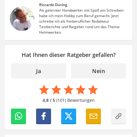
Riccardo Düring
Als gelernter Handwerker mit Spaß am Schreiben
habe ich mein Hobby zum Beruf gemacht. Jetzt
schreibe ich als freiberuflicher Redakteur
Testberichte und Ratgeber rund um das Thema
Heimwerken.
Hat Ihnen dieser Ratgeber gefallen?
Ja
Nein
4,8 / 5
(101) Bewertungen