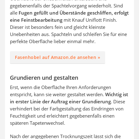
gegebenenfalls der Spachtelvorgang wiederholt. Sind
alle
Fugen gefüllt und Überstände geschliffen, erfolgt
eine Feinstbearbeitung
mit Knauf Uniflott Finish.
Dieser ist besonders fein und gleicht kleinste
Unebenheiten aus. Spachteln und schleifen Sie für eine
perfekte Oberfläche lieber einmal mehr.
Fasenhobel auf Amazon.de ansehen »
Grundieren und gestalten
Erst, wenn die Oberfläche Ihren Anforderungen
entspricht, kann sie weiter gestaltet werden.
Wichtig ist
in erster Linie der Auftrag einer Grundierung
. Diese
verhindert bei der Farbgestaltung das Eindringen von
Feuchtigkeit und erleichtert gegebenenfalls einen
späteren Tapetenwechsel.
Nach der angegebenen Trocknungszeit lässt sich die