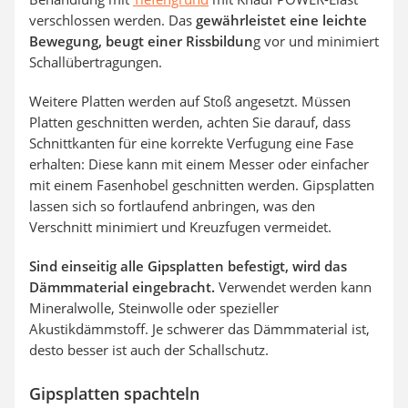
verschlossen werden. Das
gewährleistet eine leichte
Bewegung, beugt einer Rissbildun
g vor und minimiert
Schallübertragungen.
Weitere Platten werden auf Stoß angesetzt. Müssen
Platten geschnitten werden, achten Sie darauf, dass
Schnittkanten für eine korrekte Verfugung eine Fase
erhalten: Diese kann mit einem Messer oder einfacher
mit einem Fasenhobel geschnitten werden. Gipsplatten
lassen sich so fortlaufend anbringen, was den
Verschnitt minimiert und Kreuzfugen vermeidet.
Sind einseitig alle Gipsplatten befestigt, wird das
Dämmmaterial eingebracht.
Verwendet werden kann
Mineralwolle, Steinwolle oder spezieller
Akustikdämmstoff. Je schwerer das Dämmmaterial ist,
desto besser ist auch der Schallschutz.
Gipsplatten spachteln