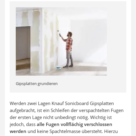
Gipsplatten grundieren
Werden zwei Lagen Knauf Sonicboard Gipsplatten
aufgebracht, ist ein Schleifen der verspachtelten Fugen
der ersten Lage nicht unbedingt nötig. Wichtig ist
jedoch, dass
alle Fugen vollflächig verschlossen
werden
und keine Spachtelmasse übersteht. Hierzu