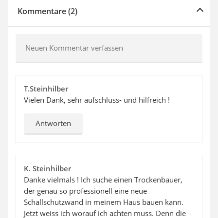
Kommentare (2)
Neuen Kommentar verfassen
T.Steinhilber
Vielen Dank, sehr aufschluss- und hilfreich !
Antworten
K. Steinhilber
Danke vielmals ! Ich suche einen Trockenbauer,
der genau so professionell eine neue
Schallschutzwand in meinem Haus bauen kann.
Jetzt weiss ich worauf ich achten muss. Denn die