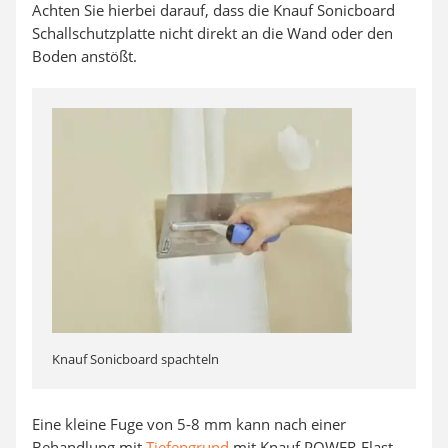
Achten Sie hierbei darauf, dass die Knauf Sonicboard
Schallschutzplatte nicht direkt an die Wand oder den
Boden anstößt.
Knauf Sonicboard spachteln
Eine kleine Fuge von 5-8 mm kann nach einer
Behandlung mit
Tiefengrund
mit Knauf POWER-Elast