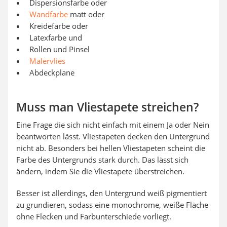
Dispersionsfarbe oder
Wandfarbe
matt oder
Kreidefarbe oder
Latexfarbe und
Rollen und Pinsel
Malervlies
Abdeckplane
Muss man Vliestapete streichen?
Eine Frage die sich nicht einfach mit einem Ja oder Nein
beantworten lässt. Vliestapeten decken den Untergrund
nicht ab. Besonders bei hellen Vliestapeten scheint die
Farbe des Untergrunds stark durch. Das lässt sich
ändern, indem Sie die Vliestapete überstreichen.
Besser ist allerdings, den Untergrund weiß pigmentiert
zu grundieren, sodass eine monochrome, weiße Fläche
ohne Flecken und Farbunterschiede vorliegt.