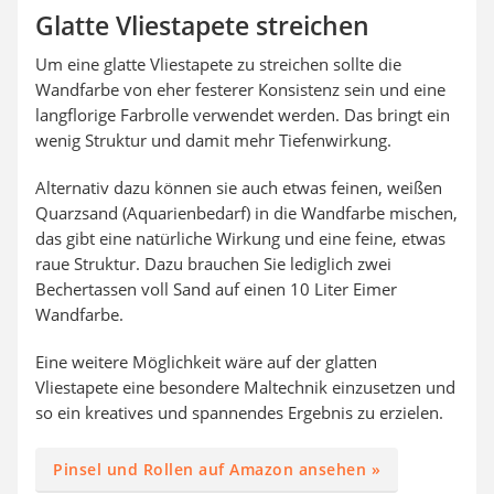
Glatte Vliestapete streichen
Um eine glatte Vliestapete zu streichen sollte die
Wandfarbe von eher festerer Konsistenz sein und eine
langflorige Farbrolle verwendet werden. Das bringt ein
wenig Struktur und damit mehr Tiefenwirkung.
Alternativ dazu können sie auch etwas feinen, weißen
Quarzsand (Aquarienbedarf) in die Wandfarbe mischen,
das gibt eine natürliche Wirkung und eine feine, etwas
raue Struktur. Dazu brauchen Sie lediglich zwei
Bechertassen voll Sand auf einen 10 Liter Eimer
Wandfarbe.
Eine weitere Möglichkeit wäre auf der glatten
Vliestapete eine besondere Maltechnik einzusetzen und
so ein kreatives und spannendes Ergebnis zu erzielen.
Pinsel und Rollen auf Amazon ansehen »