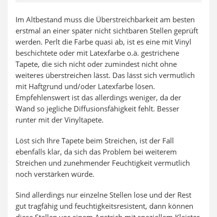
Im Altbestand muss die Überstreichbarkeit am besten
erstmal an einer später nicht sichtbaren Stellen geprüft
werden. Perlt die Farbe quasi ab, ist es eine mit Vinyl
beschichtete oder mit Latexfarbe o.ä. gestrichene
Tapete, die sich nicht oder zumindest nicht ohne
weiteres überstreichen lässt. Das lässt sich vermutlich
mit Haftgrund und/oder Latexfarbe lösen.
Empfehlenswert ist das allerdings weniger, da der
Wand so jegliche Diffusionsfähigkeit fehlt. Besser
runter mit der Vinyltapete.
Löst sich Ihre Tapete beim Streichen, ist der Fall
ebenfalls klar, da sich das Problem bei weiterem
Streichen und zunehmender Feuchtigkeit vermutlich
noch verstärken würde.
Sind allerdings nur einzelne Stellen lose und der Rest
gut tragfähig und feuchtigkeitsresistent, dann können