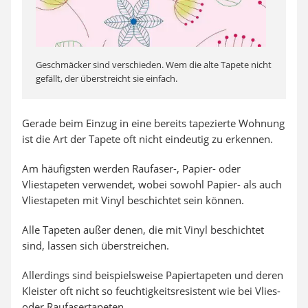
Geschmäcker sind verschieden. Wem die alte Tapete nicht
gefällt, der überstreicht sie einfach.
Gerade beim Einzug in eine bereits tapezierte Wohnung
ist die Art der Tapete oft nicht eindeutig zu erkennen.
Am häufigsten werden Raufaser-, Papier- oder
Vliestapeten verwendet, wobei sowohl Papier- als auch
Vliestapeten mit Vinyl beschichtet sein können.
Alle Tapeten außer denen, die mit Vinyl beschichtet
sind, lassen sich überstreichen.
Allerdings sind beispielsweise Papiertapeten und deren
Kleister oft nicht so feuchtigkeitsresistent wie bei Vlies-
oder Raufasertapeten.