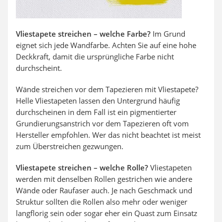
Vliestapete streichen – welche Farbe?
Im Grund
eignet sich jede Wandfarbe. Achten Sie auf eine hohe
Deckkraft, damit die ursprüngliche Farbe nicht
durchscheint.
Wände streichen vor dem Tapezieren mit Vliestapete?
Helle Vliestapeten lassen den Untergrund häufig
durchscheinen in dem Fall ist ein pigmentierter
Grundierungsanstrich vor dem Tapezieren oft vom
Hersteller empfohlen. Wer das nicht beachtet ist meist
zum Überstreichen gezwungen.
Vliestapete streichen – welche Rolle?
Vliestapeten
werden mit denselben Rollen gestrichen wie andere
Wände oder Raufaser auch. Je nach Geschmack und
Struktur sollten die Rollen also mehr oder weniger
langflorig sein oder sogar eher ein Quast zum Einsatz