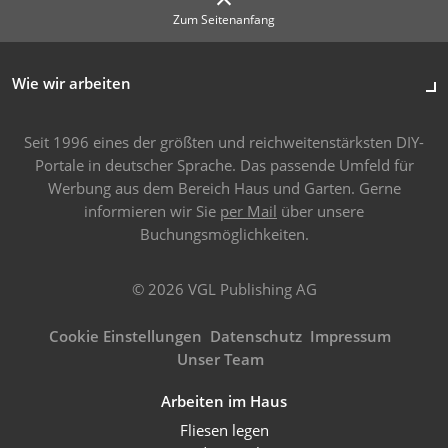
Zum Seitenanfang
Wie wir arbeiten
Seit 1996 eines der größten und reichweitenstärksten DIY-
Portale in deutscher Sprache. Das passende Umfeld für
Werbung aus dem Bereich Haus und Garten. Gerne
informieren wir Sie
per Mail
über unsere
Buchungsmöglichkeiten.
© 2026 VGL Publishing AG
Cookie Einstellungen
Datenschutz
Impressum
Unser Team
Arbeiten im Haus
Fliesen legen