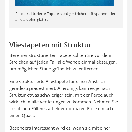
Eine strukturierte Tapete sieht gestrichen oft spannender
aus, als eine glatte.
Vliestapeten mit Struktur
Bei einer strukturierten Tapete sollten Sie vor dem
Streichen auf jeden Fall alle Wände einmal absaugen,
um möglichen Staub gründlich zu entfernen.
Eine strukturierte Vliestapete für einen Anstrich
geradezu prädestiniert. Allerdings kann es je nach
Struktur etwas schwieriger sein, mit der Farbe auch
wirklich in alle Vertiefungen zu kommen. Nehmen Sie
in solchen Fällen statt einer normalen Rolle einfach
einen Quast.
Besonders interessant wird es, wenn sie mit einer