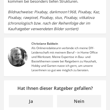
kommen bei besonders tiefen Strukturen.
Bildnachweise: Pixabay, darkmoon1968, Pixabay, Kaz,
Pixabay, rawpixel, Pixabay, stux, Pixabay, vitkalova
(chronologisch bzw. nach der Reihenfolge der im
Kaufratgeber verwendeten Bilder sortiert)
Christiane Baldwin
Als Onlineredakteurin verbinde ich meine DIY-
Leidenschaft mit meinem Beruf – in Home Office
und Werkstatt. Meine Expertise in Bau- und
Bastelthemen sowie bei Ratgebern zu Haushalt,
Hobby und Garten nutze ich gern, um unsere
LeserInnen so gut wie möglich zu beraten.
Hat Ihnen dieser Ratgeber gefallen?
Ja
Nein