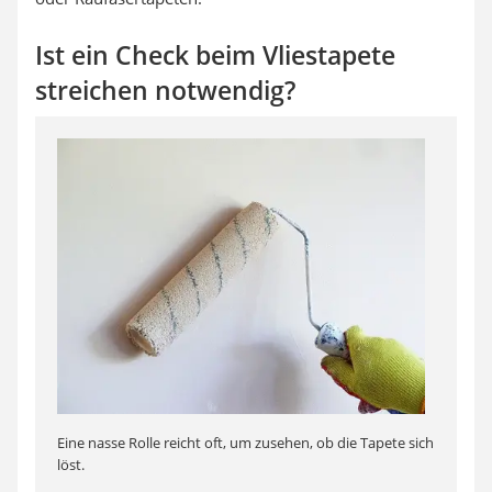
Ist ein Check beim Vliestapete
streichen notwendig?
Eine nasse Rolle reicht oft, um zusehen, ob die Tapete sich
löst.