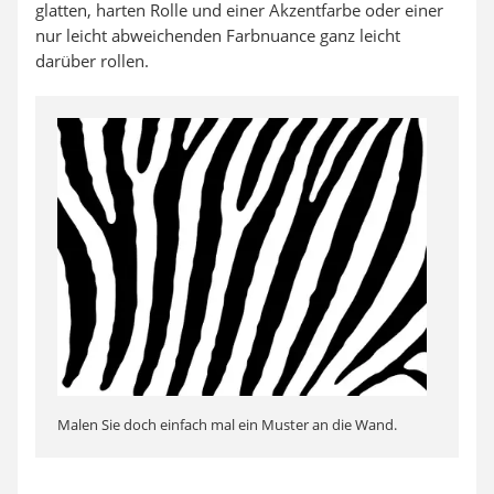
glatten, harten Rolle und einer Akzentfarbe oder einer
nur leicht abweichenden Farbnuance ganz leicht
darüber rollen.
Malen Sie doch einfach mal ein Muster an die Wand.