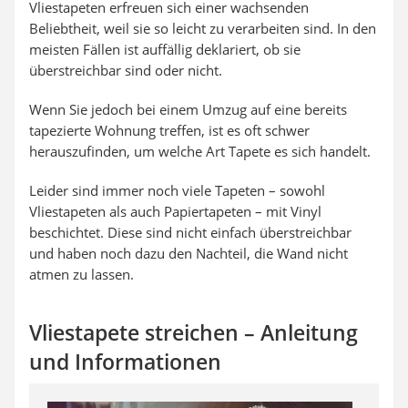
Vliestapeten erfreuen sich einer wachsenden
Beliebtheit, weil sie so leicht zu verarbeiten sind. In den
meisten Fällen ist auffällig deklariert, ob sie
überstreichbar sind oder nicht.
Wenn Sie jedoch bei einem Umzug auf eine bereits
tapezierte Wohnung treffen, ist es oft schwer
herauszufinden, um welche Art Tapete es sich handelt.
Leider sind immer noch viele Tapeten – sowohl
Vliestapeten als auch Papiertapeten – mit Vinyl
beschichtet. Diese sind nicht einfach überstreichbar
und haben noch dazu den Nachteil, die Wand nicht
atmen zu lassen.
Vliestapete streichen – Anleitung
und Informationen