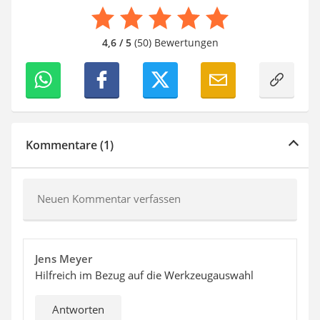
4,6 / 5
(50) Bewertungen
Kommentare (1)
Neuen Kommentar verfassen
Jens Meyer
Hilfreich im Bezug auf die Werkzeugauswahl
Antworten