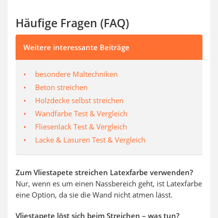
Häufige Fragen (FAQ)
Weitere interessante Beiträge
besondere Maltechniken
Beton streichen
Holzdecke selbst streichen
Wandfarbe Test & Vergleich
Fliesenlack Test & Vergleich
Lacke & Lasuren Test & Vergleich
Zum Vliestapete streichen Latexfarbe verwenden?
Nur, wenn es um einen Nassbereich geht, ist Latexfarbe
eine Option, da sie die Wand nicht atmen lässt.
Vliestapete löst sich beim Streichen – was tun?