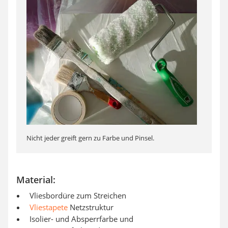
Nicht jeder greift gern zu Farbe und Pinsel.
Material:
Vliesbordüre zum Streichen
Vliestapete
Netzstruktur
Isolier- und Absperrfarbe und