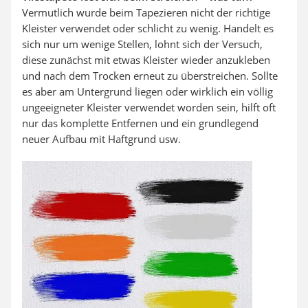
Vermutlich wurde beim Tapezieren nicht der richtige
Kleister verwendet oder schlicht zu wenig. Handelt es
sich nur um wenige Stellen, lohnt sich der Versuch,
diese zunächst mit etwas Kleister wieder anzukleben
und nach dem Trocken erneut zu überstreichen. Sollte
es aber am Untergrund liegen oder wirklich ein völlig
ungeeigneter Kleister verwendet worden sein, hilft oft
nur das komplette Entfernen und ein grundlegend
neuer Aufbau mit Haftgrund usw.