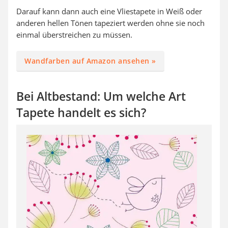
Darauf kann dann auch eine Vliestapete in Weiß oder
anderen hellen Tönen tapeziert werden ohne sie noch
einmal überstreichen zu müssen.
Wandfarben auf Amazon ansehen »
Bei Altbestand: Um welche Art
Tapete handelt es sich?