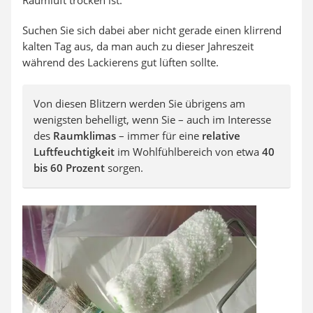
Suchen Sie sich dabei aber nicht gerade einen klirrend
kalten Tag aus, da man auch zu dieser Jahreszeit
während des Lackierens gut lüften sollte.
Von diesen Blitzern werden Sie übrigens am
wenigsten behelligt, wenn Sie – auch im Interesse
des
Raumklimas
– immer für eine
relative
Luftfeuchtigkeit
im Wohlfühlbereich von etwa
40
bis 60 Prozent
sorgen.