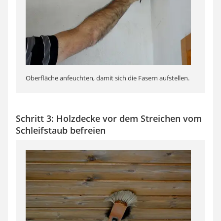
Oberfläche anfeuchten, damit sich die Fasern aufstellen.
Schritt 3: Holzdecke vor dem Streichen vom
Schleifstaub befreien