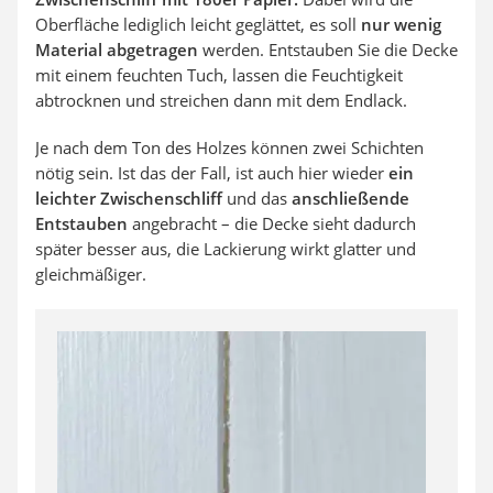
Oberfläche lediglich leicht geglättet, es soll
nur wenig
Material abgetragen
werden. Entstauben Sie die Decke
mit einem feuchten Tuch, lassen die Feuchtigkeit
abtrocknen und streichen dann mit dem Endlack.
Je nach dem Ton des Holzes können zwei Schichten
nötig sein. Ist das der Fall, ist auch hier wieder
ein
leichter Zwischenschliff
und das
anschließende
Entstauben
angebracht – die Decke sieht dadurch
später besser aus, die Lackierung wirkt glatter und
gleichmäßiger.