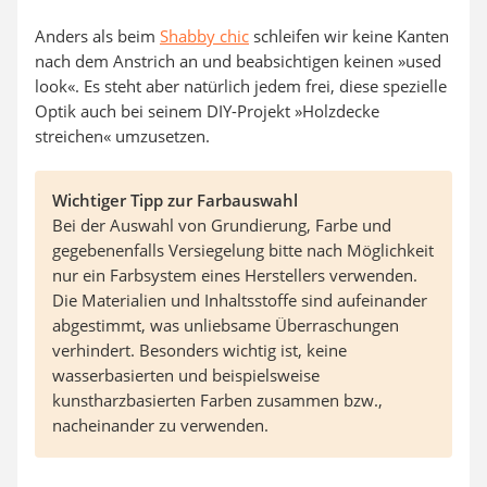
Anders als beim
Shabby chic
schleifen wir keine Kanten
nach dem Anstrich an und beabsichtigen keinen »used
look«. Es steht aber natürlich jedem frei, diese spezielle
Optik auch bei seinem DIY-Projekt »Holzdecke
streichen« umzusetzen.
Wichtiger Tipp zur Farbauswahl
Bei der Auswahl von Grundierung, Farbe und
gegebenenfalls Versiegelung bitte nach Möglichkeit
nur ein Farbsystem eines Herstellers verwenden.
Die Materialien und Inhaltsstoffe sind aufeinander
abgestimmt, was unliebsame Überraschungen
verhindert. Besonders wichtig ist, keine
wasserbasierten und beispielsweise
kunstharzbasierten Farben zusammen bzw.,
nacheinander zu verwenden.