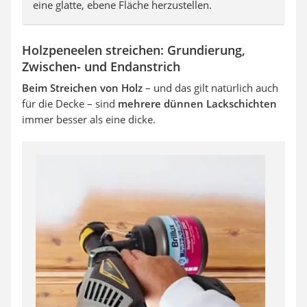
eine glatte, ebene Fläche herzustellen.
Holzpeneelen streichen: Grundierung,
Zwischen- und Endanstrich
Beim Streichen von Holz
– und das gilt natürlich auch
für die Decke – sind
mehrere dünnen Lackschichten
immer besser als eine dicke.