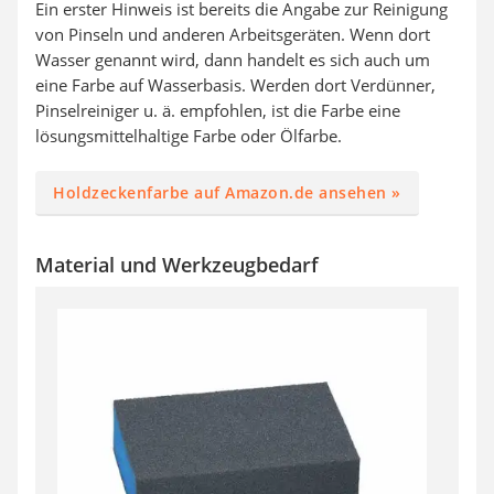
Ein erster Hinweis ist bereits die Angabe zur Reinigung
von Pinseln und anderen Arbeitsgeräten. Wenn dort
Wasser genannt wird, dann handelt es sich auch um
eine Farbe auf Wasserbasis. Werden dort Verdünner,
Pinselreiniger u. ä. empfohlen, ist die Farbe eine
lösungsmittelhaltige Farbe oder Ölfarbe.
Holdzeckenfarbe auf Amazon.de ansehen »
Material und Werkzeugbedarf