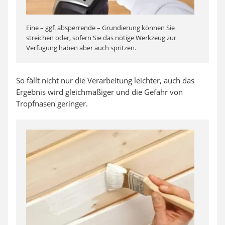
Eine – ggf. absperrende – Grundierung können Sie
streichen oder, sofern Sie das nötige Werkzeug zur
Verfügung haben aber auch spritzen.
So fällt nicht nur die Verarbeitung leichter, auch das
Ergebnis wird gleichmäßiger und die Gefahr von
Tropfnasen geringer.