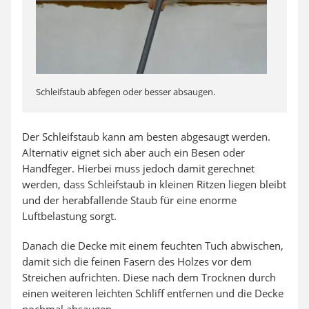
Schleifstaub abfegen oder besser absaugen.
Der Schleifstaub kann am besten abgesaugt werden.
Alternativ eignet sich aber auch ein Besen oder
Handfeger. Hierbei muss jedoch damit gerechnet
werden, dass Schleifstaub in kleinen Ritzen liegen bleibt
und der herabfallende Staub für eine enorme
Luftbelastung sorgt.
Danach die Decke mit einem feuchten Tuch abwischen,
damit sich die feinen Fasern des Holzes vor dem
Streichen aufrichten. Diese nach dem Trocknen durch
einen weiteren leichten Schliff entfernen und die Decke