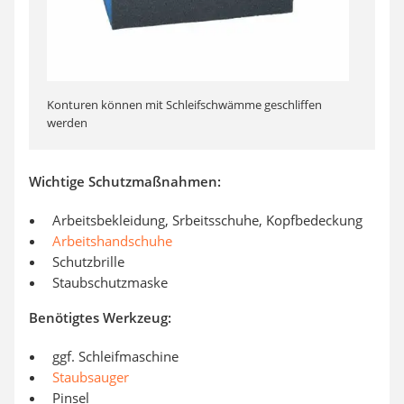
Konturen können mit Schleifschwämme geschliffen
werden
Wichtige Schutzmaßnahmen:
Arbeitsbekleidung, Srbeitsschuhe, Kopfbedeckung
Arbeitshandschuhe
Schutzbrille
Staubschutzmaske
Benötigtes Werkzeug:
ggf. Schleifmaschine
Staubsauger
Pinsel