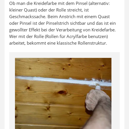
Ob man die Kreidefarbe mit dem Pinsel (alternativ:
kleiner Quast) oder der Rolle streicht, ist
Geschmackssache. Beim Anstrich mit einem Quast
oder Pinsel ist der Pinselstrich sichtbar und das ist ein
gewollter Effekt bei der Verarbeitung von Kreidefarbe.
Wer mit der Rolle (Rollen für Acrylfarbe benutzen)
arbeitet, bekommt eine klassische Rollenstruktur.