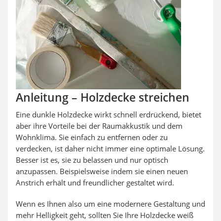
Anleitung – Holzdecke streichen
Eine dunkle Holzdecke wirkt schnell erdrückend, bietet
aber ihre Vorteile bei der Raumakkustik und dem
Wohnklima. Sie einfach zu entfernen oder zu
verdecken, ist daher nicht immer eine optimale Lösung.
Besser ist es, sie zu belassen und nur optisch
anzupassen. Beispielsweise indem sie einen neuen
Anstrich erhält und freundlicher gestaltet wird.
Wenn es Ihnen also um eine modernere Gestaltung und
mehr Helligkeit geht, sollten Sie Ihre Holzdecke weiß