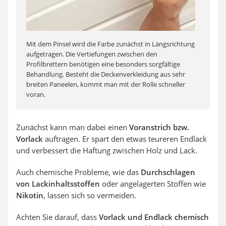
Mit dem Pinsel wird die Farbe zunächst in Längsrichtung
aufgetragen. Die Vertiefungen zwischen den
Profilbrettern benötigen eine besonders sorgfältige
Behandlung. Besteht die Deckenverkleidung aus sehr
breiten Paneelen, kommt man mit der Rolle schneller
voran.
Zunächst kann man dabei einen
Voranstrich bzw.
Vorlack
auftragen. Er spart den etwas teureren Endlack
und verbessert die Haftung zwischen Holz und Lack.
Auch chemische Probleme, wie das
Durchschlagen
von Lackinhaltsstoffen
oder angelagerten Stoffen wie
Nikotin
, lassen sich so vermeiden.
Achten Sie darauf, dass
Vorlack und Endlack
chemisch