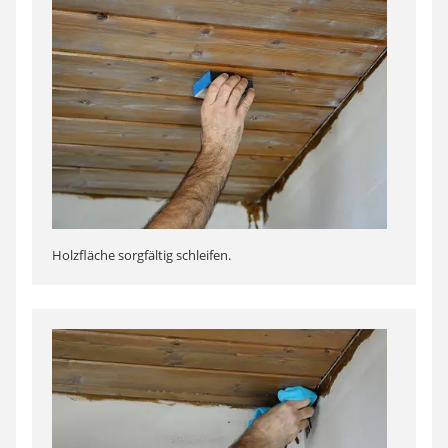
Holzfläche sorgfältig schleifen.