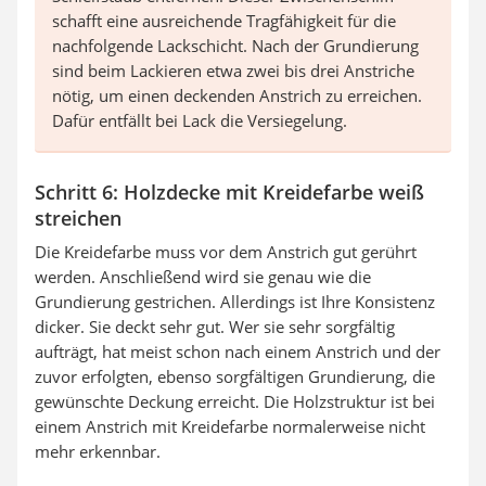
schafft eine ausreichende Tragfähigkeit für die
nachfolgende Lackschicht. Nach der Grundierung
sind beim Lackieren etwa zwei bis drei Anstriche
nötig, um einen deckenden Anstrich zu erreichen.
Dafür entfällt bei Lack die Versiegelung.
Schritt 6: Holzdecke mit Kreidefarbe weiß
streichen
Die Kreidefarbe muss vor dem Anstrich gut gerührt
werden. Anschließend wird sie genau wie die
Grundierung gestrichen. Allerdings ist Ihre Konsistenz
dicker. Sie deckt sehr gut. Wer sie sehr sorgfältig
aufträgt, hat meist schon nach einem Anstrich und der
zuvor erfolgten, ebenso sorgfältigen Grundierung, die
gewünschte Deckung erreicht. Die Holzstruktur ist bei
einem Anstrich mit Kreidefarbe normalerweise nicht
mehr erkennbar.