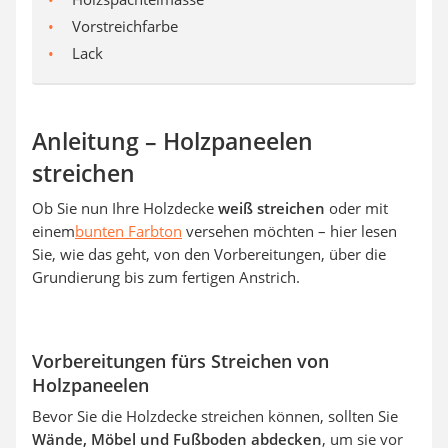
Vorstreichfarbe
Lack
Anleitung – Holzpaneelen
streichen
Ob Sie nun Ihre Holzdecke
weiß streichen
oder mit
einem
bunten Farbton
versehen möchten – hier lesen
Sie, wie das geht, von den Vorbereitungen, über die
Grundierung bis zum fertigen Anstrich.
Vorbereitungen fürs Streichen von
Holzpaneelen
Bevor Sie die Holzdecke streichen können, sollten Sie
Wände, Möbel und Fußboden abdecken
, um sie vor