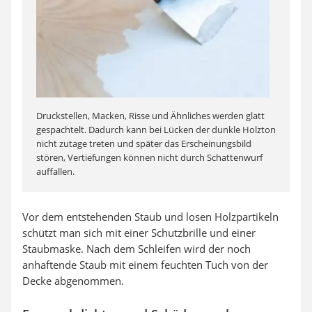
Druckstellen, Macken, Risse und Ähnliches werden glatt
gespachtelt. Dadurch kann bei Lücken der dunkle Holzton
nicht zutage treten und später das Erscheinungsbild
stören, Vertiefungen können nicht durch Schattenwurf
auffallen.
Vor dem entstehenden Staub und losen Holzpartikeln
schützt man sich mit einer Schutzbrille und einer
Staubmaske. Nach dem Schleifen wird der noch
anhaftende Staub mit einem feuchten Tuch von der
Decke abgenommen.