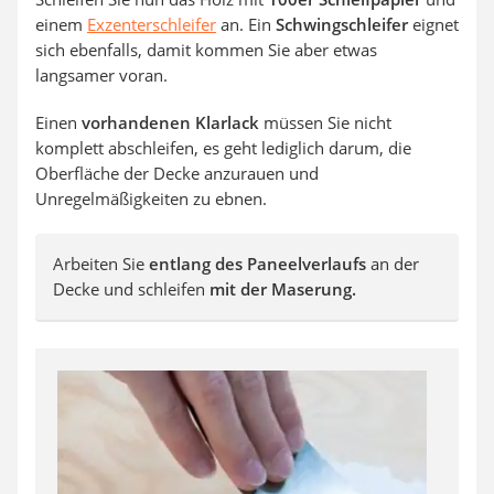
einem
Exzenterschleifer
an. Ein
Schwingschleifer
eignet
sich ebenfalls, damit kommen Sie aber etwas
langsamer voran.
Einen
vorhandenen Klarlack
müssen Sie nicht
komplett abschleifen, es geht lediglich darum, die
Oberfläche der Decke anzurauen und
Unregelmäßigkeiten zu ebnen.
Arbeiten Sie
entlang des Paneelverlaufs
an der
Decke und schleifen
mit der Maserung.