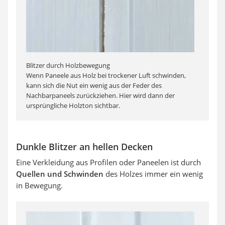
Blitzer durch Holzbewegung
Wenn Paneele aus Holz bei trockener Luft schwinden,
kann sich die Nut ein wenig aus der Feder des
Nachbarpaneels zurückziehen. Hier wird dann der
ursprüngliche Holzton sichtbar.
Dunkle Blitzer an hellen Decken
Eine Verkleidung aus Profilen oder Paneelen ist durch
Quellen und Schwinden
des Holzes immer ein wenig
in Bewegung.