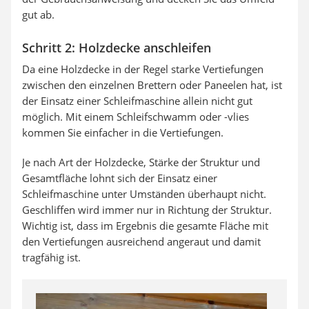
gut ab.
Schritt 2: Holzdecke anschleifen
Da eine Holzdecke in der Regel starke Vertiefungen
zwischen den einzelnen Brettern oder Paneelen hat, ist
der Einsatz einer Schleifmaschine allein nicht gut
möglich. Mit einem Schleifschwamm oder -vlies
kommen Sie einfacher in die Vertiefungen.
Je nach Art der Holzdecke, Stärke der Struktur und
Gesamtfläche lohnt sich der Einsatz einer
Schleifmaschine unter Umständen überhaupt nicht.
Geschliffen wird immer nur in Richtung der Struktur.
Wichtig ist, dass im Ergebnis die gesamte Fläche mit
den Vertiefungen ausreichend angeraut und damit
tragfähig ist.