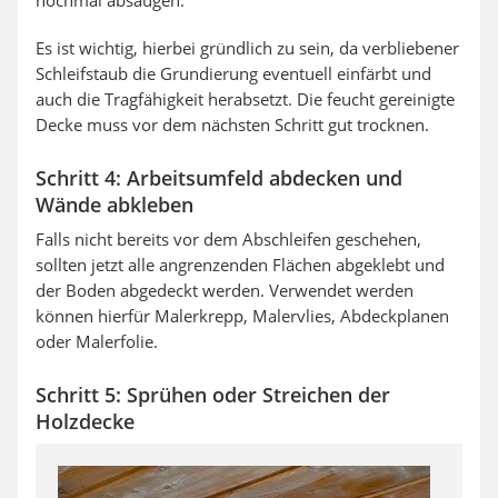
nochmal absaugen.
Es ist wichtig, hierbei gründlich zu sein, da verbliebener
Schleifstaub die Grundierung eventuell einfärbt und
auch die Tragfähigkeit herabsetzt. Die feucht gereinigte
Decke muss vor dem nächsten Schritt gut trocknen.
Schritt 4: Arbeitsumfeld abdecken und
Wände abkleben
Falls nicht bereits vor dem Abschleifen geschehen,
sollten jetzt alle angrenzenden Flächen abgeklebt und
der Boden abgedeckt werden. Verwendet werden
können hierfür Malerkrepp, Malervlies, Abdeckplanen
oder Malerfolie.
Schritt 5: Sprühen oder Streichen der
Holzdecke