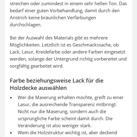
streichen oder zumindest in einem sehr hellen Ton. Das
bedarf einer guten Vorbehandlung, damit durch den
Anstrich keine bräunlichen Verfärbungen
durchschlagen.
Bei der Auswahl des Materials gibt es mehrere
Möglichkeiten. Letztlich ist es Geschmackssache, ob
Lack, Lasur, Kreidefarbe oder andere Farben eingesetzt
werden, solange der Untergrund richtig vorbereitet und
sorgfältig gearbeitet wird.
Farbe beziehungsweise Lack für die
Holzdecke auswählen
Wer die Maserung erhalten möchte, greift zu einer
Lasur, die ausreichende Transparenz mitbringt.
Nicht nur die Maserung, sondern auch die
ursprüngliche Farbe scheint damit durch. Die
Veränderung ist also weniger stark.
Wem die Holzstruktur wichtig ist, aber deckend