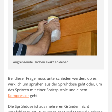
Angrenzende Flächen exakt abkleben
Bei dieser Frage muss unterschieden werden, ob es
wirklich um sprühen aus der Sprühdose geht oder, um
das Spritzen mit einer Spritzpistole und einem
Kompressor
geht.
Die Sprühdose ist aus mehreren Gründen nicht