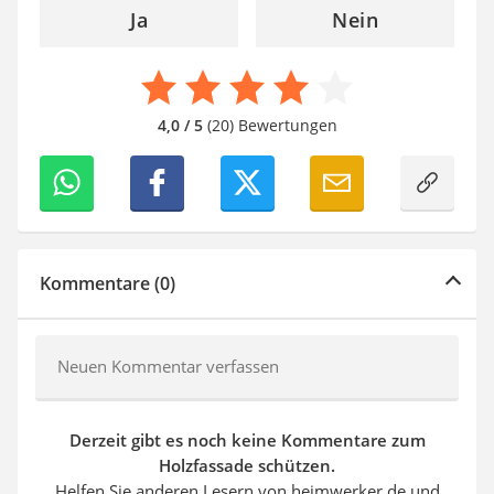
Ja
Nein
4,0 / 5
(20) Bewertungen
Kommentare (0)
Neuen Kommentar verfassen
Derzeit gibt es noch keine Kommentare zum
Holzfassade schützen.
Helfen Sie anderen Lesern von heimwerker.de und