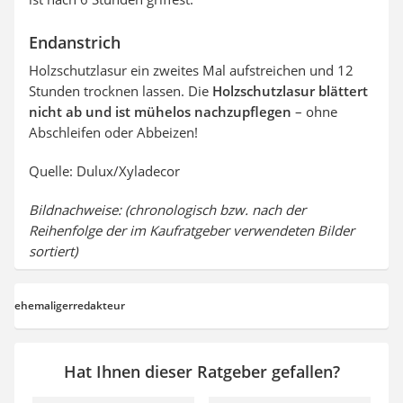
Endanstrich
Holzschutzlasur ein zweites Mal aufstreichen und 12
Stunden trocknen lassen. Die
Holzschutzlasur blättert
nicht ab und ist mühelos nachzupflegen
– ohne
Abschleifen oder Abbeizen!
Quelle: Dulux/Xyladecor
Bildnachweise: (chronologisch bzw. nach der
Reihenfolge der im Kaufratgeber verwendeten Bilder
sortiert)
ehemaligerredakteur
Hat Ihnen dieser Ratgeber gefallen?