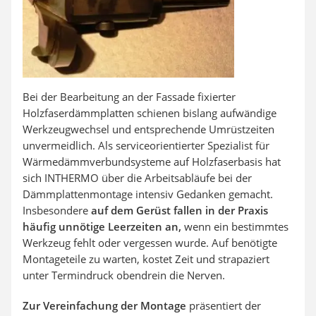
Bei der Bearbeitung an der Fassade fixierter
Holzfaserdämmplatten schienen bislang aufwändige
Werkzeugwechsel und entsprechende Umrüstzeiten
unvermeidlich. Als serviceorientierter Spezialist für
Wärmedämmverbundsysteme auf Holzfaserbasis hat
sich INTHERMO über die Arbeitsabläufe bei der
Dämmplattenmontage intensiv Gedanken gemacht.
Insbesondere
auf dem Gerüst fallen in der Praxis
häufig unnötige Leerzeiten an,
wenn ein bestimmtes
Werkzeug fehlt oder vergessen wurde. Auf benötigte
Montageteile zu warten, kostet Zeit und strapaziert
unter Termindruck obendrein die Nerven.
Zur Vereinfachung der Montage
präsentiert der