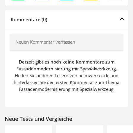
Kommentare (0)
Neuen Kommentar verfassen
Derzeit gibt es noch keine Kommentare zum
Fassadenmodernisierung mit Spezialwerkzeug.
Helfen Sie anderen Lesern von heimwerker.de und
hinterlassen Sie den ersten Kommentar zum Thema
Fassadenmodernisierung mit Spezialwerkzeug.
Neue Tests und Vergleiche