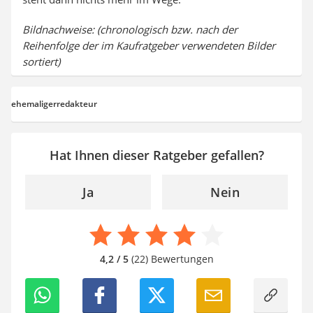
Bildnachweise: (chronologisch bzw. nach der
Reihenfolge der im Kaufratgeber verwendeten Bilder
sortiert)
ehemaligerredakteur
Hat Ihnen dieser Ratgeber gefallen?
Ja
Nein
4,2 / 5
(22) Bewertungen