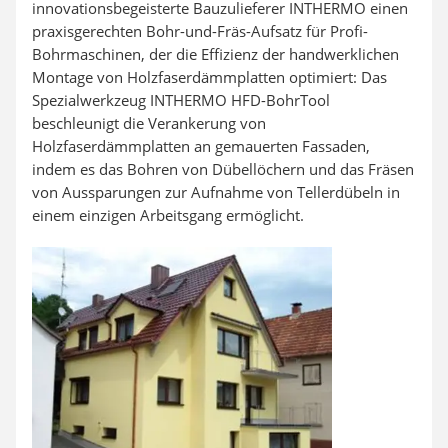
innovationsbegeisterte Bauzulieferer INTHERMO einen
praxisgerechten Bohr-und-Fräs-Aufsatz für Profi-
Bohrmaschinen, der die Effizienz der handwerklichen
Montage von Holzfaserdämmplatten optimiert: Das
Spezialwerkzeug INTHERMO HFD-BohrTool
beschleunigt die Verankerung von
Holzfaserdämmplatten an gemauerten Fassaden,
indem es das Bohren von Dübellöchern und das Fräsen
von Aussparungen zur Aufnahme von Tellerdübeln in
einem einzigen Arbeitsgang ermöglicht.