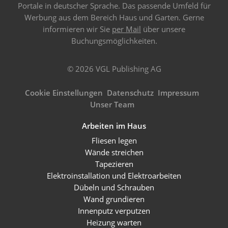
Portale in deutscher Sprache. Das passende Umfeld für
Werbung aus dem Bereich Haus und Garten. Gerne
informieren wir Sie
per Mail
über unsere
Buchungsmöglichkeiten.
© 2026 VGL Publishing AG
Cookie Einstellungen
Datenschutz
Impressum
Unser Team
Arbeiten im Haus
Fliesen legen
Wände streichen
Tapezieren
Elektroinstallation und Elektroarbeiten
Dübeln und Schrauben
Wand grundieren
Innenputz verputzen
Heizung warten