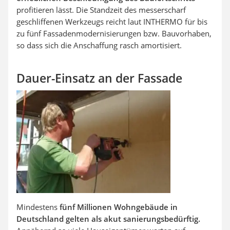
profitieren lässt. Die Standzeit des messerscharf
geschliffenen Werkzeugs reicht laut INTHERMO für bis
zu fünf Fassadenmodernisierungen bzw. Bauvorhaben,
so dass sich die Anschaffung rasch amortisiert.
Dauer-Einsatz an der Fassade
Mindestens
fünf Millionen Wohngebäude in
Deutschland gelten als akut sanierungsbedürftig.