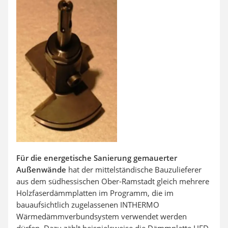
Für die energetische Sanierung gemauerter
Außenwände
hat der mittelständische Bauzulieferer
aus dem südhessischen Ober-Ramstadt gleich mehrere
Holzfaserdämmplatten im Programm, die im
bauaufsichtlich zugelassenen INTHERMO
Wärmedämmverbundsystem verwendet werden