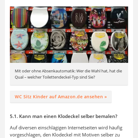
Mit oder ohne Absenkautomatik: Wer die Wahl hat, hat die
Qual – welcher Toilettendeckel-Typ sind Sie?
WC Sitz Kinder auf Amazon.de ansehen »
5.1. Kann man einen Klodeckel selber bemalen?
Auf diversen einschlägigen Internetseiten wird häufig
vorgeschlagen, den Klodeckel mit Motiven selber zu