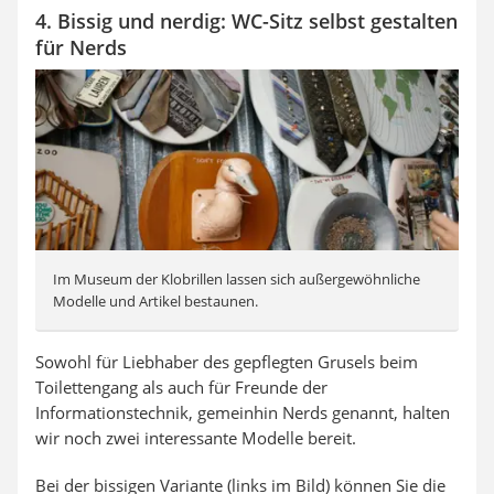
4. Bissig und nerdig: WC-Sitz selbst gestalten
für Nerds
Im Museum der Klobrillen lassen sich außergewöhnliche
Modelle und Artikel bestaunen.
Sowohl für Liebhaber des gepflegten Grusels beim
Toilettengang als auch für Freunde der
Informationstechnik, gemeinhin Nerds genannt, halten
wir noch zwei interessante Modelle bereit.
Bei der bissigen Variante (links im Bild) können Sie die