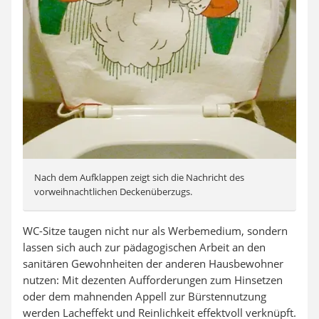
Nach dem Aufklappen zeigt sich die Nachricht des
vorweihnachtlichen Deckenüberzugs.
WC-Sitze taugen nicht nur als Werbemedium, sondern
lassen sich auch zur pädagogischen Arbeit an den
sanitären Gewohnheiten der anderen Hausbewohner
nutzen: Mit dezenten Aufforderungen zum Hinsetzen
oder dem mahnenden Appell zur Bürstennutzung
werden Lacheffekt und Reinlichkeit effektvoll verknüpft.