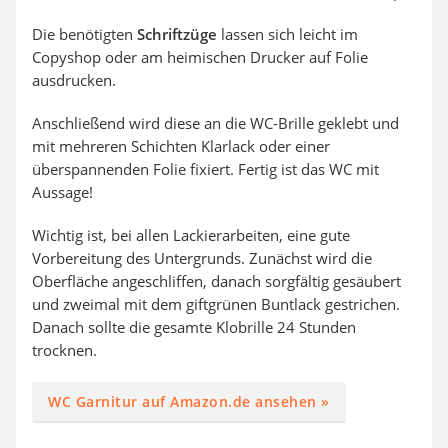
Die benötigten
Schriftzüge
lassen sich leicht im
Copyshop oder am heimischen Drucker auf Folie
ausdrucken.
Anschließend wird diese an die WC-Brille geklebt und
mit mehreren Schichten Klarlack oder einer
überspannenden Folie fixiert. Fertig ist das WC mit
Aussage!
Wichtig ist, bei allen Lackierarbeiten, eine gute
Vorbereitung des Untergrunds. Zunächst wird die
Oberfläche angeschliffen, danach sorgfältig gesäubert
und zweimal mit dem giftgrünen Buntlack gestrichen.
Danach sollte die gesamte Klobrille 24 Stunden
trocknen.
WC Garnitur auf Amazon.de ansehen »