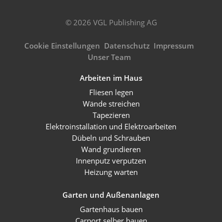
© 2026 VGL Publishing AG
Cookie Einstellungen
Datenschutz
Impressum
Unser Team
Arbeiten im Haus
Fliesen legen
Wände streichen
Tapezieren
Elektroinstallation und Elektroarbeiten
Dübeln und Schrauben
Wand grundieren
Innenputz verputzen
Heizung warten
Garten und Außenanlagen
Gartenhaus bauen
Carport selber bauen