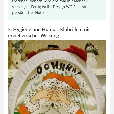
trocknen, danach wird dreimal mit Klarlack
versiegelt. Fertig ist Ihr Design-WC-Sitz mit
persönlicher Note.
3. Hygiene und Humor: Klobrillen mit
erzieherischer Wirkung