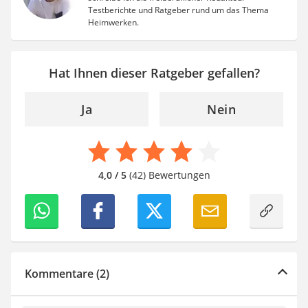
Testberichte und Ratgeber rund um das Thema
Heimwerken.
Hat Ihnen dieser Ratgeber gefallen?
Ja
Nein
4,0 / 5
(42) Bewertungen
Kommentare (2)