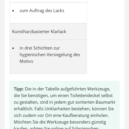
zum Auftrag des Lacks
Kunstharzbasierter Klarlack
in drei Schichten zur
hygienischen Versiegelung des
Motivs
Tipp:
Die in der Tabelle aufgeführten Werkzeuge,
die Sie benötigen, um einen Toilettendeckel selbst
zu gestalten, sind in jedem gut sortierten Baumarkt
erhältlich. Falls Unklarheiten bestehen, können Sie
sich zudem vor Ort eine Kaufberatung einholen.
Möchten Sie die Werkzeuge besonders günstig
kaufen, achten Sie online auf Schnäppchen.