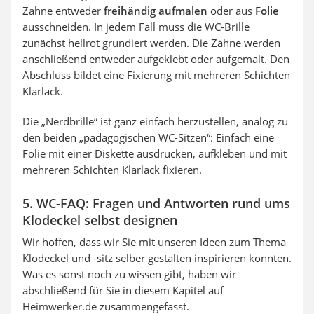
Zähne entweder
freihändig aufmalen
oder aus
Folie
ausschneiden. In jedem Fall muss die WC-Brille
zunächst hellrot grundiert werden. Die Zähne werden
anschließend entweder aufgeklebt oder aufgemalt. Den
Abschluss bildet eine Fixierung mit mehreren Schichten
Klarlack.
Die „Nerdbrille“ ist ganz einfach herzustellen, analog zu
den beiden „pädagogischen WC-Sitzen“: Einfach eine
Folie mit einer Diskette ausdrucken, aufkleben und mit
mehreren Schichten Klarlack fixieren.
5. WC-FAQ: Fragen und Antworten rund ums
Klodeckel selbst designen
Wir hoffen, dass wir Sie mit unseren Ideen zum Thema
Klodeckel und -sitz selber gestalten inspirieren konnten.
Was es sonst noch zu wissen gibt, haben wir
abschließend für Sie in diesem Kapitel auf
Heimwerker.de zusammengefasst.