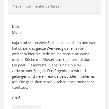
Neuen Kommentar verfassen
Kurt
Moin,
naja sind schon viele Sachen zu beachten und wer
hat schon das ganze Werkzeug daheim von
welchem hier die Rede ist. Ich habe eine Wand
meiner Küche mit Mosaik aus Eigenproduktion.
Ein paar Fliesenreste, Kleber und ein alter
zerbrochner Spiegel. Das Ergeniss ist wirklich
gelungen und viele Freunde bewundern finden es
toll. Die gekauften Mosaik sehen doch meist sehr
steril aus.
Gruß