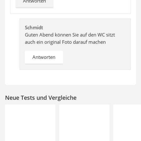
Antworten
Schmidt
Guten Abend können Sie auf den WC sitzt
auch ein original Foto darauf machen
Antworten
Neue Tests und Vergleiche