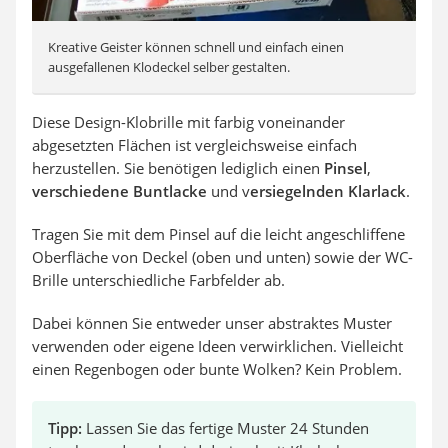
Kreative Geister können schnell und einfach einen
ausgefallenen Klodeckel selber gestalten.
Diese Design-Klobrille mit farbig voneinander
abgesetzten Flächen ist vergleichsweise einfach
herzustellen. Sie benötigen lediglich einen
Pinsel
,
verschiedene Buntlacke
und v
ersiegelnden Klarlack
.
Tragen Sie mit dem Pinsel auf die leicht angeschliffene
Oberfläche von Deckel (oben und unten) sowie der WC-
Brille unterschiedliche Farbfelder ab.
Dabei können Sie entweder unser abstraktes Muster
verwenden oder eigene Ideen verwirklichen. Vielleicht
einen Regenbogen oder bunte Wolken? Kein Problem.
Tipp:
Lassen Sie das fertige Muster 24 Stunden