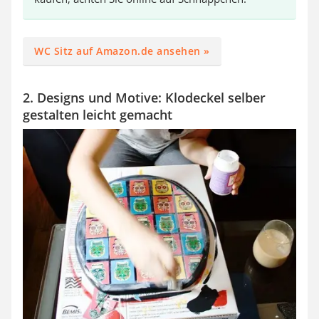
WC Sitz auf Amazon.de ansehen »
2. Designs und Motive: Klodeckel selber
gestalten leicht gemacht