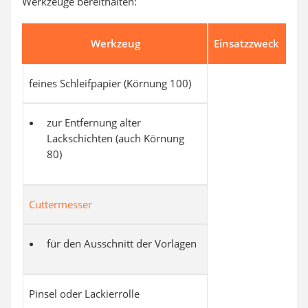
Werkzeuge bereithalten:
Werkzeug
Einsatzzweck
feines Schleifpapier (Körnung 100)
zur Entfernung alter
Lackschichten (auch Körnung
80)
Cuttermesser
für den Ausschnitt der Vorlagen
Pinsel oder Lackierrolle