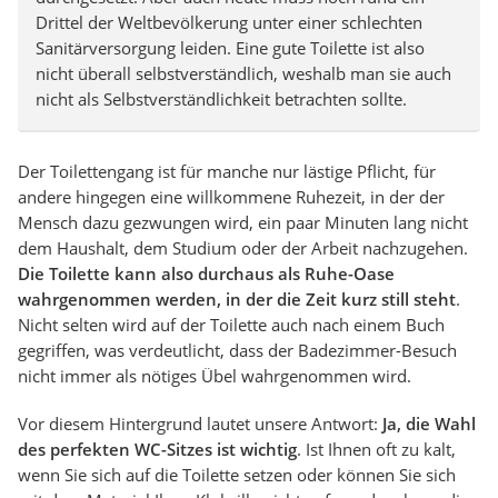
Drittel der Weltbevölkerung unter einer schlechten
Sanitärversorgung leiden. Eine gute Toilette ist also
nicht überall selbstverständlich, weshalb man sie auch
nicht als Selbstverständlichkeit betrachten sollte.
Der Toilettengang ist für manche nur lästige Pflicht, für
andere hingegen eine willkommene Ruhezeit, in der der
Mensch dazu gezwungen wird, ein paar Minuten lang nicht
dem Haushalt, dem Studium oder der Arbeit nachzugehen.
Die Toilette kann also durchaus als Ruhe-Oase
wahrgenommen werden, in der die Zeit kurz still steht
.
Nicht selten wird auf der Toilette auch nach einem Buch
gegriffen, was verdeutlicht, dass der Badezimmer-Besuch
nicht immer als nötiges Übel wahrgenommen wird.
Vor diesem Hintergrund lautet unsere Antwort:
Ja, die Wahl
des perfekten WC-Sitzes ist wichtig
. Ist Ihnen oft zu kalt,
wenn Sie sich auf die Toilette setzen oder können Sie sich