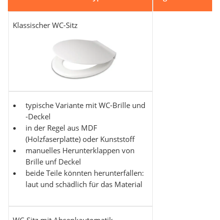
Klassischer WC-Sitz
typische Variante mit WC-Brille und
-Deckel
in der Regel aus MDF
(Holzfaserplatte) oder Kunststoff
manuelles Herunterklappen von
Brille unf Deckel
beide Teile könnten herunterfallen:
laut und schädlich für das Material