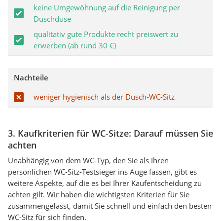
keine Umgewöhnung auf die Reinigung per
Duschdüse
qualitativ gute Produkte recht preiswert zu
erwerben (ab rund 30 €)
Nachteile
weniger hygienisch als der Dusch-WC-Sitz
3. Kaufkriterien für WC-Sitze: Darauf müssen Sie
achten
Unabhängig von dem WC-Typ, den Sie als Ihren
persönlichen WC-Sitz-Testsieger ins Auge fassen, gibt es
weitere Aspekte, auf die es bei Ihrer Kaufentscheidung zu
achten gilt. Wir haben die wichtigsten Kriterien für Sie
zusammengefasst, damit Sie schnell und einfach den besten
WC-Sitz für sich finden.