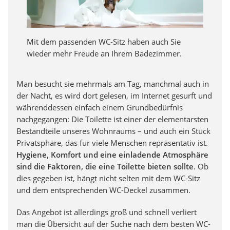
Mit dem passenden WC-Sitz haben auch Sie
wieder mehr Freude an Ihrem Badezimmer.
Man besucht sie mehrmals am Tag, manchmal auch in
der Nacht, es wird dort gelesen, im Internet gesurft und
währenddessen einfach einem Grundbedürfnis
nachgegangen: Die Toilette ist einer der elementarsten
Bestandteile unseres Wohnraums – und auch ein Stück
Privatsphäre, das für viele Menschen repräsentativ ist.
Hygiene, Komfort und eine einladende Atmosphäre
sind die Faktoren, die eine Toilette bieten sollte
. Ob
dies gegeben ist, hängt nicht selten mit dem WC-Sitz
und dem entsprechenden WC-Deckel zusammen.
Das Angebot ist allerdings groß und schnell verliert
man die Übersicht auf der Suche nach dem besten WC-