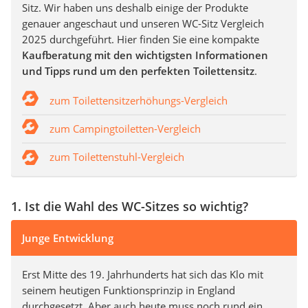
Sitz. Wir haben uns deshalb einige der Produkte
genauer angeschaut und unseren WC-Sitz Vergleich
2025 durchgeführt. Hier finden Sie eine kompakte
Kaufberatung mit den wichtigsten Informationen
und Tipps rund um den perfekten Toilettensitz
.
zum Toilettensitzerhöhungs-Vergleich
zum Campingtoiletten-Vergleich
zum Toilettenstuhl-Vergleich
1. Ist die Wahl des WC-Sitzes so wichtig?
Junge Entwicklung
Erst Mitte des 19. Jahrhunderts hat sich das Klo mit
seinem heutigen Funktionsprinzip in England
durchgesetzt. Aber auch heute muss noch rund ein