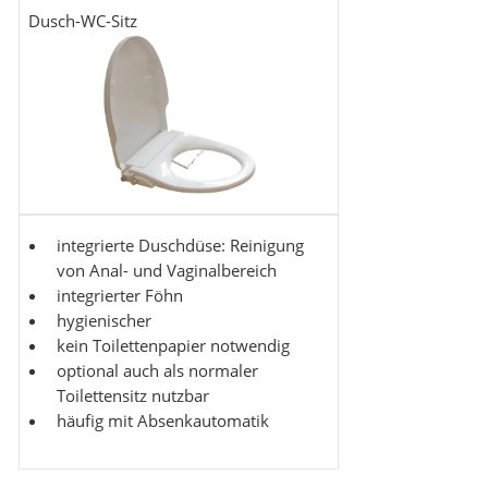
Dusch-WC-Sitz
integrierte Duschdüse: Reinigung
von Anal- und Vaginalbereich
integrierter Föhn
hygienischer
kein Toilettenpapier notwendig
optional auch als normaler
Toilettensitz nutzbar
häufig mit Absenkautomatik