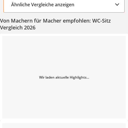
Ähnliche Vergleiche anzeigen
Von Machern für Macher empfohlen: WC-Sitz
Vergleich 2026
Wir laden aktuelle Highlights...