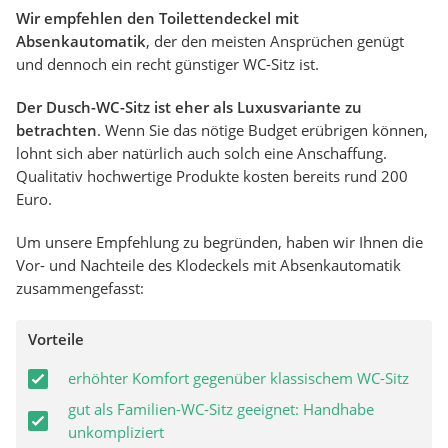
Wir empfehlen den Toilettendeckel mit
Absenkautomatik
, der den meisten Ansprüchen genügt
und dennoch ein recht günstiger WC-Sitz ist.
Der Dusch-WC-Sitz ist eher als Luxusvariante zu
betrachten
. Wenn Sie das nötige Budget erübrigen können,
lohnt sich aber natürlich auch solch eine Anschaffung.
Qualitativ hochwertige Produkte kosten bereits rund 200
Euro.
Um unsere Empfehlung zu begründen, haben wir Ihnen die
Vor- und Nachteile des Klodeckels mit Absenkautomatik
zusammengefasst:
Vorteile
erhöhter Komfort gegenüber klassischem WC-Sitz
gut als Familien-WC-Sitz geeignet: Handhabe
unkompliziert