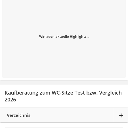
Wir laden aktuelle Highlights...
Kaufberatung zum WC-Sitze Test bzw. Vergleich
2026
Verzeichnis