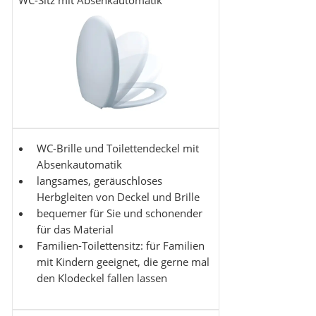
WC-Sitz mit Absenkautomatik
WC-Brille und Toilettendeckel mit
Absenkautomatik
langsames, geräuschloses
Herbgleiten von Deckel und Brille
bequemer für Sie und schonender
für das Material
Familien-Toilettensitz: für Familien
mit Kindern geeignet, die gerne mal
den Klodeckel fallen lassen