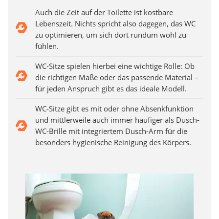
Auch die Zeit auf der Toilette ist kostbare
Lebenszeit. Nichts spricht also dagegen, das WC
zu optimieren, um sich dort rundum wohl zu
fühlen.
WC-Sitze spielen hierbei eine wichtige Rolle: Ob
die richtigen Maße oder das passende Material –
für jeden Anspruch gibt es das ideale Modell.
WC-Sitze gibt es mit oder ohne Absenkfunktion
und mittlerweile auch immer häufiger als Dusch-
WC-Brille mit integriertem Dusch-Arm für die
besonders hygienische Reinigung des Körpers.