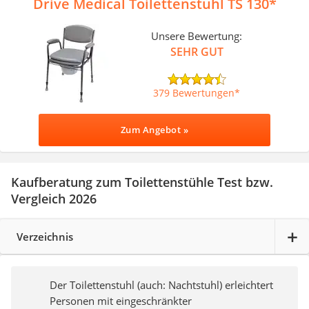
Drive Medical Toilettenstuhl TS 130
Unsere Bewertung:
SEHR GUT
379 Bewertungen
Zum Angebot »
Kaufberatung zum Toilettenstühle Test bzw.
Vergleich 2026
Verzeichnis
Der Toilettenstuhl (auch: Nachtstuhl) erleichtert
Personen mit eingeschränkter