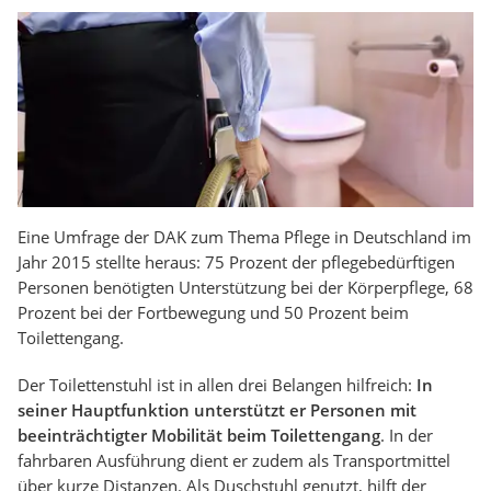
Eine Umfrage der DAK zum Thema Pflege in Deutschland im
Jahr 2015 stellte heraus: 75 Prozent der pflegebedürftigen
Personen benötigten Unterstützung bei der Körperpflege, 68
Prozent bei der Fortbewegung und 50 Prozent beim
Toilettengang.
Der Toilettenstuhl ist in allen drei Belangen hilfreich:
In
seiner Hauptfunktion unterstützt er Personen mit
beeinträchtigter Mobilität beim Toilettengang
. In der
fahrbaren Ausführung dient er zudem als Transportmittel
über kurze Distanzen. Als Duschstuhl genutzt, hilft der