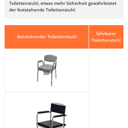
Toilettenstuhl, etwas mehr Sicherheit gewährleistet
der feststehende Toilettenstuhl.
fahrbarer
feststehender Toilettenstuhl
Toilettenstuhl