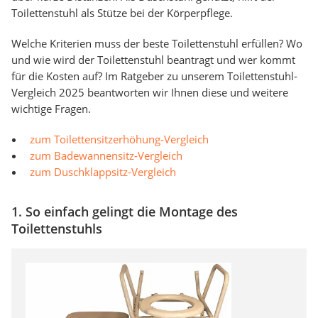
Toilettenstuhl als Stütze bei der Körperpflege.
Welche Kriterien muss der beste Toilettenstuhl erfüllen? Wo
und wie wird der Toilettenstuhl beantragt und wer kommt
für die Kosten auf? Im Ratgeber zu unserem Toilettenstuhl-
Vergleich 2025 beantworten wir Ihnen diese und weitere
wichtige Fragen.
zum Toilettensitzerhöhung-Vergleich
zum Badewannensitz-Vergleich
zum Duschklappsitz-Vergleich
1. So einfach gelingt die Montage des
Toilettenstuhls