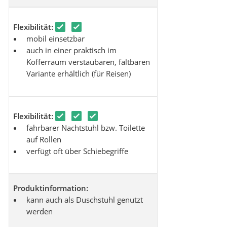
Flexibilität:
mobil einsetzbar
auch in einer praktisch im
Kofferraum verstaubaren, faltbaren
Variante erhältlich (für Reisen)
Flexibilität:
fahrbarer Nachtstuhl bzw. Toilette
auf Rollen
verfügt oft über Schiebegriffe
Produktinformation:
kann auch als Duschstuhl genutzt
werden