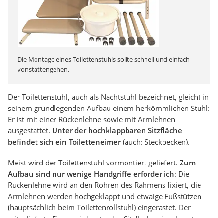
Die Montage eines Toilettenstuhls sollte schnell und einfach
vonstattengehen.
Der Toilettenstuhl, auch als Nachtstuhl bezeichnet, gleicht in
seinem grundlegenden Aufbau einem herkömmlichen Stuhl:
Er ist mit einer Rückenlehne sowie mit Armlehnen
ausgestattet.
Unter der hochklappbaren Sitzfläche
befindet sich ein Toiletteneimer
(auch: Steckbecken).
Meist wird der Toilettenstuhl vormontiert geliefert.
Zum
Aufbau sind nur wenige Handgriffe erforderlich
: Die
Rückenlehne wird an den Rohren des Rahmens fixiert, die
Armlehnen werden hochgeklappt und etwaige Fußstützen
(hauptsächlich beim Toilettenrollstuhl) eingerastet. Der