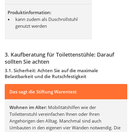
Produktinformation:
kann zudem als Duschrollstuhl
genutzt werden
3. Kaufberatung für Toilettenstühle: Darauf
sollten Sie achten
3.1. Sicherheit: Achten Sie auf die maximale
Belastbarkeit und die Rutschfestigkeit
Das sagt die Stiftung Warentest
Wohnen im Alter:
Mobilitätshilfen wie der
Toilettenstuhl vereinfachen Ihnen oder Ihren
Angehörigen den Alltag. Manchmal sind auch
Umbauten in den eigenen vier Wänden notwendig. Die