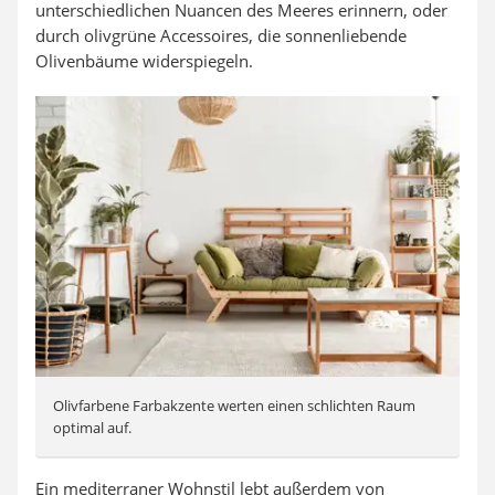
unterschiedlichen Nuancen des Meeres erinnern, oder
durch olivgrüne Accessoires, die sonnenliebende
Olivenbäume widerspiegeln.
Olivfarbene Farbakzente werten einen schlichten Raum
optimal auf.
Ein mediterraner Wohnstil lebt außerdem von