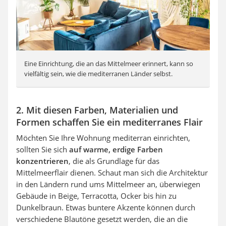
Eine Einrichtung, die an das Mittelmeer erinnert, kann so
vielfältig sein, wie die mediterranen Länder selbst.
2. Mit diesen Farben, Materialien und
Formen schaffen Sie ein mediterranes Flair
Möchten Sie Ihre Wohnung mediterran einrichten,
sollten Sie sich
auf warme, erdige Farben
konzentrieren
, die als Grundlage für das
Mittelmeerflair dienen. Schaut man sich die Architektur
in den Ländern rund ums Mittelmeer an, überwiegen
Gebäude in Beige, Terracotta, Ocker bis hin zu
Dunkelbraun. Etwas buntere Akzente können durch
verschiedene Blautöne gesetzt werden, die an die