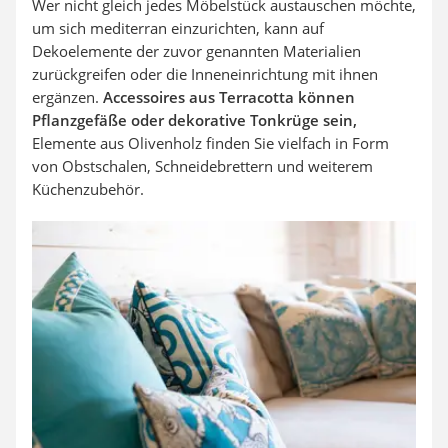
Wer nicht gleich jedes Möbelstück austauschen möchte,
um sich mediterran einzurichten, kann auf
Dekoelemente der zuvor genannten Materialien
zurückgreifen oder die Inneneinrichtung mit ihnen
ergänzen.
Accessoires aus Terracotta können
Pflanzgefäße oder dekorative Tonkrüge sein,
Elemente aus Olivenholz finden Sie vielfach in Form
von Obstschalen, Schneidebrettern und weiterem
Küchenzubehör.