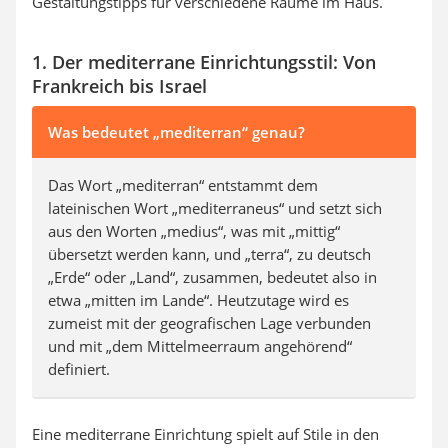
Gestaltungstipps für verschiedene Räume im Haus.
1. Der mediterrane Einrichtungsstil: Von
Frankreich bis Israel
Was bedeutet „mediterran“ genau?
Das Wort „mediterran“ entstammt dem
lateinischen Wort „mediterraneus“ und setzt sich
aus den Worten „medius“, was mit „mittig“
übersetzt werden kann, und „terra“, zu deutsch
„Erde“ oder „Land“, zusammen, bedeutet also in
etwa „mitten im Lande“. Heutzutage wird es
zumeist mit der geografischen Lage verbunden
und mit „dem Mittelmeerraum angehörend“
definiert.
Eine mediterrane Einrichtung spielt auf Stile in den