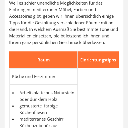
Weil es schier unendliche Möglichkeiten für das
Einbringen mediterraner Möbel, Farben und
Accessoires gibt, geben wir Ihnen übersichtlich einige
Tipps für die Gestaltung verschiedener Räume mit an
die Hand. In welchem Ausmaß Sie bestimmte Töne und
Materialien einsetzen, bleibt letztendlich Ihnen und
Ihrem ganz persönlichen Geschmack überlassen.
Raum
Einrichtungstipps
Küche und Esszimmer
Arbeitsplatte aus Naturstein
oder dunklem Holz
gemusterte, farbige
Küchenfliesen
mediterranes Geschirr,
Küchenzubehör aus