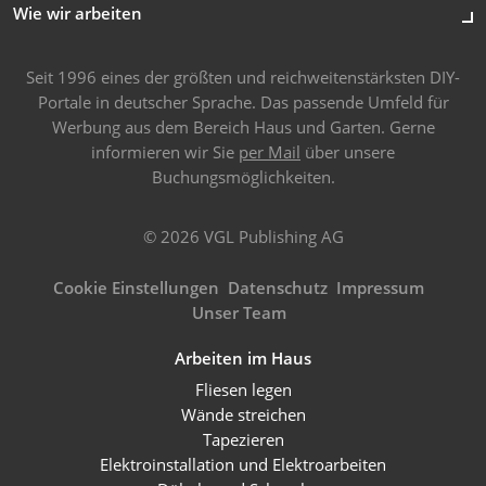
Wie wir arbeiten
Seit 1996 eines der größten und reichweitenstärksten DIY-
Portale in deutscher Sprache. Das passende Umfeld für
Werbung aus dem Bereich Haus und Garten. Gerne
informieren wir Sie
per Mail
über unsere
Buchungsmöglichkeiten.
© 2026 VGL Publishing AG
Cookie Einstellungen
Datenschutz
Impressum
Unser Team
Arbeiten im Haus
Fliesen legen
Wände streichen
Tapezieren
Elektroinstallation und Elektroarbeiten