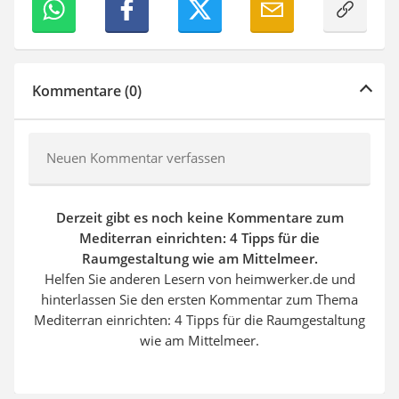
Kommentare (0)
Neuen Kommentar verfassen
Derzeit gibt es noch keine Kommentare zum
Mediterran einrichten: 4 Tipps für die
Raumgestaltung wie am Mittelmeer.
Helfen Sie anderen Lesern von heimwerker.de und
hinterlassen Sie den ersten Kommentar zum Thema
Mediterran einrichten: 4 Tipps für die Raumgestaltung
wie am Mittelmeer.