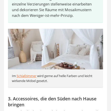
einzelne Verzierungen stellenweise einarbeiten
und dekorieren Sie Räume mit Mosaikmustern
nach dem Weniger-ist-mehr-Prinzip.
Im
Schlafzimmer
wird gerne auf helle Farben und leicht
wirkende Möbel gesetzt.
3. Accessoires, die den Süden nach Hause
bringen