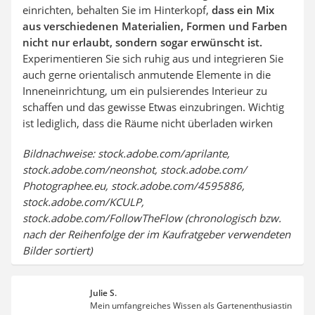
einrichten, behalten Sie im Hinterkopf,
dass ein Mix
aus verschiedenen Materialien, Formen und Farben
nicht nur erlaubt, sondern sogar erwünscht ist.
Experimentieren Sie sich ruhig aus und integrieren Sie
auch gerne orientalisch anmutende Elemente in die
Inneneinrichtung, um ein pulsierendes Interieur zu
schaffen und das gewisse Etwas einzubringen. Wichtig
ist lediglich, dass die Räume nicht überladen wirken
Bildnachweise: stock.adobe.com/aprilante,
stock.adobe.com/neonshot, stock.adobe.com/
Photographee.eu, stock.adobe.com/4595886,
stock.adobe.com/KCULP,
stock.adobe.com/FollowTheFlow (chronologisch bzw.
nach der Reihenfolge der im Kaufratgeber verwendeten
Bilder sortiert)
Julie S.
Mein umfangreiches Wissen als Gartenenthusiastin