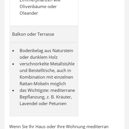
Olivenbäume oder
Oleander
Balkon oder Terrasse
Bodenbelag aus Naturstein
oder dunklem Holz
verschnörkelte Metallstühle
und Beistelltische, auch in
Kombination mit einzelnen
Rattan-Möbeln möglich
das Wichtigste: mediterrane
Bepflanzung, z. B. Kräuter,
Lavendel oder Petunien
Wenn Sie Ihr Haus oder Ihre Wohnung mediterran