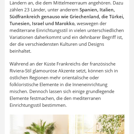
Ländern an, die dem Mittelmeerraum angehören. Dazu
zählen 23 Länder, unter anderem
Spanien, Italien,
Südfrankreich genauso wie Griechenland, die Türkei,
Tunesien, Israel und Marokko
, weswegen der
mediterrane Einrichtungsstil in vielen unterschiedlichen
Variationen daherkommt und ein dehnbarer Begriff ist,
der die verschiedensten Kulturen und Designs
beinhaltet.
Während an der Küste Frankreichs der französische
Riviera-Stil glamouröse Akzente setzt, können sich in
östlichen Regionen mehr orientalische oder
folkloristische Elemente in die Inneneinrichtung
mischen. Dennoch lassen sich einige grundlegende
Elemente festmachen, die den mediterranen
Einrichtungsstil bestimmen.