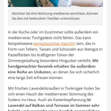
Möchten Sie Ihre Wohnung mediterran einrichten, können
Sie dies mit bedruckten Textilien unterstützen.
In der Küche oder im Esszimmer sollte außerdem ein
mediterranes Tischgedeck nicht fehlen. Das kann
beispielsweise
portugiesisches Geschirr
sein, das in
Form von Tellern, Tassen und Schüsseln aus Steingut in
Pastellfarben bis kräftigeren Tönen der
Zimmergestaltung besondere Hingucker verleiht.
Mit
handgemachter Keramik erhalten Sie außerdem
eine Reihe an Unikaten,
an denen Sie sich sicherlich
eine lange Zeit erfreuen können.
Mit frischen Lavendelsträußen in Tonkrügen holen Sie
sich einen Hauch der mediterranen Stimmung des
Südens ins Haus. Auch als Kastenbepflanzung
ist
Lavendel auf Balkon und Terrasse im Sommer sehr