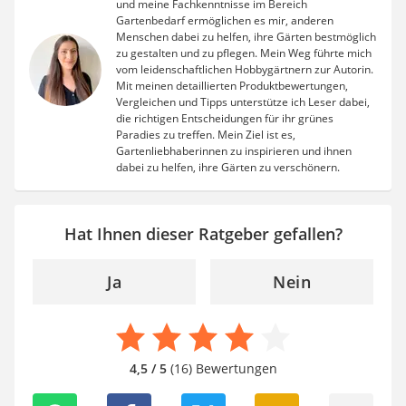
und meine Fachkenntnisse im Bereich
Gartenbedarf ermöglichen es mir, anderen
Menschen dabei zu helfen, ihre Gärten bestmöglich
zu gestalten und zu pflegen. Mein Weg führte mich
vom leidenschaftlichen Hobbygärtnern zur Autorin.
Mit meinen detaillierten Produktbewertungen,
Vergleichen und Tipps unterstütze ich Leser dabei,
die richtigen Entscheidungen für ihr grünes
Paradies zu treffen. Mein Ziel ist es,
Gartenliebhaberinnen zu inspirieren und ihnen
dabei zu helfen, ihre Gärten zu verschönern.
Hat Ihnen dieser Ratgeber gefallen?
Ja
Nein
4,5 / 5
(16) Bewertungen