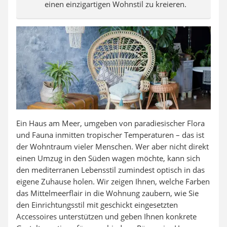
einen einzigartigen Wohnstil zu kreieren.
Ein Haus am Meer, umgeben von paradiesischer Flora
und Fauna inmitten tropischer Temperaturen – das ist
der Wohntraum vieler Menschen. Wer aber nicht direkt
einen Umzug in den Süden wagen möchte, kann sich
den mediterranen Lebensstil zumindest optisch in das
eigene Zuhause holen. Wir zeigen Ihnen, welche Farben
das Mittelmeerflair in die Wohnung zaubern, wie Sie
den Einrichtungsstil mit geschickt eingesetzten
Accessoires unterstützen und geben Ihnen konkrete