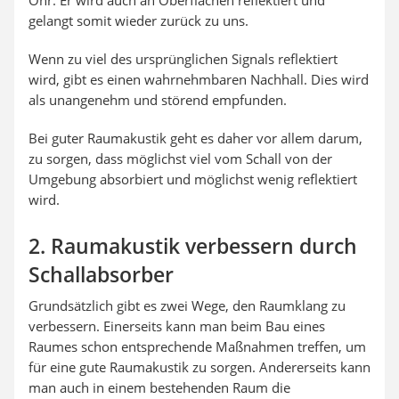
Ohr. Er wird auch an Oberflächen reflektiert und
gelangt somit wieder zurück zu uns.
Wenn zu viel des ursprünglichen Signals reflektiert
wird, gibt es einen wahrnehmbaren Nachhall. Dies wird
als unangenehm und störend empfunden.
Bei guter Raumakustik geht es daher vor allem darum,
zu sorgen, dass möglichst viel vom Schall von der
Umgebung absorbiert und möglichst wenig reflektiert
wird.
2. Raumakustik verbessern durch
Schallabsorber
Grundsätzlich gibt es zwei Wege, den Raumklang zu
verbessern. Einerseits kann man beim Bau eines
Raumes schon entsprechende Maßnahmen treffen, um
für eine gute Raumakustik zu sorgen. Andererseits kann
man auch in einem bestehenden Raum die