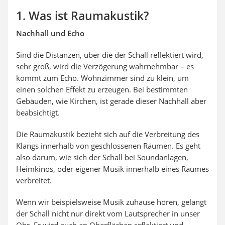
1. Was ist Raumakustik?
Nachhall und Echo
Sind die Distanzen, über die der Schall reflektiert wird,
sehr groß, wird die Verzögerung wahrnehmbar – es
kommt zum Echo. Wohnzimmer sind zu klein, um
einen solchen Effekt zu erzeugen. Bei bestimmten
Gebäuden, wie Kirchen, ist gerade dieser Nachhall aber
beabsichtigt.
Die Raumakustik bezieht sich auf die Verbreitung des
Klangs innerhalb von geschlossenen Räumen. Es geht
also darum, wie sich der Schall bei Soundanlagen,
Heimkinos, oder eigener Musik innerhalb eines Raumes
verbreitet.
Wenn wir beispielsweise Musik zuhause hören, gelangt
der Schall nicht nur direkt vom Lautsprecher in unser