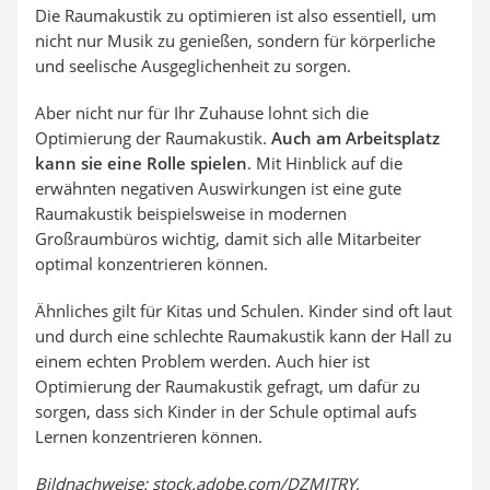
Die Raumakustik zu optimieren ist also essentiell, um
nicht nur Musik zu genießen, sondern für körperliche
und seelische Ausgeglichenheit zu sorgen.
Aber nicht nur für Ihr Zuhause lohnt sich die
Optimierung der Raumakustik.
Auch am Arbeitsplatz
kann sie eine Rolle spielen
. Mit Hinblick auf die
erwähnten negativen Auswirkungen ist eine gute
Raumakustik beispielsweise in modernen
Großraumbüros wichtig, damit sich alle Mitarbeiter
optimal konzentrieren können.
Ähnliches gilt für Kitas und Schulen. Kinder sind oft laut
und durch eine schlechte Raumakustik kann der Hall zu
einem echten Problem werden. Auch hier ist
Optimierung der Raumakustik gefragt, um dafür zu
sorgen, dass sich Kinder in der Schule optimal aufs
Lernen konzentrieren können.
Bildnachweise: stock.adobe.com/DZMITRY,