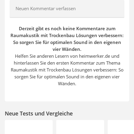
Neuen Kommentar verfassen
Derzeit gibt es noch keine Kommentare zum
Raumakustik mit Trockenbau Lösungen verbessern:
So sorgen Sie für optimalen Sound in den eigenen
vier Wänden.
Helfen Sie anderen Lesern von heimwerker.de und
hinterlassen Sie den ersten Kommentar zum Thema
Raumakustik mit Trockenbau Lösungen verbessern: So
sorgen Sie für optimalen Sound in den eigenen vier
Wänden.
Neue Tests und Vergleiche