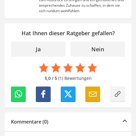
ansprechendes Zuhause zu schaffen, in dem sie
sich rundum wohlfühlen.
Hat Ihnen dieser Ratgeber gefallen?
Ja
Nein
5,0 / 5
(1) Bewertungen
Kommentare (0)