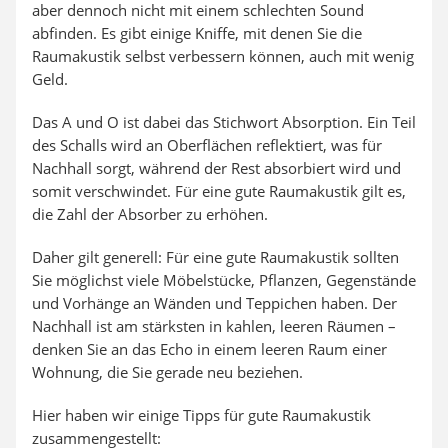
aber dennoch nicht mit einem schlechten Sound
abfinden. Es gibt einige Kniffe, mit denen Sie die
Raumakustik selbst verbessern können, auch mit wenig
Geld.
Das A und O ist dabei das Stichwort Absorption. Ein Teil
des Schalls wird an Oberflächen reflektiert, was für
Nachhall sorgt, während der Rest absorbiert wird und
somit verschwindet. Für eine gute Raumakustik gilt es,
die Zahl der Absorber zu erhöhen.
Daher gilt generell: Für eine gute Raumakustik sollten
Sie möglichst viele Möbelstücke, Pflanzen, Gegenstände
und Vorhänge an Wänden und Teppichen haben. Der
Nachhall ist am stärksten in kahlen, leeren Räumen –
denken Sie an das Echo in einem leeren Raum einer
Wohnung, die Sie gerade neu beziehen.
Hier haben wir einige Tipps für gute Raumakustik
zusammengestellt: