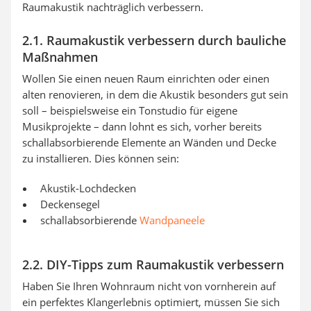
Raumakustik nachträglich verbessern.
2.1. Raumakustik verbessern durch bauliche
Maßnahmen
Wollen Sie einen neuen Raum einrichten oder einen
alten renovieren, in dem die Akustik besonders gut sein
soll – beispielsweise ein Tonstudio für eigene
Musikprojekte – dann lohnt es sich, vorher bereits
schallabsorbierende Elemente an Wänden und Decke
zu installieren. Dies können sein:
Akustik-Lochdecken
Deckensegel
schallabsorbierende
Wandpaneele
2.2. DIY-Tipps zum Raumakustik verbessern
Haben Sie Ihren Wohnraum nicht von vornherein auf
ein perfektes Klangerlebnis optimiert, müssen Sie sich