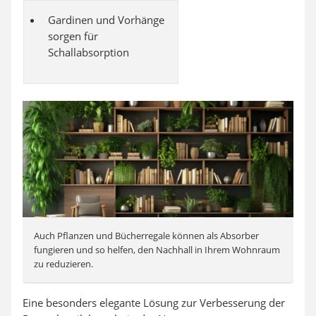
Gardinen und Vorhänge
sorgen für
Schallabsorption
Auch Pflanzen und Bücherregale können als Absorber
fungieren und so helfen, den Nachhall in Ihrem Wohnraum
zu reduzieren.
Eine besonders elegante Lösung zur Verbesserung der