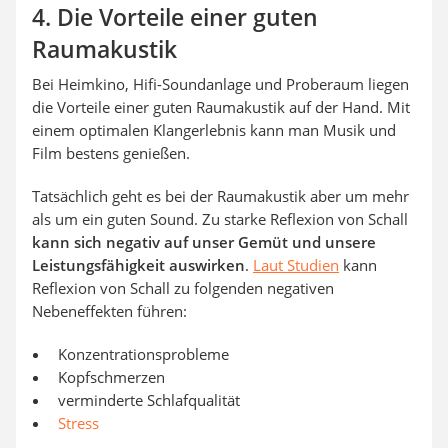
4. Die Vorteile einer guten
Raumakustik
Bei Heimkino, Hifi-Soundanlage und Proberaum liegen
die Vorteile einer guten Raumakustik auf der Hand. Mit
einem optimalen Klangerlebnis kann man Musik und
Film bestens genießen.
Tatsächlich geht es bei der Raumakustik aber um mehr
als um ein guten Sound. Zu starke Reflexion von Schall
kann sich negativ auf unser Gemüt und unsere
Leistungsfähigkeit auswirken
.
Laut Studien
kann
Reflexion von Schall zu folgenden negativen
Nebeneffekten führen:
Konzentrationsprobleme
Kopfschmerzen
verminderte Schlafqualität
Stress