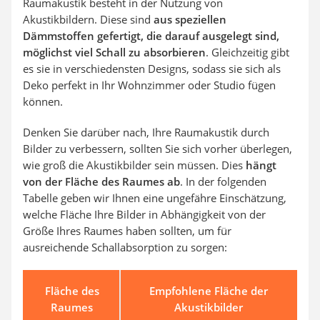
Raumakustik besteht in der Nutzung von
Akustikbildern. Diese sind
aus speziellen
Dämmstoffen gefertigt, die darauf ausgelegt sind,
möglichst viel Schall zu absorbieren
. Gleichzeitig gibt
es sie in verschiedensten Designs, sodass sie sich als
Deko perfekt in Ihr Wohnzimmer oder Studio fügen
können.
Denken Sie darüber nach, Ihre Raumakustik durch
Bilder zu verbessern, sollten Sie sich vorher überlegen,
wie groß die Akustikbilder sein müssen. Dies
hängt
von der Fläche des Raumes ab
. In der folgenden
Tabelle geben wir Ihnen eine ungefähre Einschätzung,
welche Fläche Ihre Bilder in Abhängigkeit von der
Größe Ihres Raumes haben sollten, um für
ausreichende Schallabsorption zu sorgen:
Fläche des
Empfohlene Fläche der
Raumes
Akustikbilder