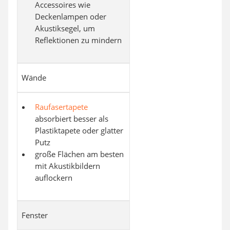
Accessoires wie
Deckenlampen oder
Akustiksegel, um
Reflektionen zu mindern
Wände
Raufasertapete
absorbiert besser als
Plastiktapete oder glatter
Putz
große Flächen am besten
mit Akustikbildern
auflockern
Fenster