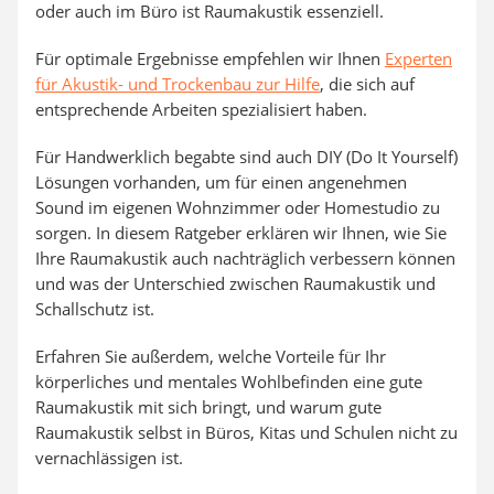
oder auch im Büro ist Raumakustik essenziell.
Für optimale Ergebnisse empfehlen wir Ihnen
Experten
für Akustik- und Trockenbau zur Hilfe
, die sich auf
entsprechende Arbeiten spezialisiert haben.
Für Handwerklich begabte sind auch DIY (Do It Yourself)
Lösungen vorhanden, um
für einen angenehmen
Sound im eigenen Wohnzimmer oder Homestudio zu
sorgen. In diesem Ratgeber erklären wir Ihnen, wie Sie
Ihre Raumakustik auch nachträglich verbessern können
und was der Unterschied zwischen Raumakustik und
Schallschutz ist.
Erfahren Sie außerdem, welche Vorteile für Ihr
körperliches und mentales Wohlbefinden eine gute
Raumakustik mit sich bringt, und warum gute
Raumakustik selbst in Büros, Kitas und Schulen nicht zu
vernachlässigen ist.