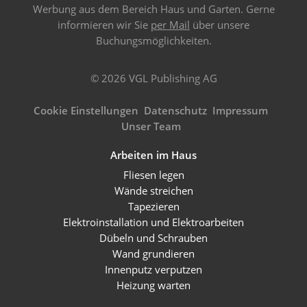
Werbung aus dem Bereich Haus und Garten. Gerne
informieren wir Sie
per Mail
über unsere
Buchungsmöglichkeiten.
© 2026 VGL Publishing AG
Cookie Einstellungen
Datenschutz
Impressum
Unser Team
Arbeiten im Haus
Fliesen legen
Wände streichen
Tapezieren
Elektroinstallation und Elektroarbeiten
Dübeln und Schrauben
Wand grundieren
Innenputz verputzen
Heizung warten