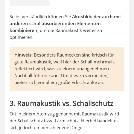
Selbstverständlich können Sie
Akustikbilder auch mit
anderen schallabsorbierenden Elementen
kombinieren
, um die Raumakustik weiter zu
optimieren.
Hinweis:
Besonders Raumecken sind kritisch für
gute Raumakustik, weil hier der Schall mehrmals
reflektiert wird, was zu einem unangenehmen
Nachhall führen kann. Um dies zu vermeiden,
bieten sich vor allem große Eckschränke an.
3. Raumakustik vs. Schallschutz
Oft in einem Atemzug genannt mit Raumakustik wird
der Schallschutz bzw. Lärmschutz. Hierbei handelt es
sich jedoch um verschiedene Dinge.