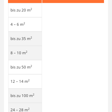
2
bis zu 20 m
2
4 – 6 m
2
bis zu 35 m
2
8 – 10 m
2
bis zu 50 m
2
12 – 14 m
2
bis zu 100 m
2
24 – 28 m