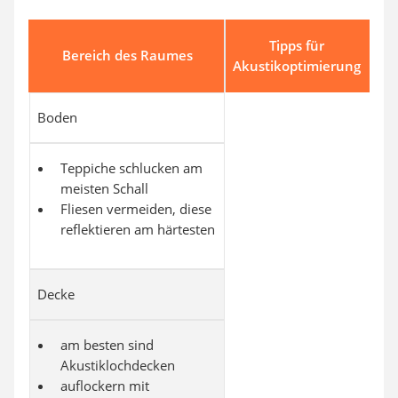
Tipps für
Bereich des Raumes
Akustikoptimierung
Boden
Teppiche schlucken am
meisten Schall
Fliesen vermeiden, diese
reflektieren am härtesten
Decke
am besten sind
Akustiklochdecken
auflockern mit