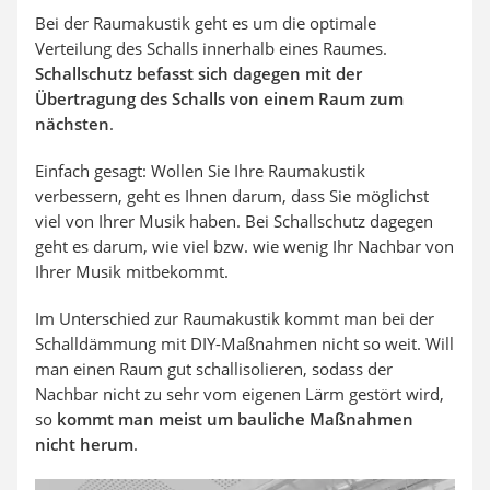
Bei der Raumakustik geht es um die optimale
Verteilung des Schalls innerhalb eines Raumes.
Schallschutz befasst sich dagegen mit der
Übertragung des Schalls von einem Raum zum
nächsten
.
Einfach gesagt: Wollen Sie Ihre Raumakustik
verbessern, geht es Ihnen darum, dass Sie möglichst
viel von Ihrer Musik haben. Bei Schallschutz dagegen
geht es darum, wie viel bzw. wie wenig Ihr Nachbar von
Ihrer Musik mitbekommt.
Im Unterschied zur Raumakustik kommt man bei der
Schalldämmung mit DIY-Maßnahmen nicht so weit. Will
man einen Raum gut schallisolieren, sodass der
Nachbar nicht zu sehr vom eigenen Lärm gestört wird,
so
kommt man meist um bauliche Maßnahmen
nicht herum
.