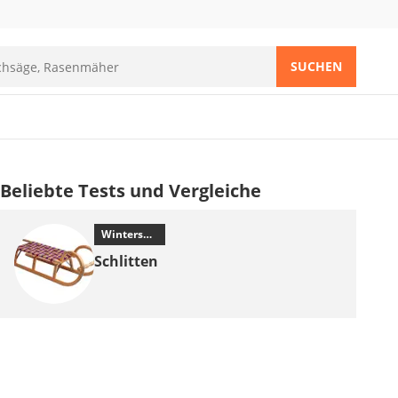
SUCHEN
Beliebte Tests und Vergleiche
Wintersport
Schlitten