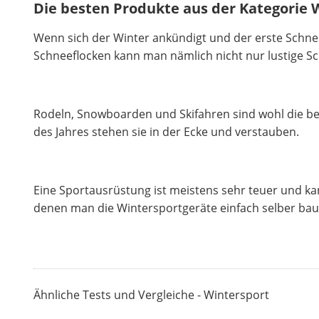
Die besten Produkte aus der Kategorie 
Wenn sich der Winter ankündigt und der erste Schnee 
Schneeflocken kann man nämlich nicht nur lustige 
Rodeln, Snowboarden und Skifahren sind wohl die be
des Jahres stehen sie in der Ecke und verstauben.
Eine Sportausrüstung ist meistens sehr teuer und k
denen man die Wintersportgeräte einfach selber bau
Ähnliche Tests und Vergleiche - Wintersport