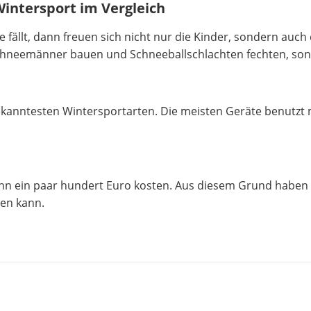
Wintersport im Vergleich
fällt, dann freuen sich nicht nur die Kinder, sondern auch
Schneemänner bauen und Schneeballschlachten fechten, son
kanntesten Wintersportarten. Die meisten Geräte benutzt m
ann ein paar hundert Euro kosten. Aus diesem Grund haben
en kann.