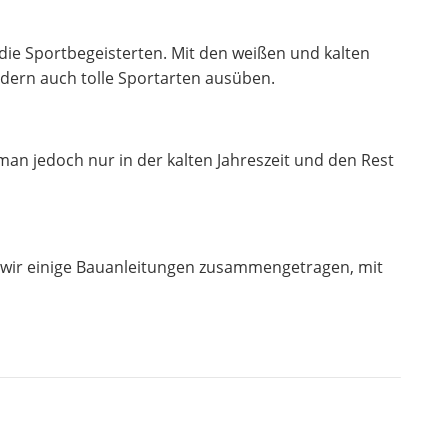
 die Sportbegeisterten. Mit den weißen und kalten
dern auch tolle Sportarten ausüben.
an jedoch nur in der kalten Jahreszeit und den Rest
 wir einige Bauanleitungen zusammengetragen, mit