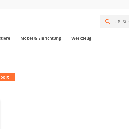
tiere
Möbel & Einrichtung
Werkzeug
sport