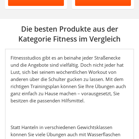
Die besten Produkte aus der
Kategorie Fitness im Vergleich
Fitnessstudios gibt es an beinahe jeder Straßenecke
und die Angebote sind vielfältig. Doch nicht jeder hat
Lust, sich bei seinem wöchentlichen Workout von
anderen über die Schulter gucken zu lassen. Mit dem
richtigen Trainingsplan können Sie Ihre Übungen auch
ganz einfach zu Hause machen – vorausgesetzt, Sie
besitzen die passenden Hilfsmittel.
Statt Hanteln in verschiedenen Gewichtsklassen
können Sie viele Übungen auch mit Wasserflaschen