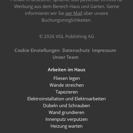
Werbung aus dem Bereich Haus und Garten. Gerne
informieren wir Sie
per Mail
über unsere
Buchungsmöglichkeiten.
© 2026 VGL Publishing AG
Cookie Einstellungen
Datenschutz
Impressum
Unser Team
Arbeiten im Haus
Fliesen legen
Wände streichen
Tapezieren
Elektroinstallation und Elektroarbeiten
Dübeln und Schrauben
Wand grundieren
Innenputz verputzen
Heizung warten