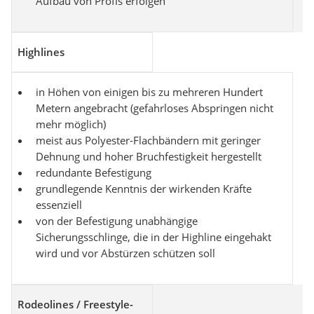
Aufbau von Profis erfolgen
Highlines
in Höhen von einigen bis zu mehreren Hundert
Metern angebracht (gefahrloses Abspringen nicht
mehr möglich)
meist aus Polyester-Flachbändern mit geringer
Dehnung und hoher Bruchfestigkeit hergestellt
redundante Befestigung
grundlegende Kenntnis der wirkenden Kräfte
essenziell
von der Befestigung unabhängige
Sicherungsschlinge, die in der Highline eingehakt
wird und vor Abstürzen schützen soll
Rodeolines / Freestyle-