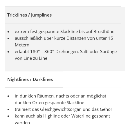
Tricklines / Jumplines
extrem fest gespannte Slackline bis auf Brusthöhe
ausschließlich über kurze Distanzen von unter 15
Metern
erlaubt 180° – 360°-Drehungen, Salti oder Sprünge
von Line zu Line
Nightlines / Darklines
in dunklen Räumen, nachts oder an möglichst
dunklen Orten gespannte Slackline
trainiert das Gleichgewichtsorgan und das Gehör
kann auch als Highline oder Waterline gespannt
werden