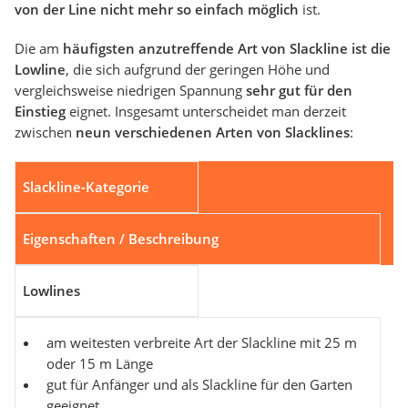
von der Line nicht mehr so einfach möglich
ist.
Die am
häufigsten anzutreffende Art von Slackline ist die
Lowline
, die sich aufgrund der geringen Höhe und
vergleichsweise niedrigen Spannung
sehr gut für den
Einstieg
eignet. Insgesamt unterscheidet man derzeit
zwischen
neun verschiedenen Arten von Slacklines
:
Slackline-Kategorie
Eigenschaften / Beschreibung
Lowlines
am weitesten verbreite Art der Slackline mit 25 m
oder 15 m Länge
gut für Anfänger und als Slackline für den Garten
geeignet