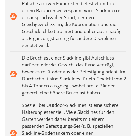
Ratsche an zwei Fixpunkten befestigt und zu
einem Balancierseil gespannt wird. Slacklinen ist
ein anspruchsvoller Sport, der den
Gleichgewichtssinn, die Koordination und die
Geschicklichkeit trainiert und daher auch häufig
als Ergänzungstraining für andere Disziplinen
genutzt wird.
Die Bruchlast einer Slackline gibt Aufschluss
darüber, wie viel Gewicht das Band verträgt,
bevor es reißt oder aus der Befestigung bricht. Im
Durchschnitt sind Slacklines für ein Gewicht von 2
bis 4 Tonnen ausgelegt, wobei breite Bänder
generell eine höhere Bruchlast haben.
Speziell bei Outdoor-Slacklines ist eine sichere
Halterung essenziell. Viele Slacklines für den
Garten werden daher bereits mit einem
passenden Befestigungs-Set (z. B. speziellen
Slackline-Bodenankern oder einer