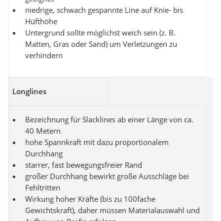
niedrige, schwach gespannte Line auf Knie- bis
Hüfthöhe
Untergrund sollte möglichst weich sein (z. B.
Matten, Gras oder Sand) um Verletzungen zu
verhindern
Longlines
Bezeichnung für Slacklines ab einer Länge von ca.
40 Metern
hohe Spannkraft mit dazu proportionalem
Durchhang
starrer, fast bewegungsfreier Rand
großer Durchhang bewirkt große Ausschläge bei
Fehltritten
Wirkung hoher Kräfte (bis zu 100fache
Gewichtskraft), daher müssen Materialauswahl und