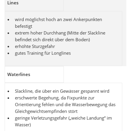
Lines
wird möglichst hoch an zwei Ankerpunkten
befestigt
extrem hoher Durchhang (Mitte der Slackline
befindet sich direkt über dem Boden)
erhöhte Sturzgefahr
gutes Training für Longlines
Waterlines
Slackline, die über ein Gewässer gespannt wird
erschwerte Begehung, da Fixpunkte zur
Orientierung fehlen und die Wasserbewegung das
Gleichgewichtsempfinden stört
geringe Verletzungsgefahr („weiche Landung“ im
Wasser)