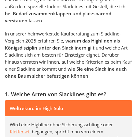
außerdem spezielle Indoor-Slacklines mit Gestell, die sich
bei Bedarf zusammenklappen und platzsparend
verstauen
lassen.
In unserer heimwerker.de-Kaufberatung zum Slackline-
Vergleich 2025 erfahren Sie,
warum das Highlinen als
Königsdisziplin unter den Slacklinern gilt
und welche Art
Slackline sich am besten für Einsteiger eignet. Darüber
hinaus verraten wir Ihnen, auf welche Kriterien es beim Kauf
einer Slackline ankommt und
wie Sie eine Slackline auch
ohne Baum sicher befestigen können
.
1. Welche Arten von Slacklines gibt es?
Weltrekord im High Solo
Wird eine Highline ohne Sicherungsschlinge oder
Kletterseil
begangen, spricht man von einem