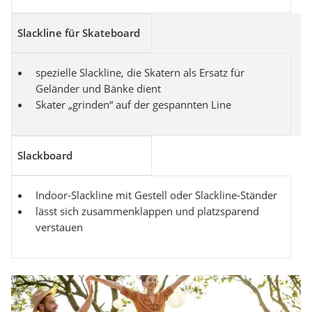
Slackline für Skateboard
spezielle Slackline, die Skatern als Ersatz für
Geländer und Bänke dient
Skater „grinden“ auf der gespannten Line
Slackboard
Indoor-Slackline mit Gestell oder Slackline-Ständer
lässt sich zusammenklappen und platzsparend
verstauen