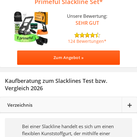
Primeful Slackline Set
Unsere Bewertung:
SEHR GUT
124 Bewertungen
Zum Angebot »
Kaufberatung zum Slacklines Test bzw.
Vergleich 2026
Verzeichnis
Bei einer Slackline handelt es sich um einen
flexiblen Kunststoffgurt, der mithilfe einer