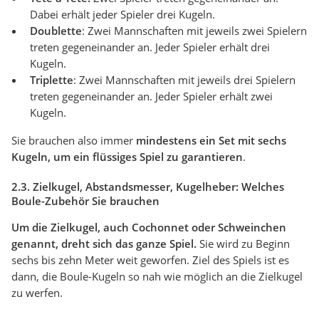
Dabei erhält jeder Spieler drei Kugeln.
Doublette
: Zwei Mannschaften mit jeweils zwei Spielern
treten gegeneinander an. Jeder Spieler erhält drei
Kugeln.
Triplette
: Zwei Mannschaften mit jeweils drei Spielern
treten gegeneinander an. Jeder Spieler erhält zwei
Kugeln.
Sie brauchen also immer
mindestens ein Set mit sechs
Kugeln, um ein flüssiges Spiel zu garantieren
.
2.3. Zielkugel, Abstandsmesser, Kugelheber: Welches
Boule-Zubehör Sie brauchen
Um die Zielkugel, auch Cochonnet oder Schweinchen
genannt, dreht sich das ganze Spiel.
Sie wird zu Beginn
sechs bis zehn Meter weit geworfen. Ziel des Spiels ist es
dann, die Boule-Kugeln so nah wie möglich an die Zielkugel
zu werfen.