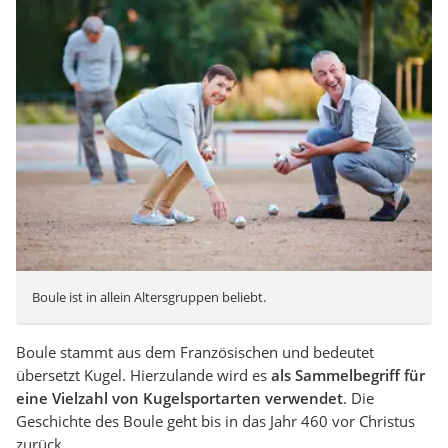
Boule ist in allein Altersgruppen beliebt.
Boule stammt aus dem Französischen und bedeutet
übersetzt Kugel. Hierzulande wird es
als Sammelbegriff für
eine Vielzahl von Kugelsportarten verwendet
. Die
Geschichte des Boule geht bis in das Jahr 460 vor Christus
zurück.