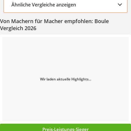
Ähnliche Vergleiche anzeigen
Von Machern für Macher empfohlen: Boule
Vergleich 2026
Wir laden aktuelle Highlights...
Preis-Leistungs-Sieger