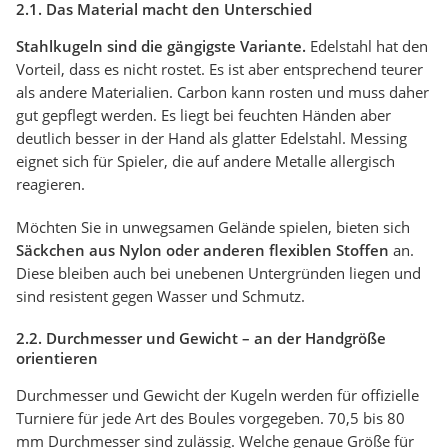
2.1. Das Material macht den Unterschied
Stahlkugeln sind die gängigste Variante.
Edelstahl hat den
Vorteil, dass es nicht rostet. Es ist aber entsprechend teurer
als andere Materialien. Carbon kann rosten und muss daher
gut gepflegt werden. Es liegt bei feuchten Händen aber
deutlich besser in der Hand als glatter Edelstahl. Messing
eignet sich für Spieler, die auf andere Metalle allergisch
reagieren.
Möchten Sie in unwegsamen Gelände spielen, bieten sich
Säckchen aus Nylon oder anderen flexiblen Stoffen
an.
Diese bleiben auch bei unebenen Untergründen liegen und
sind resistent gegen Wasser und Schmutz.
2.2. Durchmesser und Gewicht – an der Handgröße
orientieren
Durchmesser und Gewicht der Kugeln werden für offizielle
Turniere für jede Art des Boules vorgegeben. 70,5 bis 80
mm Durchmesser sind zulässig. Welche genaue Größe für