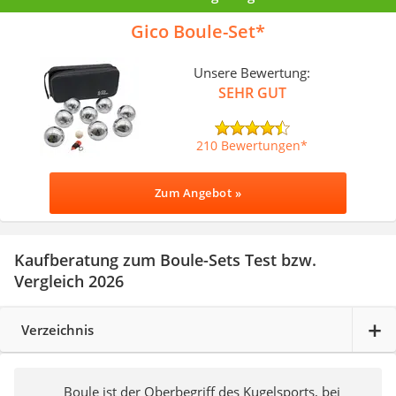
Gico Boule-Set
Unsere Bewertung:
SEHR GUT
210 Bewertungen
Zum Angebot »
Kaufberatung zum Boule-Sets Test bzw.
Vergleich 2026
Verzeichnis
Boule ist der Oberbegriff des Kugelsports, bei