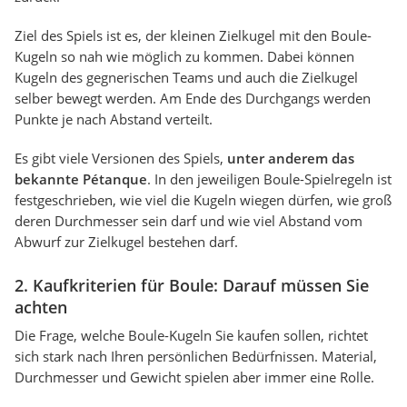
Ziel des Spiels ist es, der kleinen Zielkugel mit den Boule-
Kugeln so nah wie möglich zu kommen. Dabei können
Kugeln des gegnerischen Teams und auch die Zielkugel
selber bewegt werden. Am Ende des Durchgangs werden
Punkte je nach Abstand verteilt.
Es gibt viele Versionen des Spiels,
unter anderem das
bekannte Pétanque
. In den jeweiligen Boule-Spielregeln ist
festgeschrieben, wie viel die Kugeln wiegen dürfen, wie groß
deren Durchmesser sein darf und wie viel Abstand vom
Abwurf zur Zielkugel bestehen darf.
2. Kaufkriterien für Boule: Darauf müssen Sie
achten
Die Frage, welche Boule-Kugeln Sie kaufen sollen, richtet
sich stark nach Ihren persönlichen Bedürfnissen. Material,
Durchmesser und Gewicht spielen aber immer eine Rolle.