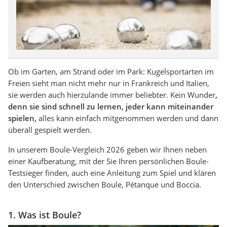
Ob im Garten, am Strand oder im Park: Kugelsportarten im
Freien sieht man nicht mehr nur in Frankreich und Italien,
sie werden auch hierzulande immer beliebter. Kein Wunder
,
denn sie sind schnell zu lernen, jeder kann miteinander
spielen,
alles kann einfach mitgenommen werden und dann
überall gespielt werden.
In unserem Boule-Vergleich 2026 geben wir Ihnen neben
einer Kaufberatung, mit der Sie Ihren persönlichen Boule-
Testsieger finden, auch eine Anleitung zum Spiel und klären
den Unterschied zwischen Boule, Pétanque und Boccia.
1. Was ist Boule?