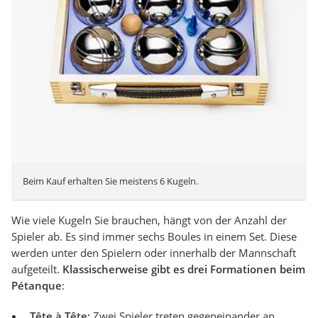
Beim Kauf erhalten Sie meistens 6 Kugeln.
Wie viele Kugeln Sie brauchen, hängt von der Anzahl der
Spieler ab. Es sind immer sechs Boules in einem Set. Diese
werden unter den Spielern oder innerhalb der Mannschaft
aufgeteilt.
Klassischerweise gibt es drei Formationen beim
Pétanque
:
Tête à Tête:
Zwei Spieler treten gegeneinander an.