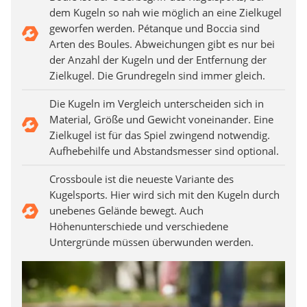
dem Kugeln so nah wie möglich an eine Zielkugel
geworfen werden. Pétanque und Boccia sind
Arten des Boules. Abweichungen gibt es nur bei
der Anzahl der Kugeln und der Entfernung der
Zielkugel. Die Grundregeln sind immer gleich.
Die Kugeln im Vergleich unterscheiden sich in
Material, Größe und Gewicht voneinander. Eine
Zielkugel ist für das Spiel zwingend notwendig.
Aufhebehilfe und Abstandsmesser sind optional.
Crossboule ist die neueste Variante des
Kugelsports. Hier wird sich mit den Kugeln durch
unebenes Gelände bewegt. Auch
Höhenunterschiede und verschiedene
Untergründe müssen überwunden werden.