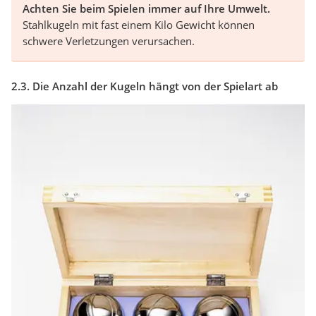
Achten Sie beim Spielen immer auf Ihre Umwelt.
Stahlkugeln mit fast einem Kilo Gewicht können
schwere Verletzungen verursachen.
2.3. Die Anzahl der Kugeln hängt von der Spielart ab