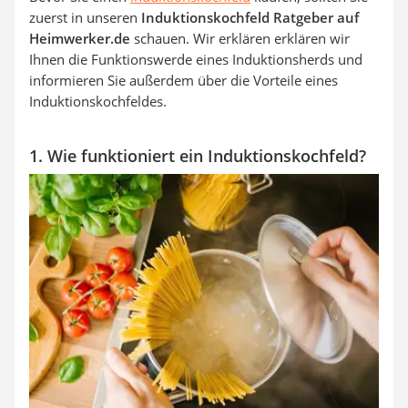
zuerst in unseren
Induktionskochfeld Ratgeber auf
Heimwerker.de
schauen. Wir erklären erklären wir
Ihnen die Funktionswerde eines Induktionsherds und
informieren Sie außerdem über die Vorteile eines
Induktionskochfeldes.
1. Wie funktioniert ein Induktionskochfeld?