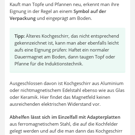
Kauft man Töpfe und Pfannen neu, erkennt man ihre
Eignung in der Regel an einem
Symbol auf der
Verpackung
und eingeprägt am Boden.
Tipp:
Älteres Kochgeschirr, das nicht entsprechend
gekennzeichnet ist, kann man aber ebenfalls leicht
aufs eine Eignung prüfen: Haftet ein normaler
Dauermagnet am Boden, dann taugen Topf oder
Pfanne für die Induktionstechnik.
Ausgeschlossen davon ist Kochgeschirr aus Aluminium
oder nichtmagnetischem Edelstahl ebenso wie aus Glas
oder Keramik. Hier findet das Magnetfeld keinen
ausreichenden elektrischen Widerstand vor.
Abhelfen lässt sich im Einzelfall mit Adapterplatten
aus ferromagnetischem Stahl, die auf die Kochfelder
gelegt werden und auf die man dann das Kochgeschirr