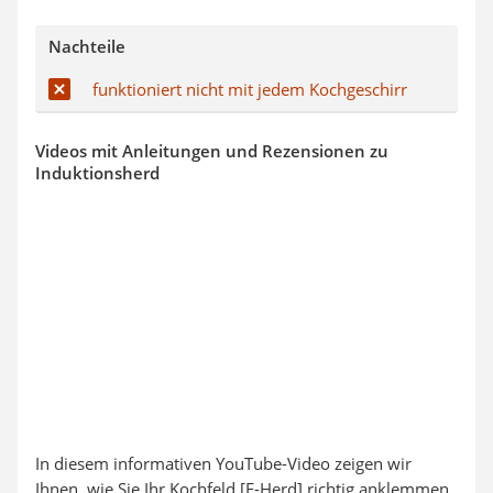
Nachteile
funktioniert nicht mit jedem Kochgeschirr
Videos mit Anleitungen und Rezensionen zu
Induktionsherd
In diesem informativen YouTube-Video zeigen wir
Ihnen, wie Sie Ihr Kochfeld [E-Herd] richtig anklemmen