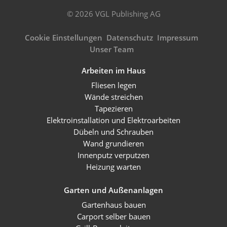
© 2026 VGL Publishing AG
Cookie Einstellungen
Datenschutz
Impressum
Unser Team
Arbeiten im Haus
Fliesen legen
Wände streichen
Tapezieren
Elektroinstallation und Elektroarbeiten
Dübeln und Schrauben
Wand grundieren
Innenputz verputzen
Heizung warten
Garten und Außenanlagen
Gartenhaus bauen
Carport selber bauen