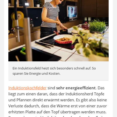
Ein Induktionsfeld heizt sich besonders schnell auf. So
sparen Sie Energie und Kosten.
Induktionskochfelder
sind
sehr energieeffizient
. Das
liegt zum einen daran, dass der Induktionsherd Töpfe
und Pfannen direkt erwärmt werden. Es gibt also keine
Verluste dadurch, dass die Wärme erst von einer zuvor
erhitzten Platte auf den Topf übertragen werden muss.