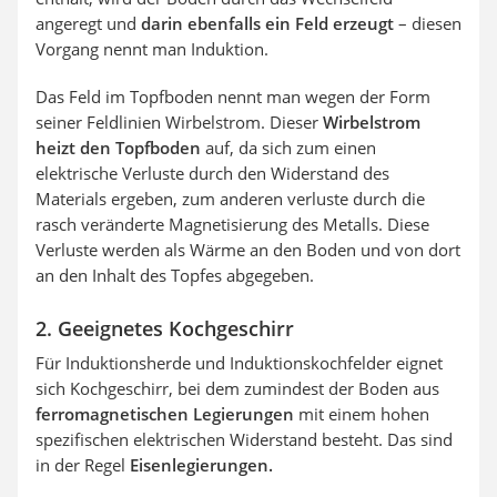
angeregt und
darin ebenfalls ein Feld erzeugt
– diesen
Vorgang nennt man Induktion.
Das Feld im Topfboden nennt man wegen der Form
seiner Feldlinien Wirbelstrom. Dieser
Wirbelstrom
heizt den Topfboden
auf, da sich zum einen
elektrische Verluste durch den Widerstand des
Materials ergeben, zum anderen verluste durch die
rasch veränderte Magnetisierung des Metalls. Diese
Verluste werden als Wärme an den Boden und von dort
an den Inhalt des Topfes abgegeben.
2. Geeignetes Kochgeschirr
Für Induktionsherde und Induktionskochfelder eignet
sich Kochgeschirr, bei dem zumindest der Boden aus
ferromagnetischen Legierungen
mit einem hohen
spezifischen elektrischen Widerstand besteht. Das sind
in der Regel
Eisenlegierungen.