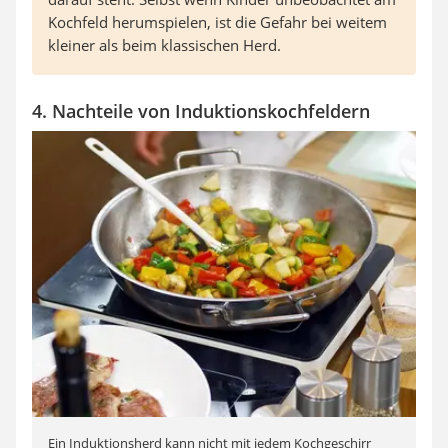
Kochfeld herumspielen, ist die Gefahr bei weitem
kleiner als beim klassischen Herd.
4. Nachteile von Induktionskochfeldern
Ein Induktionsherd kann nicht mit jedem Kochgeschirr