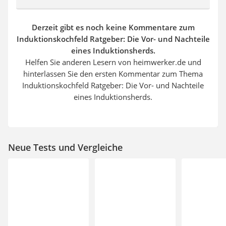
Derzeit gibt es noch keine Kommentare zum
Induktionskochfeld Ratgeber: Die Vor- und Nachteile
eines Induktionsherds.
Helfen Sie anderen Lesern von heimwerker.de und
hinterlassen Sie den ersten Kommentar zum Thema
Induktionskochfeld Ratgeber: Die Vor- und Nachteile
eines Induktionsherds.
Neue Tests und Vergleiche