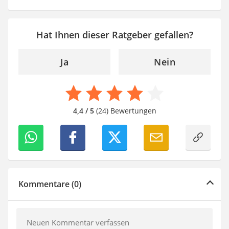
Hat Ihnen dieser Ratgeber gefallen?
Ja
Nein
4,4 / 5
(24) Bewertungen
Kommentare (0)
Neuen Kommentar verfassen