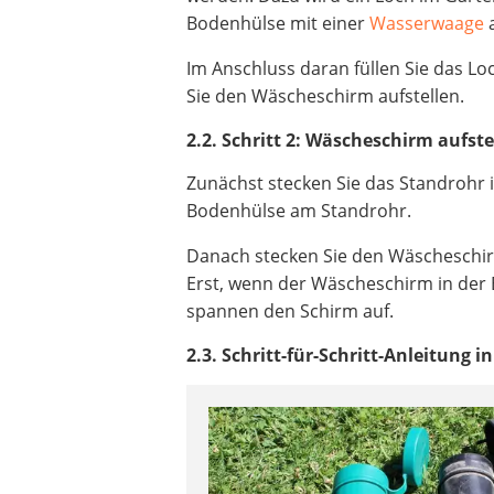
Bodenhülse mit einer
Wasserwaage
a
Im Anschluss daran füllen Sie das Lo
Sie den Wäscheschirm aufstellen.
2.2. Schritt 2: Wäscheschirm aufste
Zunächst stecken Sie das Standrohr 
Bodenhülse am Standrohr.
Danach stecken Sie den Wäscheschirm
Erst, wenn der Wäscheschirm in der
spannen den Schirm auf.
2.3. Schritt-für-Schritt-Anleitung 