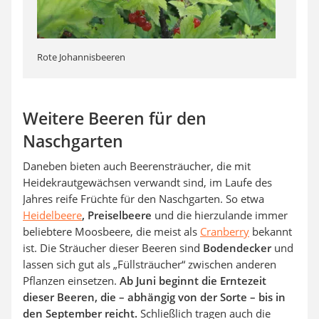
Rote Johannisbeeren
Weitere Beeren für den
Naschgarten
Daneben bieten auch Beerensträucher, die mit
Heidekrautgewächsen verwandt sind, im Laufe des
Jahres reife Früchte für den Naschgarten. So etwa
Heidelbeere
, Preiselbeere
und die hierzulande immer
beliebtere Moosbeere, die meist als
Cranberry
bekannt
ist. Die Sträucher dieser Beeren sind
Bodendecker
und
lassen sich gut als „Füllsträucher“ zwischen anderen
Pflanzen einsetzen.
Ab Juni beginnt die Erntezeit
dieser Beeren, die – abhängig von der Sorte – bis in
den September reicht.
Schließlich tragen auch die