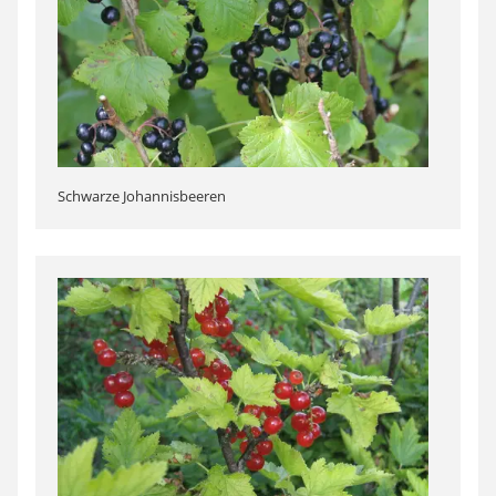
Schwarze Johannisbeeren