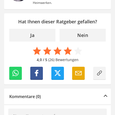
Heimwerken.
Hat Ihnen dieser Ratgeber gefallen?
Ja
Nein
4,0 / 5
(26) Bewertungen
Kommentare (0)