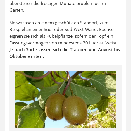
überstehen die frostigen Monate problemlos im
Garten.
Sie wachsen an einem geschützten Standort, zum
Beispiel an einer Süd- oder Süd-West-Wand. Ebenso
eignen sie sich als Kübelpflanze, sofern der Topf ein
Fassungsvermögen von mindestens 30 Liter aufweist.
Je nach Sorte lassen sich die Trauben von August bis
Oktober ernten.