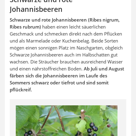
Johannisbeeren
Schwarze und rote Johannisbeeren (Ribes nigrum,
Ribes rubrum)
haben einen leicht säuerlichen
Geschmack und schmecken direkt nach dem Pflücken
und als Marmelade oder Kuchenbelag. Beide Sorten
mögen einen sonnigen Platz im Naschgarten, obgleich
Schwarze Johannisbeeren auch im Halbschatten gut
wachsen. Die Sträucher brauchen ausreichend Wasser
und einen nährstoffreichen Boden.
Ab Juli und August
färben sich die Johannisbeeren im Laufe des
Sommers schwarz oder tiefrot und sind somit
pflückreif.