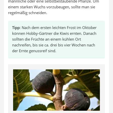
männliche oder eine selbstbestäubende Pflanze. Um
einem starken Wuchs vorzubeugen, sollte man sie
regelmäßig schneiden.
Tipp
: Nach dem ersten leichten Frost im Oktober
können Hobby-Gärtner die Kiwis ernten. Danach
sollten die Früchte an einem kühlen Ort
nachreifen, bis sie ca. drei bis vier Wochen nach
der Ernte genussreif sind.