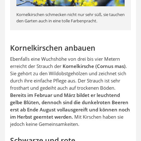
Kornelkirschen schmecken nicht nur sehr süß, sie tauchen
den Garten auch in eine tolle Farbenpracht.
Kornelkirschen anbauen
Ebenfalls eine Wuchshöhe von drei bis vier Metern
erreicht der Strauch der
Kornelkirsche (Cornus mas)
.
Sie gehört zu den Wildobstgehölzen und zeichnet sich
durch ihre einfache Pflege aus. Der Strauch ist sehr
frosthart und gedeiht auch auf trockenen Böden.
Bereits im Februar und März bildet er leuchtend
gelbe Blüten, dennoch sind die dunkelroten Beeren
erst ab Ende August vollausgereift und können noch
im Herbst geerntet werden.
Mit Kirschen haben sie
jedoch keine Gemeinsamkeiten.
Schwarze und rote