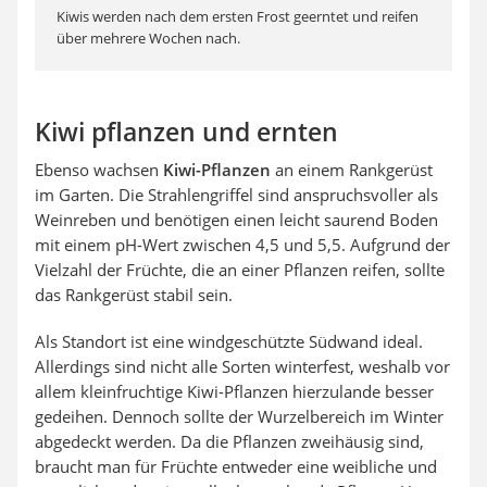
Kiwis werden nach dem ersten Frost geerntet und reifen
über mehrere Wochen nach.
Kiwi pflanzen und ernten
Ebenso wachsen
Kiwi-Pflanzen
an einem Rankgerüst
im Garten. Die Strahlengriffel sind anspruchsvoller als
Weinreben und benötigen einen leicht saurend Boden
mit einem pH-Wert zwischen 4,5 und 5,5. Aufgrund der
Vielzahl der Früchte, die an einer Pflanzen reifen, sollte
das Rankgerüst stabil sein.
Als Standort ist eine windgeschützte Südwand ideal.
Allerdings sind nicht alle Sorten winterfest, weshalb vor
allem kleinfruchtige Kiwi-Pflanzen hierzulande besser
gedeihen. Dennoch sollte der Wurzelbereich im Winter
abgedeckt werden. Da die Pflanzen zweihäusig sind,
braucht man für Früchte entweder eine weibliche und