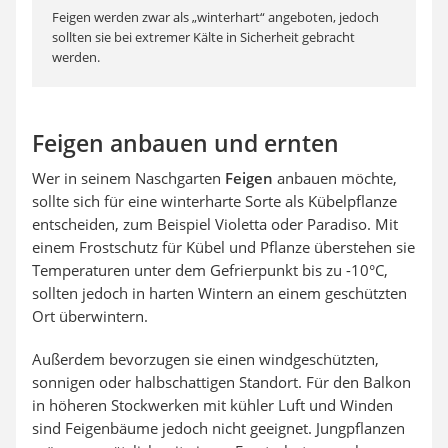
Feigen werden zwar als „winterhart“ angeboten, jedoch
sollten sie bei extremer Kälte in Sicherheit gebracht
werden.
Feigen anbauen und ernten
Wer in seinem Naschgarten
Feigen
anbauen möchte,
sollte sich für eine winterharte Sorte als Kübelpflanze
entscheiden, zum Beispiel Violetta oder Paradiso. Mit
einem Frostschutz für Kübel und Pflanze überstehen sie
Temperaturen unter dem Gefrierpunkt bis zu -10°C,
sollten jedoch in harten Wintern an einem geschützten
Ort überwintern.
Außerdem bevorzugen sie einen windgeschützten,
sonnigen oder halbschattigen Standort. Für den Balkon
in höheren Stockwerken mit kühler Luft und Winden
sind Feigenbäume jedoch nicht geeignet. Jungpflanzen