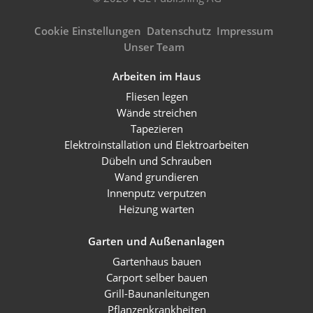
Cookie Einstellungen
Datenschutz
Impressum
Unser Team
Arbeiten im Haus
Fliesen legen
Wände streichen
Tapezieren
Elektroinstallation und Elektroarbeiten
Dübeln und Schrauben
Wand grundieren
Innenputz verputzen
Heizung warten
Garten und Außenanlagen
Gartenhaus bauen
Carport selber bauen
Grill-Baunanleitungen
Pflanzenkrankheiten