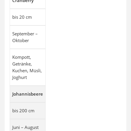
Cranberry
bis 20 cm
September –
Oktober
Kompott,
Getränke,
Kuchen, Müsli,
Joghurt
Johannisbeere
bis 200 cm
Juni – August