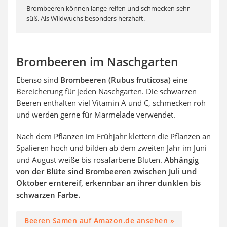
Brombeeren können lange reifen und schmecken sehr
süß. Als Wildwuchs besonders herzhaft.
Brombeeren im Naschgarten
Ebenso sind
Brombeeren (Rubus fruticosa)
eine
Bereicherung für jeden Naschgarten. Die schwarzen
Beeren enthalten viel Vitamin A und C, schmecken roh
und werden gerne für Marmelade verwendet.
Nach dem Pflanzen im Frühjahr klettern die Pflanzen an
Spalieren hoch und bilden ab dem zweiten Jahr im Juni
und August weiße bis rosafarbene Blüten.
Abhängig
von der Blüte sind Brombeeren zwischen Juli und
Oktober erntereif, erkennbar an ihrer dunklen bis
schwarzen Farbe.
Beeren Samen auf Amazon.de ansehen »