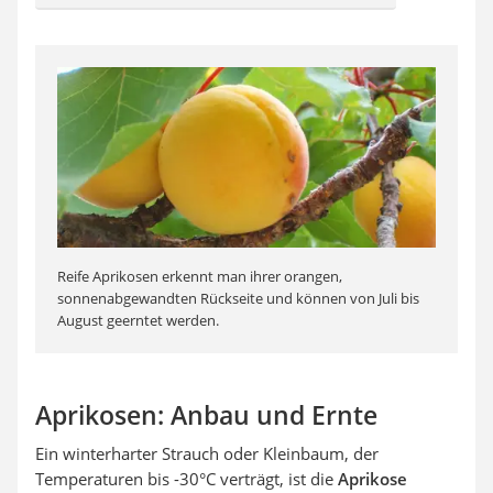
Reife Aprikosen erkennt man ihrer orangen,
sonnenabgewandten Rückseite und können von Juli bis
August geerntet werden.
Aprikosen: Anbau und Ernte
Ein winterharter Strauch oder Kleinbaum, der
Temperaturen bis -30°C verträgt, ist die
Aprikose