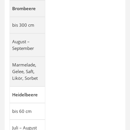
Brombeere
bis 300 cm
August –
September
Marmelade,
Gelee, Saft,
Likör, Sorbet
Heidelbeere
bis 60 cm
Juli – August