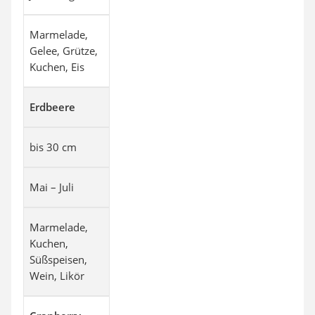
Marmelade,
Gelee, Grütze,
Kuchen, Eis
Erdbeere
bis 30 cm
Mai – Juli
Marmelade,
Kuchen,
Süßspeisen,
Wein, Likör