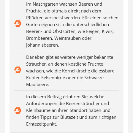
Auffahrrampe
Im Naschgarten wachsen Beeren und
Früchte, die oftmals direkt nach dem
Pflücken verspeist werden. Für einen solchen
Garten eignen sich die unterschiedlichen
Beeren- und Obstsorten, wie Feigen, Kiwis,
Brombeeren, Weintrauben oder
Johannisbeeren.
Daneben gibt es weitere weniger bekannte
Sträucher, an denen köstliche Früchte
wachsen, wie die Kornelkirsche die essbare
Kupfer-Felsenbirne oder die Schwarze
Maulbeere.
In diesem Beitrag erfahren Sie, welche
Anforderungen die Beerensträucher und
Kleinbäume an ihren Standort haben und
finden Tipps zur Blütezeit und zum richtigen
Erntezeitpunkt.