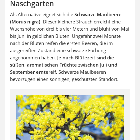
Naschgarten
Als Alternative eignet sich die
Schwarze Maulbeere
(Morus nigra)
. Dieser kleinere Strauch erreicht eine
Wuchshöhe von drei bis vier Metern und blüht von Mai
bis Juni in gelblichen Blüten. Ungefähr zwei Monate
nach der Blüten reifen die ersten Beeren, die im
ausgereiften Zustand eine schwarze Färbung
angenommen haben.
Je nach Blütezeit sind die
süßen, aromatischen Früchte zwischen Juli und
September erntereif.
Schwarze Maulbeeren
bevorzugen einen sonnigen, geschützten Standort.