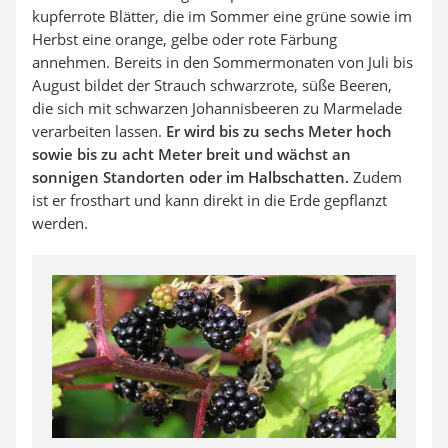
kupferrote Blätter, die im Sommer eine grüne sowie im
Herbst eine orange, gelbe oder rote Färbung
annehmen. Bereits in den Sommermonaten von Juli bis
August bildet der Strauch schwarzrote, süße Beeren,
die sich mit schwarzen Johannisbeeren zu Marmelade
verarbeiten lassen.
Er wird bis zu sechs Meter hoch
sowie bis zu acht Meter breit und wächst an
sonnigen Standorten oder im Halbschatten.
Zudem
ist er frosthart und kann direkt in die Erde gepflanzt
werden.