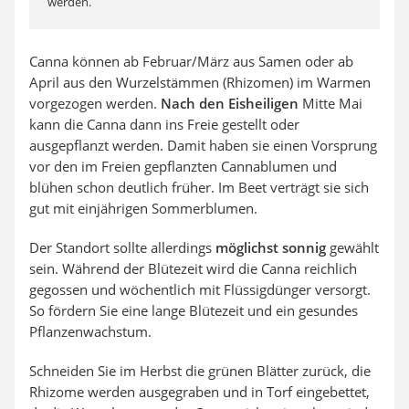
werden.
Canna können ab Februar/März aus Samen oder ab
April aus den Wurzelstämmen (Rhizomen) im Warmen
vorgezogen werden.
Nach den Eisheiligen
Mitte Mai
kann die Canna dann ins Freie gestellt oder
ausgepflanzt werden. Damit haben sie einen Vorsprung
vor den im Freien gepflanzten Cannablumen und
blühen schon deutlich früher. Im Beet verträgt sie sich
gut mit einjährigen Sommerblumen.
Der Standort sollte allerdings
möglichst sonnig
gewählt
sein. Während der Blütezeit wird die Canna reichlich
gegossen und wöchentlich mit Flüssigdünger versorgt.
So fördern Sie eine lange Blütezeit und ein gesundes
Pflanzenwachstum.
Schneiden Sie im Herbst die grünen Blätter zurück, die
Rhizome werden ausgegraben und in Torf eingebettet,