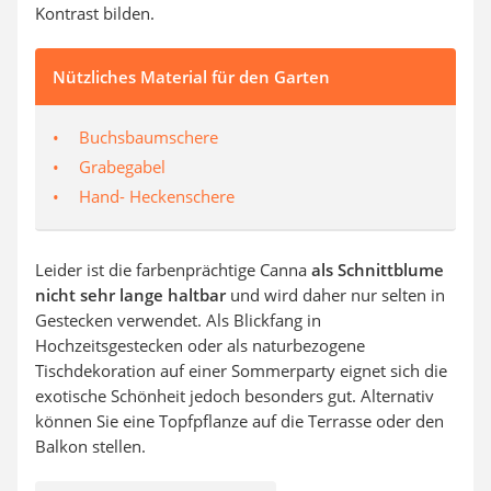
Kontrast bilden.
Nützliches Material für den Garten
Buchsbaumschere
Grabegabel
Hand- Heckenschere
Leider ist die farbenprächtige Canna
als Schnittblume
nicht sehr lange haltbar
und wird daher nur selten in
Gestecken verwendet. Als Blickfang in
Hochzeitsgestecken oder als naturbezogene
Tischdekoration auf einer Sommerparty eignet sich die
exotische Schönheit jedoch besonders gut. Alternativ
können Sie eine Topfpflanze auf die Terrasse oder den
Balkon stellen.