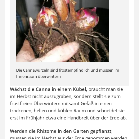
Die Cannawurzeln sind frostempfindlich und müssen im
Innenraum überwintern
Wächst die Canna in einem Kübel,
braucht man sie
im Herbst nicht auszugraben, sondern stellt sie zum
frostfreien Überwintern mitsamt Gefäß in einen
trockenen, hellen und kühlen Raum und schneidet sie
erst im Frühjahr etwa eine Handbreit über der Erde ab.
Werden die Rhizome in den Garten gepflanzt,
müssen sie im Herbst aus der Erde genommen werden.