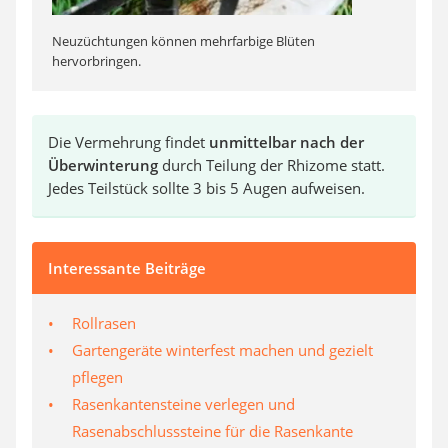
Neuzüchtungen können mehrfarbige Blüten
hervorbringen.
Die Vermehrung findet
unmittelbar nach der
Überwinterung
durch Teilung der Rhizome statt.
Jedes Teilstück sollte 3 bis 5 Augen aufweisen.
Interessante Beiträge
Rollrasen
Gartengeräte winterfest machen und gezielt
pflegen
Rasenkantensteine verlegen und
Rasenabschlusssteine für die Rasenkante