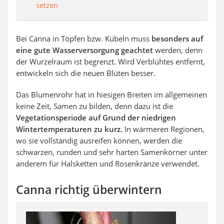
setzen
Bei Canna in Töpfen bzw. Kübeln muss
besonders auf
eine gute Wasserversorgung geachtet
werden, denn
der Wurzelraum ist begrenzt. Wird Verblühtes entfernt,
entwickeln sich die neuen Blüten besser.
Das Blumenrohr hat in hiesigen Breiten im allgemeinen
keine Zeit, Samen zu bilden, denn dazu ist die
Vegetationsperiode auf Grund der niedrigen
Wintertemperaturen zu kurz.
In wärmeren Regionen,
wo sie vollständig ausreifen können, werden die
schwarzen, runden und sehr harten Samenkörner unter
anderem für Halsketten und Rosenkränze verwendet.
Canna richtig überwintern