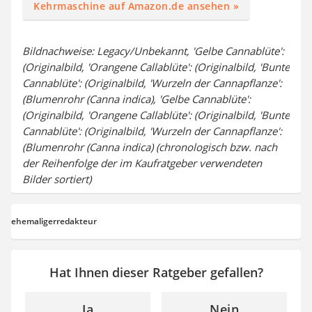
Kehrmaschine auf Amazon.de ansehen »
Bildnachweise: Legacy/Unbekannt, 'Gelbe Cannablüte':
(Originalbild, 'Orangene Callablüte': (Originalbild, 'Bunte
Cannablüte': (Originalbild, 'Wurzeln der Cannapflanze':
(Blumenrohr (Canna indica), 'Gelbe Cannablüte':
(Originalbild, 'Orangene Callablüte': (Originalbild, 'Bunte
Cannablüte': (Originalbild, 'Wurzeln der Cannapflanze':
(Blumenrohr (Canna indica) (chronologisch bzw. nach
der Reihenfolge der im Kaufratgeber verwendeten
Bilder sortiert)
ehemaligerredakteur
Hat Ihnen dieser Ratgeber gefallen?
Ja
Nein