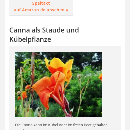
Spaltaxt
auf Amazon.de ansehen »
Canna als Staude und
Kübelpflanze
Die Canna kann im Kübel oder im freien Beet gehalten