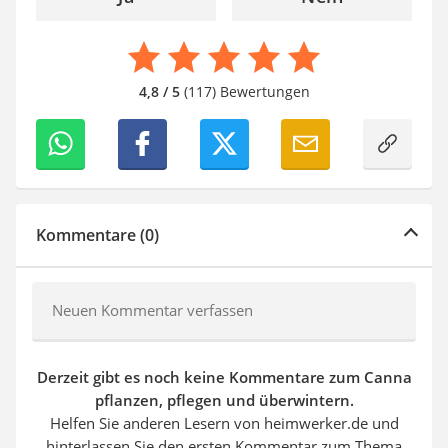
4,8 / 5
(117) Bewertungen
Kommentare (0)
Neuen Kommentar verfassen
Derzeit gibt es noch keine Kommentare zum Canna
pflanzen, pflegen und überwintern.
Helfen Sie anderen Lesern von heimwerker.de und
hinterlassen Sie den ersten Kommentar zum Thema