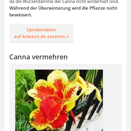
da die Wurzelstämme der Canna nicht winterhart sind.
Während der Überwinterung wird die Pflanze nicht
bewässert.
Spindelmäher
auf Amazon.de ansehen »
Canna vermehren