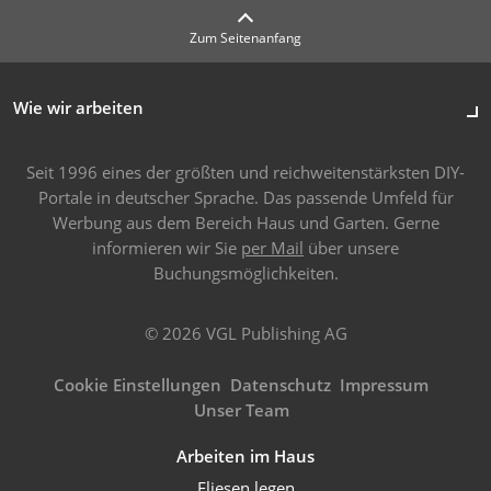
Zum Seitenanfang
Wie wir arbeiten
Seit 1996 eines der größten und reichweitenstärksten DIY-
Portale in deutscher Sprache. Das passende Umfeld für
Werbung aus dem Bereich Haus und Garten. Gerne
informieren wir Sie
per Mail
über unsere
Buchungsmöglichkeiten.
© 2026 VGL Publishing AG
Cookie Einstellungen
Datenschutz
Impressum
Unser Team
Arbeiten im Haus
Fliesen legen