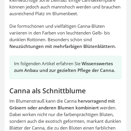
können jedoch auch mannshoch werden und brauchen
ausreichend Platz im Blumenbeet.
Die formschönen und vielfältigen Canna-Blüten
variieren in den Farben von leuchtenden Gelb- bis
dunklen Rottönen. Besonders schön sind
Neuzüchtungen mit mehrfarbigen Blütenblättern.
Im folgenden Artikel erfahren Sie
Wissenswertes
zum Anbau und zur gezielten Pflege der Canna.
Canna als Schnittblume
Im Blumenstrauß kann die Canna
hervorragend mit
Gräsern oder anderen Blumen kombiniert
werden.
Dabei wirken nicht nur die farbenprächtigen Blüten,
sondern auch die exotisch geformten, markant dunklen
Blätter der Canna, die zu den Blüten einen farblichen