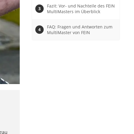
Fazit: Vor- und Nachteile des FEIN
MultiMasters im Überblick
FAQ: Fragen und Antworten zum
MultiMaster von FEIN
gau