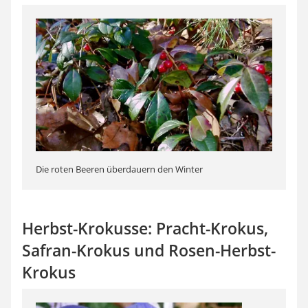
Die roten Beeren überdauern den Winter
Herbst-Krokusse: Pracht-Krokus,
Safran-Krokus und Rosen-Herbst-
Krokus