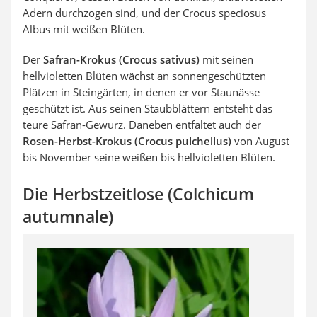
Adern durchzogen sind, und der Crocus speciosus
Albus mit weißen Blüten.
Der
Safran-Krokus (Crocus sativus)
mit seinen
hellvioletten Blüten wächst an sonnengeschützten
Plätzen in Steingärten, in denen er vor Staunässe
geschützt ist. Aus seinen Staubblättern entsteht das
teure Safran-Gewürz. Daneben entfaltet auch der
Rosen-Herbst-Krokus (Crocus pulchellus)
von August
bis November seine weißen bis hellvioletten Blüten.
Die Herbstzeitlose (Colchicum
autumnale)