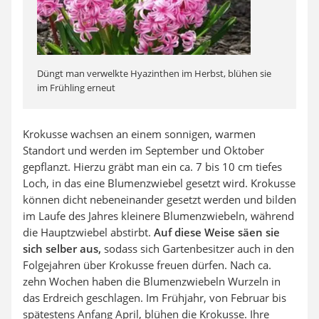
Düngt man verwelkte Hyazinthen im Herbst, blühen sie
im Frühling erneut
Krokusse wachsen an einem sonnigen, warmen
Standort und werden im September und Oktober
gepflanzt. Hierzu gräbt man ein ca. 7 bis 10 cm tiefes
Loch, in das eine Blumenzwiebel gesetzt wird. Krokusse
können dicht nebeneinander gesetzt werden und bilden
im Laufe des Jahres kleinere Blumenzwiebeln, während
die Hauptzwiebel abstirbt.
Auf diese Weise säen sie
sich selber aus,
sodass sich Gartenbesitzer auch in den
Folgejahren über Krokusse freuen dürfen. Nach ca.
zehn Wochen haben die Blumenzwiebeln Wurzeln in
das Erdreich geschlagen. Im Frühjahr, von Februar bis
spätestens Anfang April, blühen die Krokusse. Ihre