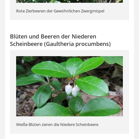
Rote Zierbeeren der Gewöhnlichen Zwergmispel
Blüten und Beeren der Niederen
Scheinbeere (Gaultheria procumbens)
Weiße Blüten zieren die Niedere Scheinbeere