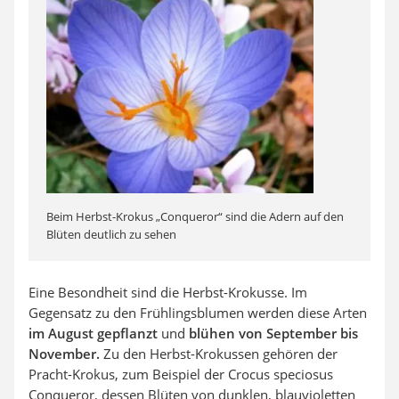
Beim Herbst-Krokus „Conqueror“ sind die Adern auf den
Blüten deutlich zu sehen
Eine Besondheit sind die Herbst-Krokusse. Im
Gegensatz zu den Frühlingsblumen werden diese Arten
im August gepflanzt
und
blühen von September bis
November.
Zu den Herbst-Krokussen gehören der
Pracht-Krokus, zum Beispiel der Crocus speciosus
Conqueror, dessen Blüten von dunklen, blauvioletten