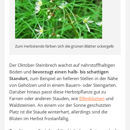
Zum Herbstende färben sich die grünen Blätter ockergelb
Der Oktober-Steinbrech wächst auf nährstoffhaltigen
Böden und
bevorzugt einen halb- bis schattigen
Standort,
zum Beispiel an helleren Stellen in der Nähe
von Gehölzen und in einem Bauern- oder Steingarten.
Darüber hinaus passt diese Herbstpflanze gut zu
Farnen oder anderen Stauden, wie
Elfenblumen
und
Waldsteinien. An einem vor der Sonne geschützten
Platz ist die Staude winterhart, allerdings sind die
Blüten im Herbst frostanfällig.