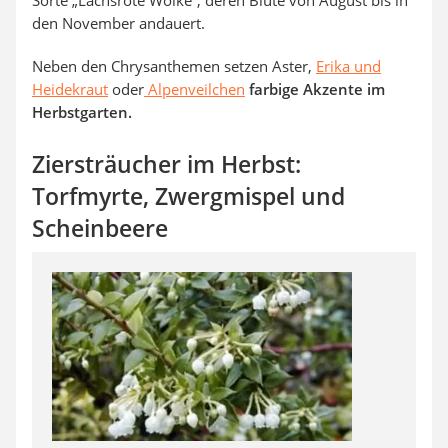
den November andauert.
Neben den Chrysanthemen setzen Aster,
Erika und
Heidekraut
oder
Alpenveilchen
farbige Akzente im
Herbstgarten.
Ziersträucher im Herbst:
Torfmyrte, Zwergmispel und
Scheinbeere