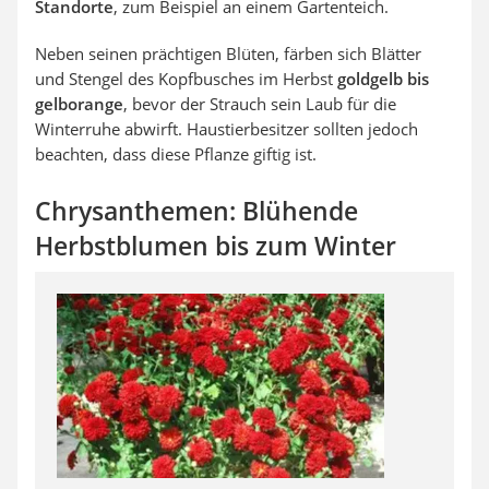
Standorte
, zum Beispiel an einem Gartenteich.
Neben seinen prächtigen Blüten, färben sich Blätter
und Stengel des Kopfbusches im Herbst
goldgelb bis
gelborange
, bevor der Strauch sein Laub für die
Winterruhe abwirft. Haustierbesitzer sollten jedoch
beachten, dass diese Pflanze giftig ist.
Chrysanthemen: Blühende
Herbstblumen bis zum Winter