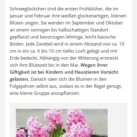
Schneeglöckchen sind die ersten Frühblüher, die im
Januar und Februar ihre weißen glockenartigen, kleinen
Blüten zeigen. Sie werden im September und Oktober
an einem sonnigen bis halbschattigen Standort
gepflanzt und bevorzugen lehmige, leicht basische
Böden. Jede Zwiebel wird in einem Abstand von ca. 10
cm in ein ca. 6 bis 10 cm tiefes Loch gelegt und mit
Erde bedeckt. Abhängig von der Witterung erstreckt
sich ihre Blütezeit bis in den Mai.
Wegen ihrer
Giftigkeit ist bei Kindern und Haustieren Vorsicht
geboten.
Danach säen sich die Blumen in den
Folgejahren selbst aus, sodass es in der Regel genügt,
eine kleine Gruppe anzupflanzen.