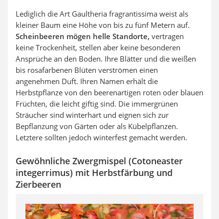
Lediglich die Art Gaultheria fragrantissima weist als
kleiner Baum eine Höhe von bis zu fünf Metern auf.
Scheinbeeren mögen helle Standorte,
vertragen
keine Trockenheit, stellen aber keine besonderen
Ansprüche an den Boden. Ihre Blätter und die weißen
bis rosafarbenen Blüten verströmen einen
angenehmen Duft. Ihren Namen erhält die
Herbstpflanze von den beerenartigen roten oder blauen
Früchten, die leicht giftig sind. Die immergrünen
Sträucher sind winterhart und eignen sich zur
Bepflanzung von Gärten oder als Kübelpflanzen.
Letztere sollten jedoch winterfest gemacht werden.
Gewöhnliche Zwergmispel (Cotoneaster
integerrimus) mit Herbstfärbung und
Zierbeeren