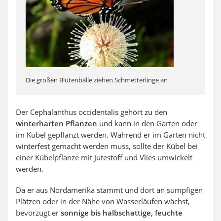
Die großen Blütenbälle ziehen Schmetterlinge an
Der Cephalanthus occidentalis gehört zu den
winterharten Pflanzen
und kann in den Garten oder
im Kübel gepflanzt werden. Während er im Garten nicht
winterfest gemacht werden muss, sollte der Kübel bei
einer Kübelpflanze mit Jutestoff und Vlies umwickelt
werden.
Da er aus Nordamerika stammt und dort an sumpfigen
Plätzen oder in der Nähe von Wasserläufen wächst,
bevorzugt er
sonnige bis halbschattige, feuchte