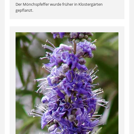
Der Mönchspfeffer wurde früher in Klostergärten
gepflanzt.