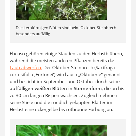
Die sternförmigen Blüten sind beim Oktober-Steinbrech
besonders auffällig
Ebenso gehören einige Stauden zu den Herbstblühern,
während die meisten anderen Pflanzen bereits das
Laub abwerfen.
Der Oktober-Steinbrech (Saxifraga
cortusifolia ‚Fortunei‘) wird auch „Oktoberle“ genannt
und besticht im September und Oktober durch seine
auffälligen weißen Blüten in Sternenform,
die an bis
zu 30 cm langen Rispen wachsen. Zugleich nehmen
seine Stiele und die rundlich gelappten Blätter im
Herbst eine ockergelbe bis rotbraune Färbung an.