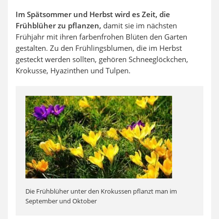
Im Spätsommer und Herbst wird es Zeit, die
Frühblüher zu pflanzen,
damit sie im nächsten
Frühjahr mit ihren farbenfrohen Blüten den Garten
gestalten. Zu den Frühlingsblumen, die im Herbst
gesteckt werden sollten, gehören Schneeglöckchen,
Krokusse, Hyazinthen und Tulpen.
Die Frühblüher unter den Krokussen pflanzt man im
September und Oktober