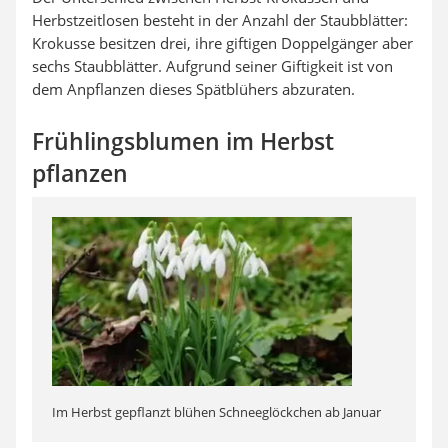
Herbstzeitlosen besteht in der Anzahl der Staubblätter:
Krokusse besitzen drei, ihre giftigen Doppelgänger aber
sechs Staubblätter. Aufgrund seiner Giftigkeit ist von
dem Anpflanzen dieses Spätblühers abzuraten.
Frühlingsblumen im Herbst
pflanzen
Im Herbst gepflanzt blühen Schneeglöckchen ab Januar