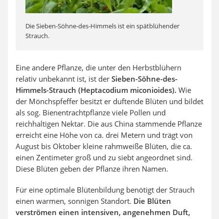
Die Sieben-Söhne-des-Himmels ist ein spätblühender
Strauch.
Eine andere Pflanze, die unter den Herbstblühern
relativ unbekannt ist, ist der
Sieben-Söhne-des-
Himmels-Strauch (Heptacodium miconioides).
Wie
der Mönchspfeffer besitzt er duftende Blüten und bildet
als sog. Bienentrachtpflanze viele Pollen und
reichhaltigen Nektar. Die aus China stammende Pflanze
erreicht eine Höhe von ca. drei Metern und trägt von
August bis Oktober kleine rahmweiße Blüten, die ca.
einen Zentimeter groß und zu siebt angeordnet sind.
Diese Blüten geben der Pflanze ihren Namen.
Für eine optimale Blütenbildung benötigt der Strauch
einen warmen, sonnigen Standort.
Die Blüten
verströmen einen intensiven, angenehmen Duft,