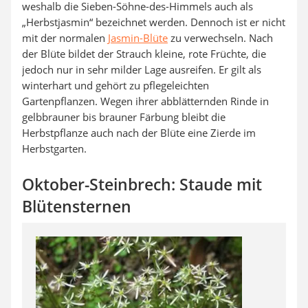
weshalb die Sieben-Söhne-des-Himmels auch als
„Herbstjasmin“ bezeichnet werden. Dennoch ist er nicht
mit der normalen
Jasmin-Blüte
zu verwechseln. Nach
der Blüte bildet der Strauch kleine, rote Früchte, die
jedoch nur in sehr milder Lage ausreifen. Er gilt als
winterhart und gehört zu pflegeleichten
Gartenpflanzen. Wegen ihrer abblätternden Rinde in
gelbbrauner bis brauner Färbung bleibt die
Herbstpflanze auch nach der Blüte eine Zierde im
Herbstgarten.
Oktober-Steinbrech: Staude mit
Blütensternen