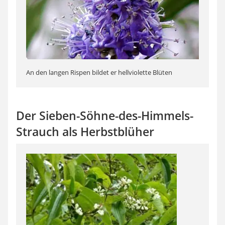
An den langen Rispen bildet er hellviolette Blüten
Der Sieben-Söhne-des-Himmels-
Strauch als Herbstblüher