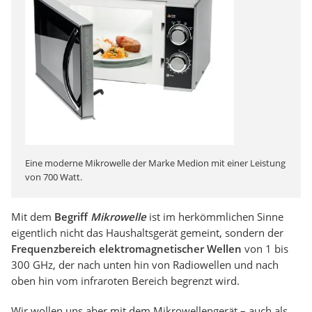
Eine moderne Mikrowelle der Marke Medion mit einer Leistung
von 700 Watt.
Mit dem
Begriff
Mikrowelle
ist im herkömmlichen Sinne
eigentlich nicht das Haushaltsgerät gemeint, sondern der
Frequenzbereich elektromagnetischer Wellen
von 1 bis
300 GHz, der nach unten hin von Radiowellen und nach
oben hin vom infraroten Bereich begrenzt wird.
Wir wollen uns aber mit dem Mikrowellengerät – auch als