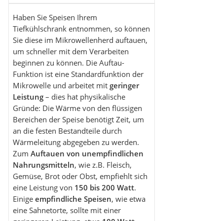
Haben Sie Speisen Ihrem
Tiefkühlschrank entnommen, so können
Sie diese im Mikrowellenherd auftauen,
um schneller mit dem Verarbeiten
beginnen zu können. Die Auftau-
Funktion ist eine Standardfunktion der
Mikrowelle und arbeitet mit
geringer
Leistung
– dies hat physikalische
Gründe: Die Wärme von den flüssigen
Bereichen der Speise benötigt Zeit, um
an die festen Bestandteile durch
Wärmeleitung abgegeben zu werden.
Zum
Auftauen von unempfindlichen
Nahrungsmitteln
, wie z.B. Fleisch,
Gemüse, Brot oder Obst, empfiehlt sich
eine Leistung von
150 bis 200 Watt
.
Einige
empfindliche Speisen
, wie etwa
eine Sahnetorte, sollte mit einer