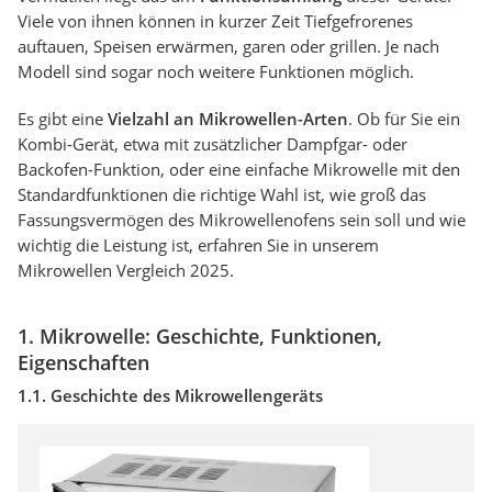
Viele von ihnen können in kurzer Zeit Tiefgefrorenes
auftauen, Speisen erwärmen, garen oder grillen. Je nach
Modell sind sogar noch weitere Funktionen möglich.
Es gibt eine
Vielzahl an Mikrowellen-Arten
. Ob für Sie ein
Kombi-Gerät, etwa mit zusätzlicher Dampfgar- oder
Backofen-Funktion, oder eine einfache Mikrowelle mit den
Standardfunktionen die richtige Wahl ist, wie groß das
Fassungsvermögen des Mikrowellenofens sein soll und wie
wichtig die Leistung ist, erfahren Sie in unserem
Mikrowellen Vergleich 2025.
1. Mikrowelle: Geschichte, Funktionen,
Eigenschaften
1.1. Geschichte des Mikrowellengeräts