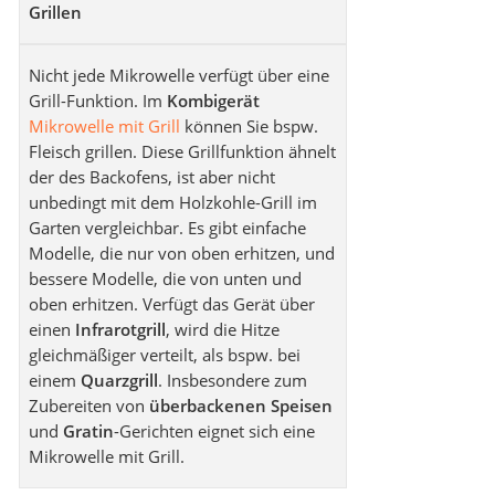
Grillen
Nicht jede Mikrowelle verfügt über eine
Grill-Funktion. Im
Kombigerät
Mikrowelle mit Grill
können Sie bspw.
Fleisch grillen. Diese Grillfunktion ähnelt
der des Backofens, ist aber nicht
unbedingt mit dem Holzkohle-Grill im
Garten vergleichbar. Es gibt einfache
Modelle, die nur von oben erhitzen, und
bessere Modelle, die von unten und
oben erhitzen. Verfügt das Gerät über
einen
Infrarotgrill
, wird die Hitze
gleichmäßiger verteilt, als bspw. bei
einem
Quarzgrill
. Insbesondere zum
Zubereiten von
überbackenen Speisen
und
Gratin
-Gerichten eignet sich eine
Mikrowelle mit Grill.