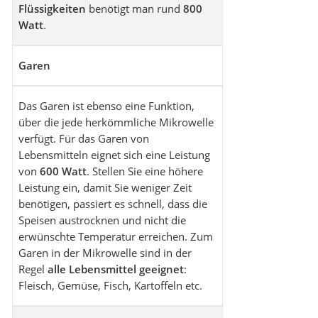
Flüssigkeiten
benötigt man rund
800
Watt
.
Garen
Das Garen ist ebenso eine Funktion,
über die jede herkömmliche Mikrowelle
verfügt. Für das Garen von
Lebensmitteln eignet sich eine Leistung
von
600 Watt
. Stellen Sie eine höhere
Leistung ein, damit Sie weniger Zeit
benötigen, passiert es schnell, dass die
Speisen austrocknen und nicht die
erwünschte Temperatur erreichen. Zum
Garen in der Mikrowelle sind in der
Regel
alle Lebensmittel geeignet
:
Fleisch, Gemüse, Fisch, Kartoffeln etc.