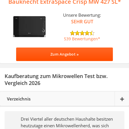
Bauknecht ExtraSpace Crisp MW 427 SL
Unsere Bewertung:
SEHR GUT
539 Bewertungen
Zum Angebot »
Kaufberatung zum Mikrowellen Test bzw.
Vergleich 2026
Verzeichnis
Drei Viertel aller deutschen Haushalte besitzen
heutzutage einen Mikrowellenherd, was sich