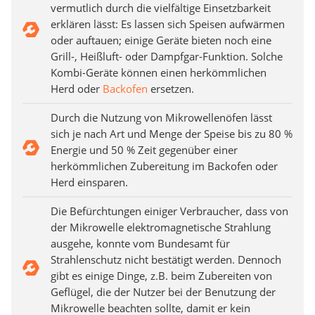
vermutlich durch die vielfältige Einsetzbarkeit
erklären lässt: Es lassen sich Speisen aufwärmen
oder auftauen; einige Geräte bieten noch eine
Grill-, Heißluft- oder Dampfgar-Funktion. Solche
Kombi-Geräte können einen herkömmlichen
Herd oder
Backofen
ersetzen.
Durch die Nutzung von Mikrowellenöfen lässt
sich je nach Art und Menge der Speise bis zu 80 %
Energie und 50 % Zeit gegenüber einer
herkömmlichen Zubereitung im Backofen oder
Herd einsparen.
Die Befürchtungen einiger Verbraucher, dass von
der Mikrowelle elektromagnetische Strahlung
ausgehe, konnte vom Bundesamt für
Strahlenschutz nicht bestätigt werden. Dennoch
gibt es einige Dinge, z.B. beim Zubereiten von
Geflügel, die der Nutzer bei der Benutzung der
Mikrowelle beachten sollte, damit er kein